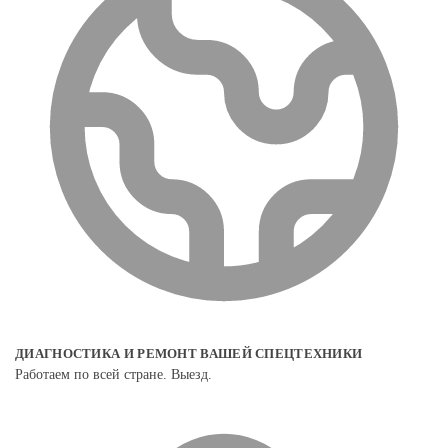
ДИАГНОСТИКА И РЕМОНТ ВАШЕЙ СПЕЦТЕХНИКИ
Работаем по всей стране. Выезд.