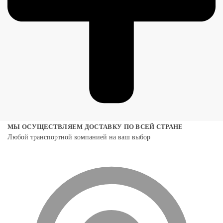
МЫ ОСУЩЕСТВЛЯЕМ ДОСТАВКУ ПО ВСЕЙ СТРАНЕ
Любой транспортной компанией на ваш выбор