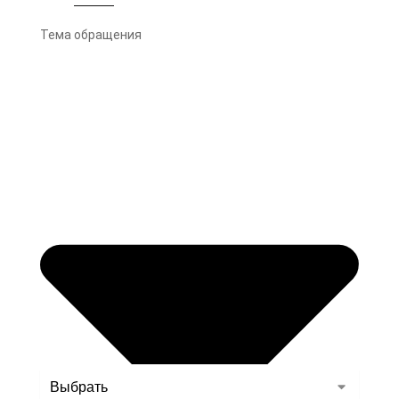
Тема обращения