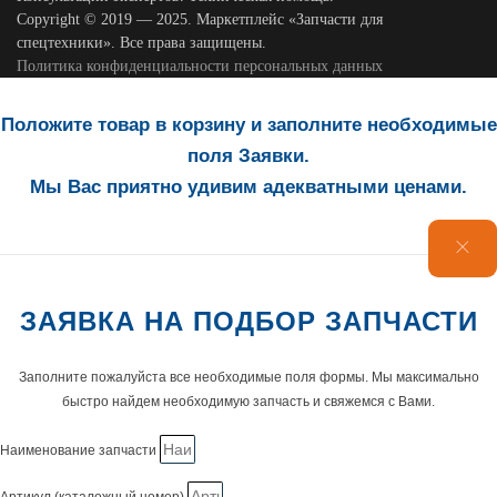
Copyright © 2019 — 2025. Маркетплейс «Запчасти для
спецтехники». Все права защищены.
Политика конфиденциальности персональных данных
Положите товар в корзину и заполните необходимые
поля Заявки.
Мы Вас приятно удивим адекватными ценами.
ЗАЯВКА НА ПОДБОР ЗАПЧАСТИ
Заполните пожалуйста все необходимые поля формы. Мы максимально
быстро найдем необходимую запчасть и свяжемся с Вами.
Наименование запчасти