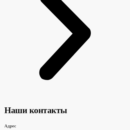
Наши контакты
Адрес