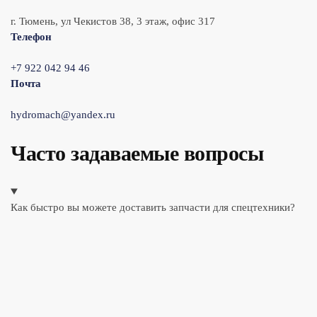
г. Тюмень, ул Чекистов 38, 3 этаж, офис 317
Телефон
+7 922 042 94 46
Почта
hydromach@yandex.ru
Часто задаваемые вопросы
Как быстро вы можете доставить запчасти для спецтехники?