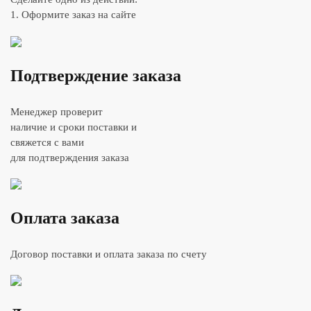
1. Оформите заказ на сайте
Подтверждение заказа
Менеджер проверит
наличие и сроки поставки и
свяжется с вами
для подтверждения заказа
Оплата заказа
Договор поставки и оплата заказа по счету