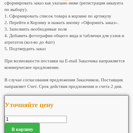
сформировать заказ как указано ниже (регистрация аккаунта
по выбору).
1. Сформировать список товара в корзине по артикулу
2. Перейти в Корзину и нажать кнопку «Оформить заказ».
3. Заполнить необходимые поля
4. Добавить фотографии общего вида и таблички для узлов и
агрегатов (кол-во до 4шт)
5. Подтвердить заказ
При возможности поставки на E-mail Заказчика направляется
коммерческое предложение.
В случае согласования предложения Заказчиком, Поставщик
направляет Счет. Срок действия предложения и счета 2 дня.
Уточняйте цену
В корзину