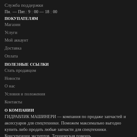
Служба поддержки
Пн. — Пят.: 9 : 00 — 18 : 00
ПОКУПАТЕЛЯМ
Магазин
Услуги
Мой аккаунт
Доставка
Оплата
ПОЛЕЗНЫЕ ССЫЛКИ
Стать продавцом
Новости
О нас
Условия и положения
Контакты
О КОМПАНИИ
ГИДРАВЛИК МАШИНЕРИ — компания по продаже запчастей и
аксессуаров для спецтехники. Поможем максимально выгодно
купить либо продать любые запчасти для спецтехники.
Консультации экспертов. Техническая помощь.