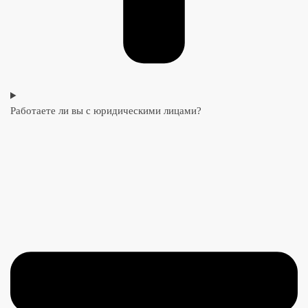
Работаете ли вы с юридическими лицами?