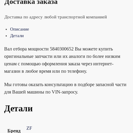
Доставка заказа
Доставка по адресу любой транспортной компанией
Описание
Детали
Вал отбора мощности 5840300652 Вы можете купить
оригинальные запчасти или их аналоги по более низким
ценам с помощью оформления заказа через интернет-
магазин в любое время или по телефону.
Мы готовы оказать консультацию в подборе запасной части
для Вашей машины по VIN-запросу.
Детали
ZF
Бренд