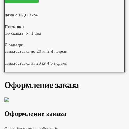
цена с НДС 22%
Поставка
Со склада: от 1 дня
С завода:
авиадоставка до 20 кг 2-4 недели
авиадоставка от 20 кг 4-5 недель
Оформление заказа
Оформление заказа
Сделайте одно из действий: