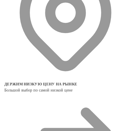
ДЕРЖИМ НИЗКУЮ ЦЕНУ НА РЫНКЕ
Большой выбор по самой низкой цене