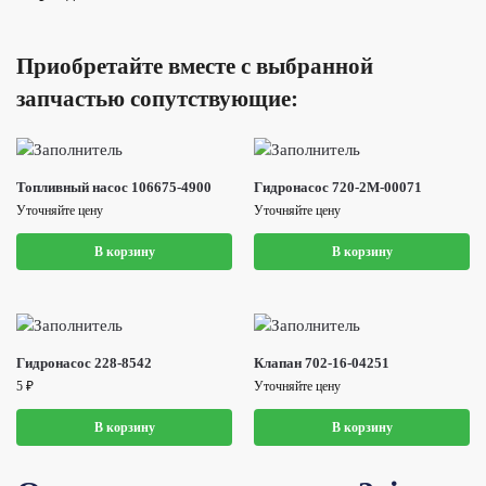
Приобретайте вместе с выбранной
запчастью сопутствующие:
Топливный насос 106675-4900
Гидронасос 720-2M-00071
Уточняйте цену
Уточняйте цену
В корзину
В корзину
Гидронасос 228-8542
Клапан 702-16-04251
5
₽
Уточняйте цену
В корзину
В корзину