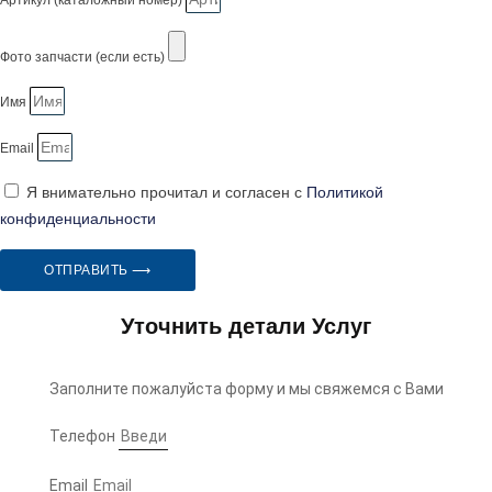
Артикул (каталожный номер)
Фото запчасти (если есть)
Имя
Email
Я внимательно прочитал и согласен с
Политикой
конфиденциальности
ОТПРАВИТЬ ⟶
Уточнить детали Услуг
Заполните пожалуйста форму и мы свяжемся с Вами
Телефон
Email