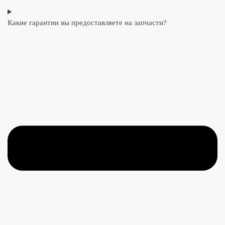
Какие гарантии вы предоставляете на запчасти?