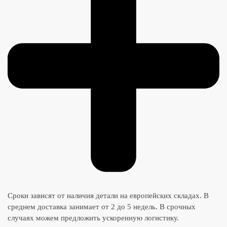
Сроки зависят от наличия детали на европейских складах. В
среднем доставка занимает от 2 до 5 недель. В срочных
случаях можем предложить ускоренную логистику.