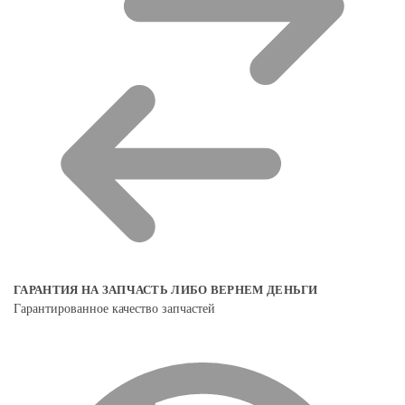
ГАРАНТИЯ НА ЗАПЧАСТЬ ЛИБО ВЕРНЕМ ДЕНЬГИ
Гарантированное качество запчастей