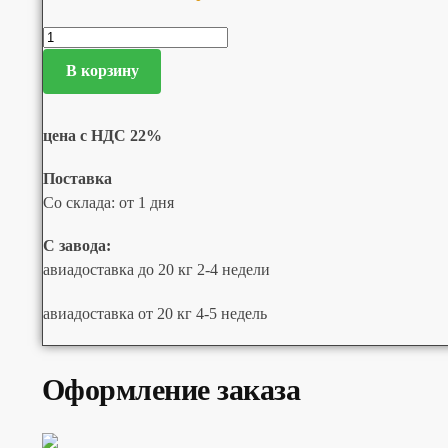
В корзину
цена с НДС 22%
Поставка
Со склада: от 1 дня
С завода:
авиадоставка до 20 кг 2-4 недели
авиадоставка от 20 кг 4-5 недель
Оформление заказа