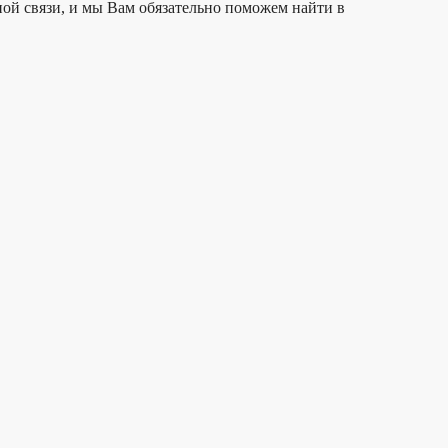
ой связи, и мы Вам обязательно поможем найти в