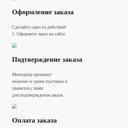
Оформление заказа
Сделайте одно из действий:
1. Оформите заказ на сайте
Подтверждение заказа
Менеджер проверит
наличие и сроки поставки и
свяжется с вами
для подтверждения заказа
Оплата заказа