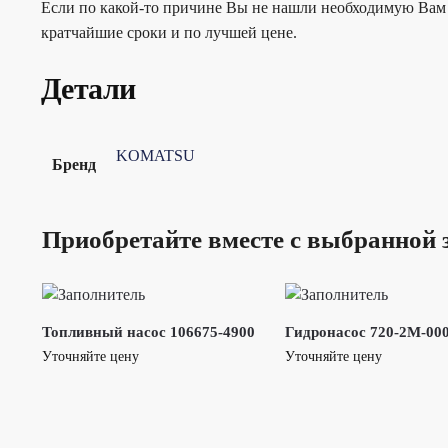
Если по какой-то причине Вы не нашли необходимую Вам 
кратчайшие сроки и по лучшей цене.
Детали
KOMATSU
Бренд
Приобретайте вместе с выбранной 
Топливный насос 106675-4900
Гидронасос 720-2M-00
Уточняйте цену
Уточняйте цену