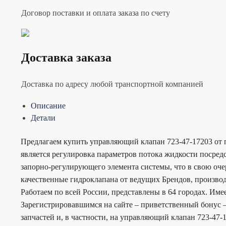
Договор поставки и оплата заказа по счету
Доставка заказа
Доставка по адресу любой транспортной компанией
Описание
Детали
Предлагаем купить управляющий клапан 723-47-17203 от 
является регулировка параметров потока жидкости посре
запорно-регулирующего элемента системы, что в свою оче
качественные гидроклапана от ведущих Брендов, производ
Работаем по всей России, представлены в 64 городах. Им
Зарегистрировавшимся на сайте – приветственный бонус –
запчастей и, в частности, на управляющий клапан 723-47-