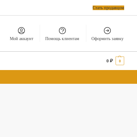
Стать продавцом
Мой аккаунт
Помощь клиентам
Оформить заявку
0
₽
0