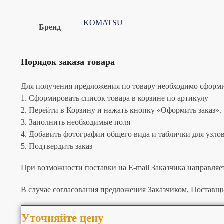
KOMATSU
Бренд
Порядок заказа товара
Для получения предложения по товару необходимо сформир
1. Сформировать список товара в корзине по артикулу
2. Перейти в Корзину и нажать кнопку «Оформить заказ».
3. Заполнить необходимые поля
4. Добавить фотографии общего вида и таблички для узлов 
5. Подтвердить заказ
При возможности поставки на E-mail Заказчика направляе
В случае согласования предложения Заказчиком, Поставщи
Уточняйте цену