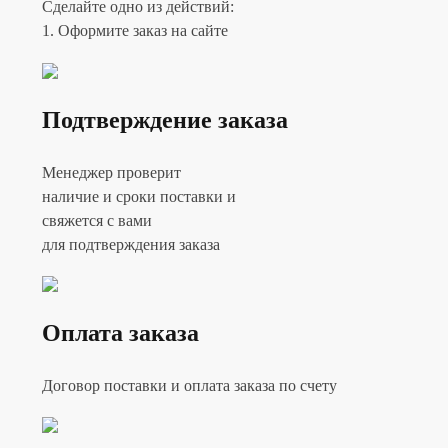
Сделайте одно из действий:
1. Оформите заказ на сайте
Подтверждение заказа
Менеджер проверит
наличие и сроки поставки и
свяжется с вами
для подтверждения заказа
Оплата заказа
Договор поставки и оплата заказа по счету