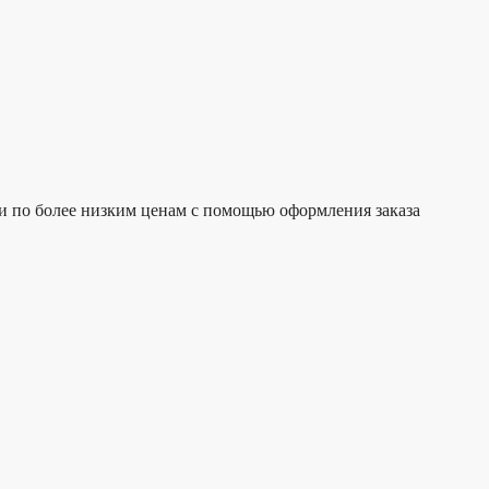
ги по более низким ценам с помощью оформления заказа