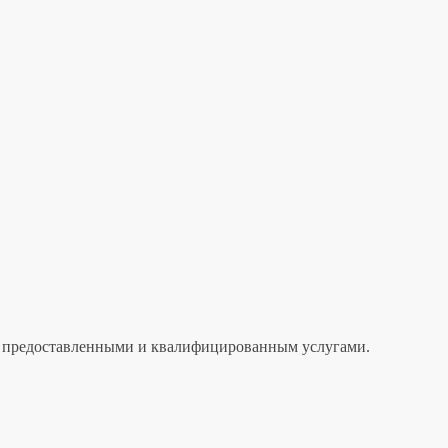
лен предоставленными и квалифицированным услугами.