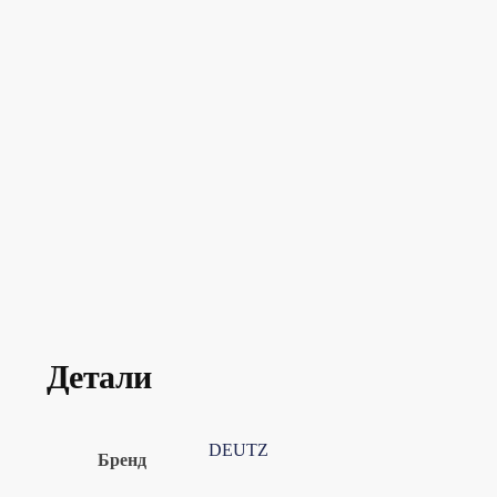
Детали
DEUTZ
Бренд