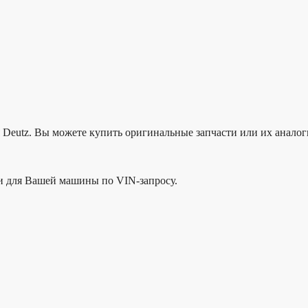
я Deutz. Вы можете купить оригинальные запчасти или их анало
ти для Вашей машины по VIN-запросу.