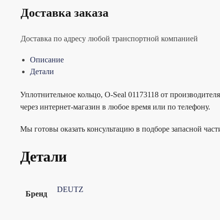
Доставка заказа
Доставка по адресу любой транспортной компанией
Описание
Детали
Уплотнительное кольцо, O-Seal 01173118 от производител
через интернет-магазин в любое время или по телефону.
Мы готовы оказать консультацию в подборе запасной час
Детали
DEUTZ
Бренд