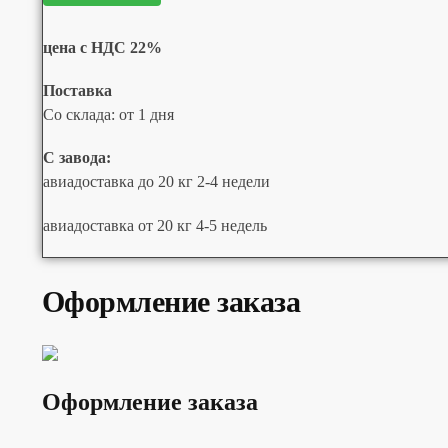
цена с НДС 22%
Поставка
Со склада: от 1 дня
С завода:
авиадоставка до 20 кг 2-4 недели
авиадоставка от 20 кг 4-5 недель
Оформление заказа
Оформление заказа