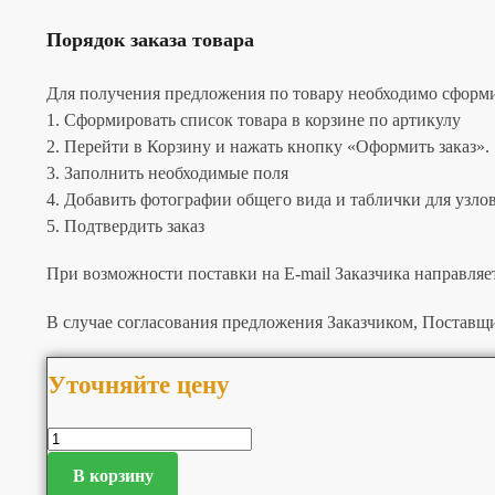
Порядок заказа товара
Для получения предложения по товару необходимо сформир
1. Сформировать список товара в корзине по артикулу
2. Перейти в Корзину и нажать кнопку «Оформить заказ».
3. Заполнить необходимые поля
4. Добавить фотографии общего вида и таблички для узлов 
5. Подтвердить заказ
При возможности поставки на E-mail Заказчика направляе
В случае согласования предложения Заказчиком, Поставщи
Уточняйте цену
В корзину