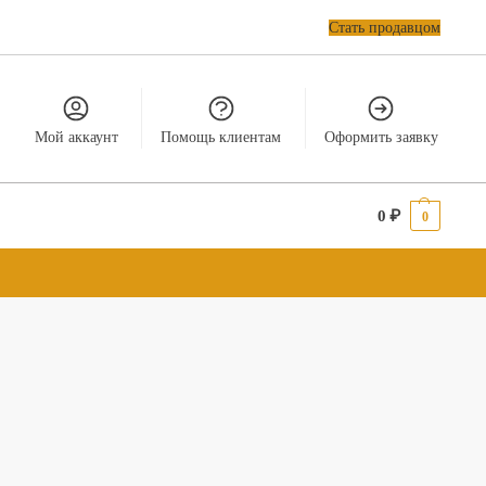
Стать продавцом
Мой аккаунт
Помощь клиентам
Оформить заявку
0
₽
0