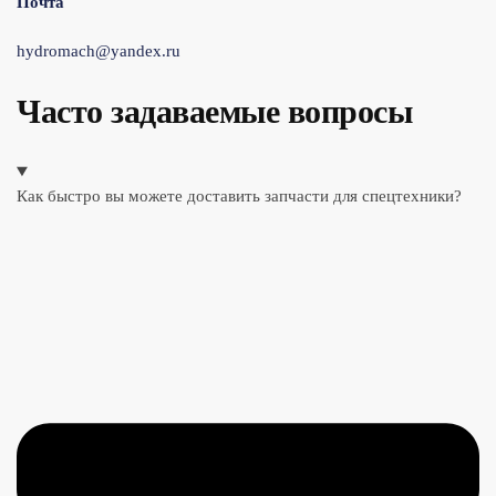
Почта
hydromach@yandex.ru
Часто задаваемые вопросы
Как быстро вы можете доставить запчасти для спецтехники?