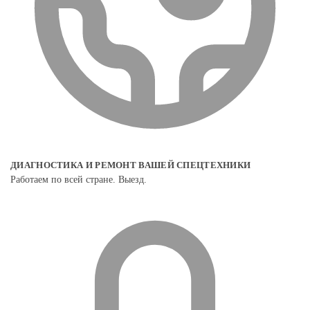
ДИАГНОСТИКА И РЕМОНТ ВАШЕЙ СПЕЦТЕХНИКИ
Работаем по всей стране. Выезд.