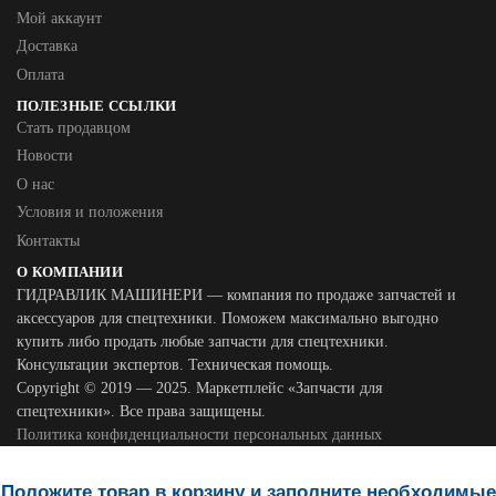
Мой аккаунт
Доставка
Оплата
ПОЛЕЗНЫЕ ССЫЛКИ
Стать продавцом
Новости
О нас
Условия и положения
Контакты
О КОМПАНИИ
ГИДРАВЛИК МАШИНЕРИ — компания по продаже запчастей и
аксессуаров для спецтехники. Поможем максимально выгодно
купить либо продать любые запчасти для спецтехники.
Консультации экспертов. Техническая помощь.
Copyright © 2019 — 2025. Маркетплейс «Запчасти для
спецтехники». Все права защищены.
Политика конфиденциальности персональных данных
Положите товар в корзину и заполните необходимые