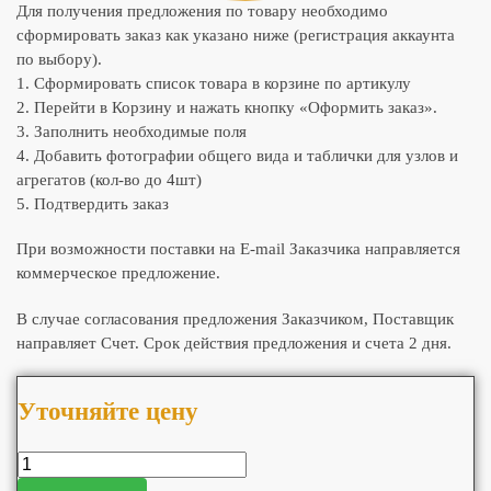
Для получения предложения по товару необходимо
сформировать заказ как указано ниже (регистрация аккаунта
по выбору).
1. Сформировать список товара в корзине по артикулу
2. Перейти в Корзину и нажать кнопку «Оформить заказ».
3. Заполнить необходимые поля
4. Добавить фотографии общего вида и таблички для узлов и
агрегатов (кол-во до 4шт)
5. Подтвердить заказ
При возможности поставки на E-mail Заказчика направляется
коммерческое предложение.
В случае согласования предложения Заказчиком, Поставщик
направляет Счет. Срок действия предложения и счета 2 дня.
Уточняйте цену