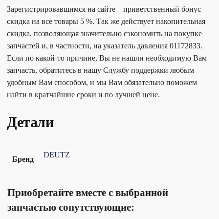
Зарегистрировавшимся на сайте – приветственный бонус –
скидка на все товары 5 %. Так же действует накопительная
скидка, позволяющая значительно сэкономить на покупке
запчастей и, в частности, на указатель давления 01172833.
Если по какой-то причине, Вы не нашли необходимую Вам
запчасть, обратитесь в нашу Службу поддержки любым
удобным Вам способом, и мы Вам обязательно поможем
найти в кратчайшие сроки и по лучшей цене.
Детали
DEUTZ
Бренд
Приобретайте вместе с выбранной
запчастью сопутствующие: