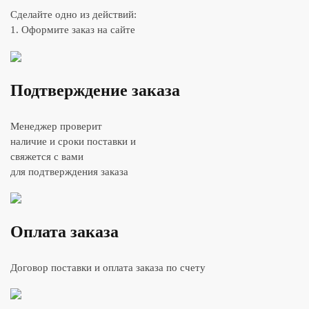
Сделайте одно из действий:
1. Оформите заказ на сайте
Подтверждение заказа
Менеджер проверит
наличие и сроки поставки и
свяжется с вами
для подтверждения заказа
Оплата заказа
Договор поставки и оплата заказа по счету