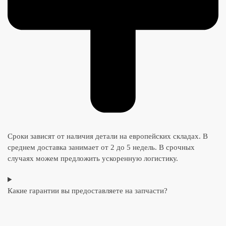
Сроки зависят от наличия детали на европейских складах. В
среднем доставка занимает от 2 до 5 недель. В срочных
случаях можем предложить ускоренную логистику.
Какие гарантии вы предоставляете на запчасти?