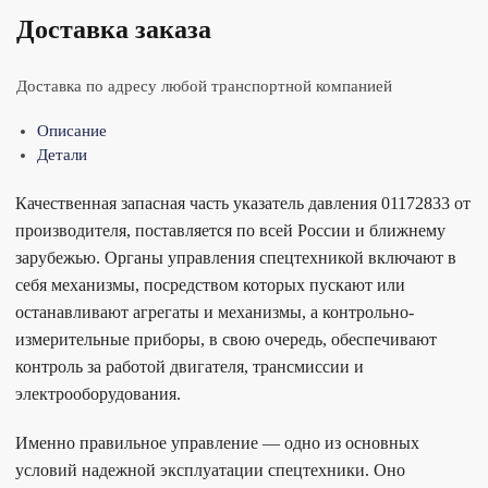
Доставка заказа
Доставка по адресу любой транспортной компанией
Описание
Детали
Качественная запасная часть указатель давления 01172833 от
производителя, поставляется по всей России и ближнему
зарубежью. Органы управления спецтехникой включают в
себя механизмы, посредством которых пускают или
останавливают агрегаты и механизмы, а контрольно-
измерительные приборы, в свою очередь, обеспечивают
контроль за работой двигателя, трансмиссии и
электрооборудования.
Именно правильное управление — одно из основных
условий надежной эксплуатации спецтехники. Оно