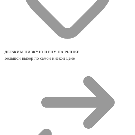
ДЕРЖИМ НИЗКУЮ ЦЕНУ НА РЫНКЕ
Большой выбор по самой низкой цене