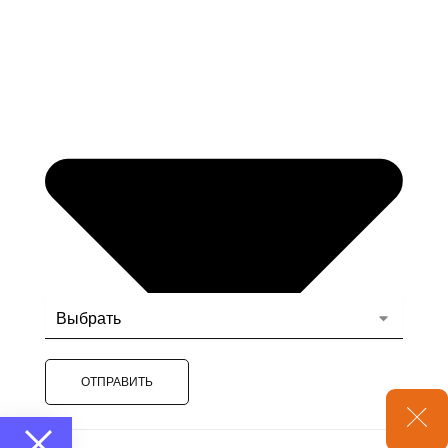
ОТПРАВИТЬ