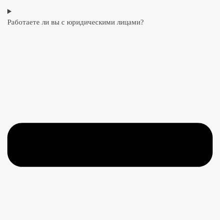
Работаете ли вы с юридическими лицами?