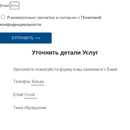
Email
Я внимательно прочитал и согласен с
Политикой
конфиденциальности
ОТПРАВИТЬ ⟶
Уточнить детали Услуг
Заполните пожалуйста форму и мы свяжемся с Вами
Телефон
Email
Тема обращения