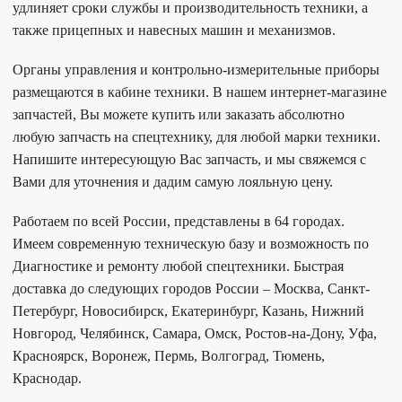
удлиняет сроки службы и производительность техники, а
также прицепных и навесных машин и механизмов.
Органы управления и контрольно-измерительные приборы
размещаются в кабине техники. В нашем интернет-магазине
запчастей, Вы можете купить или заказать абсолютно
любую запчасть на спецтехнику, для любой марки техники.
Напишите интересующую Вас запчасть, и мы свяжемся с
Вами для уточнения и дадим самую лояльную цену.
Работаем по всей России, представлены в 64 городах.
Имеем современную техническую базу и возможность по
Диагностике и ремонту любой спецтехники. Быстрая
доставка до следующих городов России – Москва, Санкт-
Петербург, Новосибирск, Екатеринбург, Казань, Нижний
Новгород, Челябинск, Самара, Омск, Ростов-на-Дону, Уфа,
Красноярск, Воронеж, Пермь, Волгоград, Тюмень,
Краснодар.