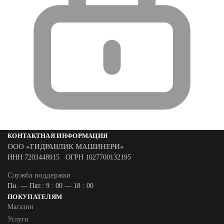
КОНТАКТНАЯ ИНФОРМАЦИЯ
ООО «ГИДРАВЛИК МАШИНЕРИ»
ИНН 7203448915 ОГРН 1027700132195
Служба поддержки
Пн. — Пят.: 9 : 00 — 18 : 00
ПОКУПАТЕЛЯМ
Магазин
Услуги