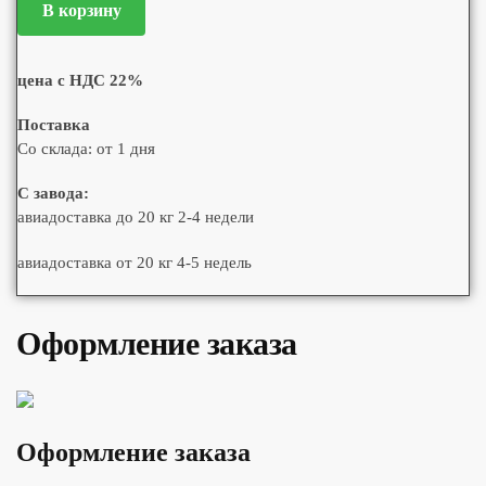
В корзину
цена с НДС 22%
Поставка
Со склада: от 1 дня
С завода:
авиадоставка до 20 кг 2-4 недели
авиадоставка от 20 кг 4-5 недель
Оформление заказа
Оформление заказа