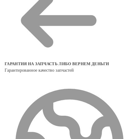
ГАРАНТИЯ НА ЗАПЧАСТЬ ЛИБО ВЕРНЕМ ДЕНЬГИ
Гарантированное качество запчастей