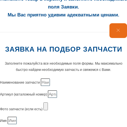
поля Заявки.
Мы Вас приятно удивим адекватными ценами.
ЗАЯВКА НА ПОДБОР ЗАПЧАСТИ
Заполните пожалуйста все необходимые поля формы. Мы максимально
быстро найдем необходимую запчасть и свяжемся с Вами.
Наименование запчасти
Артикул (каталожный номер)
Фото запчасти (если есть)
Имя