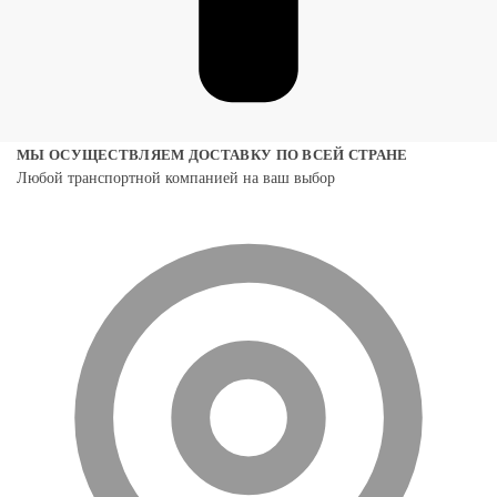
МЫ ОСУЩЕСТВЛЯЕМ ДОСТАВКУ ПО ВСЕЙ СТРАНЕ
Любой транспортной компанией на ваш выбор