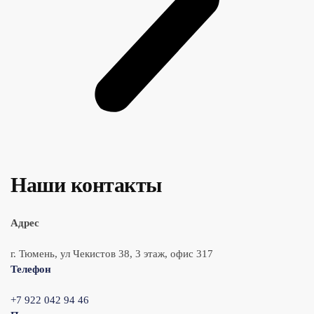
Наши контакты
Адрес
г. Тюмень, ул Чекистов 38, 3 этаж, офис 317
Телефон
+7 922 042 94 46