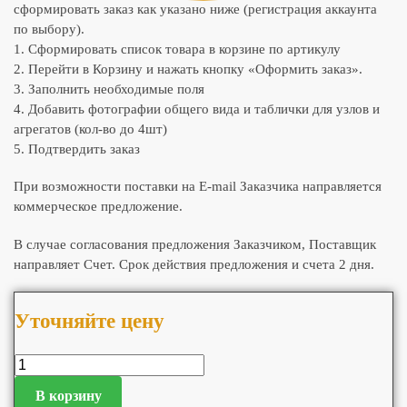
сформировать заказ как указано ниже (регистрация аккаунта
по выбору).
1. Сформировать список товара в корзине по артикулу
2. Перейти в Корзину и нажать кнопку «Оформить заказ».
3. Заполнить необходимые поля
4. Добавить фотографии общего вида и таблички для узлов и
агрегатов (кол-во до 4шт)
5. Подтвердить заказ
При возможности поставки на E-mail Заказчика направляется
коммерческое предложение.
В случае согласования предложения Заказчиком, Поставщик
направляет Счет. Срок действия предложения и счета 2 дня.
Уточняйте цену
В корзину