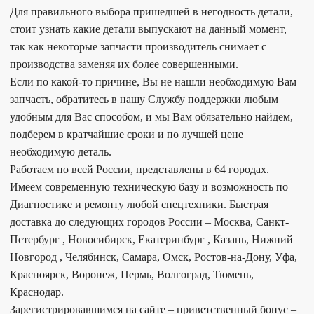
Для правильного выбора пришедшей в негодность детали,
стоит узнать какие детали выпускают на данный момент,
так как некоторые запчасти производитель снимает с
производства заменяя их более совершенными.
Если по какой-то причине, Вы не нашли необходимую Вам
запчасть, обратитесь в нашу Службу поддержки любым
удобным для Вас способом, и мы Вам обязательно найдем,
подберем в кратчайшие сроки и по лучшей цене
необходимую деталь.
Работаем по всей России, представлены в 64 городах.
Имеем современную техническую базу и возможность по
Диагностике и ремонту любой спецтехники. Быстрая
доставка до следующих городов России – Москва, Санкт-
Петербург , Новосибирск, Екатеринбург , Казань, Нижний
Новгород , Челябинск, Самара, Омск, Ростов-на-Дону, Уфа,
Красноярск, Воронеж, Пермь, Волгоград, Тюмень,
Краснодар.
Зарегистрировавшимся на сайте – приветственный бонус –