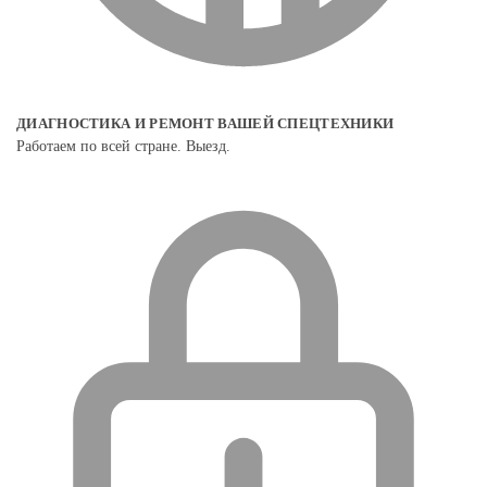
ДИАГНОСТИКА И РЕМОНТ ВАШЕЙ СПЕЦТЕХНИКИ
Работаем по всей стране. Выезд.