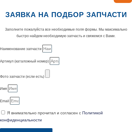
ЗАЯВКА НА ПОДБОР ЗАПЧАСТИ
Заполните пожалуйста все необходимые поля формы. Мы максимально
быстро найдем необходимую запчасть и свяжемся с Вами.
Наименование запчасти
Артикул (каталожный номер)
Фото запчасти (если есть)
Имя
Email
Я внимательно прочитал и согласен с
Политикой
конфиденциальности