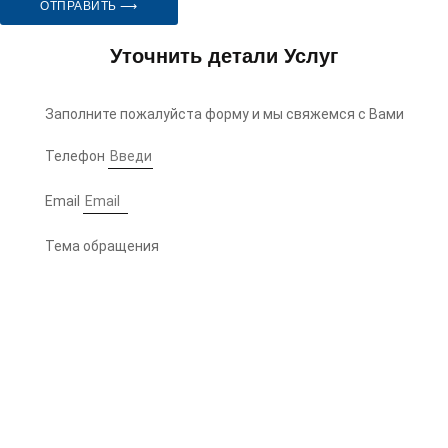
ОТПРАВИТЬ ⟶
Уточнить детали Услуг
Заполните пожалуйста форму и мы свяжемся с Вами
Телефон
Email
Тема обращения