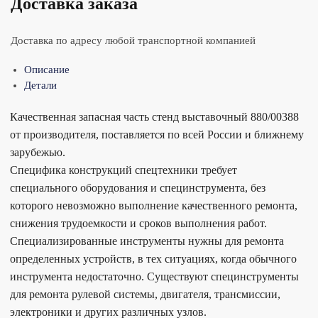
Доставка заказа
Доставка по адресу любой транспортной компанией
Описание
Детали
Качественная запасная часть стенд выставочный 880/00388
от производителя, поставляется по всей России и ближнему
зарубежью.
Специфика конструкций спецтехники требует
специального оборудования и специнструмента, без
которого невозможно выполнение качественного ремонта,
снижения трудоемкости и сроков выполнения работ.
Специализированные инструменты нужны для ремонта
определенных устройств, в тех ситуациях, когда обычного
инструмента недостаточно. Существуют специнструменты
для ремонта рулевой системы, двигателя, трансмиссии,
электроники и других различных узлов.