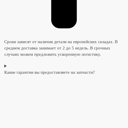
Сроки зависят от наличия детали на европейских складах. В
среднем доставка занимает от 2 до 5 недель. В срочных
случаях можем предложить ускоренную логистику.
Какие гарантии вы предоставляете на запчасти?