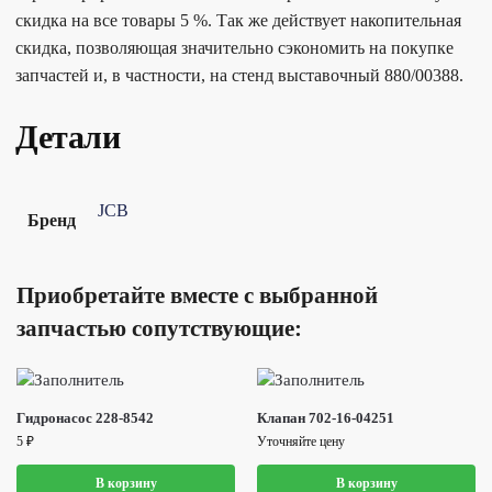
скидка на все товары 5 %. Так же действует накопительная
скидка, позволяющая значительно сэкономить на покупке
запчастей и, в частности, на стенд выставочный 880/00388.
Детали
JCB
Бренд
Приобретайте вместе с выбранной
запчастью сопутствующие:
Гидронасос 228-8542
Клапан 702-16-04251
5
₽
Уточняйте цену
В корзину
В корзину