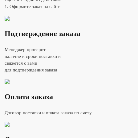
1. Оформите заказ на сайте
Подтверждение заказа
Менеджер проверит
наличие и сроки поставки и
свяжется с вами
для подтверждения заказа
Оплата заказа
Договор поставки и оплата заказа по счету