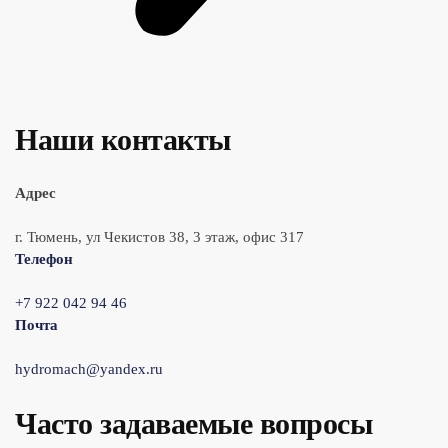
Наши контакты
Адрес
г. Тюмень, ул Чекистов 38, 3 этаж, офис 317
Телефон
+7 922 042 94 46
Почта
hydromach@yandex.ru
Часто задаваемые вопросы