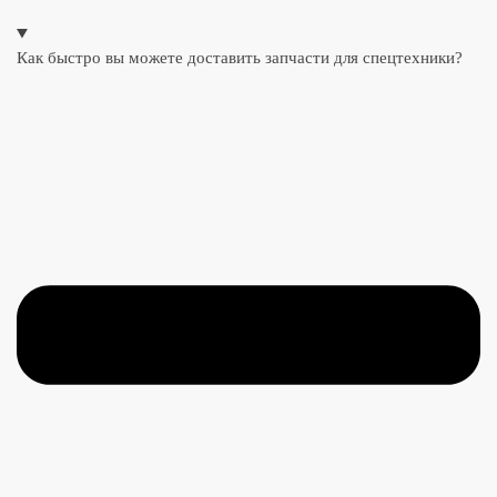
Как быстро вы можете доставить запчасти для спецтехники?