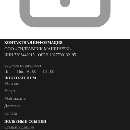
КОНТАКТНАЯ ИНФОРМАЦИЯ
ООО «ГИДРАВЛИК МАШИНЕРИ»
ИНН 7203448915 ОГРН 1027700132195
Служба поддержки
Пн. — Пят.: 9 : 00 — 18 : 00
ПОКУПАТЕЛЯМ
Магазин
Услуги
Мой аккаунт
Доставка
Оплата
ПОЛЕЗНЫЕ ССЫЛКИ
Стать продавцом