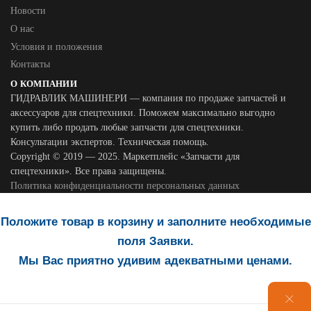
Новости
О нас
Условия и положения
Контакты
О КОМПАНИИ
ГИДРАВЛИК МАШИНЕРИ — компания по продаже запчастей и
аксессуаров для спецтехники. Поможем максимально выгодно
купить либо продать любые запчасти для спецтехники.
Консультации экспертов. Техническая помощь.
Copyright © 2019 — 2025. Маркетплейс «Запчасти для
спецтехники». Все права защищены.
Политика конфиденциальности персональных данных
Положите товар в корзину и заполните необходимые
поля Заявки.
Мы Вас приятно удивим адекватными ценами.