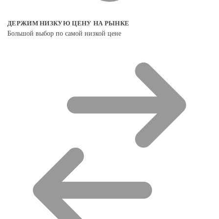
ДЕРЖИМ НИЗКУЮ ЦЕНУ НА РЫНКЕ
Большой выбор по самой низкой цене