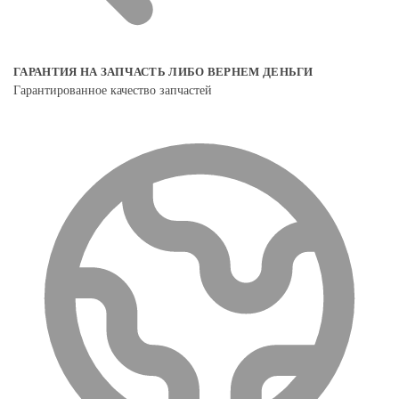
ГАРАНТИЯ НА ЗАПЧАСТЬ ЛИБО ВЕРНЕМ ДЕНЬГИ
Гарантированное качество запчастей