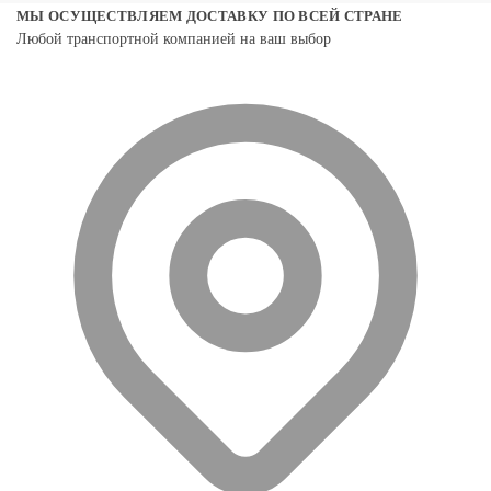
МЫ ОСУЩЕСТВЛЯЕМ ДОСТАВКУ ПО ВСЕЙ СТРАНЕ
Любой транспортной компанией на ваш выбор