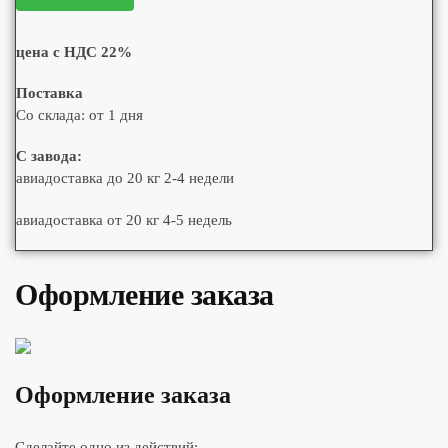
цена с НДС 22%
Поставка
Со склада: от 1 дня
С завода:
авиадоставка до 20 кг 2-4 недели
авиадоставка от 20 кг 4-5 недель
Оформление заказа
Оформление заказа
Сделайте одно из действий: