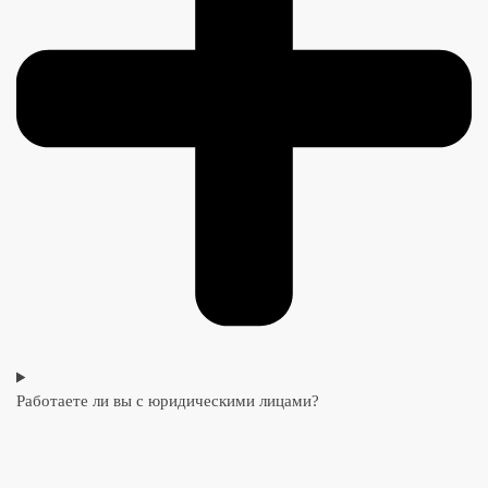
Работаете ли вы с юридическими лицами?