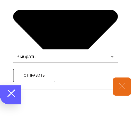
ОТПРАВИТЬ