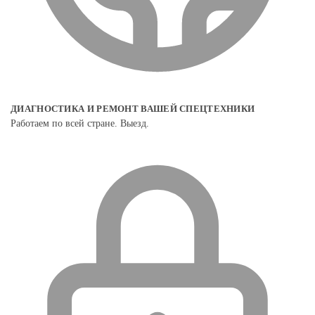
ДИАГНОСТИКА И РЕМОНТ ВАШЕЙ СПЕЦТЕХНИКИ
Работаем по всей стране. Выезд.