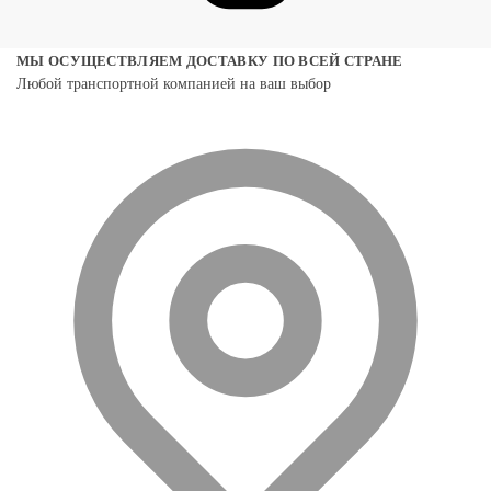
МЫ ОСУЩЕСТВЛЯЕМ ДОСТАВКУ ПО ВСЕЙ СТРАНЕ
Любой транспортной компанией на ваш выбор