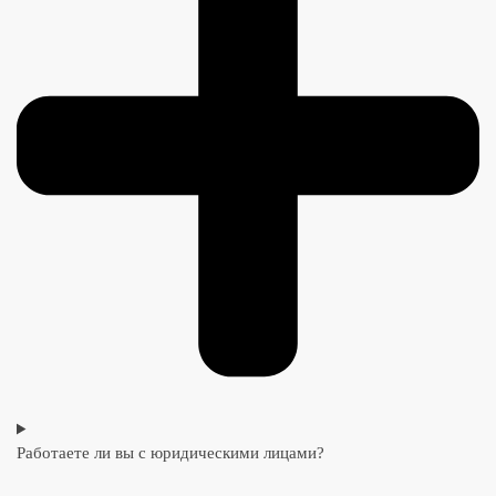
Работаете ли вы с юридическими лицами?