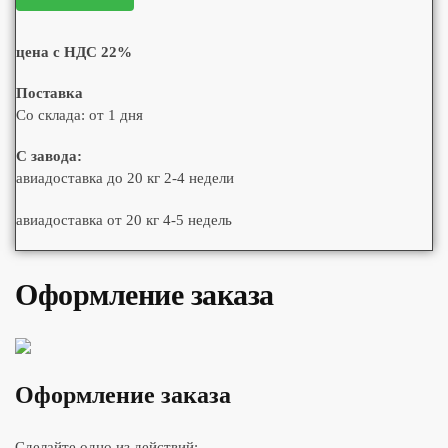
цена с НДС 22%
Поставка
Со склада: от 1 дня
С завода:
авиадоставка до 20 кг 2-4 недели
авиадоставка от 20 кг 4-5 недель
Оформление заказа
Оформление заказа
Сделайте одно из действий: