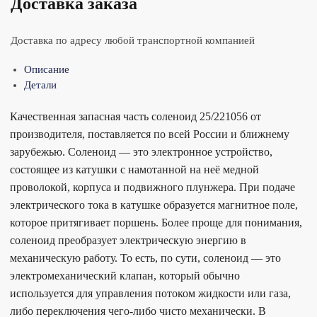
Доставка заказа
Доставка по адресу любой транспортной компанией
Описание
Детали
Качественная запасная часть соленоид 25/221056 от
производителя, поставляется по всей России и ближнему
зарубежью. Соленоид — это электронное устройство,
состоящее из катушки с намотанной на неё медной
проволокой, корпуса и подвижного плунжера. При подаче
электрического тока в катушке образуется магнитное поле,
которое притягивает поршень. Более проще для понимания,
соленоид преобразует электрическую энергию в
механическую работу. То есть, по сути, соленоид — это
электромеханический клапан, который обычно
используется для управления потоком жидкости или газа,
либо переключения чего-либо чисто механически. В