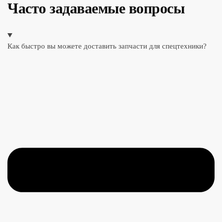
Часто задаваемые вопросы
Как быстро вы можете доставить запчасти для спецтехники?