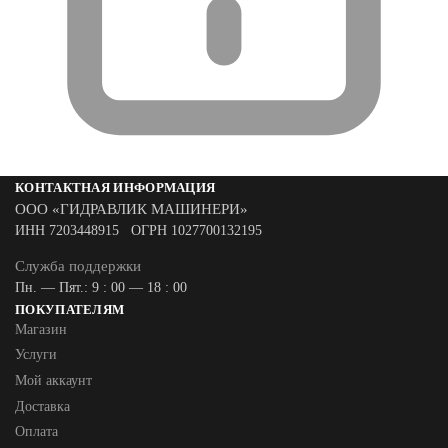
КОНТАКТНАЯ ИНФОРМАЦИЯ
ООО «ГИДРАВЛИК МАШИНЕРИ»
ИНН 7203448915 ОГРН 1027700132195
Служба поддержки
Пн. — Пят.: 9 : 00 — 18 : 00
ПОКУПАТЕЛЯМ
Магазин
Услуги
Мой аккаунт
Доставка
Оплата