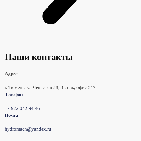
Наши контакты
Адрес
г. Тюмень, ул Чекистов 38, 3 этаж, офис 317
Телефон
+7 922 042 94 46
Почта
hydromach@yandex.ru