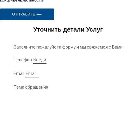
ОТПРАВИТЬ ⟶
Уточнить детали Услуг
Заполните пожалуйста форму и мы свяжемся с Вами
Телефон
Email
Тема обращения