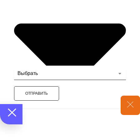
ОТПРАВИТЬ