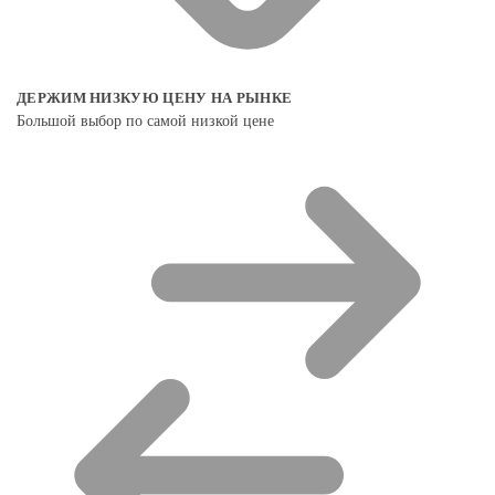
ДЕРЖИМ НИЗКУЮ ЦЕНУ НА РЫНКЕ
Большой выбор по самой низкой цене