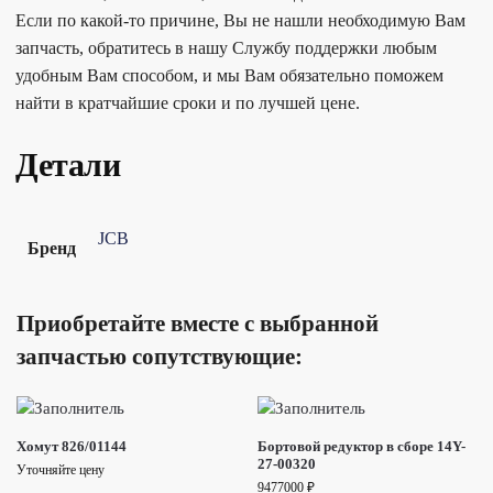
Если по какой-то причине, Вы не нашли необходимую Вам
запчасть, обратитесь в нашу Службу поддержки любым
удобным Вам способом, и мы Вам обязательно поможем
найти в кратчайшие сроки и по лучшей цене.
Детали
JCB
Бренд
Приобретайте вместе с выбранной
запчастью сопутствующие:
Хомут 826/01144
Бортовой редуктор в сборе 14Y-
27-00320
Уточняйте цену
9477000
₽