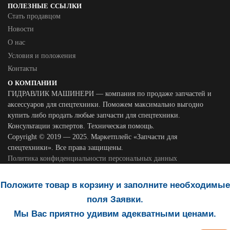
ПОЛЕЗНЫЕ ССЫЛКИ
Стать продавцом
Новости
О нас
Условия и положения
Контакты
О КОМПАНИИ
ГИДРАВЛИК МАШИНЕРИ — компания по продаже запчастей и
аксессуаров для спецтехники. Поможем максимально выгодно
купить либо продать любые запчасти для спецтехники.
Консультации экспертов. Техническая помощь.
Copyright © 2019 — 2025. Маркетплейс «Запчасти для
спецтехники». Все права защищены.
Политика конфиденциальности персональных данных
Положите товар в корзину и заполните необходимые
поля Заявки.
Мы Вас приятно удивим адекватными ценами.