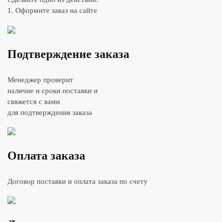
1. Оформите заказ на сайте
Подтверждение заказа
Менеджер проверит
наличие и сроки поставки и
свяжется с вами
для подтверждения заказа
Оплата заказа
Договор поставки и оплата заказа по счету