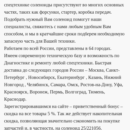
спецтехнике соленоиды присутствуют во многих основных
частях, таких как форсунки, стартер, коробка передач.
Подобрать нужный Вам соленоид помогут наши
специалисты, свяжитесь с нами любым удобным Вам
способом, и мы в кратчайшие сроки подберем необходимую
запасную часть для Вашей техники.
Работаем по всей России, представлены в 64 городах.
Имеем современную техническую базу и возможность по
Диагностике и ремонту любой спецтехники. Быстрая
доставка до следующих городов России – Москва, Санкт-
Петербург , Новосибирск, Екатеринбург , Казань, Нижний
Новгород , Челябинск, Самара, Омск, Ростов-на-Дону, Уфа,
Красноярск, Воронеж, Пермь, Волгоград, Тюмень,
Краснодар.
Зарегистрировавшимся на сайте – приветственный бонус –
скидка на все товары 5 %. Так же действует накопительная
скидка, позволяющая значительно сэкономить на покупке
запчастей и, в частности, на соленоид 25/221056.