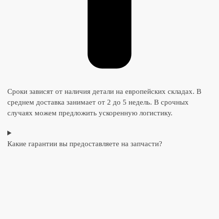
Сроки зависят от наличия детали на европейских складах. В
среднем доставка занимает от 2 до 5 недель. В срочных
случаях можем предложить ускоренную логистику.
Какие гарантии вы предоставляете на запчасти?