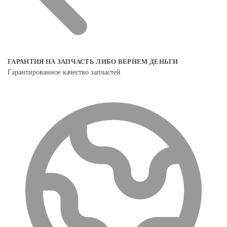
ГАРАНТИЯ НА ЗАПЧАСТЬ ЛИБО ВЕРНЕМ ДЕНЬГИ
Гарантированное качество запчастей