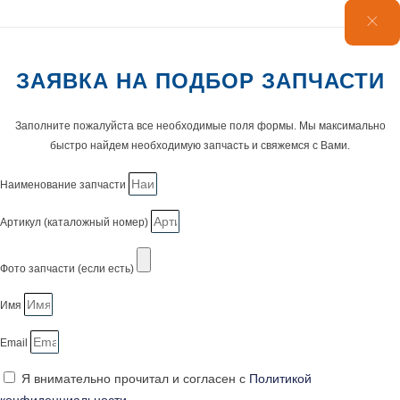
ЗАЯВКА НА ПОДБОР ЗАПЧАСТИ
Заполните пожалуйста все необходимые поля формы. Мы максимально
быстро найдем необходимую запчасть и свяжемся с Вами.
Наименование запчасти
Артикул (каталожный номер)
Фото запчасти (если есть)
Имя
Email
Я внимательно прочитал и согласен с
Политикой
конфиденциальности