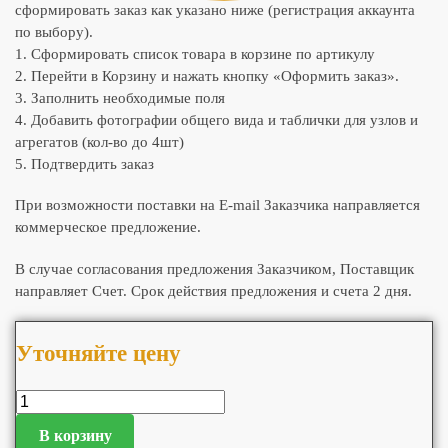
сформировать заказ как указано ниже (регистрация аккаунта
по выбору).
1. Сформировать список товара в корзине по артикулу
2. Перейти в Корзину и нажать кнопку «Оформить заказ».
3. Заполнить необходимые поля
4. Добавить фотографии общего вида и таблички для узлов и
агрегатов (кол-во до 4шт)
5. Подтвердить заказ
При возможности поставки на E-mail Заказчика направляется
коммерческое предложение.
В случае согласования предложения Заказчиком, Поставщик
направляет Счет. Срок действия предложения и счета 2 дня.
Уточняйте цену
В корзину