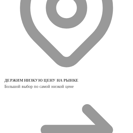
ДЕРЖИМ НИЗКУЮ ЦЕНУ НА РЫНКЕ
Большой выбор по самой низкой цене