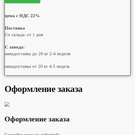
цена с НДС 22%
Поставка
Со склада: от 1 дня
С завода:
авиадоставка до 20 кг 2-4 недели
авиадоставка от 20 кг 4-5 недель
Оформление заказа
Оформление заказа
Сделайте одно из действий: