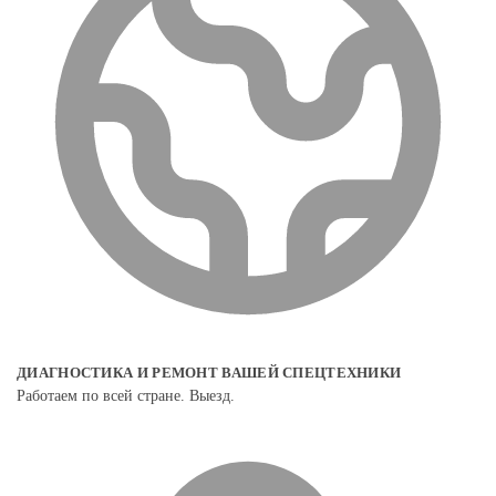
ДИАГНОСТИКА И РЕМОНТ ВАШЕЙ СПЕЦТЕХНИКИ
Работаем по всей стране. Выезд.