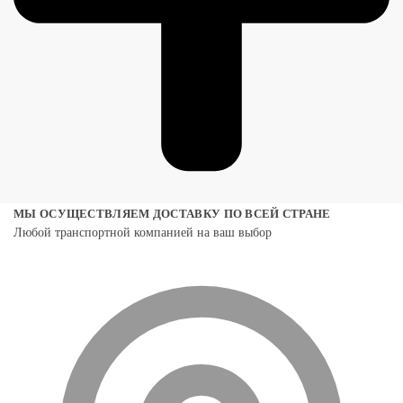
МЫ ОСУЩЕСТВЛЯЕМ ДОСТАВКУ ПО ВСЕЙ СТРАНЕ
Любой транспортной компанией на ваш выбор