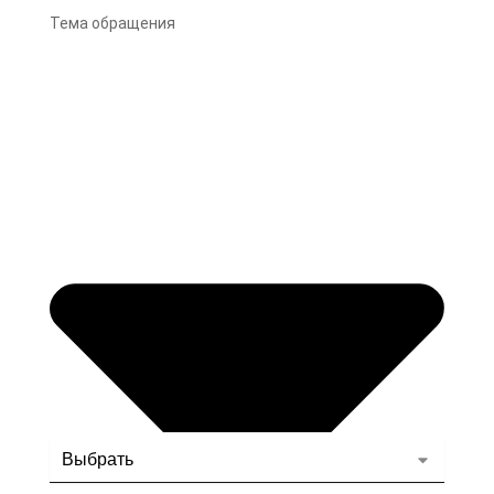
Тема обращения