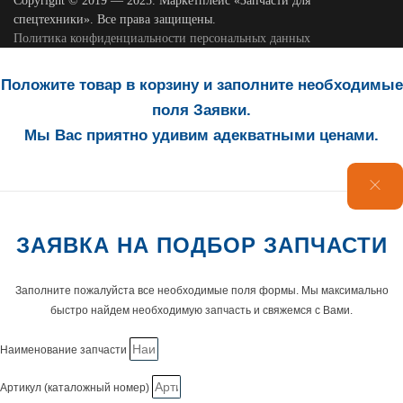
Copyright © 2019 — 2025. Маркетплейс «Запчасти для
спецтехники». Все права защищены.
Политика конфиденциальности персональных данных
Положите товар в корзину и заполните необходимые
поля Заявки.
Мы Вас приятно удивим адекватными ценами.
ЗАЯВКА НА ПОДБОР ЗАПЧАСТИ
Заполните пожалуйста все необходимые поля формы. Мы максимально
быстро найдем необходимую запчасть и свяжемся с Вами.
Наименование запчасти
Артикул (каталожный номер)