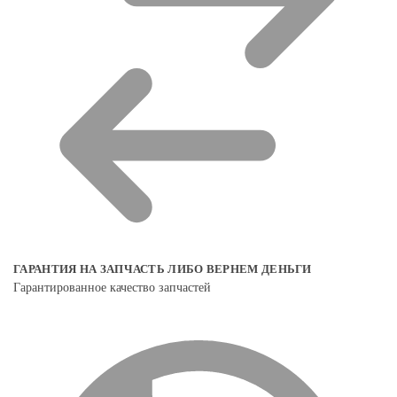
ГАРАНТИЯ НА ЗАПЧАСТЬ ЛИБО ВЕРНЕМ ДЕНЬГИ
Гарантированное качество запчастей