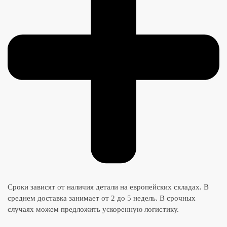
Сроки зависят от наличия детали на европейских складах. В
среднем доставка занимает от 2 до 5 недель. В срочных
случаях можем предложить ускоренную логистику.