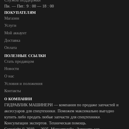
Пн. — Пят.: 9 : 00 — 18 : 00
ПОКУПАТЕЛЯМ
Магазин
Услуги
Мой аккаунт
Доставка
Оплата
ПОЛЕЗНЫЕ ССЫЛКИ
Стать продавцом
Новости
О нас
Условия и положения
Контакты
О КОМПАНИИ
ГИДРАВЛИК МАШИНЕРИ — компания по продаже запчастей и
аксессуаров для спецтехники. Поможем максимально выгодно
купить либо продать любые запчасти для спецтехники.
Консультации экспертов. Техническая помощь.