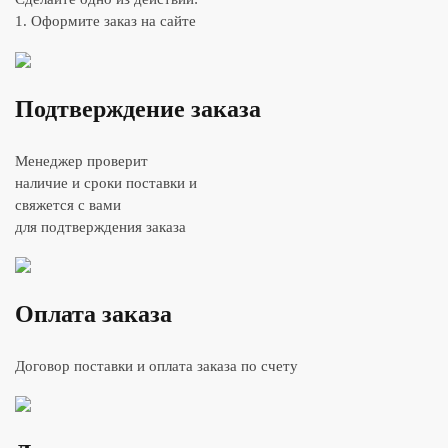
1. Оформите заказ на сайте
Подтверждение заказа
Менеджер проверит
наличие и сроки поставки и
свяжется с вами
для подтверждения заказа
Оплата заказа
Договор поставки и оплата заказа по счету