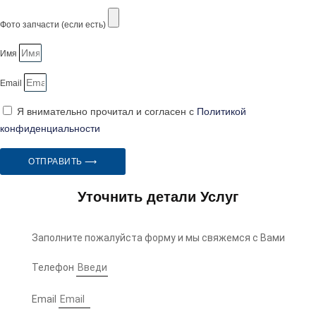
Фото запчасти (если есть)
Имя
Email
Я внимательно прочитал и согласен с
Политикой
конфиденциальности
ОТПРАВИТЬ ⟶
Уточнить детали Услуг
Заполните пожалуйста форму и мы свяжемся с Вами
Телефон
Email