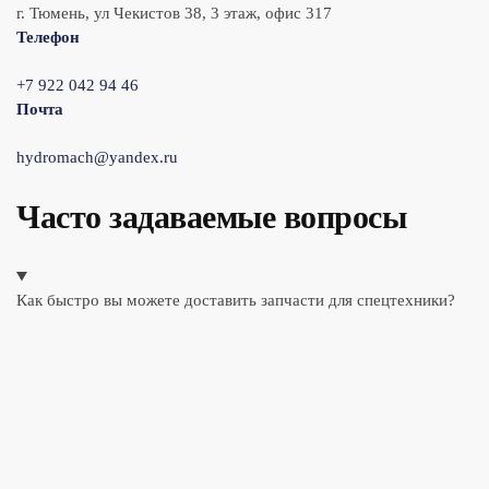
г. Тюмень, ул Чекистов 38, 3 этаж, офис 317
Телефон
+7 922 042 94 46
Почта
hydromach@yandex.ru
Часто задаваемые вопросы
Как быстро вы можете доставить запчасти для спецтехники?