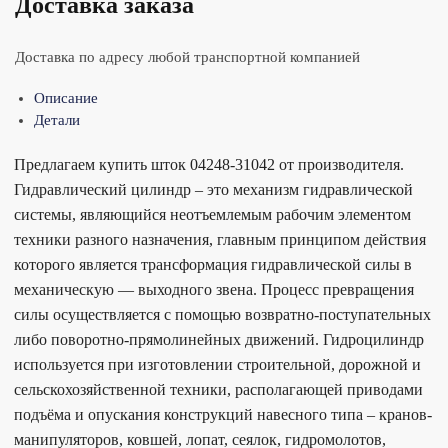
Доставка заказа
Доставка по адресу любой транспортной компанией
Описание
Детали
Предлагаем купить шток 04248-31042 от производителя.
Гидравлический цилиндр – это механизм гидравлической
системы, являющийся неотъемлемым рабочим элементом
техники разного назначения, главным принципом действия
которого является трансформация гидравлической силы в
механическую — выходного звена. Процесс превращения
силы осуществляется с помощью возвратно-поступательных
либо поворотно-прямолинейных движений. Гидроцилиндр
используется при изготовлении строительной, дорожной и
сельскохозяйственной техники, располагающей приводами
подъёма и опускания конструкций навесного типа – кранов-
манипуляторов, ковшей, лопат, сеялок, гидромолотов,