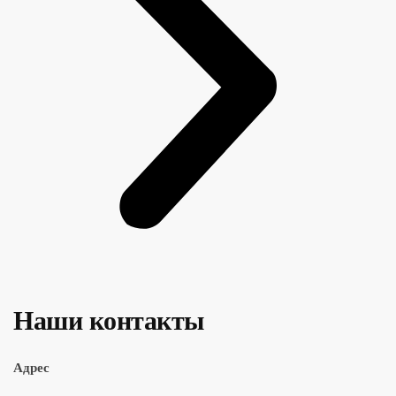
Наши контакты
Адрес