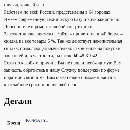
плугов, ковшей и т.п.
Работаем по всей России, представлены в 64 городах.
Имеем современную техническую базу и возможность по
Диагностике и ремонту любой спецтехники.
Зарегистрировавшимся на сайте – приветственный бонус –
скидка на все товары 5 %. Так же действует накопительная
скидка, позволяющая значительно сэкономить на покупке
запчастей и, в частности, на шток 04248-31042.
Если по какой-то причине Вы не нашли необходимую Вам
запчасть, обратитесь в нашу Службу поддержки по форме
обратной связи и мы Вам обязательно поможем найти в
кратчайшие сроки и по лучшей цене.
Детали
KOMATSU
Бренд