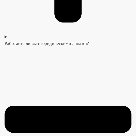
Работаете ли вы с юридическими лицами?