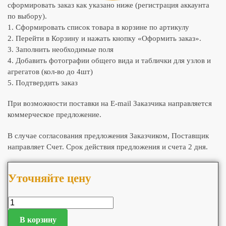
сформировать заказ как указано ниже (регистрация аккаунта
по выбору).
1. Сформировать список товара в корзине по артикулу
2. Перейти в Корзину и нажать кнопку «Оформить заказ».
3. Заполнить необходимые поля
4. Добавить фотографии общего вида и таблички для узлов и
агрегатов (кол-во до 4шт)
5. Подтвердить заказ
При возможности поставки на E-mail Заказчика направляется
коммерческое предложение.
В случае согласования предложения Заказчиком, Поставщик
направляет Счет. Срок действия предложения и счета 2 дня.
Уточняйте цену
В корзину