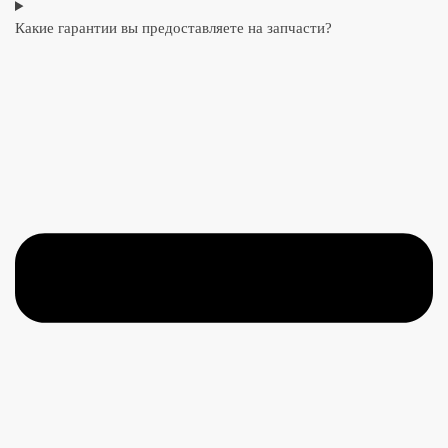
Какие гарантии вы предоставляете на запчасти?