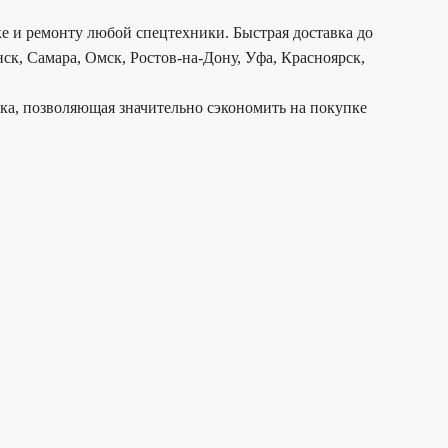
е и ремонту любой спецтехники. Быстрая доставка до
ск, Самара, Омск, Ростов-на-Дону, Уфа, Красноярск,
дка, позволяющая значительно сэкономить на покупке