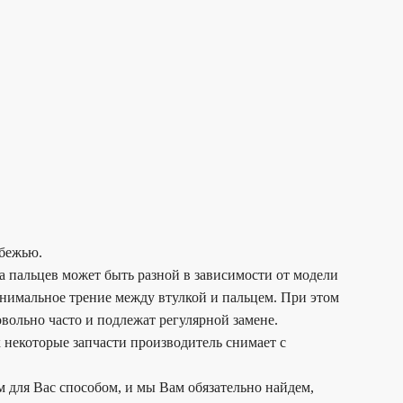
убежью.
а пальцев может быть разной в зависимости от модели
минимальное трение между втулкой и пальцем. При этом
вольно часто и подлежат регулярной замене.
 некоторые запчасти производитель снимает с
 для Вас способом, и мы Вам обязательно найдем,