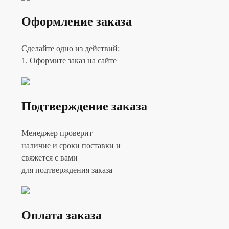
Оформление заказа
Сделайте одно из действий:
1. Оформите заказ на сайте
Подтверждение заказа
Менеджер проверит
наличие и сроки поставки и
свяжется с вами
для подтверждения заказа
Оплата заказа