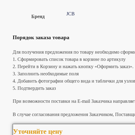
JCB
Бренд
Порядок заказа товара
Для получения предложения по товару необходимо сформир
1. Сформировать список товара в корзине по артикулу
2. Перейти в Корзину и нажать кнопку «Оформить заказ».
3. Заполнить необходимые поля
4. Добавить фотографии общего вида и таблички для узлов 
5. Подтвердить заказ
При возможности поставки на E-mail Заказчика направляе
В случае согласования предложения Заказчиком, Поставщи
Уточняйте цену