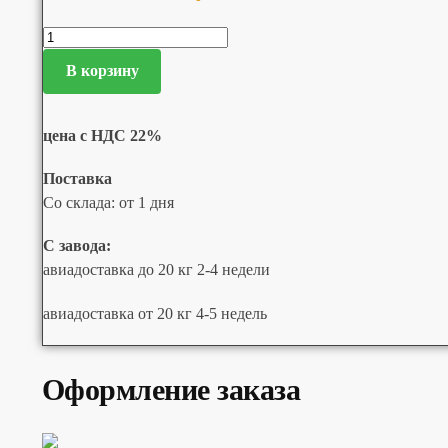
В корзину
цена с НДС 22%
Поставка
Со склада: от 1 дня
С завода:
авиадоставка до 20 кг 2-4 недели
авиадоставка от 20 кг 4-5 недель
Оформление заказа