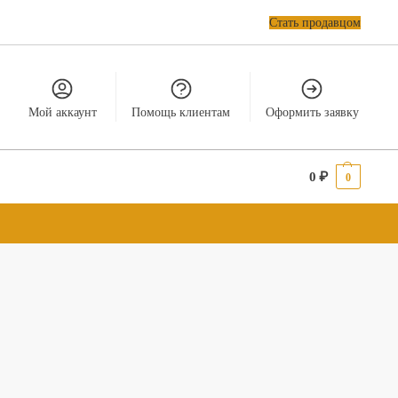
Стать продавцом
Мой аккаунт
Помощь клиентам
Оформить заявку
0
₽
0