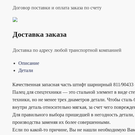
Договор поставки и оплата заказа по счету
Доставка заказа
Доставка по адресу любой транспортной компанией
Описание
Детали
Качественная запасная часть штифт шарнирный 811/90433 
Палец для спецтехники — это стальной элемент в виде сте
техники, но не менее трех диаметров детали. Чтобы сталь
внутри деталь относительно мягкая, за счет чего поврежд
Для правильного выбора пришедшей в негодность детали, 
производства заменяя их более совершенными.
Если по какой-то причине, Вы не нашли необходимую Вам