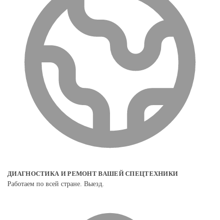
ДИАГНОСТИКА И РЕМОНТ ВАШЕЙ СПЕЦТЕХНИКИ
Работаем по всей стране. Выезд.