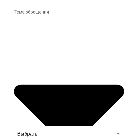
Тема обращения