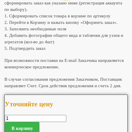
сформировать заказ как указано ниже (регистрация аккаунта
по выбору).
1. Сформировать список товара в корзине по артикулу
2. Перейти в Корзину и нажать кнопку «Оформить заказ».
3. Заполнить необходимые поля
4. Добавить фотографии общего вида и таблички для узлов и
агрегатов (кол-во до 4шт)
5. Подтвердить заказ
При возможности поставки на E-mail Заказчика направляется
коммерческое предложение.
В случае согласования предложения Заказчиком, Поставщик
направляет Счет. Срок действия предложения и счета 2 дня.
Уточняйте цену
В корзину