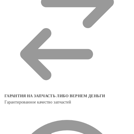
ГАРАНТИЯ НА ЗАПЧАСТЬ ЛИБО ВЕРНЕМ ДЕНЬГИ
Гарантированное качество запчастей