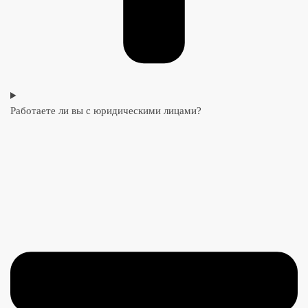
Работаете ли вы с юридическими лицами?