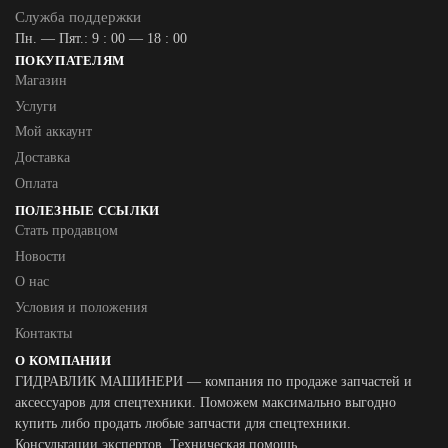
Служба поддержки
Пн. — Пят.: 9 : 00 — 18 : 00
ПОКУПАТЕЛЯМ
Магазин
Услуги
Мой аккаунт
Доставка
Оплата
ПОЛЕЗНЫЕ ССЫЛКИ
Стать продавцом
Новости
О нас
Условия и положения
Контакты
О КОМПАНИИ
ГИДРАВЛИК МАШИНЕРИ — компания по продаже запчастей и
аксессуаров для спецтехники. Поможем максимально выгодно
купить либо продать любые запчасти для спецтехники.
Консультации экспертов. Техническая помощь.