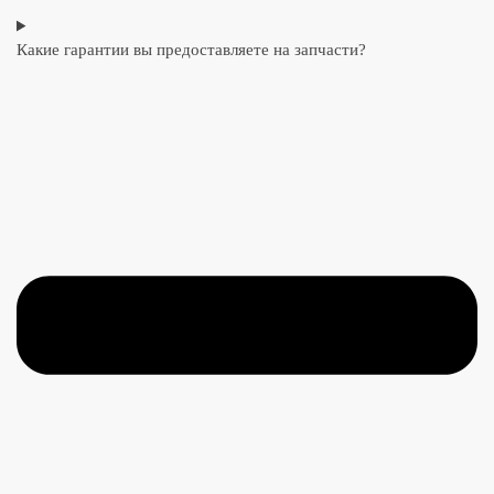
Какие гарантии вы предоставляете на запчасти?