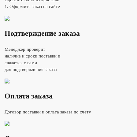
1. Оформите заказ на сайте
Подтверждение заказа
Менеджер проверит
наличие и сроки поставки и
свяжется с вами
для подтверждения заказа
Оплата заказа
Договор поставки и оплата заказа по счету