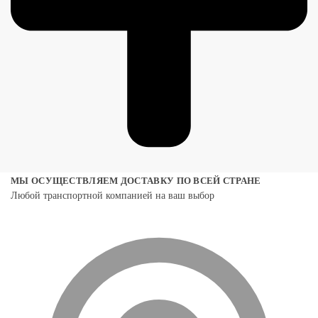
МЫ ОСУЩЕСТВЛЯЕМ ДОСТАВКУ ПО ВСЕЙ СТРАНЕ
Любой транспортной компанией на ваш выбор