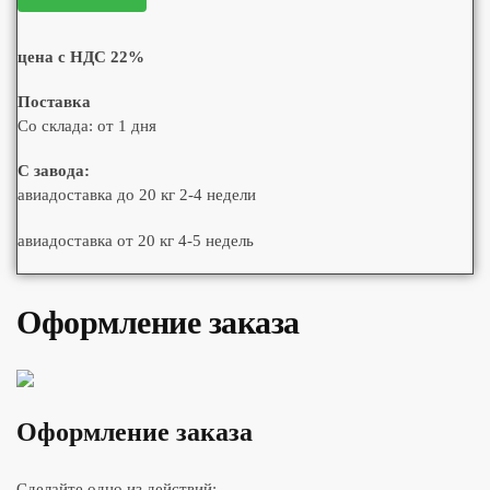
цена с НДС 22%
Поставка
Со склада: от 1 дня
С завода:
авиадоставка до 20 кг 2-4 недели
авиадоставка от 20 кг 4-5 недель
Оформление заказа
Оформление заказа
Сделайте одно из действий: