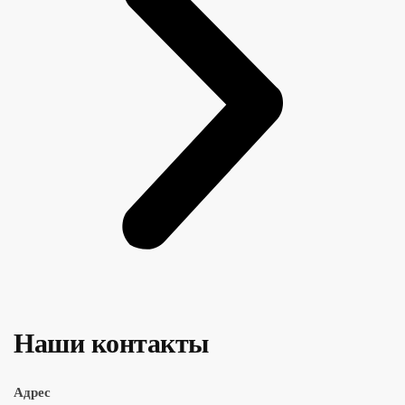
Наши контакты
Адрес