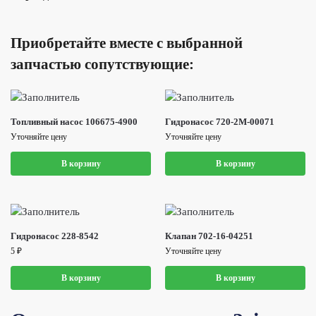
Приобретайте вместе с выбранной
запчастью сопутствующие:
Топливный насос 106675-4900
Гидронасос 720-2M-00071
Уточняйте цену
Уточняйте цену
В корзину
В корзину
Гидронасос 228-8542
Клапан 702-16-04251
5
₽
Уточняйте цену
В корзину
В корзину