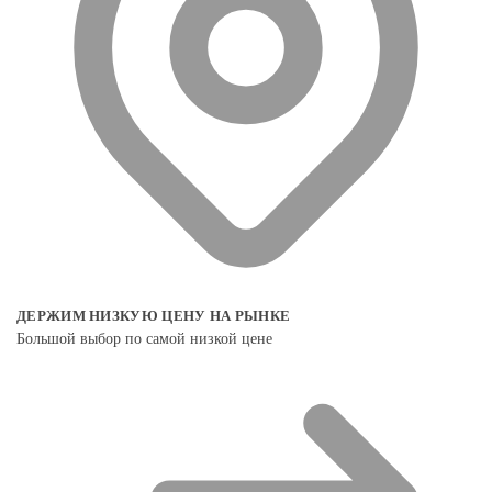
ДЕРЖИМ НИЗКУЮ ЦЕНУ НА РЫНКЕ
Большой выбор по самой низкой цене