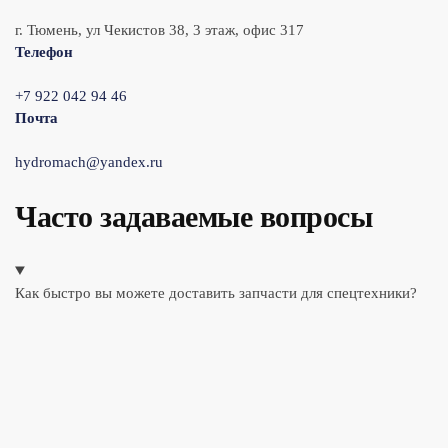
г. Тюмень, ул Чекистов 38, 3 этаж, офис 317
Телефон
+7 922 042 94 46
Почта
hydromach@yandex.ru
Часто задаваемые вопросы
Как быстро вы можете доставить запчасти для спецтехники?