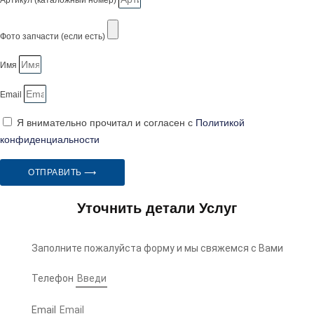
Артикул (каталожный номер)
Фото запчасти (если есть)
Имя
Email
Я внимательно прочитал и согласен с
Политикой
конфиденциальности
ОТПРАВИТЬ ⟶
Уточнить детали Услуг
Заполните пожалуйста форму и мы свяжемся с Вами
Телефон
Email