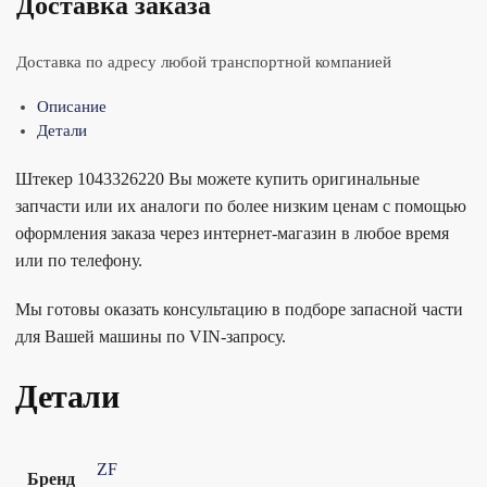
Доставка заказа
Доставка по адресу любой транспортной компанией
Описание
Детали
Штекер 1043326220 Вы можете купить оригинальные
запчасти или их аналоги по более низким ценам с помощью
оформления заказа через интернет-магазин в любое время
или по телефону.
Мы готовы оказать консультацию в подборе запасной части
для Вашей машины по VIN-запросу.
Детали
ZF
Бренд