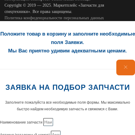
Copyright © 2019 — 2025. Маркетплейс «Запчасти для
спецтехники». Все права защищены.
Политика конфиденциальности персональных данных
Положите товар в корзину и заполните необходимые
поля Заявки.
Мы Вас приятно удивим адекватными ценами.
ЗАЯВКА НА ПОДБОР ЗАПЧАСТИ
Заполните пожалуйста все необходимые поля формы. Мы максимально
быстро найдем необходимую запчасть и свяжемся с Вами.
Наименование запчасти