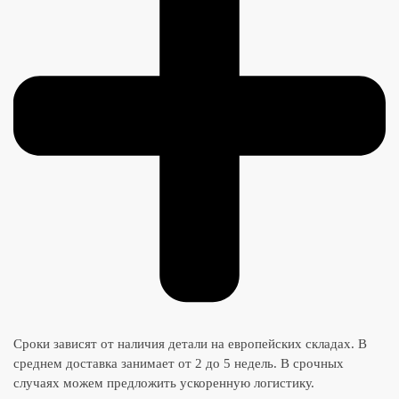
Сроки зависят от наличия детали на европейских складах. В
среднем доставка занимает от 2 до 5 недель. В срочных
случаях можем предложить ускоренную логистику.