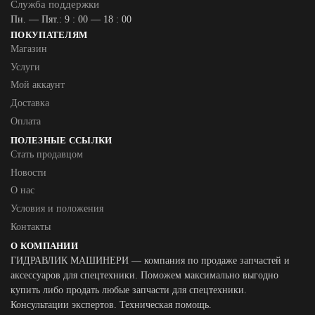
Служба поддержки
Пн. — Пят.: 9 : 00 — 18 : 00
ПОКУПАТЕЛЯМ
Магазин
Услуги
Мой аккаунт
Доставка
Оплата
ПОЛЕЗНЫЕ ССЫЛКИ
Стать продавцом
Новости
О нас
Условия и положения
Контакты
О КОМПАНИИ
ГИДРАВЛИК МАШИНЕРИ — компания по продаже запчастей и
аксессуаров для спецтехники. Поможем максимально выгодно
купить либо продать любые запчасти для спецтехники.
Консультации экспертов. Техническая помощь.