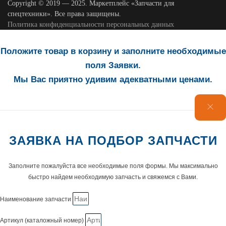
Copyright © 2019 — 2025. Маркетплейс «Запчасти для
спецтехники». Все права защищены.
Политика конфиденциальности персональных данных
Положите товар в корзину и заполните необходимые
поля Заявки.
Мы Вас приятно удивим адекватными ценами.
ЗАЯВКА НА ПОДБОР ЗАПЧАСТИ
Заполните пожалуйста все необходимые поля формы. Мы максимально
быстро найдем необходимую запчасть и свяжемся с Вами.
Наименование запчасти
Артикул (каталожный номер)