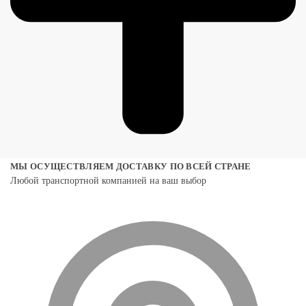
МЫ ОСУЩЕСТВЛЯЕМ ДОСТАВКУ ПО ВСЕЙ СТРАНЕ
Любой транспортной компанией на ваш выбор