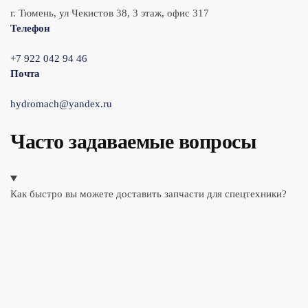
г. Тюмень, ул Чекистов 38, 3 этаж, офис 317
Телефон
+7 922 042 94 46
Почта
hydromach@yandex.ru
Часто задаваемые вопросы
Как быстро вы можете доставить запчасти для спецтехники?