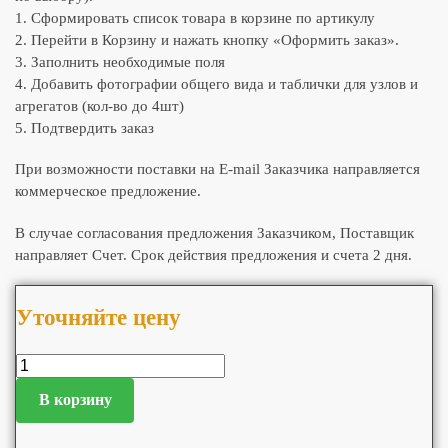
1. Сформировать список товара в корзине по артикулу
2. Перейти в Корзину и нажать кнопку «Оформить заказ».
3. Заполнить необходимые поля
4. Добавить фотографии общего вида и таблички для узлов и
агрегатов (кол-во до 4шт)
5. Подтвердить заказ
При возможности поставки на E-mail Заказчика направляется
коммерческое предложение.
В случае согласования предложения Заказчиком, Поставщик
направляет Счет. Срок действия предложения и счета 2 дня.
Уточняйте цену
В корзину