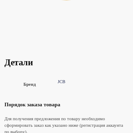
Детали
JCB
Бренд
Порядок заказа товара
Для получения предложения по товару необходимо
сформировать заказ как указано ниже (регистрация аккаунта
по выбору).