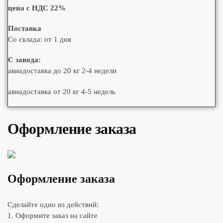
цена с НДС 22%
Поставка
Со склада: от 1 дня
С завода:
авиадоставка до 20 кг 2-4 недели
авиадоставка от 20 кг 4-5 недель
Оформление заказа
Оформление заказа
Сделайте одно из действий:
1. Оформите заказ на сайте