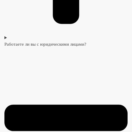
Работаете ли вы с юридическими лицами?