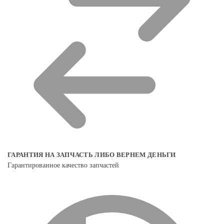
ГАРАНТИЯ НА ЗАПЧАСТЬ ЛИБО ВЕРНЕМ ДЕНЬГИ
Гарантированное качество запчастей