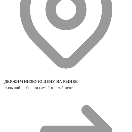
ДЕРЖИМ НИЗКУЮ ЦЕНУ НА РЫНКЕ
Большой выбор по самой низкой цене