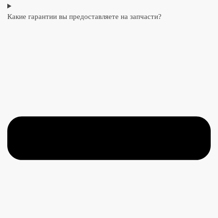
Какие гарантии вы предоставляете на запчасти?