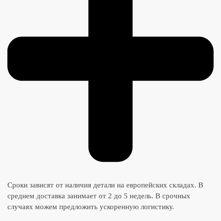
Сроки зависят от наличия детали на европейских складах. В
среднем доставка занимает от 2 до 5 недель. В срочных
случаях можем предложить ускоренную логистику.