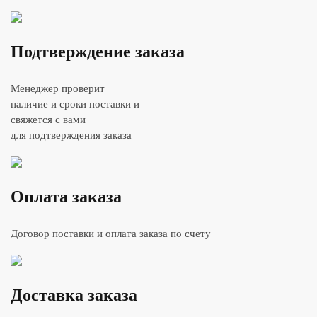
Подтверждение заказа
Менеджер проверит
наличие и сроки поставки и
свяжется с вами
для подтверждения заказа
Оплата заказа
Договор поставки и оплата заказа по счету
Доставка заказа