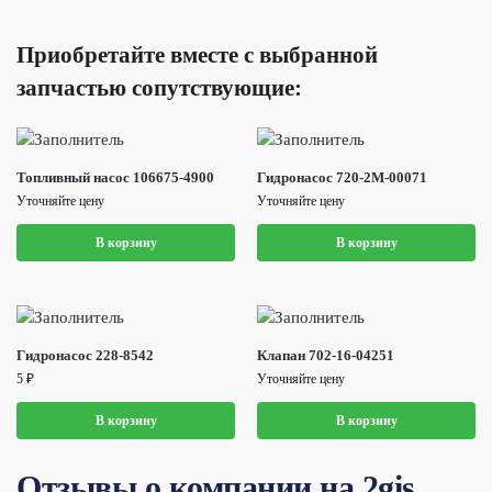
Приобретайте вместе с выбранной
запчастью сопутствующие:
Топливный насос 106675-4900
Гидронасос 720-2M-00071
Уточняйте цену
Уточняйте цену
В корзину
В корзину
Гидронасос 228-8542
Клапан 702-16-04251
5
₽
Уточняйте цену
В корзину
В корзину
Отзывы о компании на 2gis