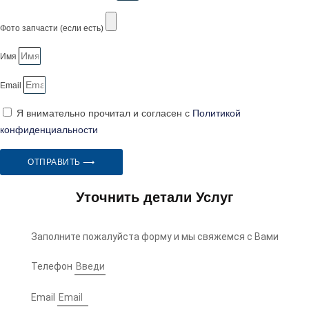
Фото запчасти (если есть)
Имя
Email
Я внимательно прочитал и согласен с
Политикой
конфиденциальности
ОТПРАВИТЬ ⟶
Уточнить детали Услуг
Заполните пожалуйста форму и мы свяжемся с Вами
Телефон
Email