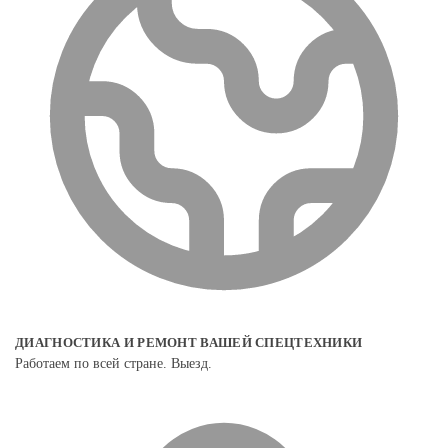
ДИАГНОСТИКА И РЕМОНТ ВАШЕЙ СПЕЦТЕХНИКИ
Работаем по всей стране. Выезд.