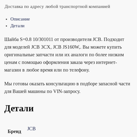
Доставка по адресу любой транспортной компанией
Описание
Детали
Шайба S=0.8 10/301011 от производителя JCB. Подходит
для моделей JCB 3CX, JCB JS160W,. Вы можете купить
оригинальные запчасти или их аналоги по более низким
ценам с помощью оформления заказа через интернет-
магазин в любое время или по телефону.
Мы готовы оказать консультацию в подборе запасной части
для Вашей машины по VIN-запросу.
Детали
JCB
Бренд