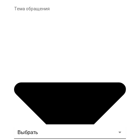
Тема обращения