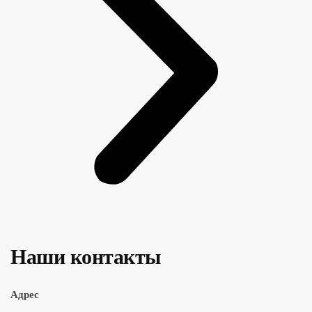
Наши контакты
Адрес