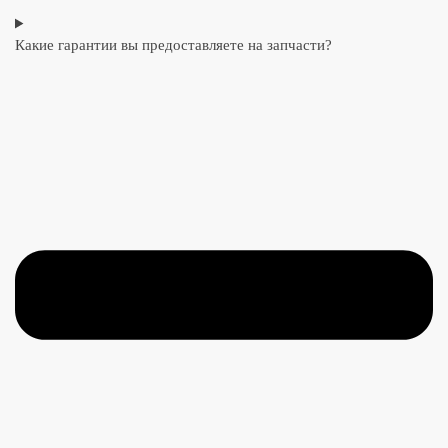
Какие гарантии вы предоставляете на запчасти?