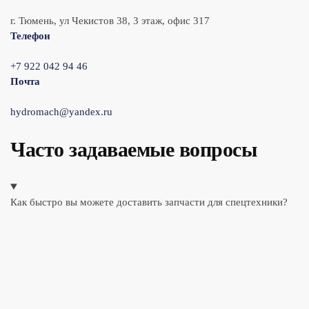
г. Тюмень, ул Чекистов 38, 3 этаж, офис 317
Телефон
+7 922 042 94 46
Почта
hydromach@yandex.ru
Часто задаваемые вопросы
Как быстро вы можете доставить запчасти для спецтехники?