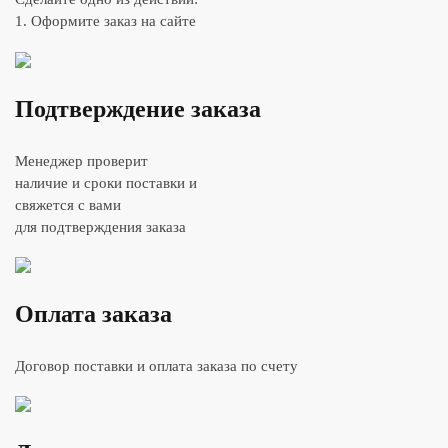
1. Оформите заказ на сайте
Подтверждение заказа
Менеджер проверит
наличие и сроки поставки и
свяжется с вами
для подтверждения заказа
Оплата заказа
Договор поставки и оплата заказа по счету