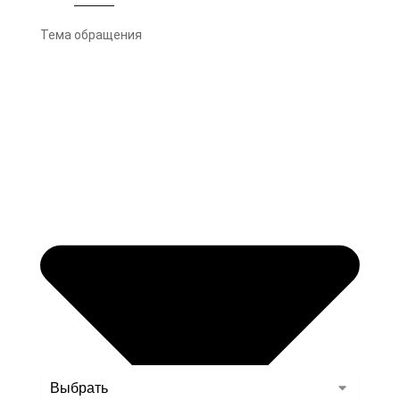
Тема обращения