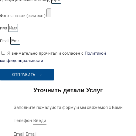
Артикул (каталожный номер)
Фото запчасти (если есть)
Имя
Email
Я внимательно прочитал и согласен с
Политикой
конфиденциальности
ОТПРАВИТЬ ⟶
Уточнить детали Услуг
Заполните пожалуйста форму и мы свяжемся с Вами
Телефон
Email