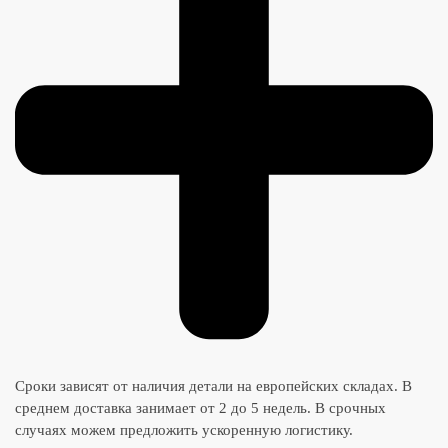
Сроки зависят от наличия детали на европейских складах. В
среднем доставка занимает от 2 до 5 недель. В срочных
случаях можем предложить ускоренную логистику.