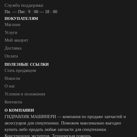
Служба поддержки
Пн. — Пят.: 9 : 00 — 18 : 00
ПОКУПАТЕЛЯМ
Магазин
Услуги
Мой аккаунт
Доставка
Оплата
ПОЛЕЗНЫЕ ССЫЛКИ
Стать продавцом
Новости
О нас
Условия и положения
Контакты
О КОМПАНИИ
ГИДРАВЛИК МАШИНЕРИ — компания по продаже запчастей и
аксессуаров для спецтехники. Поможем максимально выгодно
купить либо продать любые запчасти для спецтехники.
Консультации экспертов. Техническая помощь.