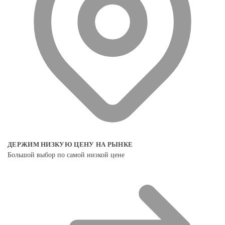
ДЕРЖИМ НИЗКУЮ ЦЕНУ НА РЫНКЕ
Большой выбор по самой низкой цене