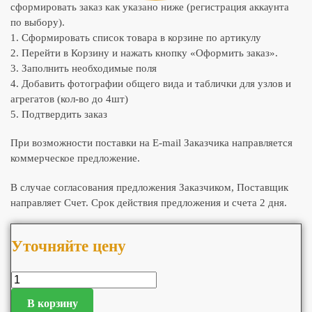
сформировать заказ как указано ниже (регистрация аккаунта
по выбору).
1. Сформировать список товара в корзине по артикулу
2. Перейти в Корзину и нажать кнопку «Оформить заказ».
3. Заполнить необходимые поля
4. Добавить фотографии общего вида и таблички для узлов и
агрегатов (кол-во до 4шт)
5. Подтвердить заказ
При возможности поставки на E-mail Заказчика направляется
коммерческое предложение.
В случае согласования предложения Заказчиком, Поставщик
направляет Счет. Срок действия предложения и счета 2 дня.
Уточняйте цену
В корзину