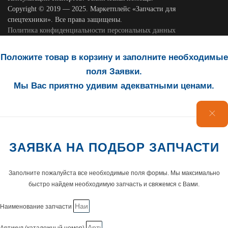
Copyright © 2019 — 2025. Маркетплейс «Запчасти для
спецтехники». Все права защищены.
Политика конфиденциальности персональных данных
Положите товар в корзину и заполните необходимые
поля Заявки.
Мы Вас приятно удивим адекватными ценами.
ЗАЯВКА НА ПОДБОР ЗАПЧАСТИ
Заполните пожалуйста все необходимые поля формы. Мы максимально
быстро найдем необходимую запчасть и свяжемся с Вами.
Наименование запчасти