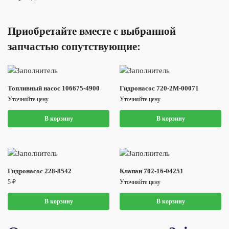
Приобретайте вместе с выбранной
запчастью сопутствующие:
Топливный насос 106675-4900
Гидронасос 720-2M-00071
Уточняйте цену
Уточняйте цену
В корзину
В корзину
Гидронасос 228-8542
Клапан 702-16-04251
5
₽
Уточняйте цену
В корзину
В корзину