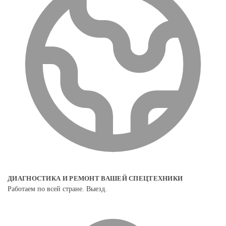
ДИАГНОСТИКА И РЕМОНТ ВАШЕЙ СПЕЦТЕХНИКИ
Работаем по всей стране. Выезд.