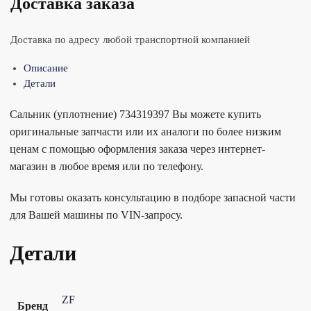
Доставка заказа
Доставка по адресу любой транспортной компанией
Описание
Детали
Сальник (уплотнение) 734319397 Вы можете купить
оригинальные запчасти или их аналоги по более низким
ценам с помощью оформления заказа через интернет-
магазин в любое время или по телефону.
Мы готовы оказать консультацию в подборе запасной части
для Вашей машины по VIN-запросу.
Детали
ZF
Бренд