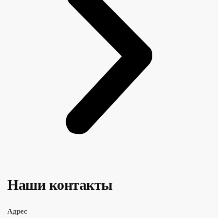
Наши контакты
Адрес