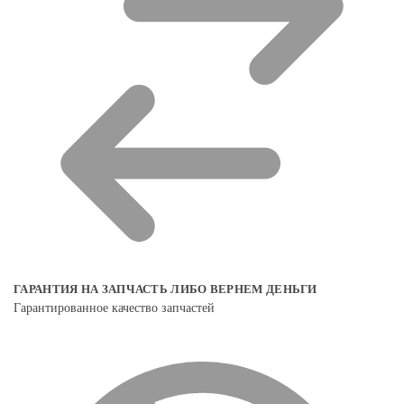
ГАРАНТИЯ НА ЗАПЧАСТЬ ЛИБО ВЕРНЕМ ДЕНЬГИ
Гарантированное качество запчастей