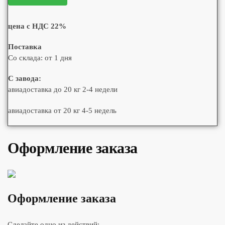
цена с НДС 22%
Поставка
Со склада: от 1 дня
С завода:
авиадоставка до 20 кг 2-4 недели
авиадоставка от 20 кг 4-5 недель
Оформление заказа
Оформление заказа
Сделайте одно из действий: