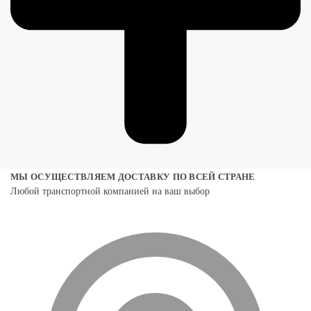
МЫ ОСУЩЕСТВЛЯЕМ ДОСТАВКУ ПО ВСЕЙ СТРАНЕ
Любой транспортной компанией на ваш выбор