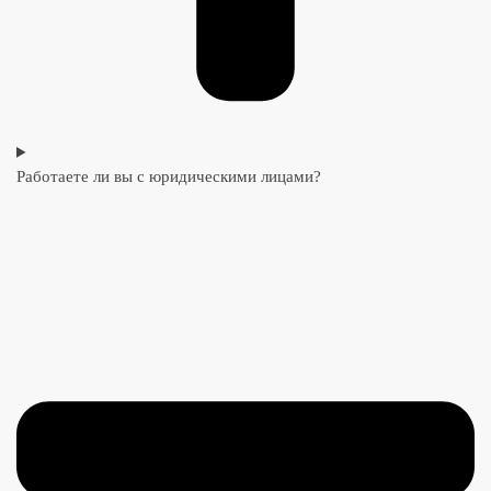
Работаете ли вы с юридическими лицами?