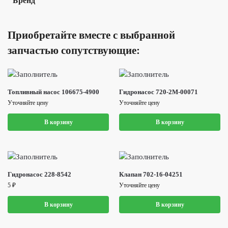
Бренд
Приобретайте вместе с выбранной
запчастью сопутствующие:
Топливный насос 106675-4900
Гидронасос 720-2M-00071
Уточняйте цену
Уточняйте цену
В корзину
В корзину
Гидронасос 228-8542
Клапан 702-16-04251
5
₽
Уточняйте цену
В корзину
В корзину