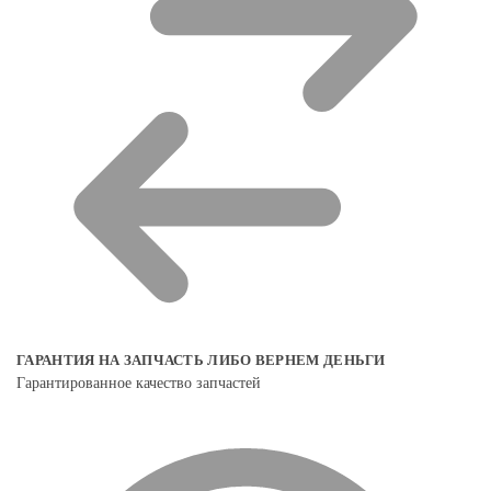
ГАРАНТИЯ НА ЗАПЧАСТЬ ЛИБО ВЕРНЕМ ДЕНЬГИ
Гарантированное качество запчастей