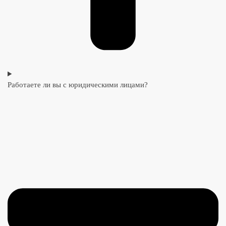
Работаете ли вы с юридическими лицами?