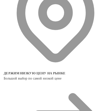
ДЕРЖИМ НИЗКУЮ ЦЕНУ НА РЫНКЕ
Большой выбор по самой низкой цене