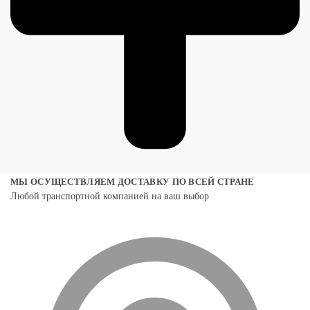
МЫ ОСУЩЕСТВЛЯЕМ ДОСТАВКУ ПО ВСЕЙ СТРАНЕ
Любой транспортной компанией на ваш выбор