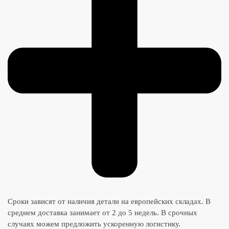
Сроки зависят от наличия детали на европейских складах. В
среднем доставка занимает от 2 до 5 недель. В срочных
случаях можем предложить ускоренную логистику.