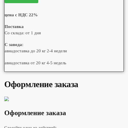
цена с НДС 22%
Поставка
Со склада: от 1 дня
С завода:
авиадоставка до 20 кг 2-4 недели
авиадоставка от 20 кг 4-5 недель
Оформление заказа
Оформление заказа
Сделайте одно из действий: