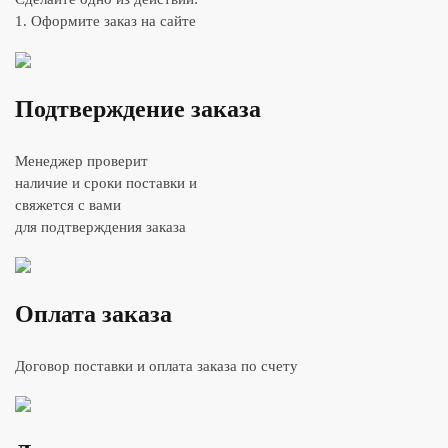
1. Оформите заказ на сайте
Подтверждение заказа
Менеджер проверит
наличие и сроки поставки и
свяжется с вами
для подтверждения заказа
Оплата заказа
Договор поставки и оплата заказа по счету