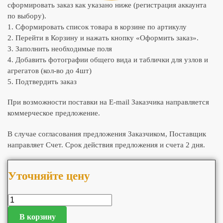
сформировать заказ как указано ниже (регистрация аккаунта
по выбору).
1. Сформировать список товара в корзине по артикулу
2. Перейти в Корзину и нажать кнопку «Оформить заказ».
3. Заполнить необходимые поля
4. Добавить фотографии общего вида и таблички для узлов и
агрегатов (кол-во до 4шт)
5. Подтвердить заказ
При возможности поставки на E-mail Заказчика направляется
коммерческое предложение.
В случае согласования предложения Заказчиком, Поставщик
направляет Счет. Срок действия предложения и счета 2 дня.
Уточняйте цену
В корзину