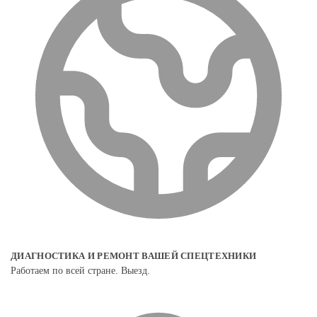
ДИАГНОСТИКА И РЕМОНТ ВАШЕЙ СПЕЦТЕХНИКИ
Работаем по всей стране. Выезд.