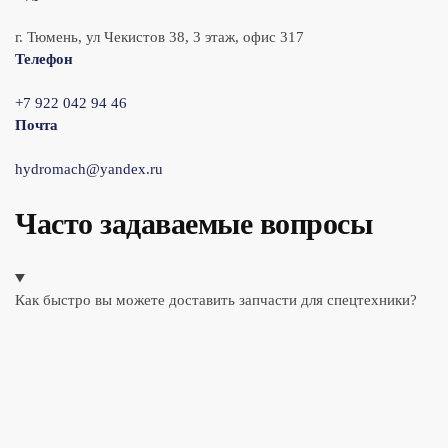
г. Тюмень, ул Чекистов 38, 3 этаж, офис 317
Телефон
+7 922 042 94 46
Почта
hydromach@yandex.ru
Часто задаваемые вопросы
Как быстро вы можете доставить запчасти для спецтехники?