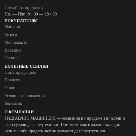
Служба поддержки
Пн. — Пят.: 9 : 00 — 18 : 00
ПОКУПАТЕЛЯМ
Магазин
Услуги
Мой аккаунт
Доставка
Оплата
ПОЛЕЗНЫЕ ССЫЛКИ
Стать продавцом
Новости
О нас
Условия и положения
Контакты
О КОМПАНИИ
ГИДРАВЛИК МАШИНЕРИ — компания по продаже запчастей и
аксессуаров для спецтехники. Поможем максимально выгодно
купить либо продать любые запчасти для спецтехники.