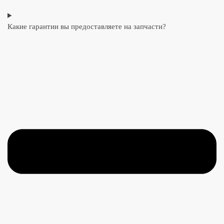
Какие гарантии вы предоставляете на запчасти?