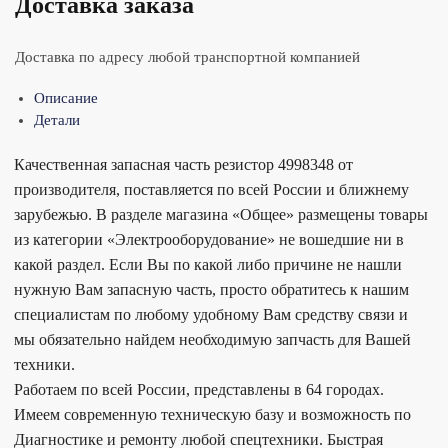
Доставка заказа
Доставка по адресу любой транспортной компанией
Описание
Детали
Качественная запасная часть резистор 4998348 от
производителя, поставляется по всей России и ближнему
зарубежью. В разделе магазина «Общее» размещены товары
из категории «Электрооборудование» не вошедшие ни в
какой раздел. Если Вы по какой либо причине не нашли
нужную Вам запасную часть, просто обратитесь к нашим
специалистам по любому удобному Вам средству связи и
мы обязательно найдем необходимую запчасть для Вашей
техники.
Работаем по всей России, представлены в 64 городах.
Имеем современную техническую базу и возможность по
Диагностике и ремонту любой спецтехники. Быстрая