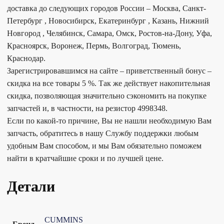
доставка до следующих городов России – Москва, Санкт-
Петербург , Новосибирск, Екатеринбург , Казань, Нижний
Новгород , Челябинск, Самара, Омск, Ростов-на-Дону, Уфа,
Красноярск, Воронеж, Пермь, Волгоград, Тюмень,
Краснодар.
Зарегистрировавшимся на сайте – приветственный бонус –
скидка на все товары 5 %. Так же действует накопительная
скидка, позволяющая значительно сэкономить на покупке
запчастей и, в частности, на резистор 4998348.
Если по какой-то причине, Вы не нашли необходимую Вам
запчасть, обратитесь в нашу Службу поддержки любым
удобным Вам способом, и мы Вам обязательно поможем
найти в кратчайшие сроки и по лучшей цене.
Детали
CUMMINS