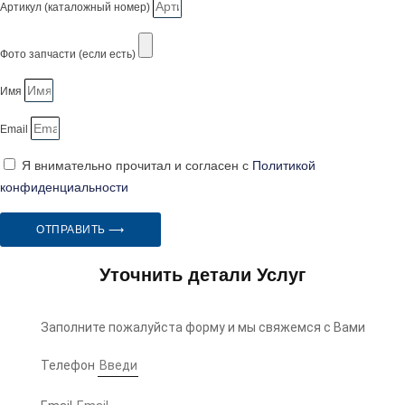
Артикул (каталожный номер)
Фото запчасти (если есть)
Имя
Email
Я внимательно прочитал и согласен с
Политикой
конфиденциальности
ОТПРАВИТЬ ⟶
Уточнить детали Услуг
Заполните пожалуйста форму и мы свяжемся с Вами
Телефон