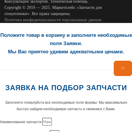
Консультации экспертов. Техническая помощь.
Copyright © 2019 — 2025. Маркетплейс «Запчасти для
спецтехники». Все права защищены.
Политика конфиденциальности персональных данных
Положите товар в корзину и заполните необходимые
поля Заявки.
Мы Вас приятно удивим адекватными ценами.
ЗАЯВКА НА ПОДБОР ЗАПЧАСТИ
Заполните пожалуйста все необходимые поля формы. Мы максимально
быстро найдем необходимую запчасть и свяжемся с Вами.
Наименование запчасти