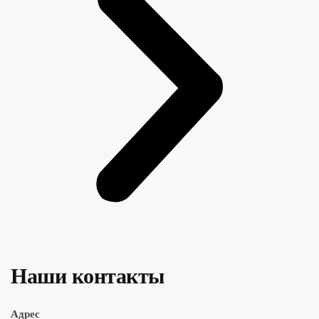
Наши контакты
Адрес