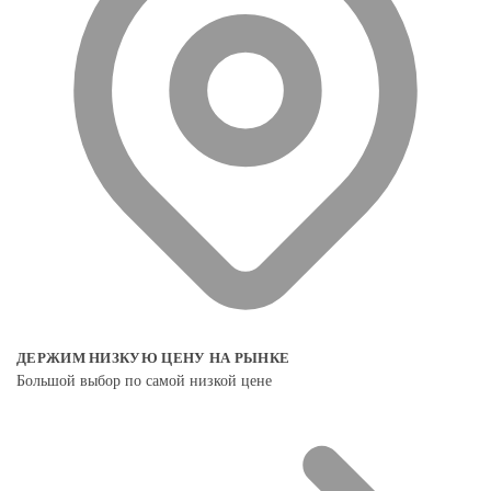
ДЕРЖИМ НИЗКУЮ ЦЕНУ НА РЫНКЕ
Большой выбор по самой низкой цене