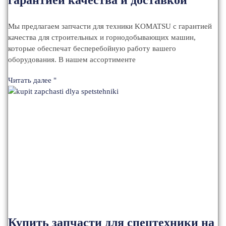
гарантией качества и доставкой
Мы предлагаем запчасти для техники KOMATSU с гарантией
качества для строительных и горнодобывающих машин,
которые обеспечат бесперебойную работу вашего
оборудования. В нашем ассортименте
Читать далее "
Купить запчасти для спецтехники на