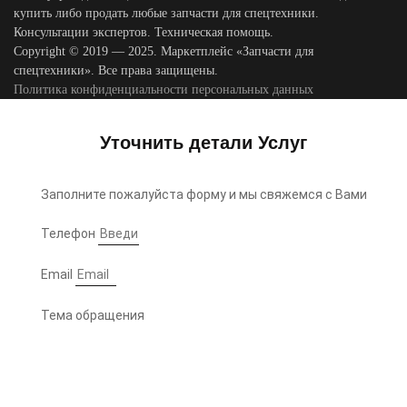
купить либо продать любые запчасти для спецтехники.
Консультации экспертов. Техническая помощь.
Copyright © 2019 — 2025. Маркетплейс «Запчасти для
спецтехники». Все права защищены.
Политика конфиденциальности персональных данных
Уточнить детали Услуг
Заполните пожалуйста форму и мы свяжемся с Вами
Телефон
Email
Тема обращения