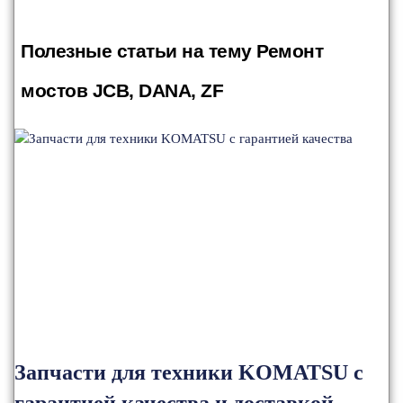
Полезные статьи на тему Ремонт
мостов JCB, DANA, ZF
Запчасти для техники KOMATSU с