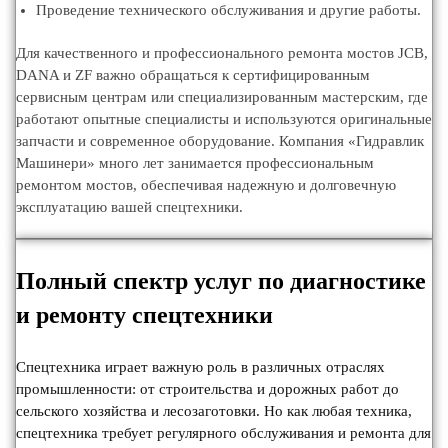
Проведение технического обслуживания и другие работы.
Для качественного и профессионального ремонта мостов JCB,
DANA и ZF важно обращаться к сертифицированным
сервисным центрам или специализированным мастерским, где
работают опытные специалисты и используются оригинальные
запчасти и современное оборудование. Компания «Гидравлик
Машинери» много лет занимается профессиональным
ремонтом мостов, обеспечивая надежную и долговечную
эксплуатацию вашей спецтехники.
Полный спектр услуг по диагностике
и ремонту спецтехники
Спецтехника играет важную роль в различных отраслях
промышленности: от строительства и дорожных работ до
сельского хозяйства и лесозаготовки. Но как любая техника,
спецтехника требует регулярного обслуживания и ремонта для