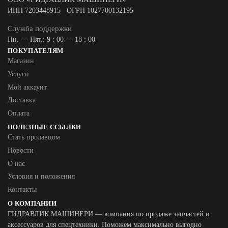
ИНН 7203448915 ОГРН 1027700132195
Служба поддержки
Пн. — Пят.: 9 : 00 — 18 : 00
ПОКУПАТЕЛЯМ
Магазин
Услуги
Мой аккаунт
Доставка
Оплата
ПОЛЕЗНЫЕ ССЫЛКИ
Стать продавцом
Новости
О нас
Условия и положения
Контакты
О КОМПАНИИ
ГИДРАВЛИК МАШИНЕРИ — компания по продаже запчастей и
аксессуаров для спецтехники. Поможем максимально выгодно