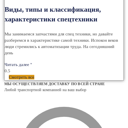
Виды, типы и классификация,
характеристики спецтехники
Мы занимаемся запчастями для спец техники, но давайте
разберемся в характеристике самой техники. Испокон веков
люди стремились к автоматизации труда. На сегодняшний
день
Читать далее "
Смотреть все
МЫ ОСУЩЕСТВЛЯЕМ ДОСТАВКУ ПО ВСЕЙ СТРАНЕ
Любой транспортной компанией на ваш выбор