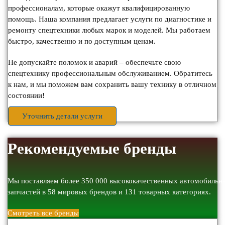
профессионалам, которые окажут квалифицированную
помощь. Наша компания предлагает услуги по диагностике и
ремонту спецтехники любых марок и моделей. Мы работаем
быстро, качественно и по доступным ценам.
Не допускайте поломок и аварий – обеспечьте свою
спецтехнику профессиональным обслуживанием. Обратитесь
к нам, и мы поможем вам сохранить вашу технику в отличном
состоянии!
Уточнить детали услуги
Рекомендуемые бренды
Мы поставляем более 350 000 высококачественных автомобильн
запчастей в 58 мировых брендов и 131 товарных категориях.
Смотреть все бренды