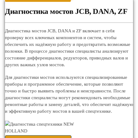
Диагностика мостов JCB, DANA, ZF
Диагностика мостов JCB, DANA и ZF включает в себя
проверку всех ключевых компонентов и систем, чтобы
обеспечить их надёжную работу и предотвратить возможные
поломки. В процессе диагностики специалисты анализируют
состояние дифференциалов, редукторов, приводных валов и
других важных узлов мостов.
Для диагностики мостов используются специализированные
приборы и программное обеспечение, которые позволяют
точно и быстро выявить проблемы и неисправности. После
диагностики специалисты могут рекомендовать необходимые
ремонтные работы и замену деталей, что обеспечит надёжную
и эффективную работу мостов в вашей спецтехнике.