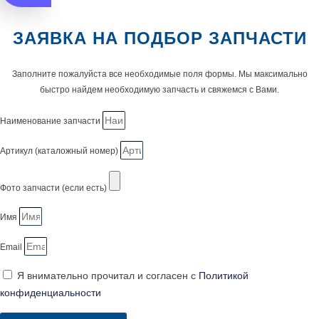
ЗАЯВКА НА ПОДБОР ЗАПЧАСТИ
Заполните пожалуйста все необходимые поля формы. Мы максимально
быстро найдем необходимую запчасть и свяжемся с Вами.
Наименование запчасти
Артикул (каталожный номер)
Фото запчасти (если есть)
Имя
Email
Я внимательно прочитал и согласен с
Политикой
конфиденциальности