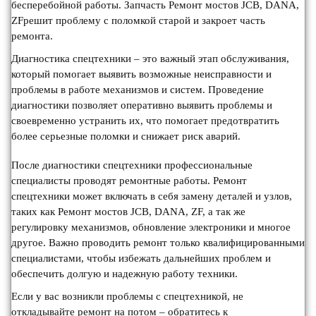
бесперебойной работы. Запчасть Ремонт мостов JCB, DANA,
ZFрешит проблему с поломкой старой и закроет часть
ремонта.
Диагностика спецтехники – это важный этап обслуживания,
который помогает выявить возможные неисправности и
проблемы в работе механизмов и систем. Проведение
диагностики позволяет оперативно выявить проблемы и
своевременно устранить их, что помогает предотвратить
более серьезные поломки и снижает риск аварий.
После диагностики спецтехники профессиональные
специалисты проводят ремонтные работы. Ремонт
спецтехники может включать в себя замену деталей и узлов,
таких как Ремонт мостов JCB, DANA, ZF, а так же
регулировку механизмов, обновление электроники и многое
другое. Важно проводить ремонт только квалифицированными
специалистами, чтобы избежать дальнейших проблем и
обеспечить долгую и надежную работу техники.
Если у вас возникли проблемы с спецтехникой, не
откладывайте ремонт на потом – обратитесь к