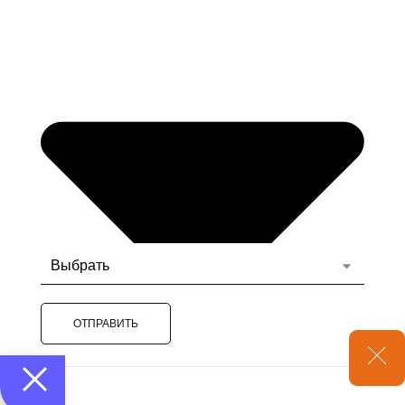
ОТПРАВИТЬ