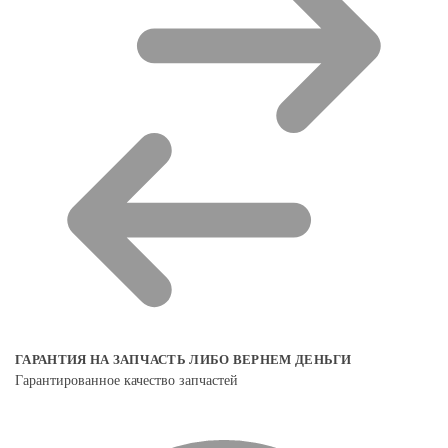
ГАРАНТИЯ НА ЗАПЧАСТЬ ЛИБО ВЕРНЕМ ДЕНЬГИ
Гарантированное качество запчастей