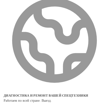
ДИАГНОСТИКА И РЕМОНТ ВАШЕЙ СПЕЦТЕХНИКИ
Работаем по всей стране. Выезд.