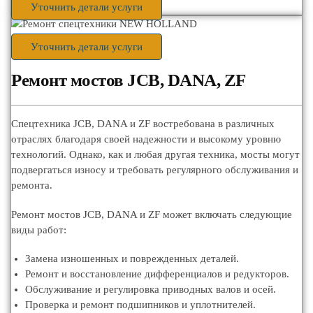
Уточнить детали услуги
Уточнить детали услуги
Ремонт мостов JCB, DANA, ZF
Спецтехника JCB, DANA и ZF востребована в различных
отраслях благодаря своей надежности и высокому уровню
технологий. Однако, как и любая другая техника, мосты могут
подвергаться износу и требовать регулярного обслуживания и
ремонта.
Ремонт мостов JCB, DANA и ZF может включать следующие
виды работ:
Замена изношенных и поврежденных деталей.
Ремонт и восстановление дифференциалов и редукторов.
Обслуживание и регулировка приводных валов и осей.
Проверка и ремонт подшипников и уплотнителей.