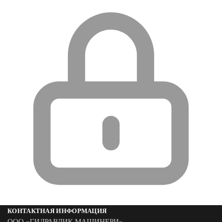
КОНТАКТНАЯ ИНФОРМАЦИЯ
ООО «ГИДРАВЛИК МАШИНЕРИ»