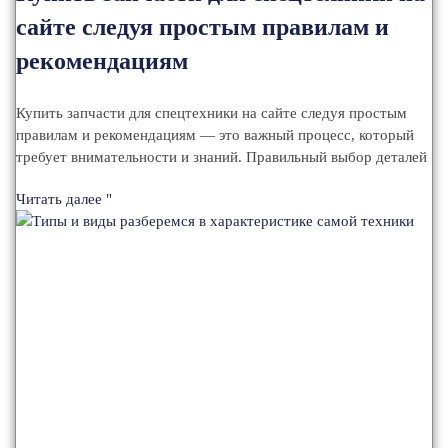
сайте следуя простым правилам и
рекомендациям
Купить запчасти для спецтехники на сайте следуя простым
правилам и рекомендациям — это важный процесс, который
требует внимательности и знаний. Правильный выбор деталей
Читать далее "