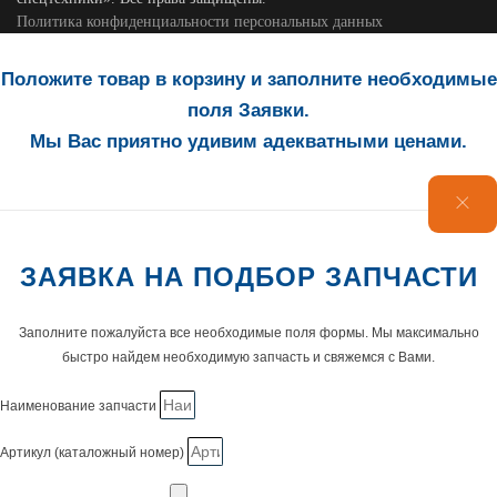
Политика конфиденциальности персональных данных
Положите товар в корзину и заполните необходимые
поля Заявки.
Мы Вас приятно удивим адекватными ценами.
ЗАЯВКА НА ПОДБОР ЗАПЧАСТИ
Заполните пожалуйста все необходимые поля формы. Мы максимально
быстро найдем необходимую запчасть и свяжемся с Вами.
Наименование запчасти
Артикул (каталожный номер)