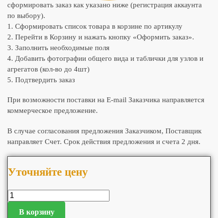
сформировать заказ как указано ниже (регистрация аккаунта
по выбору).
1. Сформировать список товара в корзине по артикулу
2. Перейти в Корзину и нажать кнопку «Оформить заказ».
3. Заполнить необходимые поля
4. Добавить фотографии общего вида и таблички для узлов и
агрегатов (кол-во до 4шт)
5. Подтвердить заказ
При возможности поставки на E-mail Заказчика направляется
коммерческое предложение.
В случае согласования предложения Заказчиком, Поставщик
направляет Счет. Срок действия предложения и счета 2 дня.
Уточняйте цену
В корзину