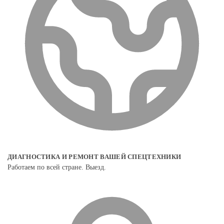
ДИАГНОСТИКА И РЕМОНТ ВАШЕЙ СПЕЦТЕХНИКИ
Работаем по всей стране. Выезд.