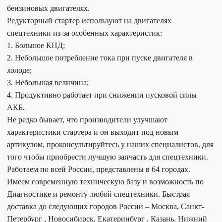
бензиновых двигателях.
Редукторный стартер используют на двигателях
спецтехники из-за особенных характеристик:
1. Большое КПД;
2. Небольшое потребление тока при пуске двигателя в
холоде;
3. Небольшая величина;
4. Продуктивно работает при снижении пусковой силы
АКБ.
Не редко бывает, что производители улучшают
характеристики стартера и он выходит под новым
артикулом, проконсультируйтесь у наших специалистов, для
того чтобы приобрести лучшую запчасть для спецтехники.
Работаем по всей России, представлены в 64 городах.
Имеем современную техническую базу и возможность по
Диагностике и ремонту любой спецтехники. Быстрая
доставка до следующих городов России – Москва, Санкт-
Петербург , Новосибирск, Екатеринбург , Казань, Нижний