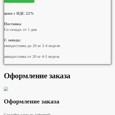
цена с НДС 22%
Поставка
Со склада: от 1 дня
С завода:
авиадоставка до 20 кг 2-4 недели
авиадоставка от 20 кг 4-5 недель
Оформление заказа
Оформление заказа
Сделайте одно из действий: