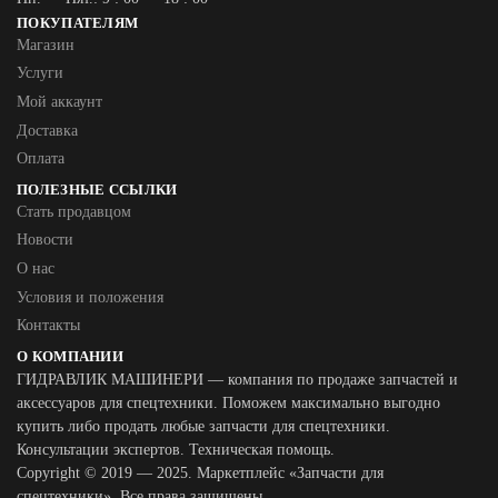
ПОКУПАТЕЛЯМ
Магазин
Услуги
Мой аккаунт
Доставка
Оплата
ПОЛЕЗНЫЕ ССЫЛКИ
Стать продавцом
Новости
О нас
Условия и положения
Контакты
О КОМПАНИИ
ГИДРАВЛИК МАШИНЕРИ — компания по продаже запчастей и
аксессуаров для спецтехники. Поможем максимально выгодно
купить либо продать любые запчасти для спецтехники.
Консультации экспертов. Техническая помощь.
Copyright © 2019 — 2025. Маркетплейс «Запчасти для
спецтехники». Все права защищены.