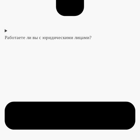
Работаете ли вы с юридическими лицами?