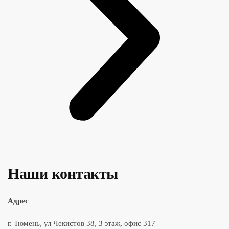
Наши контакты
Адрес
г. Тюмень, ул Чекистов 38, 3 этаж, офис 317