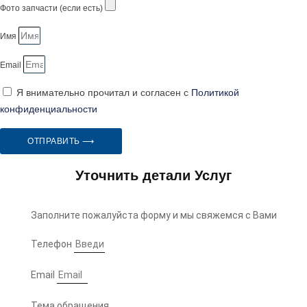
Фото запчасти (если есть)
Имя
Email
Я внимательно прочитал и согласен с
Политикой
конфиденциальности
ОТПРАВИТЬ ⟶
Уточнить детали Услуг
Заполните пожалуйста форму и мы свяжемся с Вами
Телефон
Email
Тема обращения