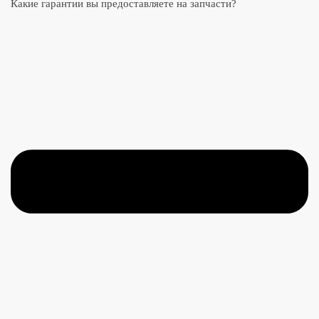
Какие гарантии вы предоставляете на запчасти?