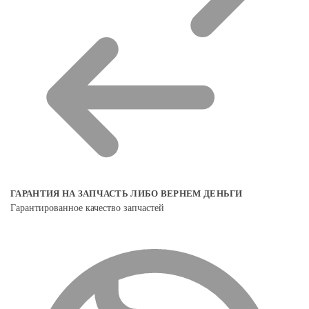
ГАРАНТИЯ НА ЗАПЧАСТЬ ЛИБО ВЕРНЕМ ДЕНЬГИ
Гарантированное качество запчастей