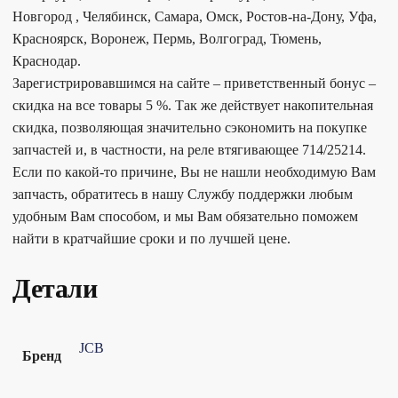
Новгород , Челябинск, Самара, Омск, Ростов-на-Дону, Уфа,
Красноярск, Воронеж, Пермь, Волгоград, Тюмень,
Краснодар.
Зарегистрировавшимся на сайте – приветственный бонус –
скидка на все товары 5 %. Так же действует накопительная
скидка, позволяющая значительно сэкономить на покупке
запчастей и, в частности, на реле втягивающее 714/25214.
Если по какой-то причине, Вы не нашли необходимую Вам
запчасть, обратитесь в нашу Службу поддержки любым
удобным Вам способом, и мы Вам обязательно поможем
найти в кратчайшие сроки и по лучшей цене.
Детали
JCB
Бренд