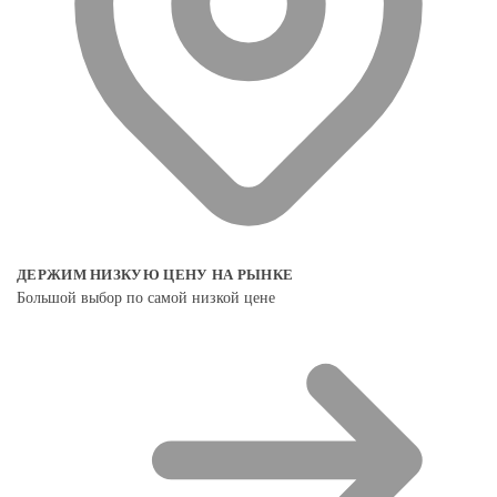
ДЕРЖИМ НИЗКУЮ ЦЕНУ НА РЫНКЕ
Большой выбор по самой низкой цене