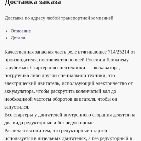
Доставка заказа
Доставка по адресу любой транспортной компанией
Описание
Детали
Качественная запасная часть реле втягивающее 714/25214 от
производителя, поставляется по всей России и ближнему
зарубежью. Стартер для спецтехники — экскаватора,
погрузчика либо другой специальной техники, это
электрический двигатель, использующий электричество от
аккумулятора, чтобы раскрутить коленчатый вал до
необходимой частоты оборотов двигателя, чтобы он
запустился.
Все стартеры у двигателей внутреннего сгорания делятся на
два вида редукторные и без редукторные.
Различаются они тем, что редукторный стартер
используется в дизельных двигателях, а без редукторный в