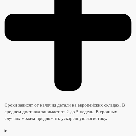
Сроки зависят от наличия детали на европейских складах. В
среднем доставка занимает от 2 до 5 недель. В срочных
случаях можем предложить ускоренную логистику.