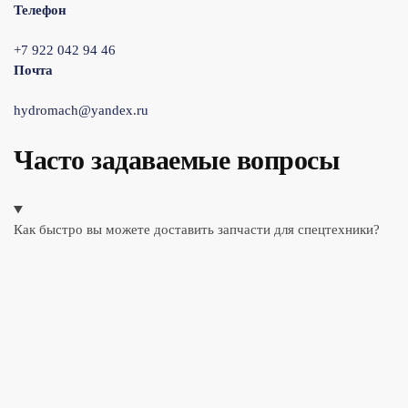
Телефон
+7 922 042 94 46
Почта
hydromach@yandex.ru
Часто задаваемые вопросы
Как быстро вы можете доставить запчасти для спецтехники?