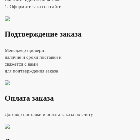
1. Оформите заказ на сайте
Подтверждение заказа
Менеджер проверит
наличие и сроки поставки и
свяжется с вами
для подтверждения заказа
Оплата заказа
Договор поставки и оплата заказа по счету