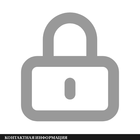
КОНТАКТНАЯ ИНФОРМАЦИЯ