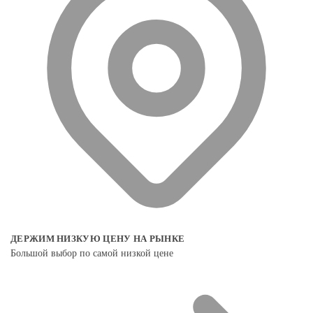
ДЕРЖИМ НИЗКУЮ ЦЕНУ НА РЫНКЕ
Большой выбор по самой низкой цене