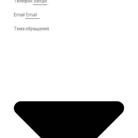
Телефон
Email
Тема обращения