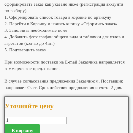
сформировать заказ как указано ниже (регистрация аккаунта
по выбору).
1. Сформировать список товара в корзине по артикулу
2. Перейти в Корзину и нажать кнопку «Оформить заказ».
3. Заполнить необходимые поля
4. Добавить фотографии общего вида и таблички для узлов и
агрегатов (кол-во до 4шт)
5. Подтвердить заказ
При возможности поставки на E-mail Заказчика направляется
коммерческое предложение.
В случае согласования предложения Заказчиком, Поставщик
направляет Счет. Срок действия предложения и счета 2 дня.
Уточняйте цену
В корзину