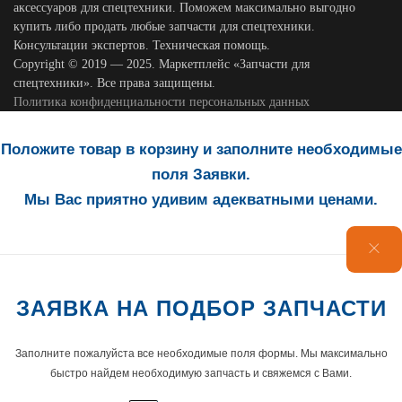
аксессуаров для спецтехники. Поможем максимально выгодно
купить либо продать любые запчасти для спецтехники.
Консультации экспертов. Техническая помощь.
Copyright © 2019 — 2025. Маркетплейс «Запчасти для
спецтехники». Все права защищены.
Политика конфиденциальности персональных данных
Положите товар в корзину и заполните необходимые
поля Заявки.
Мы Вас приятно удивим адекватными ценами.
ЗАЯВКА НА ПОДБОР ЗАПЧАСТИ
Заполните пожалуйста все необходимые поля формы. Мы максимально
быстро найдем необходимую запчасть и свяжемся с Вами.