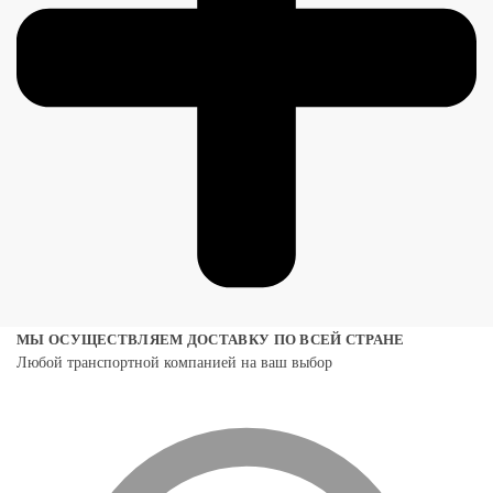
МЫ ОСУЩЕСТВЛЯЕМ ДОСТАВКУ ПО ВСЕЙ СТРАНЕ
Любой транспортной компанией на ваш выбор