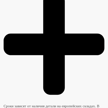
Сроки зависят от наличия детали на европейских складах. В