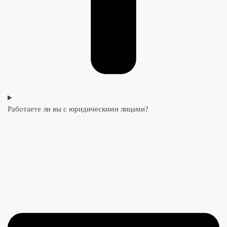
Работаете ли вы с юридическими лицами?