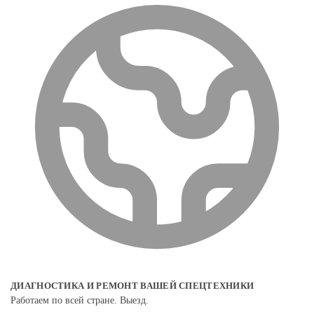
ДИАГНОСТИКА И РЕМОНТ ВАШЕЙ СПЕЦТЕХНИКИ
Работаем по всей стране. Выезд.