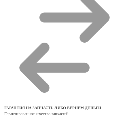
ГАРАНТИЯ НА ЗАПЧАСТЬ ЛИБО ВЕРНЕМ ДЕНЬГИ
Гарантированное качество запчастей