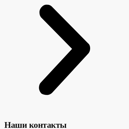
Наши контакты