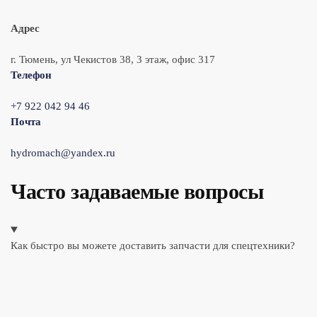
Адрес
г. Тюмень, ул Чекистов 38, 3 этаж, офис 317
Телефон
+7 922 042 94 46
Почта
hydromach@yandex.ru
Часто задаваемые вопросы
Как быстро вы можете доставить запчасти для спецтехники?