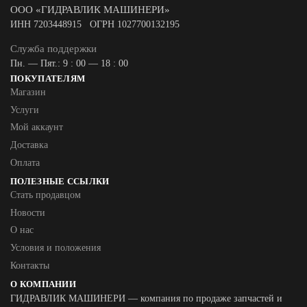
ООО «ГИДРАВЛИК МАШИНЕРИ»
ИНН 7203448915 ОГРН 1027700132195
Служба поддержки
Пн. — Пят.: 9 : 00 — 18 : 00
ПОКУПАТЕЛЯМ
Магазин
Услуги
Мой аккаунт
Доставка
Оплата
ПОЛЕЗНЫЕ ССЫЛКИ
Стать продавцом
Новости
О нас
Условия и положения
Контакты
О КОМПАНИИ
ГИДРАВЛИК МАШИНЕРИ — компания по продаже запчастей и