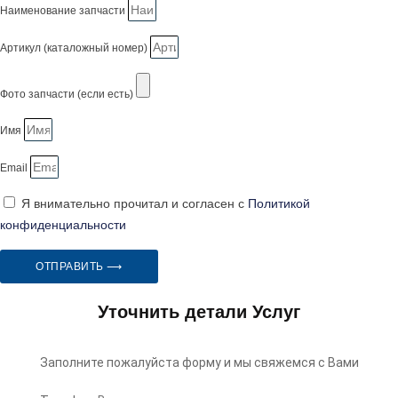
Наименование запчасти
Артикул (каталожный номер)
Фото запчасти (если есть)
Имя
Email
Я внимательно прочитал и согласен с
Политикой
конфиденциальности
ОТПРАВИТЬ ⟶
Уточнить детали Услуг
Заполните пожалуйста форму и мы свяжемся с Вами