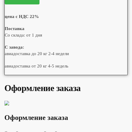
цена с НДС 22%
Поставка
Со склада: от 1 дня
С завода:
авиадоставка до 20 кг 2-4 недели
авиадоставка от 20 кг 4-5 недель
Оформление заказа
Оформление заказа