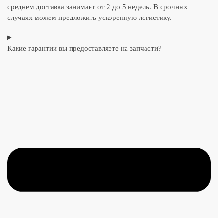
среднем доставка занимает от 2 до 5 недель. В срочных
случаях можем предложить ускоренную логистику.
Какие гарантии вы предоставляете на запчасти?