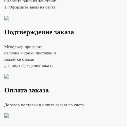
Сделайте одно из действий:
1. Оформите заказ на сайте
Подтверждение заказа
Менеджер проверит
наличие и сроки поставки и
свяжется с вами
для подтверждения заказа
Оплата заказа
Договор поставки и оплата заказа по счету