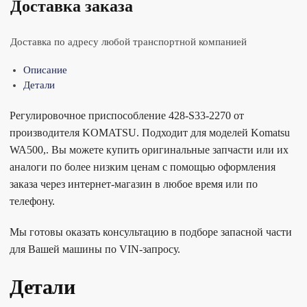
Доставка заказа
Доставка по адресу любой транспортной компанией
Описание
Детали
Регулировочное приспособление 428-S33-2270 от
производителя KOMATSU. Подходит для моделей Komatsu
WA500,. Вы можете купить оригинальные запчасти или их
аналоги по более низким ценам с помощью оформления
заказа через интернет-магазин в любое время или по
телефону.
Мы готовы оказать консультацию в подборе запасной части
для Вашей машины по VIN-запросу.
Детали