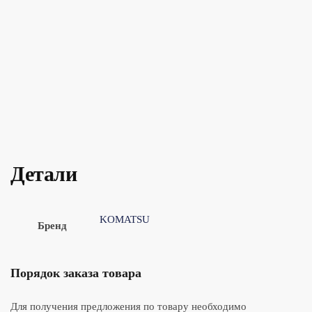
Детали
KOMATSU
Бренд
Порядок заказа товара
Для получения предложения по товару необходимо