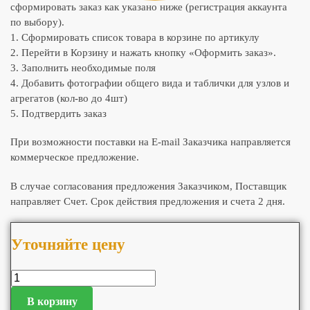
сформировать заказ как указано ниже (регистрация аккаунта
по выбору).
1. Сформировать список товара в корзине по артикулу
2. Перейти в Корзину и нажать кнопку «Оформить заказ».
3. Заполнить необходимые поля
4. Добавить фотографии общего вида и таблички для узлов и
агрегатов (кол-во до 4шт)
5. Подтвердить заказ
При возможности поставки на E-mail Заказчика направляется
коммерческое предложение.
В случае согласования предложения Заказчиком, Поставщик
направляет Счет. Срок действия предложения и счета 2 дня.
Уточняйте цену
В корзину