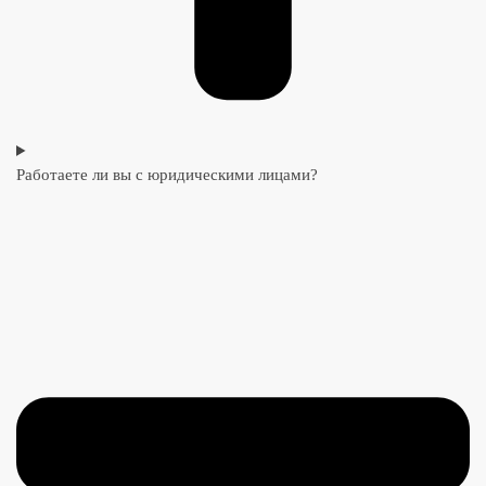
Работаете ли вы с юридическими лицами?