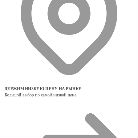
ДЕРЖИМ НИЗКУЮ ЦЕНУ НА РЫНКЕ
Большой выбор по самой низкой цене