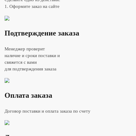
1. Оформите заказ на сайте
Подтверждение заказа
Менеджер проверит
наличие и сроки поставки и
свяжется с вами
для подтверждения заказа
Оплата заказа
Договор поставки и оплата заказа по счету