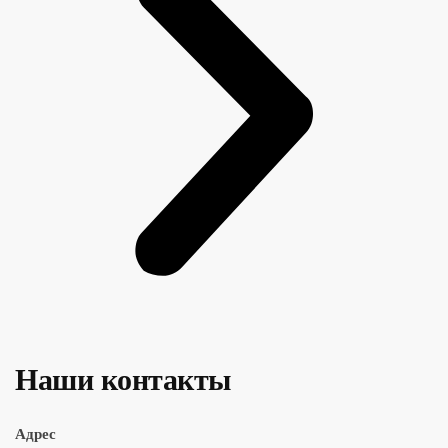
Наши контакты
Адрес