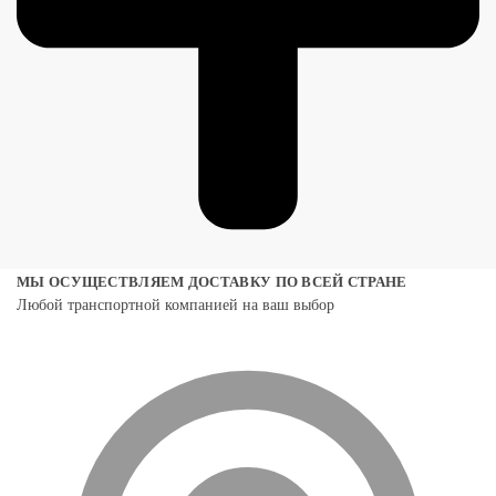
МЫ ОСУЩЕСТВЛЯЕМ ДОСТАВКУ ПО ВСЕЙ СТРАНЕ
Любой транспортной компанией на ваш выбор