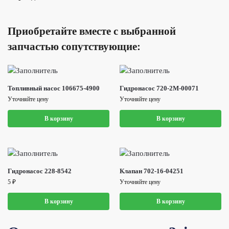
Приобретайте вместе с выбранной
запчастью сопутствующие:
Топливный насос 106675-4900
Гидронасос 720-2M-00071
Уточняйте цену
Уточняйте цену
В корзину
В корзину
Гидронасос 228-8542
Клапан 702-16-04251
5
₽
Уточняйте цену
В корзину
В корзину