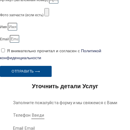
Артикул (каталожный номер)
Фото запчасти (если есть)
Имя
Email
Я внимательно прочитал и согласен с
Политикой
конфиденциальности
ОТПРАВИТЬ ⟶
Уточнить детали Услуг
Заполните пожалуйста форму и мы свяжемся с Вами
Телефон
Email