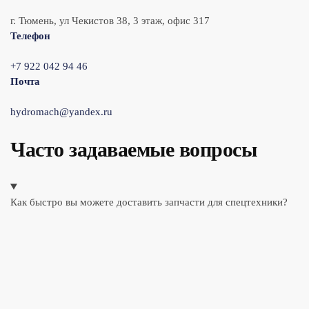
г. Тюмень, ул Чекистов 38, 3 этаж, офис 317
Телефон
+7 922 042 94 46
Почта
hydromach@yandex.ru
Часто задаваемые вопросы
Как быстро вы можете доставить запчасти для спецтехники?