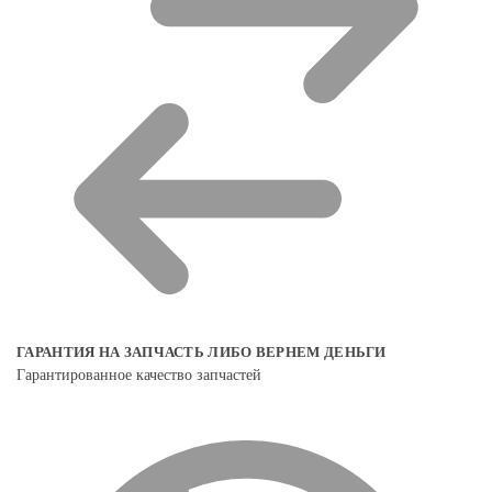
ГАРАНТИЯ НА ЗАПЧАСТЬ ЛИБО ВЕРНЕМ ДЕНЬГИ
Гарантированное качество запчастей