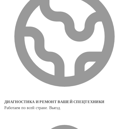
ДИАГНОСТИКА И РЕМОНТ ВАШЕЙ СПЕЦТЕХНИКИ
Работаем по всей стране. Выезд.