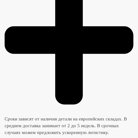
Сроки зависят от наличия детали на европейских складах. В
среднем доставка занимает от 2 до 5 недель. В срочных
случаях можем предложить ускоренную логистику.