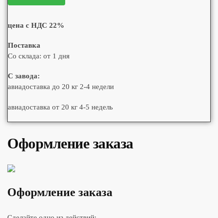
цена с НДС 22%
Поставка
Со склада: от 1 дня
С завода:
авиадоставка до 20 кг 2-4 недели
авиадоставка от 20 кг 4-5 недель
Оформление заказа
Оформление заказа
Сделайте одно из действий: