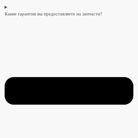
Какие гарантии вы предоставляете на запчасти?