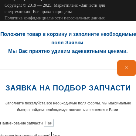
Copyright © 2019 — 2025. Маркетплейс «Запчасти для
спецтехники». Все права защищены.
Политика конфиденциальности персональных данных
Положите товар в корзину и заполните необходимые
поля Заявки.
Мы Вас приятно удивим адекватными ценами.
ЗАЯВКА НА ПОДБОР ЗАПЧАСТИ
Заполните пожалуйста все необходимые поля формы. Мы максимально
быстро найдем необходимую запчасть и свяжемся с Вами.
Наименование запчасти