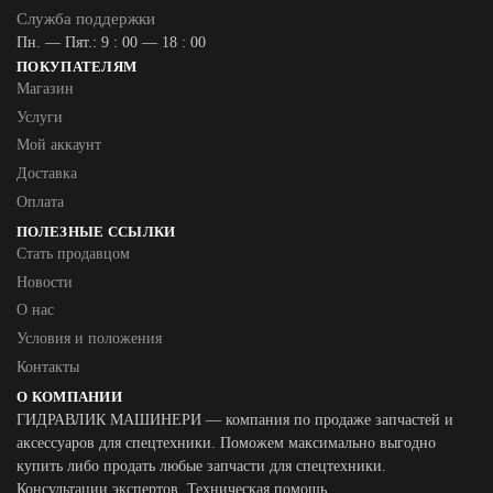
Служба поддержки
Пн. — Пят.: 9 : 00 — 18 : 00
ПОКУПАТЕЛЯМ
Магазин
Услуги
Мой аккаунт
Доставка
Оплата
ПОЛЕЗНЫЕ ССЫЛКИ
Стать продавцом
Новости
О нас
Условия и положения
Контакты
О КОМПАНИИ
ГИДРАВЛИК МАШИНЕРИ — компания по продаже запчастей и
аксессуаров для спецтехники. Поможем максимально выгодно
купить либо продать любые запчасти для спецтехники.
Консультации экспертов. Техническая помощь.