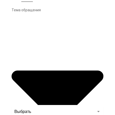
Тема обращения