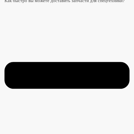
Как быстро вы можете доставить запчасти для спецтехники?