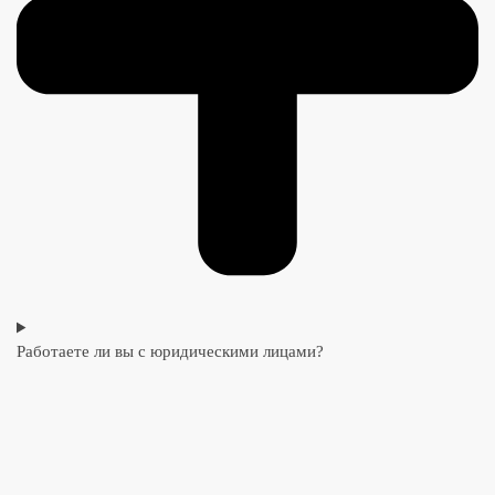
Работаете ли вы с юридическими лицами?