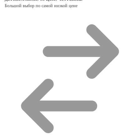
Большой выбор по самой низкой цене