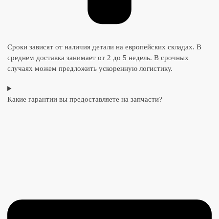
Сроки зависят от наличия детали на европейских складах. В
среднем доставка занимает от 2 до 5 недель. В срочных
случаях можем предложить ускоренную логистику.
Какие гарантии вы предоставляете на запчасти?