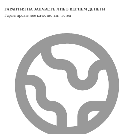
ГАРАНТИЯ НА ЗАПЧАСТЬ ЛИБО ВЕРНЕМ ДЕНЬГИ
Гарантированное качество запчастей