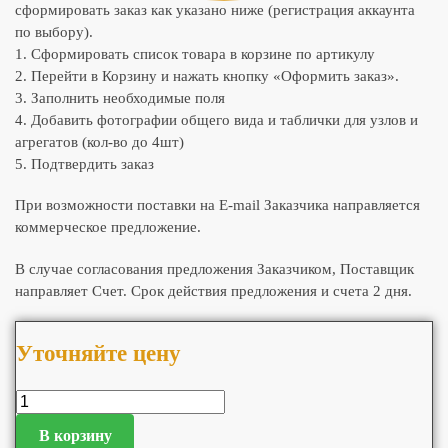
сформировать заказ как указано ниже (регистрация аккаунта
по выбору).
1. Сформировать список товара в корзине по артикулу
2. Перейти в Корзину и нажать кнопку «Оформить заказ».
3. Заполнить необходимые поля
4. Добавить фотографии общего вида и таблички для узлов и
агрегатов (кол-во до 4шт)
5. Подтвердить заказ
При возможности поставки на E-mail Заказчика направляется
коммерческое предложение.
В случае согласования предложения Заказчиком, Поставщик
направляет Счет. Срок действия предложения и счета 2 дня.
Уточняйте цену
В корзину