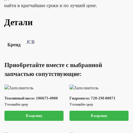
найти в кратчайшие сроки и по лучшей цене.
Детали
JCB
Бренд
Приобретайте вместе с выбранной
запчастью сопутствующие:
Топливный насос 106675-4900
Гидронасос 720-2M-00071
Уточняйте цену
Уточняйте цену
В корзину
В корзину