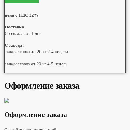
цена с НДС 22%
Поставка
Со склада: от 1 дня
С завода:
авиадоставка до 20 кг 2-4 недели
авиадоставка от 20 кг 4-5 недель
Оформление заказа
Оформление заказа
Сделайте одно из действий: