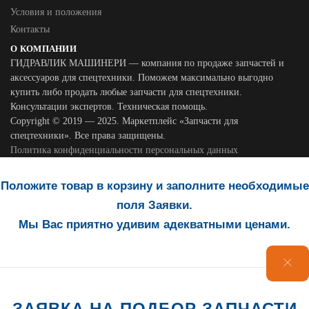
Условия и положения
Контакты
О КОМПАНИИ
ГИДРАВЛИК МАШИНЕРИ — компания по продаже запчастей и
аксессуаров для спецтехники. Поможем максимально выгодно
купить либо продать любые запчасти для спецтехники.
Консультации экспертов. Техническая помощь.
Copyright © 2019 — 2025. Маркетплейс «Запчасти для
спецтехники». Все права защищены.
Политика конфиденциальности персональных данных
Положите товар в корзину и заполните необходимые
поля Заявки.
Мы Вас приятно удивим адекватными ценами.
ЗАЯВКА НА ПОДБОР ЗАПЧАСТИ