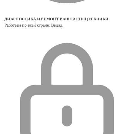
ДИАГНОСТИКА И РЕМОНТ ВАШЕЙ СПЕЦТЕХНИКИ
Работаем по всей стране. Выезд.