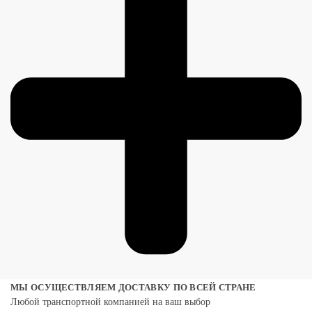
МЫ ОСУЩЕСТВЛЯЕМ ДОСТАВКУ ПО ВСЕЙ СТРАНЕ
Любой транспортной компанией на ваш выбор