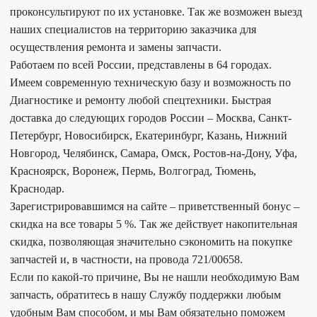
проконсультируют по их установке. Так же возможен выезд
наших специалистов на территорию заказчика для
осуществления ремонта и замены запчасти.
Работаем по всей России, представлены в 64 городах.
Имеем современную техническую базу и возможность по
Диагностике и ремонту любой спецтехники. Быстрая
доставка до следующих городов России – Москва, Санкт-
Петербург, Новосибирск, Екатеринбург, Казань, Нижний
Новгород, Челябинск, Самара, Омск, Ростов-на-Дону, Уфа,
Красноярск, Воронеж, Пермь, Волгоград, Тюмень,
Краснодар.
Зарегистрировавшимся на сайте – приветственный бонус –
скидка на все товары 5 %. Так же действует накопительная
скидка, позволяющая значительно сэкономить на покупке
запчастей и, в частности, на провода 721/00658.
Если по какой-то причине, Вы не нашли необходимую Вам
запчасть, обратитесь в нашу Службу поддержки любым
удобным Вам способом, и мы Вам обязательно поможем