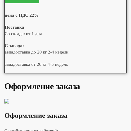
цена с НДС 22%
Поставка
Со склада: от 1 дня
С завода:
авиадоставка до 20 кг 2-4 недели
авиадоставка от 20 кг 4-5 недель
Оформление заказа
Оформление заказа
Сделайте одно из действий: