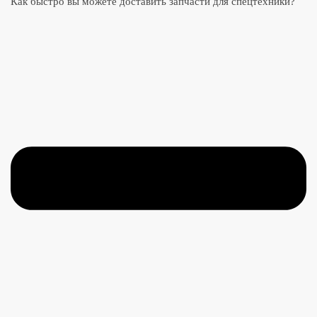
Как быстро вы можете доставить запчасти для спецтехники?