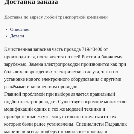
Доставка заказа
Доставка по адресу любой транспортной компанией
Описание
Детали
Качественная запасная часть провода 719/43400 от
производителя, поставляется по всей России и ближнему
зарубежью. Замена электропроводки производится как при
больших повреждениях электрического жгута, так и по
установке нового электронного оборудования с другими
разъёмами и количеством проводов.
Главной проблемой при выборе является правильный
подбор электропроводки. Существует огромное множество
модификаций одних и тех же моделей техники и
приобретенные жгуты могут сильно отличаться от тех
которые были ранее установлены. Специалисты Гидравлик
машинери всегда подберут правильные провода и