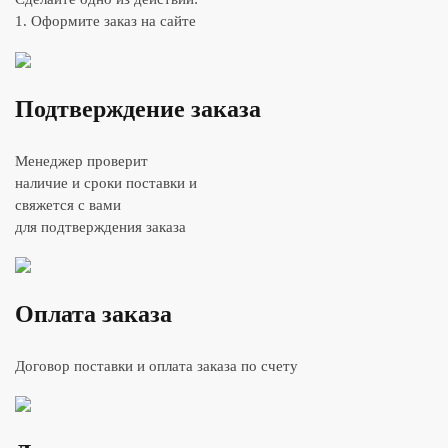
1. Оформите заказ на сайте
Подтверждение заказа
Менеджер проверит
наличие и сроки поставки и
свяжется с вами
для подтверждения заказа
Оплата заказа
Договор поставки и оплата заказа по счету