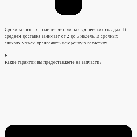
Сроки зависят от наличия детали на европейских складах. В
среднем доставка занимает от 2 до 5 недель. В срочных
случаях можем предложить ускоренную логистику.
Какие гарантии вы предоставляете на запчасти?