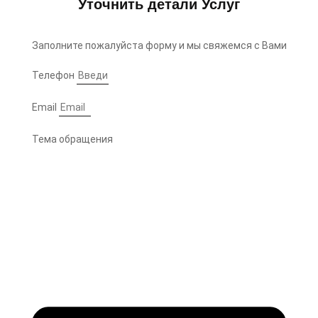
Уточнить детали Услуг
Заполните пожалуйста форму и мы свяжемся с Вами
Телефон
Email
Тема обращения