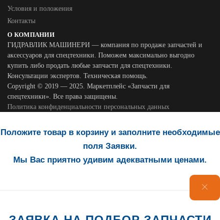
Условия и положения
Контакты
О КОМПАНИИ
ГИДРАВЛИК МАШИНЕРИ — компания по продаже запчастей и
аксессуаров для спецтехники. Поможем максимально выгодно
купить либо продать любые запчасти для спецтехники.
Консультации экспертов. Техническая помощь.
Copyright © 2019 — 2025. Маркетплейс «Запчасти для
спецтехники». Все права защищены.
Политика конфиденциальности персональных данных
Положите товар в корзину и заполните необходимые
поля Заявки.
Мы Вас приятно удивим адекватными ценами.
ЗАЯВКА НА ПОДБОР ЗАПЧАСТИ