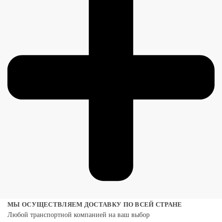
МЫ ОСУЩЕСТВЛЯЕМ ДОСТАВКУ ПО ВСЕЙ СТРАНЕ
Любой транспортной компанией на ваш выбор