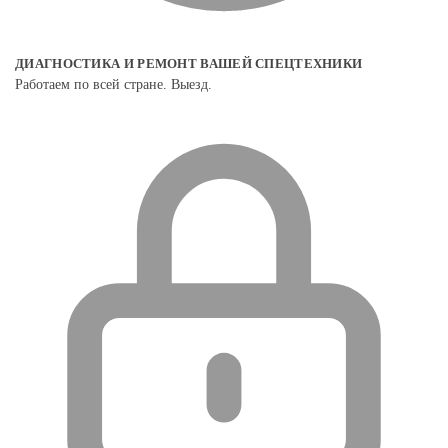
ДИАГНОСТИКА И РЕМОНТ ВАШЕЙ СПЕЦТЕХНИКИ
Работаем по всей стране. Выезд.