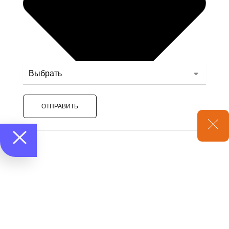
ОТПРАВИТЬ