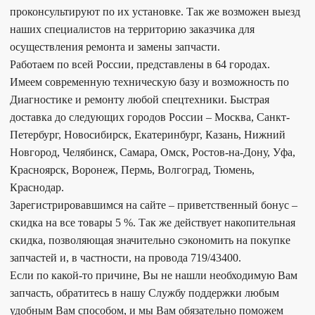
проконсультируют по их установке. Так же возможен выезд
наших специалистов на территорию заказчика для
осуществления ремонта и замены запчасти.
Работаем по всей России, представлены в 64 городах.
Имеем современную техническую базу и возможность по
Диагностике и ремонту любой спецтехники. Быстрая
доставка до следующих городов России – Москва, Санкт-
Петербург, Новосибирск, Екатеринбург, Казань, Нижний
Новгород, Челябинск, Самара, Омск, Ростов-на-Дону, Уфа,
Красноярск, Воронеж, Пермь, Волгоград, Тюмень,
Краснодар.
Зарегистрировавшимся на сайте – приветственный бонус –
скидка на все товары 5 %. Так же действует накопительная
скидка, позволяющая значительно сэкономить на покупке
запчастей и, в частности, на провода 719/43400.
Если по какой-то причине, Вы не нашли необходимую Вам
запчасть, обратитесь в нашу Службу поддержки любым
удобным Вам способом, и мы Вам обязательно поможем