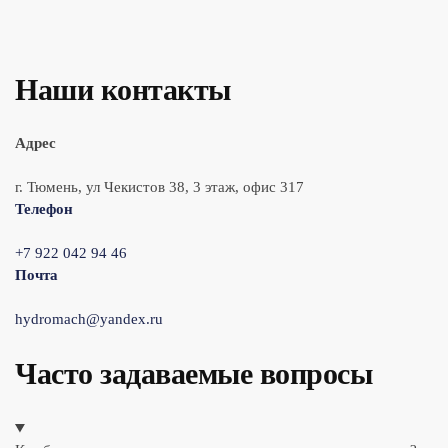
Наши контакты
Адрес
г. Тюмень, ул Чекистов 38, 3 этаж, офис 317
Телефон
+7 922 042 94 46
Почта
hydromach@yandex.ru
Часто задаваемые вопросы