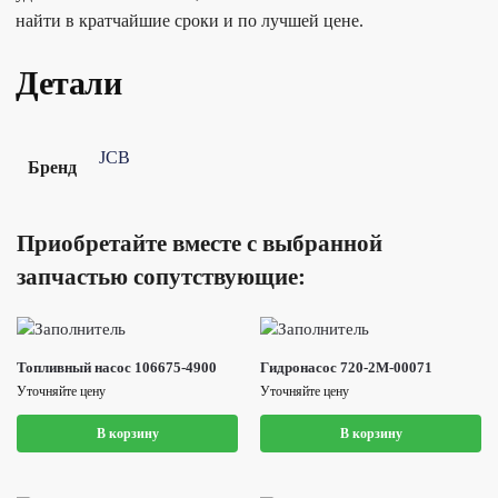
найти в кратчайшие сроки и по лучшей цене.
Детали
JCB
Бренд
Приобретайте вместе с выбранной
запчастью сопутствующие:
Топливный насос 106675-4900
Гидронасос 720-2M-00071
Уточняйте цену
Уточняйте цену
В корзину
В корзину