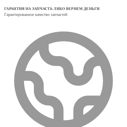
ГАРАНТИЯ НА ЗАПЧАСТЬ ЛИБО ВЕРНЕМ ДЕНЬГИ
Гарантированное качество запчастей