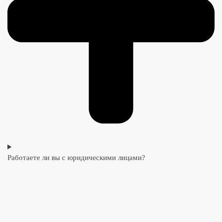
Работаете ли вы с юридическими лицами?