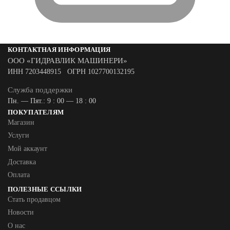
КОНТАКТНАЯ ИНФОРМАЦИЯ
ООО «ГИДРАВЛИК МАШИНЕРИ»
ИНН 7203448915 ОГРН 1027700132195
Служба поддержки
Пн. — Пят.: 9 : 00 — 18 : 00
ПОКУПАТЕЛЯМ
Магазин
Услуги
Мой аккаунт
Доставка
Оплата
ПОЛЕЗНЫЕ ССЫЛКИ
Стать продавцом
Новости
О нас