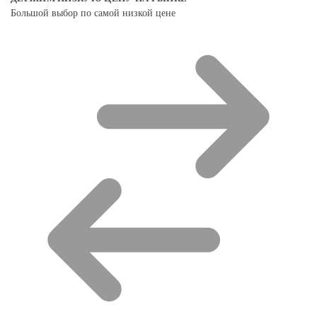
Большой выбор по самой низкой цене