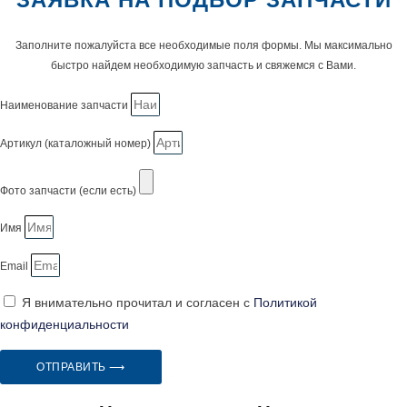
Заполните пожалуйста все необходимые поля формы. Мы максимально
быстро найдем необходимую запчасть и свяжемся с Вами.
Наименование запчасти
Артикул (каталожный номер)
Фото запчасти (если есть)
Имя
Email
Я внимательно прочитал и согласен с
Политикой
конфиденциальности
ОТПРАВИТЬ ⟶