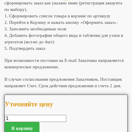
сформировать заказ как указано ниже (регистрация аккаунта
по выбору).
1. Сформировать список товара в корзине по артикулу
2. Перейти в Корзину и нажать кнопку «Оформить заказ».
3. Заполнить необходимые поля
4. Добавить фотографии общего вида и таблички для узлов и
агрегатов (кол-во до 4шт)
5. Подтвердить заказ
При возможности поставки на E-mail Заказчика направляется
коммерческое предложение.
В случае согласования предложения Заказчиком, Поставщик
направляет Счет. Срок действия предложения и счета 2 дня.
Уточняйте цену
В корзину