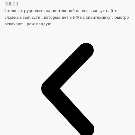





Стали сотрудничать на постоянной основе , могут найти
сложные запчасти , которых нет в РФ на спецтехнику , быстро
отвечают , рекомендую.