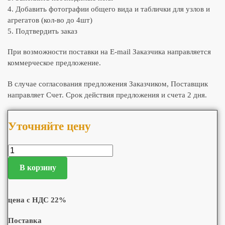
4. Добавить фотографии общего вида и таблички для узлов и
агрегатов (кол-во до 4шт)
5. Подтвердить заказ
При возможности поставки на E-mail Заказчика направляется
коммерческое предложение.
В случае согласования предложения Заказчиком, Поставщик
направляет Счет. Срок действия предложения и счета 2 дня.
Уточняйте цену
В корзину
цена с НДС 22%
Поставка