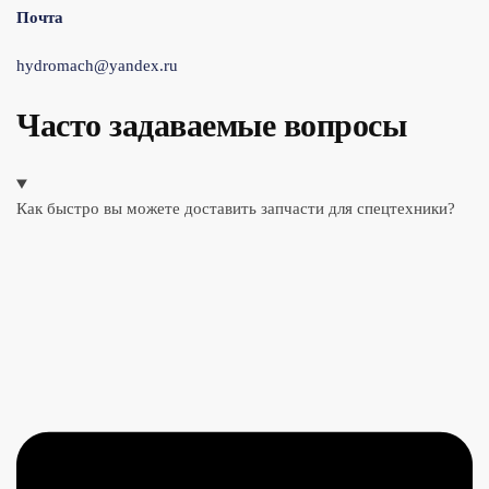
Почта
hydromach@yandex.ru
Часто задаваемые вопросы
Как быстро вы можете доставить запчасти для спецтехники?