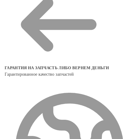
ГАРАНТИЯ НА ЗАПЧАСТЬ ЛИБО ВЕРНЕМ ДЕНЬГИ
Гарантированное качество запчастей