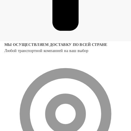
МЫ ОСУЩЕСТВЛЯЕМ ДОСТАВКУ ПО ВСЕЙ СТРАНЕ
Любой транспортной компанией на ваш выбор