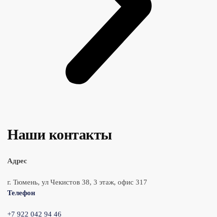
Наши контакты
Адрес
г. Тюмень, ул Чекистов 38, 3 этаж, офис 317
Телефон
+7 922 042 94 46