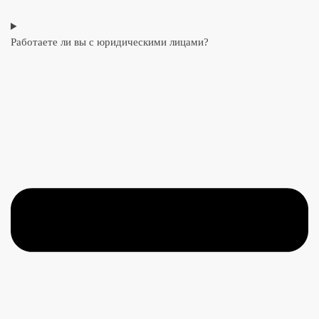
Работаете ли вы с юридическими лицами?