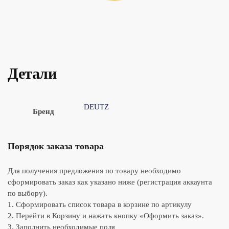
Детали
DEUTZ
Бренд
Порядок заказа товара
Для получения предложения по товару необходимо
сформировать заказ как указано ниже (регистрация аккаунта
по выбору).
1. Сформировать список товара в корзине по артикулу
2. Перейти в Корзину и нажать кнопку «Оформить заказ».
3. Заполнить необходимые поля