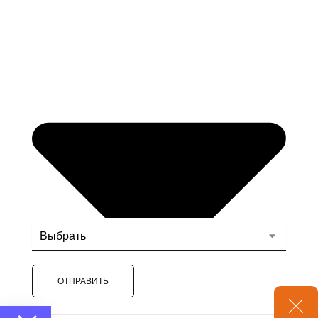
ОТПРАВИТЬ