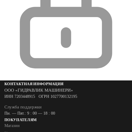
КОНТАКТНАЯ ИНФОРМАЦИЯ
ООО «ГИДРАВЛИК МАШИНЕРИ»
ИНН 7203448915 ОГРН 1027700132195
Служба поддержки
Пн. — Пят.: 9 : 00 — 18 : 00
ПОКУПАТЕЛЯМ
Магазин