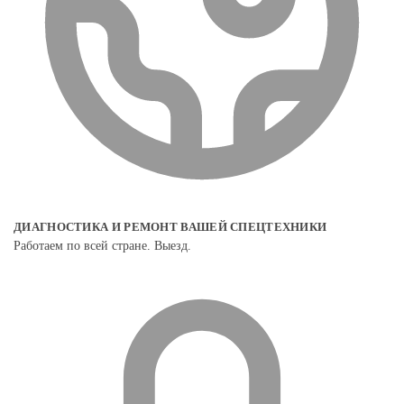
ДИАГНОСТИКА И РЕМОНТ ВАШЕЙ СПЕЦТЕХНИКИ
Работаем по всей стране. Выезд.