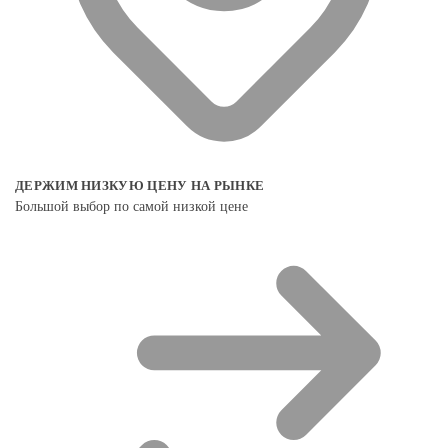
ДЕРЖИМ НИЗКУЮ ЦЕНУ НА РЫНКЕ
Большой выбор по самой низкой цене