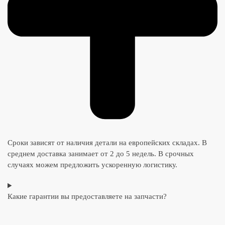
Сроки зависят от наличия детали на европейских складах. В
среднем доставка занимает от 2 до 5 недель. В срочных
случаях можем предложить ускоренную логистику.
Какие гарантии вы предоставляете на запчасти?