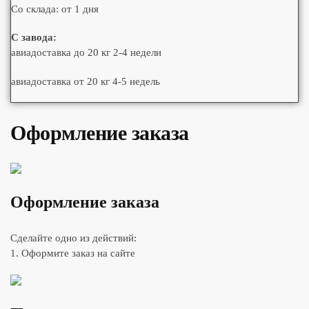
Со склада: от 1 дня
С завода:
авиадоставка до 20 кг 2-4 недели
авиадоставка от 20 кг 4-5 недель
Оформление заказа
Оформление заказа
Сделайте одно из действий:
1. Оформите заказ на сайте