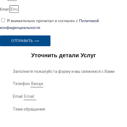
Email
Я внимательно прочитал и согласен с
Политикой
конфиденциальности
ОТПРАВИТЬ ⟶
Уточнить детали Услуг
Заполните пожалуйста форму и мы свяжемся с Вами
Телефон
Email
Тема обращения