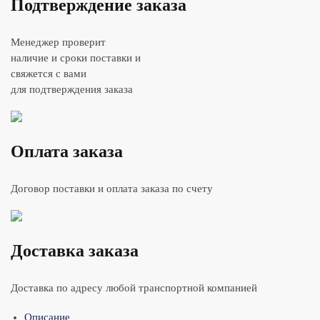
Подтверждение заказа
Менеджер проверит
наличие и сроки поставки и
свяжется с вами
для подтверждения заказа
Оплата заказа
Договор поставки и оплата заказа по счету
Доставка заказа
Доставка по адресу любой транспортной компанией
Описание