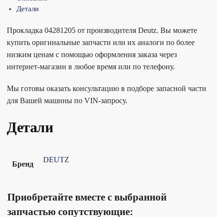
Детали
Прокладка 04281205 от производителя Deutz. Вы можете
купить оригинальные запчасти или их аналоги по более
низким ценам с помощью оформления заказа через
интернет-магазин в любое время или по телефону.
Мы готовы оказать консультацию в подборе запасной части
для Вашей машины по VIN-запросу.
Детали
DEUTZ
Бренд
Приобретайте вместе с выбранной
запчастью сопутствующие: