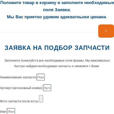
Положите товар в корзину и заполните необходимые
поля Заявки.
Мы Вас приятно удивим адекватными ценами.
ЗАЯВКА НА ПОДБОР ЗАПЧАСТИ
Заполните пожалуйста все необходимые поля формы. Мы максимально
быстро найдем необходимую запчасть и свяжемся с Вами.
Наименование запчасти
Артикул (каталожный номер)
Фото запчасти (если есть)
Имя