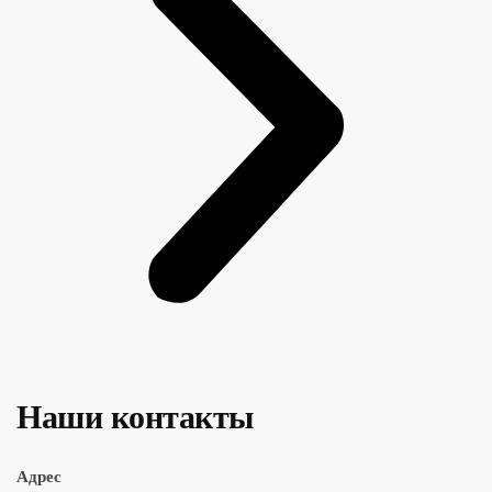
Наши контакты
Адрес