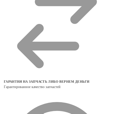
ГАРАНТИЯ НА ЗАПЧАСТЬ ЛИБО ВЕРНЕМ ДЕНЬГИ
Гарантированное качество запчастей