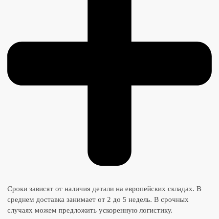
Сроки зависят от наличия детали на европейских складах. В
среднем доставка занимает от 2 до 5 недель. В срочных
случаях можем предложить ускоренную логистику.