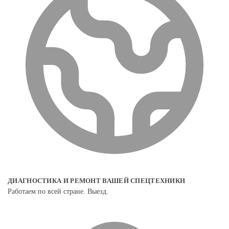
ДИАГНОСТИКА И РЕМОНТ ВАШЕЙ СПЕЦТЕХНИКИ
Работаем по всей стране. Выезд.