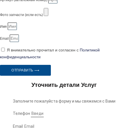
Артикул (каталожный номер)
Фото запчасти (если есть)
Имя
Email
Я внимательно прочитал и согласен с
Политикой
конфиденциальности
ОТПРАВИТЬ ⟶
Уточнить детали Услуг
Заполните пожалуйста форму и мы свяжемся с Вами
Телефон
Email