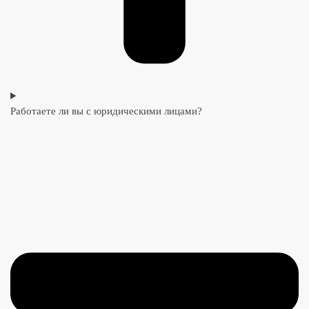
Работаете ли вы с юридическими лицами?