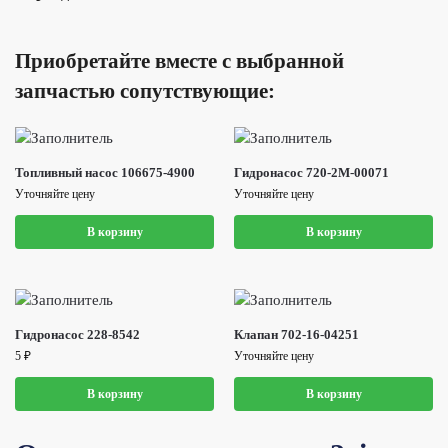
Приобретайте вместе с выбранной
запчастью сопутствующие:
Топливный насос 106675-4900
Гидронасос 720-2M-00071
Уточняйте цену
Уточняйте цену
В корзину
В корзину
Гидронасос 228-8542
Клапан 702-16-04251
5
₽
Уточняйте цену
В корзину
В корзину