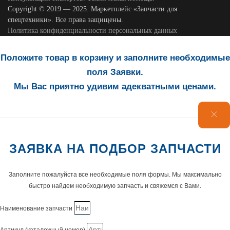
Copyright © 2019 — 2025. Маркетплейс «Запчасти для
спецтехники». Все права защищены.
Политика конфиденциальности персональных данных
Положите товар в корзину и заполните необходимые
поля Заявки.
Мы Вас приятно удивим адекватными ценами.
ЗАЯВКА НА ПОДБОР ЗАПЧАСТИ
Заполните пожалуйста все необходимые поля формы. Мы максимально
быстро найдем необходимую запчасть и свяжемся с Вами.
Наименование запчасти