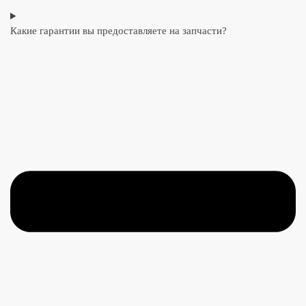
Какие гарантии вы предоставляете на запчасти?