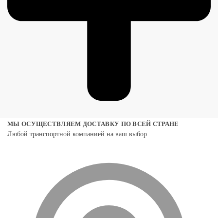
МЫ ОСУЩЕСТВЛЯЕМ ДОСТАВКУ ПО ВСЕЙ СТРАНЕ
Любой транспортной компанией на ваш выбор