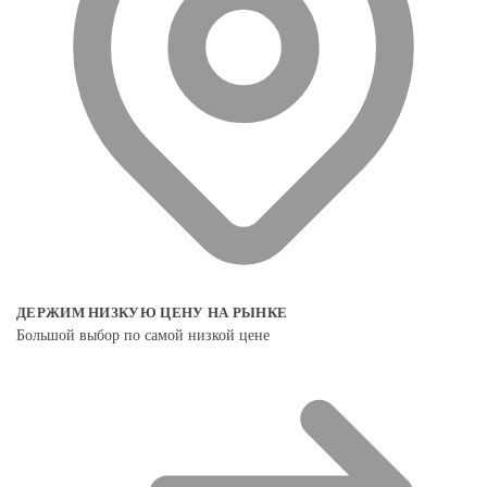
ДЕРЖИМ НИЗКУЮ ЦЕНУ НА РЫНКЕ
Большой выбор по самой низкой цене