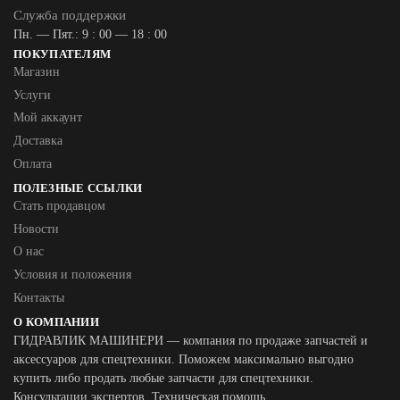
Служба поддержки
Пн. — Пят.: 9 : 00 — 18 : 00
ПОКУПАТЕЛЯМ
Магазин
Услуги
Мой аккаунт
Доставка
Оплата
ПОЛЕЗНЫЕ ССЫЛКИ
Стать продавцом
Новости
О нас
Условия и положения
Контакты
О КОМПАНИИ
ГИДРАВЛИК МАШИНЕРИ — компания по продаже запчастей и
аксессуаров для спецтехники. Поможем максимально выгодно
купить либо продать любые запчасти для спецтехники.
Консультации экспертов. Техническая помощь.