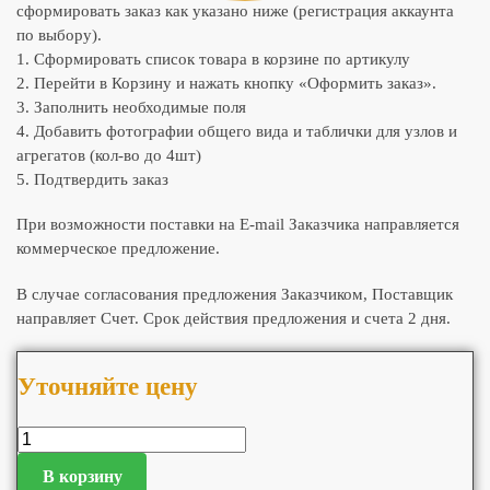
сформировать заказ как указано ниже (регистрация аккаунта
по выбору).
1. Сформировать список товара в корзине по артикулу
2. Перейти в Корзину и нажать кнопку «Оформить заказ».
3. Заполнить необходимые поля
4. Добавить фотографии общего вида и таблички для узлов и
агрегатов (кол-во до 4шт)
5. Подтвердить заказ
При возможности поставки на E-mail Заказчика направляется
коммерческое предложение.
В случае согласования предложения Заказчиком, Поставщик
направляет Счет. Срок действия предложения и счета 2 дня.
Уточняйте цену
В корзину