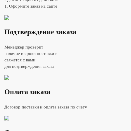
1. Оформите заказ на сайте
Подтверждение заказа
Менеджер проверит
наличие и сроки поставки и
свяжется с вами
для подтверждения заказа
Оплата заказа
Договор поставки и оплата заказа по счету