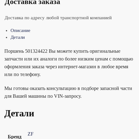
Доставка заказа
Доставка по адресу любой транспортной компанией
Описание
Детали
Поршень 501324422 Вы можете купить оригинальные
запчасти или их аналоги по более низким ценам с помощью
оформления заказа через интернет-магазин в любое время
или по телефону.
Мы готовы оказать консультацию в подборе запасной части
для Вашей машины по VIN-запросу.
Детали
ZF
Бренд