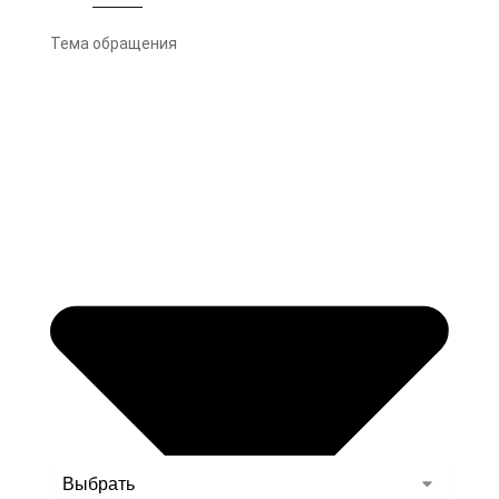
Тема обращения