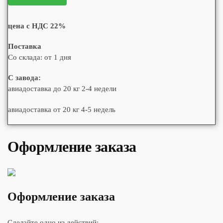
цена с НДС 22%
Поставка
Со склада: от 1 дня
С завода:
авиадоставка до 20 кг 2-4 недели
авиадоставка от 20 кг 4-5 недель
Оформление заказа
Оформление заказа
Сделайте одно из действий: