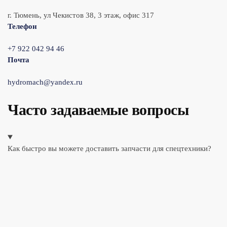
г. Тюмень, ул Чекистов 38, 3 этаж, офис 317
Телефон
+7 922 042 94 46
Почта
hydromach@yandex.ru
Часто задаваемые вопросы
Как быстро вы можете доставить запчасти для спецтехники?