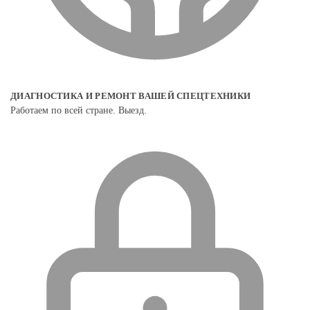
ДИАГНОСТИКА И РЕМОНТ ВАШЕЙ СПЕЦТЕХНИКИ
Работаем по всей стране. Выезд.