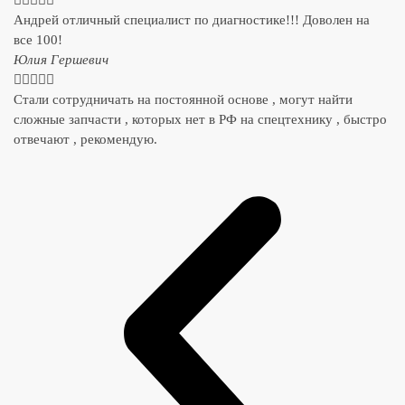
Андрей отличный специалист по диагностике!!! Доволен на
все 100!
​Юлия Гершевич





Стали сотрудничать на постоянной основе , могут найти
сложные запчасти , которых нет в РФ на спецтехнику , быстро
отвечают , рекомендую.