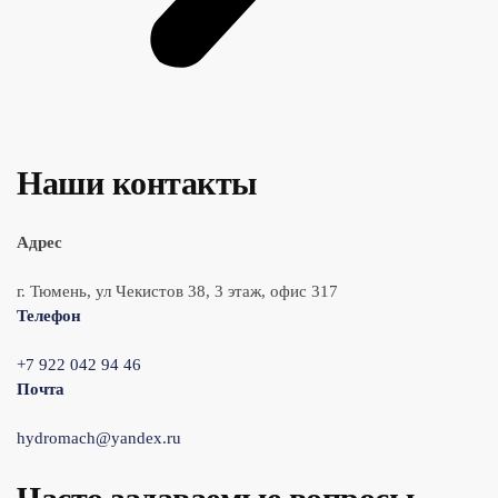
Наши контакты
Адрес
г. Тюмень, ул Чекистов 38, 3 этаж, офис 317
Телефон
+7 922 042 94 46
Почта
hydromach@yandex.ru