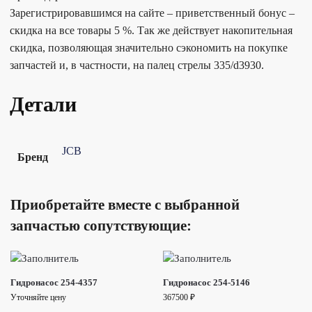
Зарегистрировавшимся на сайте – приветственный бонус –
скидка на все товары 5 %. Так же действует накопительная
скидка, позволяющая значительно сэкономить на покупке
запчастей и, в частности, на палец стрелы 335/d3930.
Детали
JCB
Бренд
Приобретайте вместе с выбранной
запчастью сопутствующие:
Гидронасос 254-4357
Гидронасос 254-5146
Уточняйте цену
367500
₽