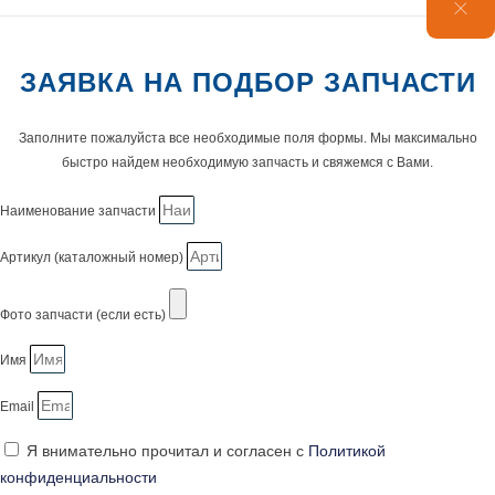
ЗАЯВКА НА ПОДБОР ЗАПЧАСТИ
Заполните пожалуйста все необходимые поля формы. Мы максимально
быстро найдем необходимую запчасть и свяжемся с Вами.
Наименование запчасти
Артикул (каталожный номер)
Фото запчасти (если есть)
Имя
Email
Я внимательно прочитал и согласен с
Политикой
конфиденциальности