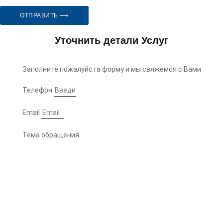
ОТПРАВИТЬ ⟶
Уточнить детали Услуг
Заполните пожалуйста форму и мы свяжемся с Вами
Телефон
Email
Тема обращения