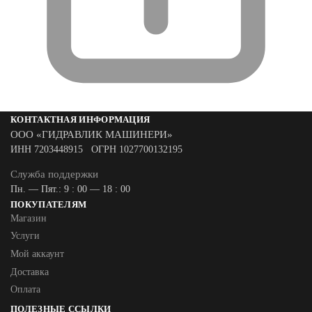
КОНТАКТНАЯ ИНФОРМАЦИЯ
ООО «ГИДРАВЛИК МАШИНЕРИ»
ИНН 7203448915 ОГРН 1027700132195
Служба поддержки
Пн. — Пят.: 9 : 00 — 18 : 00
ПОКУПАТЕЛЯМ
Магазин
Услуги
Мой аккаунт
Доставка
Оплата
ПОЛЕЗНЫЕ ССЫЛКИ