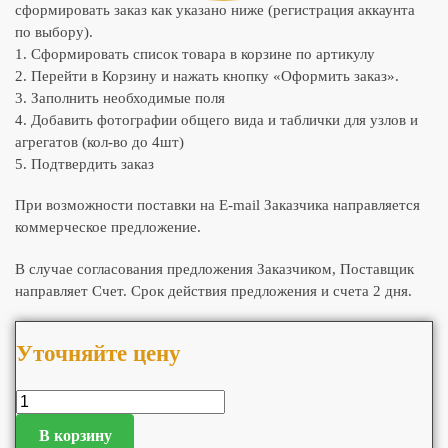
сформировать заказ как указано ниже (регистрация аккаунта
по выбору).
1. Сформировать список товара в корзине по артикулу
2. Перейти в Корзину и нажать кнопку «Оформить заказ».
3. Заполнить необходимые поля
4. Добавить фотографии общего вида и таблички для узлов и
агрегатов (кол-во до 4шт)
5. Подтвердить заказ
При возможности поставки на E-mail Заказчика направляется
коммерческое предложение.
В случае согласования предложения Заказчиком, Поставщик
направляет Счет. Срок действия предложения и счета 2 дня.
Уточняйте цену
В корзину