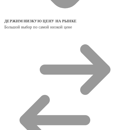
ДЕРЖИМ НИЗКУЮ ЦЕНУ НА РЫНКЕ
Большой выбор по самой низкой цене