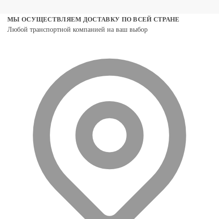
МЫ ОСУЩЕСТВЛЯЕМ ДОСТАВКУ ПО ВСЕЙ СТРАНЕ
Любой транспортной компанией на ваш выбор