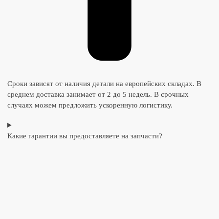
Сроки зависят от наличия детали на европейских складах. В
среднем доставка занимает от 2 до 5 недель. В срочных
случаях можем предложить ускоренную логистику.
Какие гарантии вы предоставляете на запчасти?