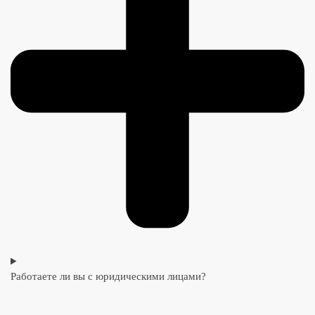
Работаете ли вы с юридическими лицами?