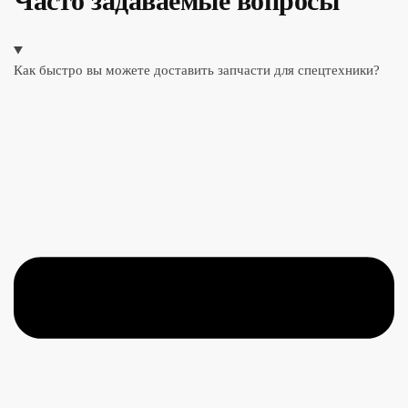
Часто задаваемые вопросы
Как быстро вы можете доставить запчасти для спецтехники?