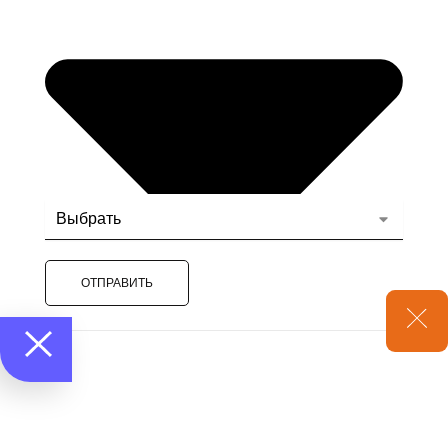
ОТПРАВИТЬ