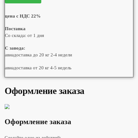
цена с НДС 22%
Поставка
Со склада: от 1 дня
С завода:
авиадоставка до 20 кг 2-4 недели
авиадоставка от 20 кг 4-5 недель
Оформление заказа
Оформление заказа
Сделайте одно из действий: