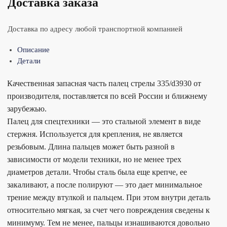
Доставка заказа
Доставка по адресу любой транспортной компанией
Описание
Детали
Качественная запасная часть палец стрелы 335/d3930 от
производителя, поставляется по всей России и ближнему
зарубежью.
Палец для спецтехники — это стальной элемент в виде
стержня. Используется для крепления, не является
резьбовым. Длина пальцев может быть разной в
зависимости от модели техники, но не менее трех
диаметров детали. Чтобы сталь была еще крепче, ее
закаливают, а после полируют — это дает минимальное
трение между втулкой и пальцем. При этом внутри деталь
относительно мягкая, за счет чего повреждения сведены к
минимуму. Тем не менее, пальцы изнашиваются довольно