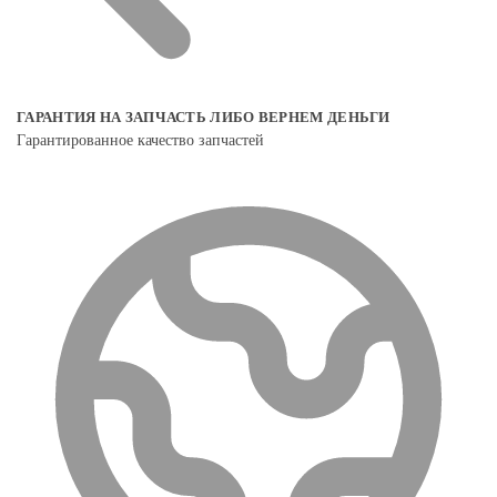
ГАРАНТИЯ НА ЗАПЧАСТЬ ЛИБО ВЕРНЕМ ДЕНЬГИ
Гарантированное качество запчастей