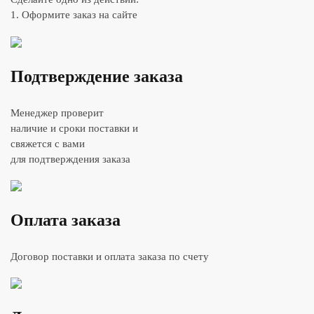
1. Оформите заказ на сайте
Подтверждение заказа
Менеджер проверит
наличие и сроки поставки и
свяжется с вами
для подтверждения заказа
Оплата заказа
Договор поставки и оплата заказа по счету