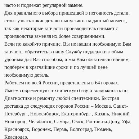
часто и подлежат регулярной замене.
Для правильного выбора пришедшей в негодность детали,
стоит узнать какие детали выпускают на данный момент,
так как некоторые запчасти производитель снимает с
производства заменяя их более совершенными.
Если по какой-то причине, Вы не нашли необходимую Вам
запчасть, обратитесь в нашу Службу поддержки любым
удобным для Вас способом, и мы Вам обязательно найдем,
подберем в кратчайшие сроки и по лучшей цене
необходимую деталь.
Работаем по всей России, представлены в 64 городах.
Имеем современную техническую базу и возможность по
Диагностике и ремонту любой спецтехники. Быстрая
доставка до следующих городов России – Москва, Санкт-
Петербург , Новосибирск, Екатеринбург , Казань, Нижний
Новгород , Челябинск, Самара, Омск, Ростов-на-Дону, Уфа,
Красноярск, Воронеж, Пермь, Волгоград, Тюмень,
Краснодар.