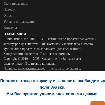
Стать продавцом
Новости
О нас
Условия и положения
Контакты
О КОМПАНИИ
ГИДРАВЛИК МАШИНЕРИ — компания по продаже запчастей и
аксессуаров для спецтехники. Поможем максимально выгодно
купить либо продать любые запчасти для спецтехники.
Консультации экспертов. Техническая помощь.
Copyright © 2019 — 2025. Маркетплейс «Запчасти для
спецтехники». Все права защищены.
Политика конфиденциальности персональных данных
Положите товар в корзину и заполните необходимые
поля Заявки.
Мы Вас приятно удивим адекватными ценами.