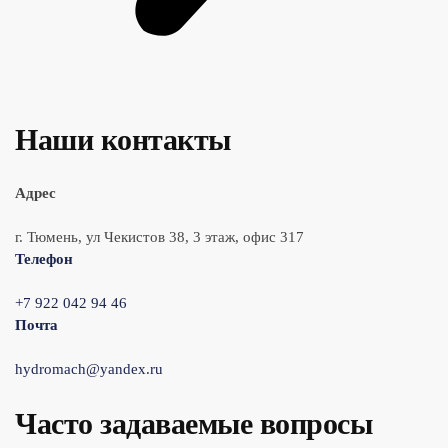
Наши контакты
Адрес
г. Тюмень, ул Чекистов 38, 3 этаж, офис 317
Телефон
+7 922 042 94 46
Почта
hydromach@yandex.ru
Часто задаваемые вопросы