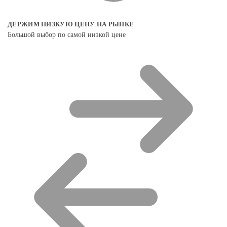
ДЕРЖИМ НИЗКУЮ ЦЕНУ НА РЫНКЕ
Большой выбор по самой низкой цене