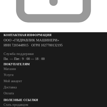
КОНТАКТНАЯ ИНФОРМАЦИЯ
ООО «ГИДРАВЛИК МАШИНЕРИ»
ИНН 7203448915 ОГРН 1027700132195
Служба поддержки
Пн. — Пят.: 9 : 00 — 18 : 00
ПОКУПАТЕЛЯМ
Магазин
Услуги
Мой аккаунт
Доставка
Оплата
ПОЛЕЗНЫЕ ССЫЛКИ
Стать продавцом