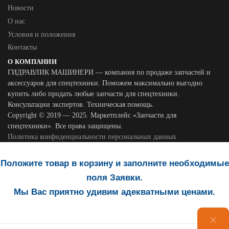
Новости
О нас
Условия и положения
Контакты
О КОМПАНИИ
ГИДРАВЛИК МАШИНЕРИ — компания по продаже запчастей и
аксессуаров для спецтехники. Поможем максимально выгодно
купить либо продать любые запчасти для спецтехники.
Консультации экспертов. Техническая помощь.
Copyright © 2019 — 2025. Маркетплейс «Запчасти для
спецтехники». Все права защищены.
Политика конфиденциальности персональных данных
Положите товар в корзину и заполните необходимые
поля Заявки.
Мы Вас приятно удивим адекватными ценами.