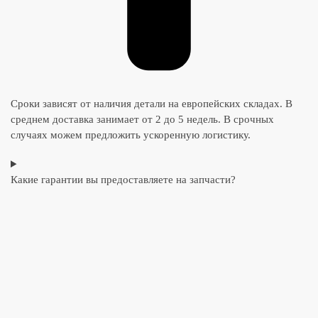
Сроки зависят от наличия детали на европейских складах. В
среднем доставка занимает от 2 до 5 недель. В срочных
случаях можем предложить ускоренную логистику.
Какие гарантии вы предоставляете на запчасти?