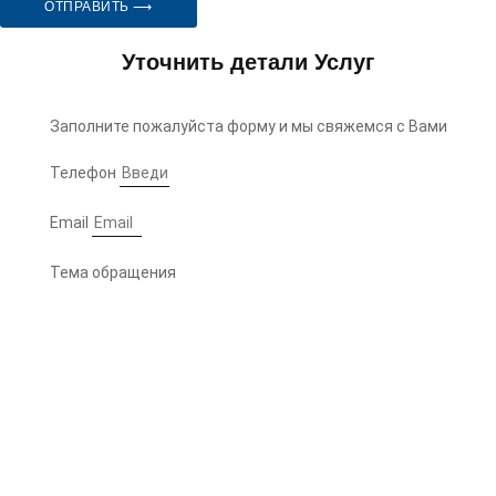
ОТПРАВИТЬ ⟶
Уточнить детали Услуг
Заполните пожалуйста форму и мы свяжемся с Вами
Телефон
Email
Тема обращения