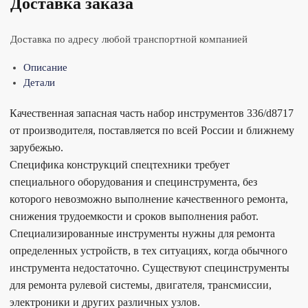
Доставка заказа
Доставка по адресу любой транспортной компанией
Описание
Детали
Качественная запасная часть набор инструментов 336/d8717
от производителя, поставляется по всей России и ближнему
зарубежью.
Специфика конструкций спецтехники требует
специального оборудования и специнструмента, без
которого невозможно выполнение качественного ремонта,
снижения трудоемкости и сроков выполнения работ.
Специализированные инструменты нужны для ремонта
определенных устройств, в тех ситуациях, когда обычного
инструмента недостаточно. Существуют специнструменты
для ремонта рулевой системы, двигателя, трансмиссии,
электроники и других различных узлов.