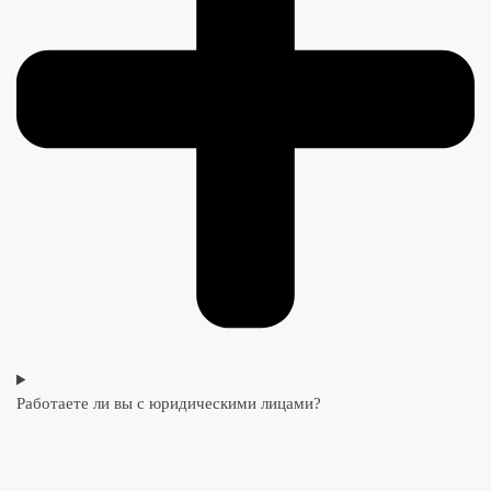
Работаете ли вы с юридическими лицами?