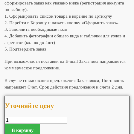
сформировать заказ как указано ниже (регистрация аккаунта
по выбору).
1. Сформировать список товара в корзине по артикулу
2. Перейти в Корзину и нажать кнопку «Оформить заказ».
3. Заполнить необходимые поля
4. Добавить фотографии общего вида и таблички для узлов и
агрегатов (кол-во до 4шт)
5. Подтвердить заказ
При возможности поставки на E-mail Заказчика направляется
коммерческое предложение.
В случае согласования предложения Заказчиком, Поставщик
направляет Счет. Срок действия предложения и счета 2 дня.
Уточняйте цену
В корзину