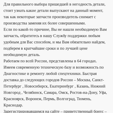
Для правильного выбора пришедшей в негодность детали,
стоит узнать какие детали выпускают на данный момент,
так как некоторые запчасти производитель снимает с
производства заменяя их более совершенными.
Если по какой-то причине, Вы не нашли необходимую Вам
запчасть, обратитесь в нашу Службу поддержки любым
удобным для Вас способом, и мы Вам обязательно найдем,
подберем в кратчайшие сроки и по лучшей цене
необходимую деталь.
Работаем по всей России, представлены в 64 городах.
Имеем современную техническую базу и возможность по
Диагностике и ремонту любой спецтехники. Быстрая
доставка до следующих городов России – Москва, Санкт-
Петербург , Новосибирск, Екатеринбург , Казань, Нижний
Новгород , Челябинск, Самара, Омск, Ростов-на-Дону, Уфа,
Красноярск, Воронеж, Пермь, Волгоград, Тюмень,
Краснодар.
Зарегистрировавшимся на сайте – приветственный бонус –