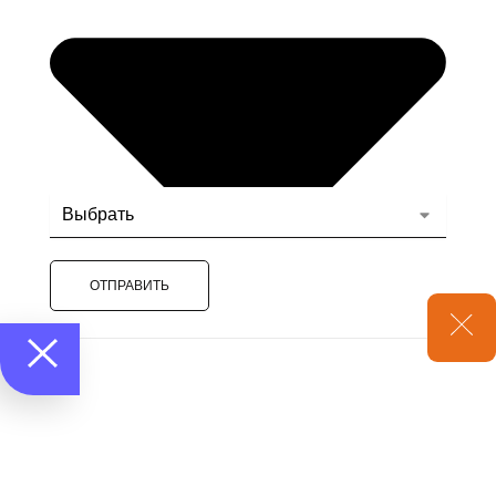
ОТПРАВИТЬ