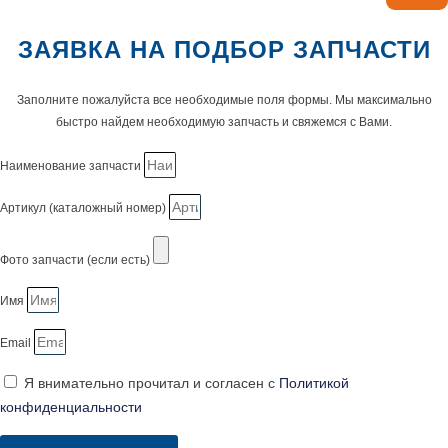
ЗАЯВКА НА ПОДБОР ЗАПЧАСТИ
Заполните пожалуйста все необходимые поля формы. Мы максимально
быстро найдем необходимую запчасть и свяжемся с Вами.
Наименование запчасти
Артикул (каталожный номер)
Фото запчасти (если есть)
Имя
Email
Я внимательно прочитал и согласен с
Политикой
конфиденциальности