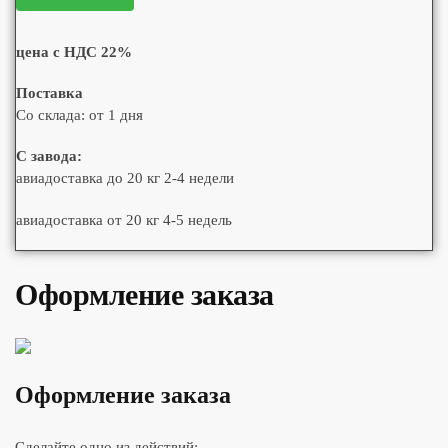
цена с НДС 22%
Поставка
Со склада: от 1 дня
С завода:
авиадоставка до 20 кг 2-4 недели
авиадоставка от 20 кг 4-5 недель
Оформление заказа
Оформление заказа
Сделайте одно из действий: