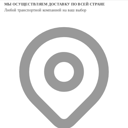
МЫ ОСУЩЕСТВЛЯЕМ ДОСТАВКУ ПО ВСЕЙ СТРАНЕ
Любой транспортной компанией на ваш выбор