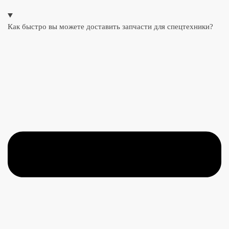
Как быстро вы можете доставить запчасти для спецтехники?