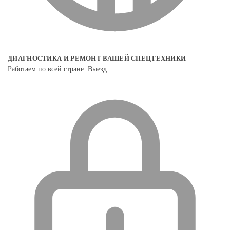
ДИАГНОСТИКА И РЕМОНТ ВАШЕЙ СПЕЦТЕХНИКИ
Работаем по всей стране. Выезд.