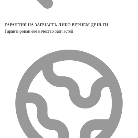
ГАРАНТИЯ НА ЗАПЧАСТЬ ЛИБО ВЕРНЕМ ДЕНЬГИ
Гарантированное качество запчастей