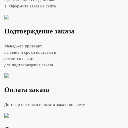
1. Оформите заказ на сайте
Подтверждение заказа
Менеджер проверит
наличие и сроки поставки и
свяжется с вами
для подтверждения заказа
Оплата заказа
Договор поставки и оплата заказа по счету