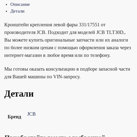
Описание
Детали
Кронштейн крепления левой фары 331/17551 от
производителя JCB. Подходит для моделей JCB TLT30D,.
Вы можете купить оригинальные запчасти или их аналоги
по более низким ценам с помощью оформления заказа через
интернет-магазин в любое время или по телефону.
Мы готовы оказать консультацию в подборе запасной части
для Вашей машины по VIN-запросу.
Детали
JCB
Бренд