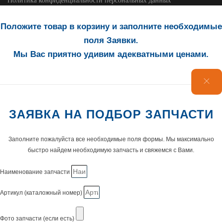
Политика конфиденциальности персональных данных
Положите товар в корзину и заполните необходимые
поля Заявки.
Мы Вас приятно удивим адекватными ценами.
ЗАЯВКА НА ПОДБОР ЗАПЧАСТИ
Заполните пожалуйста все необходимые поля формы. Мы максимально
быстро найдем необходимую запчасть и свяжемся с Вами.
Наименование запчасти
Артикул (каталожный номер)
Фото запчасти (если есть)