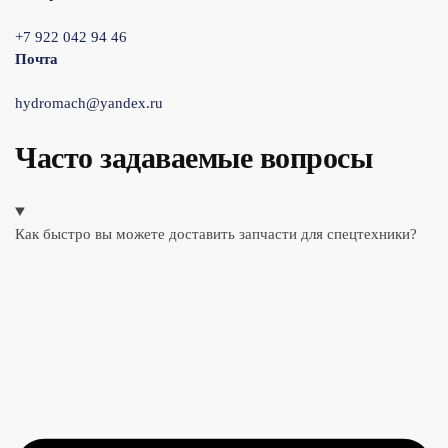
+7 922 042 94 46
Почта
hydromach@yandex.ru
Часто задаваемые вопросы
Как быстро вы можете доставить запчасти для спецтехники?