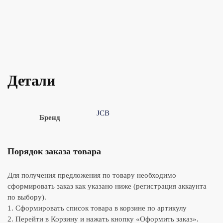
Детали
JCB
Бренд
Порядок заказа товара
Для получения предложения по товару необходимо
сформировать заказ как указано ниже (регистрация аккаунта
по выбору).
1. Сформировать список товара в корзине по артикулу
2. Перейти в Корзину и нажать кнопку «Оформить заказ».