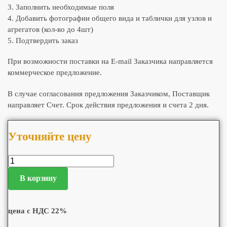
3. Заполнить необходимые поля
4. Добавить фотографии общего вида и таблички для узлов и
агрегатов (кол-во до 4шт)
5. Подтвердить заказ
При возможности поставки на E-mail Заказчика направляется
коммерческое предложение.
В случае согласования предложения Заказчиком, Поставщик
направляет Счет. Срок действия предложения и счета 2 дня.
Уточняйте цену
В корзину
цена с НДС 22%