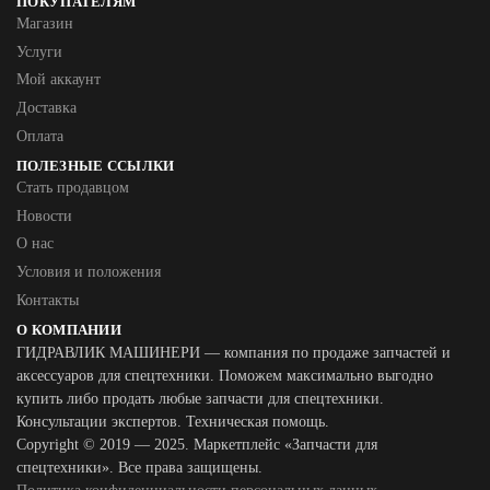
ПОКУПАТЕЛЯМ
Магазин
Услуги
Мой аккаунт
Доставка
Оплата
ПОЛЕЗНЫЕ ССЫЛКИ
Стать продавцом
Новости
О нас
Условия и положения
Контакты
О КОМПАНИИ
ГИДРАВЛИК МАШИНЕРИ — компания по продаже запчастей и
аксессуаров для спецтехники. Поможем максимально выгодно
купить либо продать любые запчасти для спецтехники.
Консультации экспертов. Техническая помощь.
Copyright © 2019 — 2025. Маркетплейс «Запчасти для
спецтехники». Все права защищены.