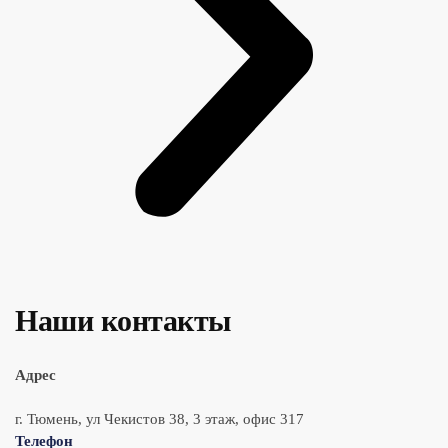
Наши контакты
Адрес
г. Тюмень, ул Чекистов 38, 3 этаж, офис 317
Телефон