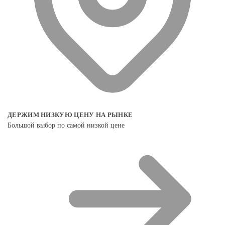
ДЕРЖИМ НИЗКУЮ ЦЕНУ НА РЫНКЕ
Большой выбор по самой низкой цене