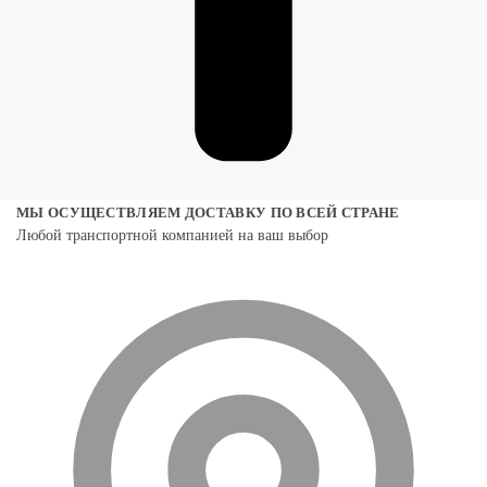
МЫ ОСУЩЕСТВЛЯЕМ ДОСТАВКУ ПО ВСЕЙ СТРАНЕ
Любой транспортной компанией на ваш выбор