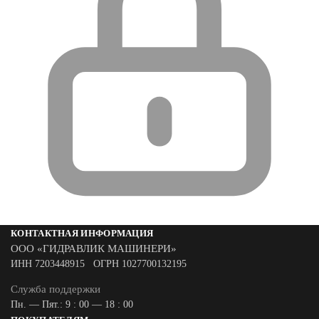
КОНТАКТНАЯ ИНФОРМАЦИЯ
ООО «ГИДРАВЛИК МАШИНЕРИ»
ИНН 7203448915 ОГРН 1027700132195
Служба поддержки
Пн. — Пят.: 9 : 00 — 18 : 00