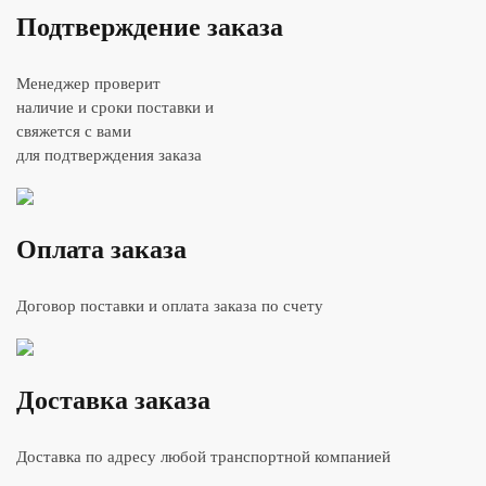
Подтверждение заказа
Менеджер проверит
наличие и сроки поставки и
свяжется с вами
для подтверждения заказа
Оплата заказа
Договор поставки и оплата заказа по счету
Доставка заказа
Доставка по адресу любой транспортной компанией