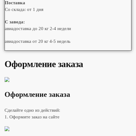
Поставка
Со склада: от 1 дня
С завода:
авиадоставка до 20 кг 2-4 недели
авиадоставка от 20 кг 4-5 недель
Оформление заказа
Оформление заказа
Сделайте одно из действий:
1. Оформите заказ на сайте