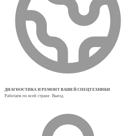
ДИАГНОСТИКА И РЕМОНТ ВАШЕЙ СПЕЦТЕХНИКИ
Работаем по всей стране. Выезд.