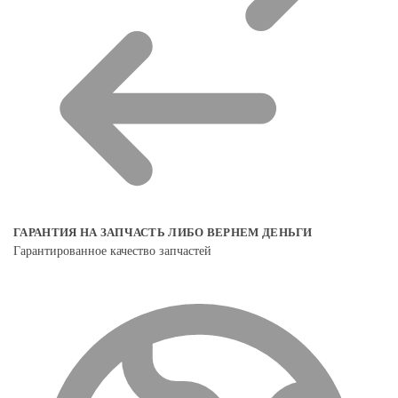
ГАРАНТИЯ НА ЗАПЧАСТЬ ЛИБО ВЕРНЕМ ДЕНЬГИ
Гарантированное качество запчастей