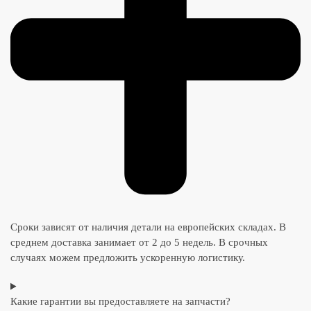
Сроки зависят от наличия детали на европейских складах. В
среднем доставка занимает от 2 до 5 недель. В срочных
случаях можем предложить ускоренную логистику.
Какие гарантии вы предоставляете на запчасти?