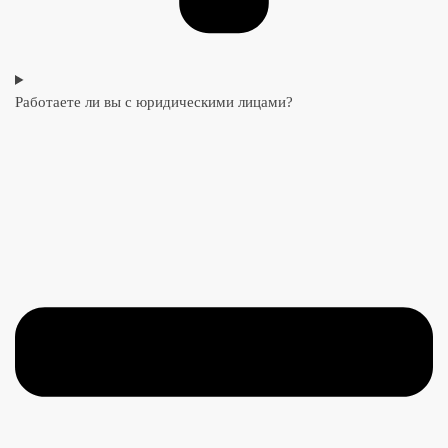
Работаете ли вы с юридическими лицами?