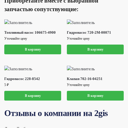
Приобретайте вместе с выбранной
запчастью сопутствующие:
Топливный насос 106675-4900
Гидронасос 720-2M-00071
Уточняйте цену
Уточняйте цену
В корзину
В корзину
Гидронасос 228-8542
Клапан 702-16-04251
5
₽
Уточняйте цену
В корзину
В корзину
Отзывы о компании на 2gis