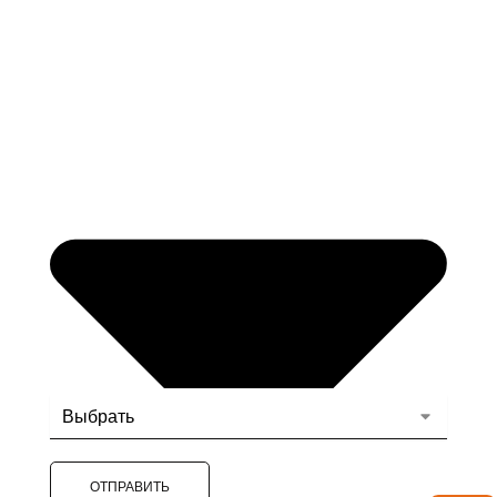
ОТПРАВИТЬ