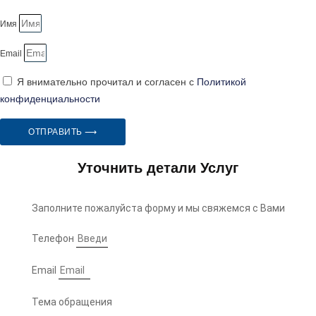
Имя
Email
Я внимательно прочитал и согласен с
Политикой
конфиденциальности
ОТПРАВИТЬ ⟶
Уточнить детали Услуг
Заполните пожалуйста форму и мы свяжемся с Вами
Телефон
Email
Тема обращения