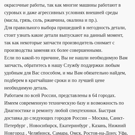
окрасочные работы, так как многие машины работают в
суровых и даже агрессивных условиях внешней среды
(масла, грязь, соль, ржавчина, окалина и пр.).
Для правильного выбора пришедшей в негодность детали,
стоит узнать какие детали выпускают на данный момент,
так как некоторые запчасти производитель снимает с
производства заменяя их более совершенными.
Если по какой-то причине, Вы не нашли необходимую Вам
запчасть, обратитесь в нашу Службу поддержки любым
удобным для Вас способом, и мы Вам обязательно найдем,
подберем в кратчайшие сроки и по лучшей цене
необходимую деталь.
Работаем по всей России, представлены в 64 городах.
Имеем современную техническую базу и возможность по
Диагностике и ремонту любой спецтехники. Быстрая
доставка до следующих городов России – Москва, Санкт-
Петербург , Новосибирск, Екатеринбург , Казань, Нижний
Новгород , Челябинск, Самара, Омск, Ростов-на-Дону, Уфа,