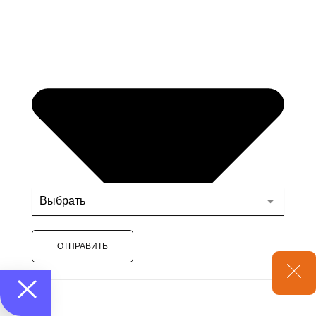
ОТПРАВИТЬ