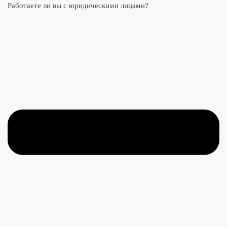
Работаете ли вы с юридическими лицами?