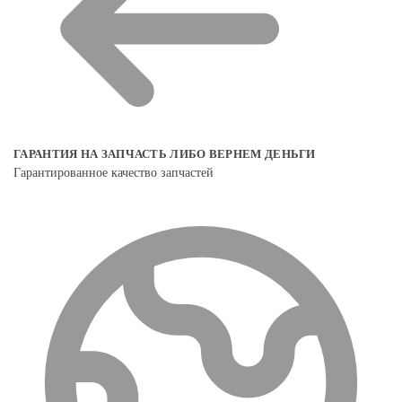
ГАРАНТИЯ НА ЗАПЧАСТЬ ЛИБО ВЕРНЕМ ДЕНЬГИ
Гарантированное качество запчастей