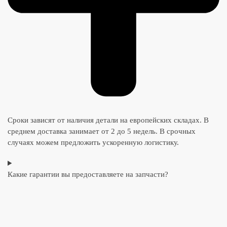
Сроки зависят от наличия детали на европейских складах. В
среднем доставка занимает от 2 до 5 недель. В срочных
случаях можем предложить ускоренную логистику.
Какие гарантии вы предоставляете на запчасти?