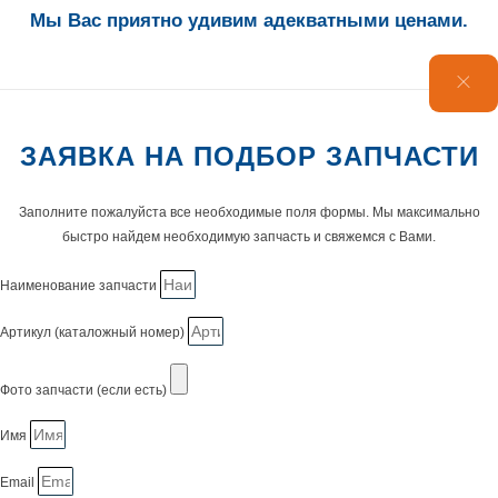
Мы Вас приятно удивим адекватными ценами.
ЗАЯВКА НА ПОДБОР ЗАПЧАСТИ
Заполните пожалуйста все необходимые поля формы. Мы максимально
быстро найдем необходимую запчасть и свяжемся с Вами.
Наименование запчасти
Артикул (каталожный номер)
Фото запчасти (если есть)
Имя
Email