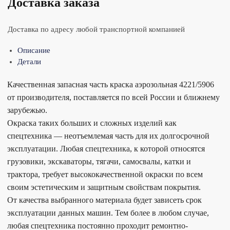
Доставка заказа
Доставка по адресу любой транспортной компанией
Описание
Детали
Качественная запасная часть краска аэрозольная 4221/5906
от производителя, поставляется по всей России и ближнему
зарубежью.
Окраска таких больших и сложных изделий как
спецтехника — неотъемлемая часть для их долгосрочной
эксплуатации. Любая спецтехника, к которой относятся
грузовики, экскаваторы, тягачи, самосвалы, катки и
трактора, требует высококачественной окраски по всем
своим эстетическим и защитным свойствам покрытия.
От качества выбранного материала будет зависеть срок
эксплуатации данных машин. Тем более в любом случае,
любая спецтехника постоянно проходит ремонтно-