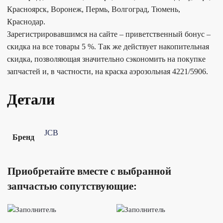
Красноярск, Воронеж, Пермь, Волгоград, Тюмень,
Краснодар.
Зарегистрировавшимся на сайте – приветственный бонус –
скидка на все товары 5 %. Так же действует накопительная
скидка, позволяющая значительно сэкономить на покупке
запчастей и, в частности, на краска аэрозольная 4221/5906.
Детали
JCB
Бренд
Приобретайте вместе с выбранной
запчастью сопутствующие: