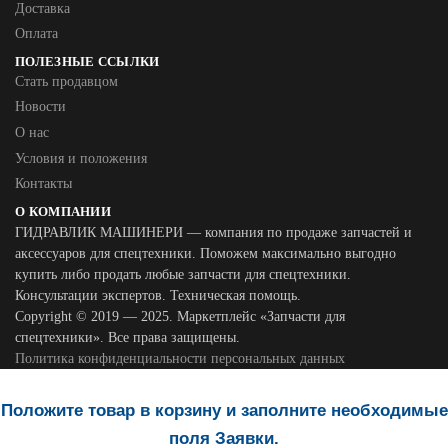
Доставка
Оплата
ПОЛЕЗНЫЕ ССЫЛКИ
Стать продавцом
Новости
О нас
Условия и положения
Контакты
О КОМПАНИИ
ГИДРАВЛИК МАШИНЕРИ — компания по продаже запчастей и
аксессуаров для спецтехники. Поможем максимально выгодно
купить либо продать любые запчасти для спецтехники.
Консультации экспертов. Техническая помощь.
Copyright © 2019 — 2025. Маркетплейс «Запчасти для
спецтехники». Все права защищены.
Политика конфиденциальности персональных данных
Положите товар в корзину и заполните необходимые
поля Заявки.