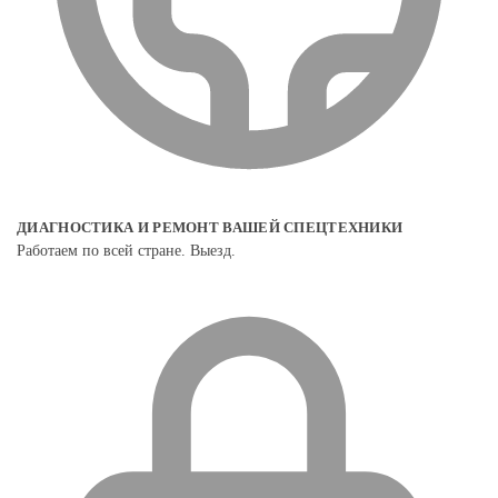
ДИАГНОСТИКА И РЕМОНТ ВАШЕЙ СПЕЦТЕХНИКИ
Работаем по всей стране. Выезд.