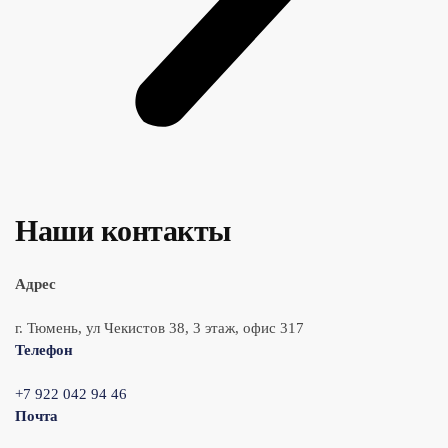
Наши контакты
Адрес
г. Тюмень, ул Чекистов 38, 3 этаж, офис 317
Телефон
+7 922 042 94 46
Почта