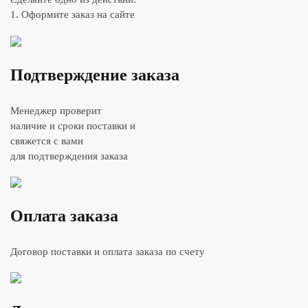
1. Оформите заказ на сайте
Подтверждение заказа
Менеджер проверит
наличие и сроки поставки и
свяжется с вами
для подтверждения заказа
Оплата заказа
Договор поставки и оплата заказа по счету