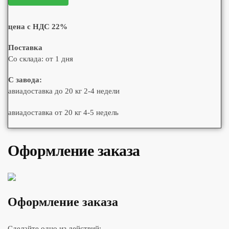
цена с НДС 22%
Поставка
Со склада: от 1 дня
С завода:
авиадоставка до 20 кг 2-4 недели
авиадоставка от 20 кг 4-5 недель
Оформление заказа
Оформление заказа
Сделайте одно из действий: