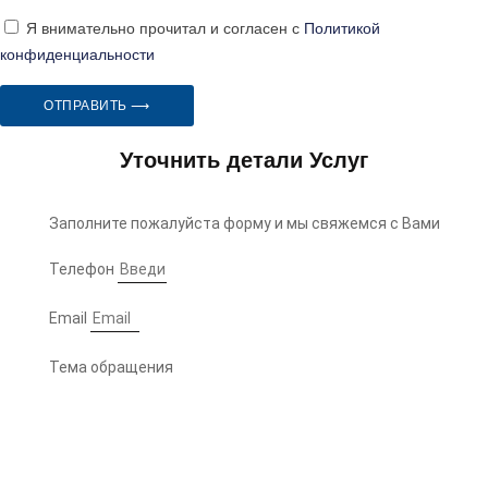
Я внимательно прочитал и согласен с
Политикой
конфиденциальности
ОТПРАВИТЬ ⟶
Уточнить детали Услуг
Заполните пожалуйста форму и мы свяжемся с Вами
Телефон
Email
Тема обращения