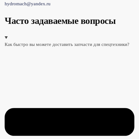
hydromach@yandex.ru
Часто задаваемые вопросы
Как быстро вы можете доставить запчасти для спецтехники?