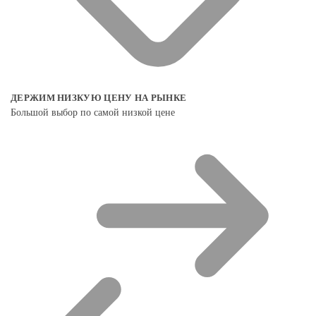
ДЕРЖИМ НИЗКУЮ ЦЕНУ НА РЫНКЕ
Большой выбор по самой низкой цене