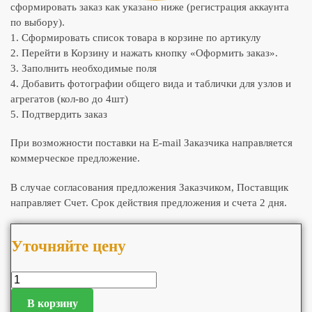
сформировать заказ как указано ниже (регистрация аккаунта
по выбору).
1. Сформировать список товара в корзине по артикулу
2. Перейти в Корзину и нажать кнопку «Оформить заказ».
3. Заполнить необходимые поля
4. Добавить фотографии общего вида и таблички для узлов и
агрегатов (кол-во до 4шт)
5. Подтвердить заказ
При возможности поставки на E-mail Заказчика направляется
коммерческое предложение.
В случае согласования предложения Заказчиком, Поставщик
направляет Счет. Срок действия предложения и счета 2 дня.
Уточняйте цену
В корзину