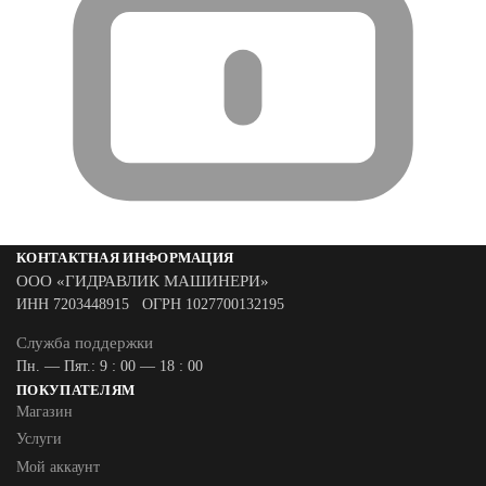
КОНТАКТНАЯ ИНФОРМАЦИЯ
ООО «ГИДРАВЛИК МАШИНЕРИ»
ИНН 7203448915 ОГРН 1027700132195
Служба поддержки
Пн. — Пят.: 9 : 00 — 18 : 00
ПОКУПАТЕЛЯМ
Магазин
Услуги
Мой аккаунт