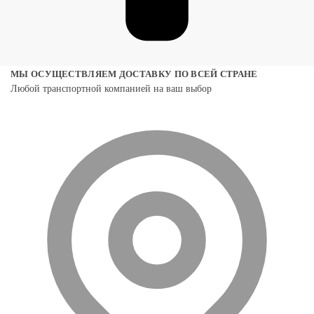
МЫ ОСУЩЕСТВЛЯЕМ ДОСТАВКУ ПО ВСЕЙ СТРАНЕ
Любой транспортной компанией на ваш выбор