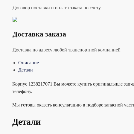
Договор поставки и оплата заказа по счету
Доставка заказа
Доставка по адресу любой транспортной компанией
Описание
Детали
Корпус 1238217071 Вы можете купить оригинальные запчас
телефону.
Мы готовы оказать консультацию в подборе запасной час
Детали