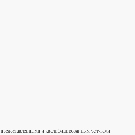
лен предоставленными и квалифицированным услугами.