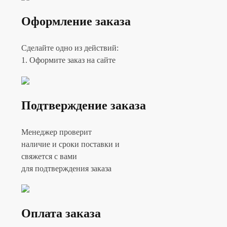
Оформление заказа
Сделайте одно из действий:
1. Оформите заказ на сайте
Подтверждение заказа
Менеджер проверит
наличие и сроки поставки и
свяжется с вами
для подтверждения заказа
Оплата заказа