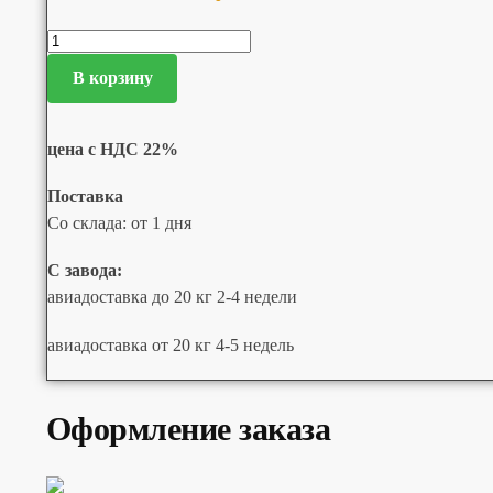
В корзину
цена с НДС 22%
Поставка
Со склада: от 1 дня
С завода:
авиадоставка до 20 кг 2-4 недели
авиадоставка от 20 кг 4-5 недель
Оформление заказа