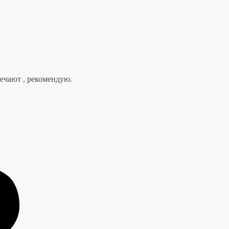
вечают , рекомендую.