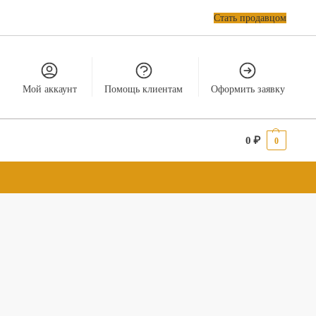
Стать продавцом
Мой аккаунт
Помощь клиентам
Оформить заявку
0
₽
0