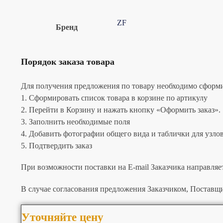
ZF
Бренд
Порядок заказа товара
Для получения предложения по товару необходимо сформир
1. Сформировать список товара в корзине по артикулу
2. Перейти в Корзину и нажать кнопку «Оформить заказ».
3. Заполнить необходимые поля
4. Добавить фотографии общего вида и таблички для узлов 
5. Подтвердить заказ
При возможности поставки на E-mail Заказчика направляе
В случае согласования предложения Заказчиком, Поставщи
Уточняйте цену