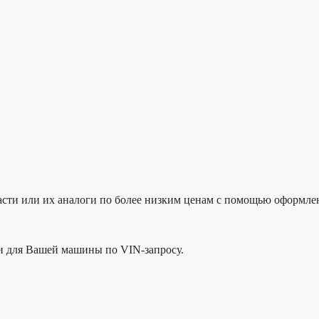
ти или их аналоги по более низким ценам с помощью оформлени
ти для Вашей машины по VIN-запросу.