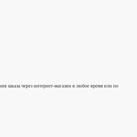
я заказа через интернет-магазин в любое время или по