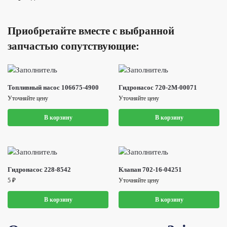
Приобретайте вместе с выбранной
запчастью сопутствующие:
Топливный насос 106675-4900
Гидронасос 720-2M-00071
Уточняйте цену
Уточняйте цену
В корзину
В корзину
Гидронасос 228-8542
Клапан 702-16-04251
5
₽
Уточняйте цену
В корзину
В корзину