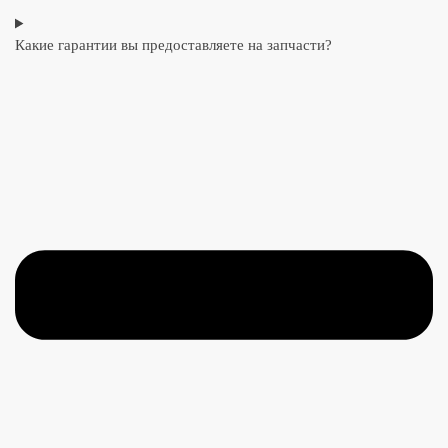
Какие гарантии вы предоставляете на запчасти?