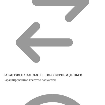
ГАРАНТИЯ НА ЗАПЧАСТЬ ЛИБО ВЕРНЕМ ДЕНЬГИ
Гарантированное качество запчастей