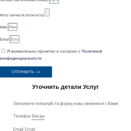
Артикул (каталожный номер)
Фото запчасти (если есть)
Имя
Email
Я внимательно прочитал и согласен с
Политикой
конфиденциальности
ОТПРАВИТЬ ⟶
Уточнить детали Услуг
Заполните пожалуйста форму и мы свяжемся с Вами
Телефон
Email