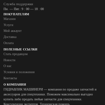
Служба поддержки
Пн. — Пят.: 9 : 00 — 18 : 00
ПОКУПАТЕЛЯМ
Магазин
Услуги
Мой аккаунт
Доставка
Оплата
ПОЛЕЗНЫЕ ССЫЛКИ
Стать продавцом
Новости
О нас
Условия и положения
Контакты
О КОМПАНИИ
ГИДРАВЛИК МАШИНЕРИ — компания по продаже запчастей и
аксессуаров для спецтехники. Поможем максимально выгодно
купить либо продать любые запчасти для спецтехники.
Консультации экспертов. Техническая помощь.