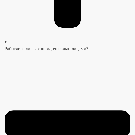
Работаете ли вы с юридическими лицами?