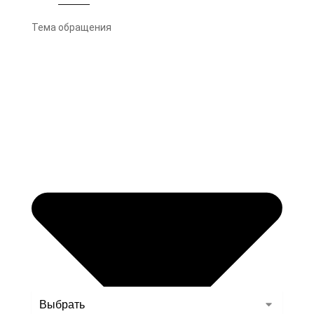
Тема обращения