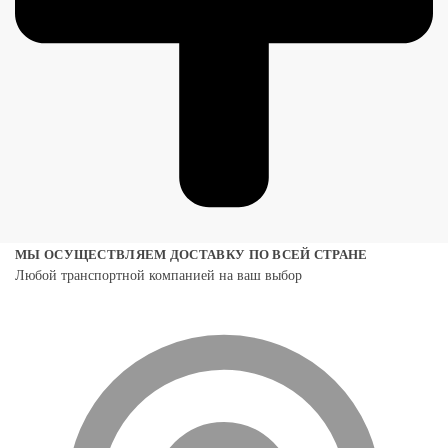
МЫ ОСУЩЕСТВЛЯЕМ ДОСТАВКУ ПО ВСЕЙ СТРАНЕ
Любой транспортной компанией на ваш выбор