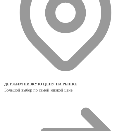
ДЕРЖИМ НИЗКУЮ ЦЕНУ НА РЫНКЕ
Большой выбор по самой низкой цене