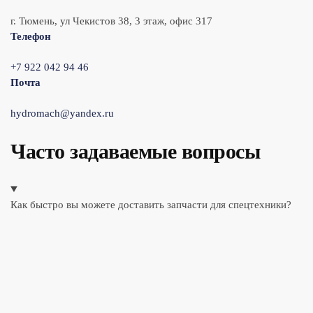
г. Тюмень, ул Чекистов 38, 3 этаж, офис 317
Телефон
+7 922 042 94 46
Почта
hydromach@yandex.ru
Часто задаваемые вопросы
Как быстро вы можете доставить запчасти для спецтехники?