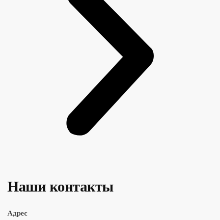
Наши контакты
Адрес