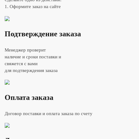
1. Оформите заказ на сайте
Подтверждение заказа
Менеджер проверит
наличие и сроки поставки и
свяжется с вами
для подтверждения заказа
Оплата заказа
Договор поставки и оплата заказа по счету