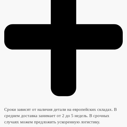
Сроки зависят от наличия детали на европейских складах. В
среднем доставка занимает от 2 до 5 недель. В срочных
случаях можем предложить ускоренную логистику.