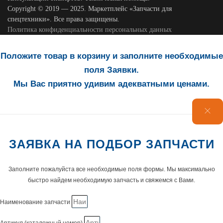
Copyright © 2019 — 2025. Маркетплейс «Запчасти для
спецтехники». Все права защищены.
Политика конфиденциальности персональных данных
Положите товар в корзину и заполните необходимые
поля Заявки.
Мы Вас приятно удивим адекватными ценами.
ЗАЯВКА НА ПОДБОР ЗАПЧАСТИ
Заполните пожалуйста все необходимые поля формы. Мы максимально
быстро найдем необходимую запчасть и свяжемся с Вами.
Наименование запчасти