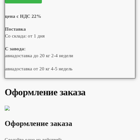
цена с НДС 22%
Поставка
Со склада: от 1 дня
С завода:
авиадоставка до 20 кг 2-4 недели
авиадоставка от 20 кг 4-5 недель
Оформление заказа
Оформление заказа
Сделайте одно из действий: