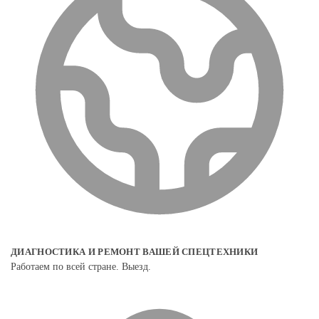
ДИАГНОСТИКА И РЕМОНТ ВАШЕЙ СПЕЦТЕХНИКИ
Работаем по всей стране. Выезд.