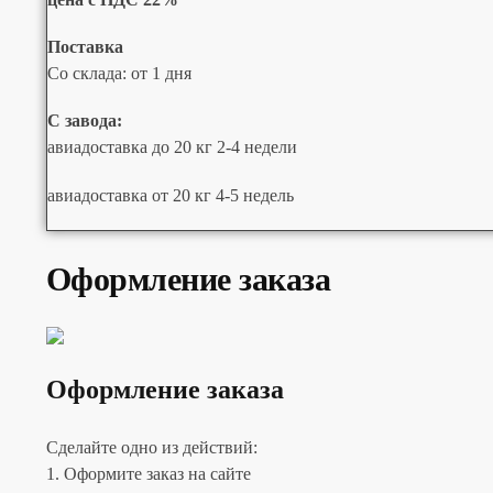
Поставка
Со склада: от 1 дня
С завода:
авиадоставка до 20 кг 2-4 недели
авиадоставка от 20 кг 4-5 недель
Оформление заказа
Оформление заказа
Сделайте одно из действий:
1. Оформите заказ на сайте