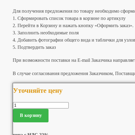
Для получения предложения по товару необходимо сформир
1. Сформировать список товара в корзине по артикулу
2. Перейти в Корзину и нажать кнопку «Оформить заказ».
3. Заполнить необходимые поля
4. Добавить фотографии общего вида и таблички для узлов 
5. Подтвердить заказ
При возможности поставки на E-mail Заказчика направляе
В случае согласования предложения Заказчиком, Поставщи
Уточняйте цену
В корзину
цена с НДС 22%