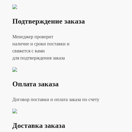
Подтверждение заказа
Менеджер проверит
наличие и сроки поставки и
свяжется с вами
для подтверждения заказа
Оплата заказа
Договор поставки и оплата заказа по счету
Доставка заказа