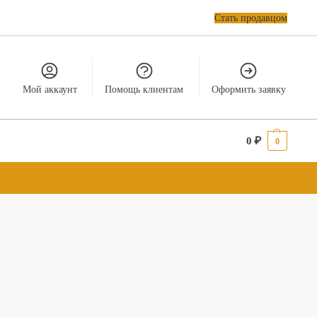
Стать продавцом
Мой аккаунт
Помощь клиентам
Оформить заявку
0
₽
0