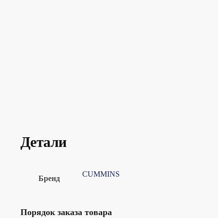
Детали
CUMMINS
Бренд
Порядок заказа товара