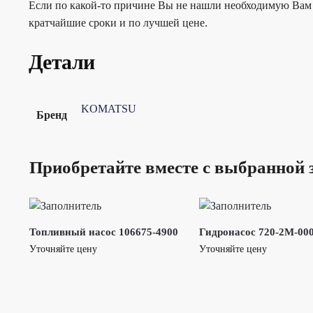
Если по какой-то причине Вы не нашли необходимую Вам 
кратчайшие сроки и по лучшей цене.
Детали
KOMATSU
Бренд
Приобретайте вместе с выбранной 
Топливный насос 106675-4900
Гидронасос 720-2M-00
Уточняйте цену
Уточняйте цену