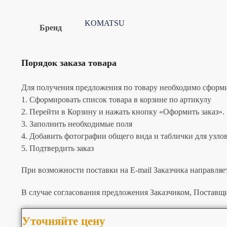
KOMATSU
Бренд
Порядок заказа товара
Для получения предложения по товару необходимо сформир
1. Сформировать список товара в корзине по артикулу
2. Перейти в Корзину и нажать кнопку «Оформить заказ».
3. Заполнить необходимые поля
4. Добавить фотографии общего вида и таблички для узлов 
5. Подтвердить заказ
При возможности поставки на E-mail Заказчика направляе
В случае согласования предложения Заказчиком, Поставщи
Уточняйте цену