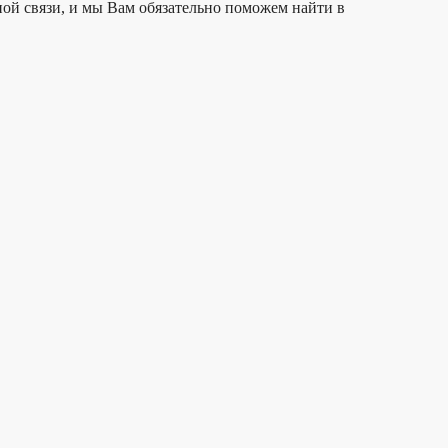
ой связи, и мы Вам обязательно поможем найти в