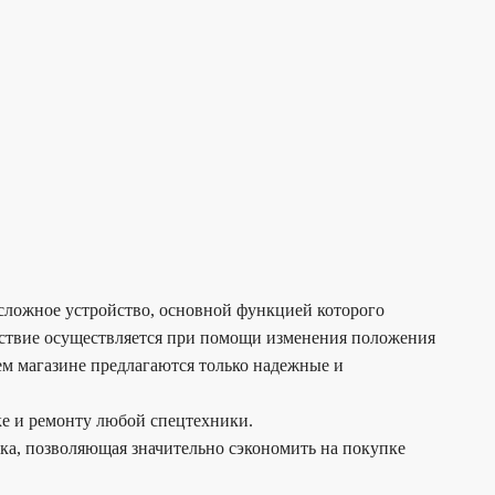
 сложное устройство, основной функцией которого
ействие осуществляется при помощи изменения положения
ем магазине предлагаются только надежные и
ке и ремонту любой спецтехники.
дка, позволяющая значительно сэкономить на покупке