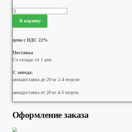
В корзину
цена с НДС 22%
Поставка
Со склада: от 1 дня
С завода:
авиадоставка до 20 кг 2-4 недели
авиадоставка от 20 кг 4-5 недель
Оформление заказа