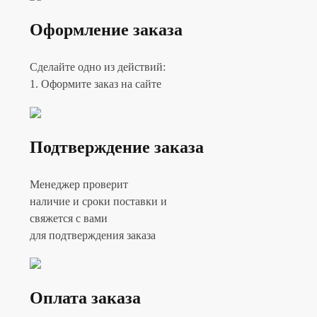
Оформление заказа
Сделайте одно из действий:
1. Оформите заказ на сайте
Подтверждение заказа
Менеджер проверит
наличие и сроки поставки и
свяжется с вами
для подтверждения заказа
Оплата заказа