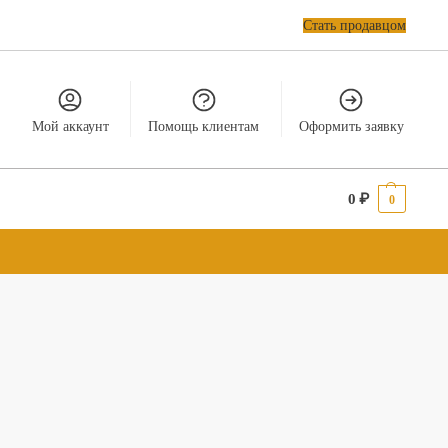
Стать продавцом
Мой аккаунт
Помощь клиентам
Оформить заявку
0
₽
0