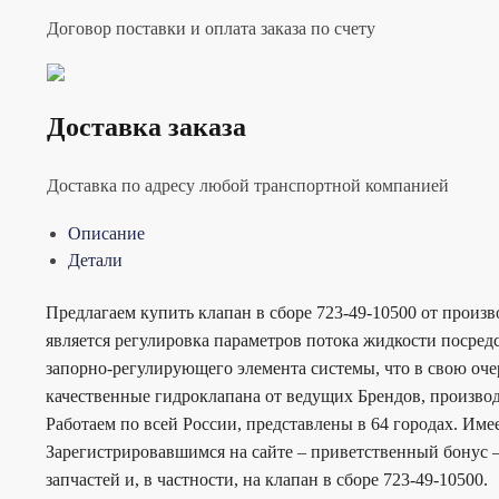
Договор поставки и оплата заказа по счету
Доставка заказа
Доставка по адресу любой транспортной компанией
Описание
Детали
Предлагаем купить клапан в сборе 723-49-10500 от произ
является регулировка параметров потока жидкости посре
запорно-регулирующего элемента системы, что в свою оче
качественные гидроклапана от ведущих Брендов, производ
Работаем по всей России, представлены в 64 городах. Им
Зарегистрировавшимся на сайте – приветственный бонус –
запчастей и, в частности, на клапан в сборе 723-49-10500.