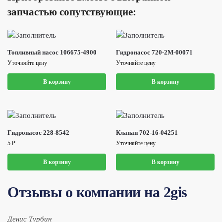
запчастью сопутствующие:
Топливный насос 106675-4900
Гидронасос 720-2M-00071
Уточняйте цену
Уточняйте цену
В корзину
В корзину
Гидронасос 228-8542
Клапан 702-16-04251
5
₽
Уточняйте цену
В корзину
В корзину
Отзывы о компании на 2gis
Денис Турбин