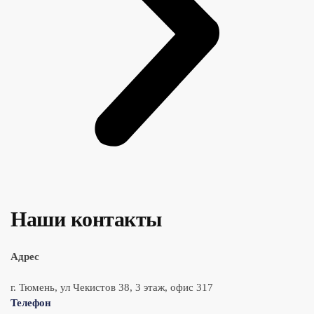
Наши контакты
Адрес
г. Тюмень, ул Чекистов 38, 3 этаж, офис 317
Телефон