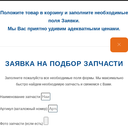
Положите товар в корзину и заполните необходимые
поля Заявки.
Мы Вас приятно удивим адекватными ценами.
ЗАЯВКА НА ПОДБОР ЗАПЧАСТИ
Заполните пожалуйста все необходимые поля формы. Мы максимально
быстро найдем необходимую запчасть и свяжемся с Вами.
Наименование запчасти
Артикул (каталожный номер)
Фото запчасти (если есть)