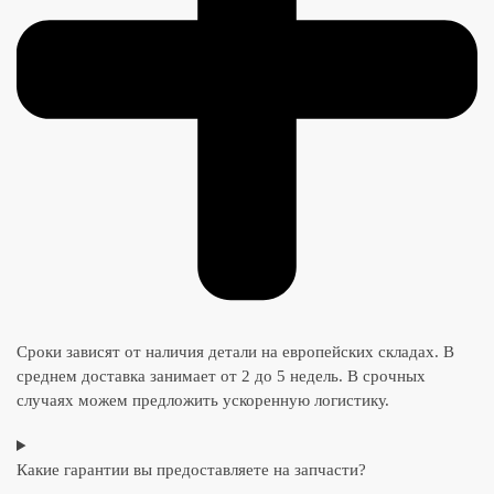
Сроки зависят от наличия детали на европейских складах. В
среднем доставка занимает от 2 до 5 недель. В срочных
случаях можем предложить ускоренную логистику.
Какие гарантии вы предоставляете на запчасти?