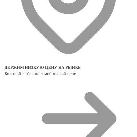
ДЕРЖИМ НИЗКУЮ ЦЕНУ НА РЫНКЕ
Большой выбор по самой низкой цене