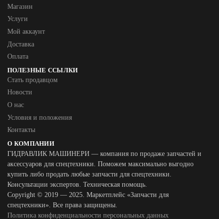
Магазин
Услуги
Мой аккаунт
Доставка
Оплата
ПОЛЕЗНЫЕ ССЫЛКИ
Стать продавцом
Новости
О нас
Условия и положения
Контакты
О КОМПАНИИ
ГИДРАВЛИК МАШИНЕРИ — компания по продаже запчастей и
аксессуаров для спецтехники. Поможем максимально выгодно
купить либо продать любые запчасти для спецтехники.
Консультации экспертов. Техническая помощь.
Copyright © 2019 — 2025. Маркетплейс «Запчасти для
спецтехники». Все права защищены.
Политика конфиденциальности персональных данных