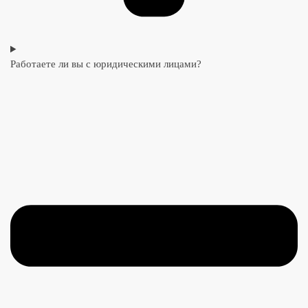
Работаете ли вы с юридическими лицами?