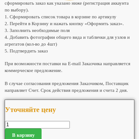
сформировать заказ как указано ниже (регистрация аккаунта
по выбору).
1. Сформировать список товара в корзине по артикулу
2. Перейти в Корзину и нажать кнопку «Оформить заказ».
3. Заполнить необходимые поля
4. Добавить фотографии общего вида и таблички для узлов и
агрегатов (кол-во до 4шт)
5. Подтвердить заказ
При возможности поставки на E-mail Заказчика направляется
коммерческое предложение.
В случае согласования предложения Заказчиком, Поставщик
направляет Счет. Срок действия предложения и счета 2 дня.
Уточняйте цену
В корзину