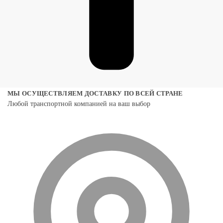
МЫ ОСУЩЕСТВЛЯЕМ ДОСТАВКУ ПО ВСЕЙ СТРАНЕ
Любой транспортной компанией на ваш выбор