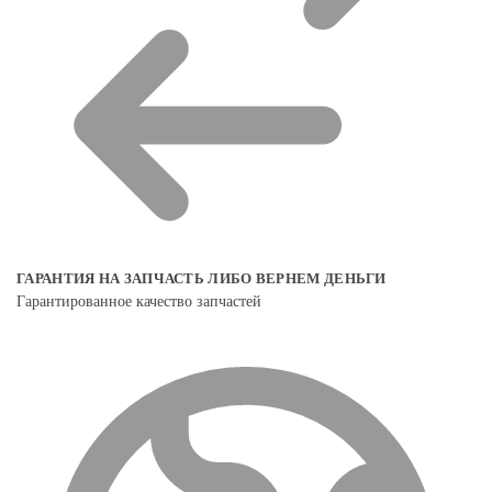
ГАРАНТИЯ НА ЗАПЧАСТЬ ЛИБО ВЕРНЕМ ДЕНЬГИ
Гарантированное качество запчастей