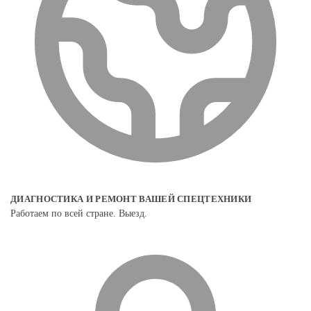
ДИАГНОСТИКА И РЕМОНТ ВАШЕЙ СПЕЦТЕХНИКИ
Работаем по всей стране. Выезд.