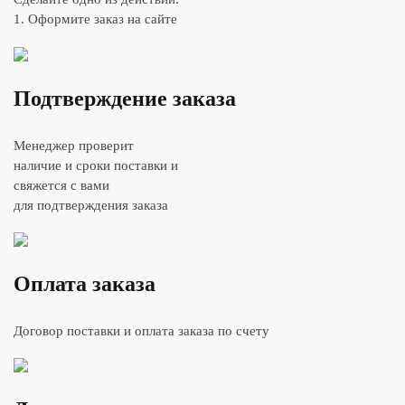
1. Оформите заказ на сайте
Подтверждение заказа
Менеджер проверит
наличие и сроки поставки и
свяжется с вами
для подтверждения заказа
Оплата заказа
Договор поставки и оплата заказа по счету