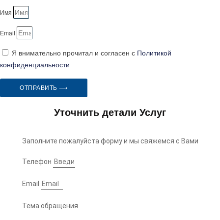
Имя
Email
Я внимательно прочитал и согласен с
Политикой
конфиденциальности
ОТПРАВИТЬ ⟶
Уточнить детали Услуг
Заполните пожалуйста форму и мы свяжемся с Вами
Телефон
Email
Тема обращения