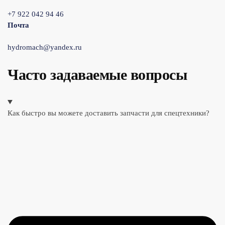
+7 922 042 94 46
Почта
hydromach@yandex.ru
Часто задаваемые вопросы
Как быстро вы можете доставить запчасти для спецтехники?