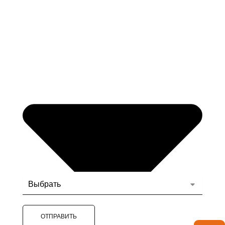
ОТПРАВИТЬ