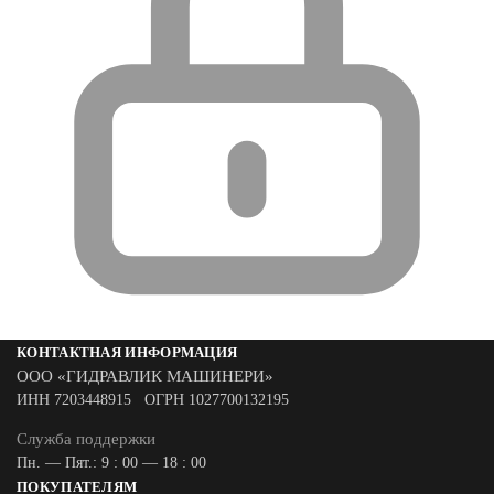
КОНТАКТНАЯ ИНФОРМАЦИЯ
ООО «ГИДРАВЛИК МАШИНЕРИ»
ИНН 7203448915 ОГРН 1027700132195
Служба поддержки
Пн. — Пят.: 9 : 00 — 18 : 00
ПОКУПАТЕЛЯМ