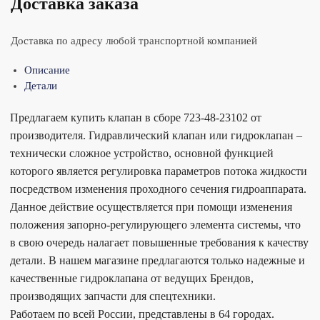
Доставка заказа
Доставка по адресу любой транспортной компанией
Описание
Детали
Предлагаем купить клапан в сборе 723-48-23102 от
производителя. Гидравлический клапан или гидроклапан –
технически сложное устройство, основной функцией
которого является регулировка параметров потока жидкости
посредством изменения проходного сечения гидроаппарата.
Данное действие осуществляется при помощи изменения
положения запорно-регулирующего элемента системы, что
в свою очередь налагает повышенные требования к качеству
детали. В нашем магазине предлагаются только надежные и
качественные гидроклапана от ведущих Брендов,
производящих запчасти для спецтехники.
Работаем по всей России, представлены в 64 городах.