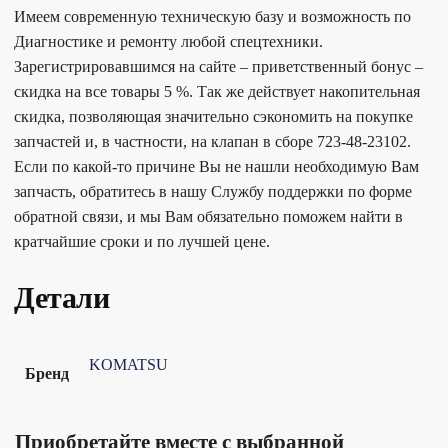
Имеем современную техническую базу и возможность по
Диагностике и ремонту любой спецтехники.
Зарегистрировавшимся на сайте – приветственный бонус –
скидка на все товары 5 %. Так же действует накопительная
скидка, позволяющая значительно сэкономить на покупке
запчастей и, в частности, на клапан в сборе 723-48-23102.
Если по какой-то причине Вы не нашли необходимую Вам
запчасть, обратитесь в нашу Службу поддержки по форме
обратной связи, и мы Вам обязательно поможем найти в
кратчайшие сроки и по лучшей цене.
Детали
KOMATSU
Бренд
Приобретайте вместе с выбранной