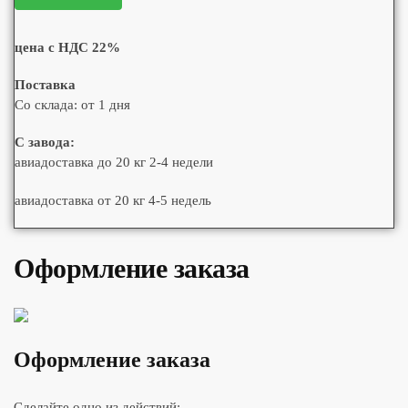
цена с НДС 22%
Поставка
Со склада: от 1 дня
С завода:
авиадоставка до 20 кг 2-4 недели
авиадоставка от 20 кг 4-5 недель
Оформление заказа
Оформление заказа
Сделайте одно из действий: