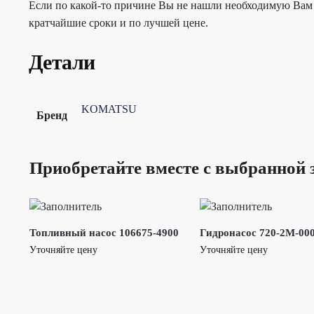
Если по какой-то причине Вы не нашли необходимую Вам 
кратчайшие сроки и по лучшей цене.
Детали
KOMATSU
Бренд
Приобретайте вместе с выбранной 
Топливный насос 106675-4900
Гидронасос 720-2M-00
Уточняйте цену
Уточняйте цену