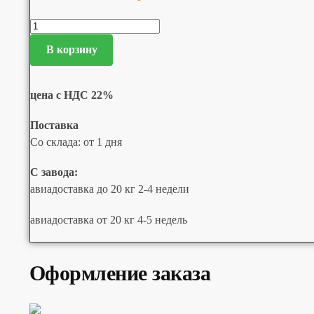
В корзину
цена с НДС 22%
Поставка
Со склада: от 1 дня
С завода:
авиадоставка до 20 кг 2-4 недели
авиадоставка от 20 кг 4-5 недель
Оформление заказа