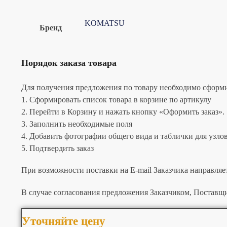
KOMATSU
Бренд
Порядок заказа товара
Для получения предложения по товару необходимо сформир
1. Сформировать список товара в корзине по артикулу
2. Перейти в Корзину и нажать кнопку «Оформить заказ».
3. Заполнить необходимые поля
4. Добавить фотографии общего вида и таблички для узлов 
5. Подтвердить заказ
При возможности поставки на E-mail Заказчика направляе
В случае согласования предложения Заказчиком, Поставщи
Уточняйте цену