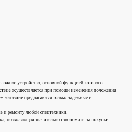
 сложное устройство, основной функцией которого
ействие осуществляется при помощи изменения положения
ем магазине предлагаются только надежные и
ке и ремонту любой спецтехники.
дка, позволяющая значительно сэкономить на покупке