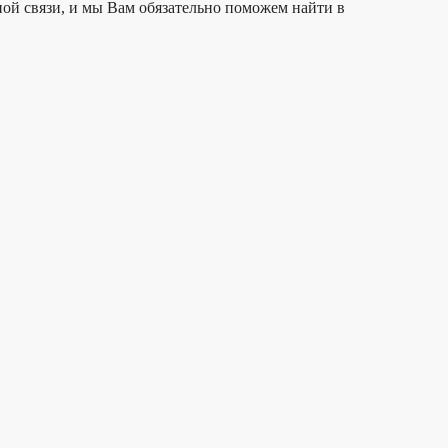
ой связи, и мы Вам обязательно поможем найти в