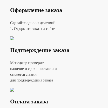
Оформление заказа
Сделайте одно из действий:
1. Оформите заказ на сайте
Подтверждение заказа
Менеджер проверит
наличие и сроки поставки и
свяжется с вами
для подтверждения заказа
Оплата заказа