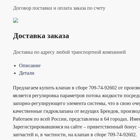
Договор поставки и оплата заказа по счету
Доставка заказа
Доставка по адресу любой транспортной компанией
Описание
Детали
Предлагаем купить клапан в сборе 709-74-92602 от произ
является регулировка параметров потока жидкости посре
запорно-регулирующего элемента системы, что в свою оче
качественные гидроклапана от ведущих Брендов, производ
Работаем по всей России, представлены в 64 городах. Им
Зарегистрировавшимся на сайте – приветственный бонус –
запчастей и, в частности, на клапан в сборе 709-74-92602.