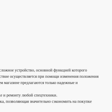
 сложное устройство, основной функцией которого
ействие осуществляется при помощи изменения положения
ем магазине предлагаются только надежные и
ке и ремонту любой спецтехники.
дка, позволяющая значительно сэкономить на покупке