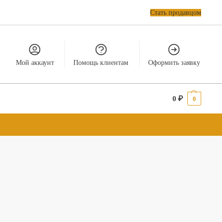
Стать продавцом
Мой аккаунт
Помощь клиентам
Оформить заявку
0
₽
0