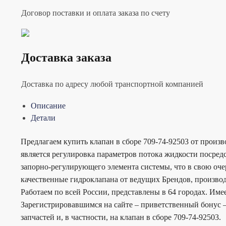
Договор поставки и оплата заказа по счету
Доставка заказа
Доставка по адресу любой транспортной компанией
Описание
Детали
Предлагаем купить клапан в сборе 709-74-92503 от произ
является регулировка параметров потока жидкости посре
запорно-регулирующего элемента системы, что в свою оче
качественные гидроклапана от ведущих Брендов, производ
Работаем по всей России, представлены в 64 городах. Им
Зарегистрировавшимся на сайте – приветственный бонус –
запчастей и, в частности, на клапан в сборе 709-74-92503.