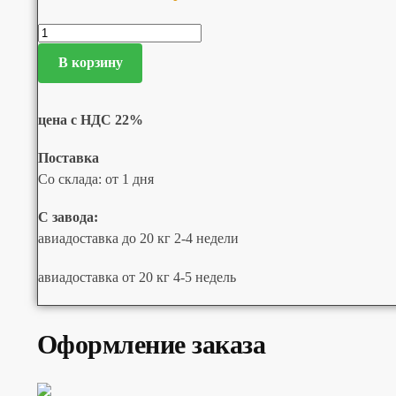
В корзину
цена с НДС 22%
Поставка
Со склада: от 1 дня
С завода:
авиадоставка до 20 кг 2-4 недели
авиадоставка от 20 кг 4-5 недель
Оформление заказа