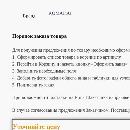
KOMATSU
Бренд
Порядок заказа товара
Для получения предложения по товару необходимо сформир
1. Сформировать список товара в корзине по артикулу
2. Перейти в Корзину и нажать кнопку «Оформить заказ».
3. Заполнить необходимые поля
4. Добавить фотографии общего вида и таблички для узлов 
5. Подтвердить заказ
При возможности поставки на E-mail Заказчика направляе
В случае согласования предложения Заказчиком, Поставщи
Уточняйте цену