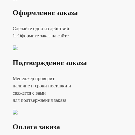
Оформление заказа
Сделайте одно из действий:
1. Оформите заказ на сайте
Подтверждение заказа
Менеджер проверит
наличие и сроки поставки и
свяжется с вами
для подтверждения заказа
Оплата заказа