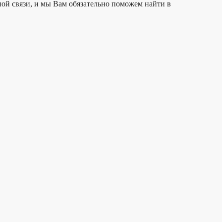
ой связи, и мы Вам обязательно поможем найти в