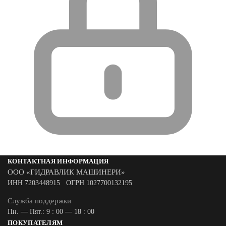
КОНТАКТНАЯ ИНФОРМАЦИЯ
ООО «ГИДРАВЛИК МАШИНЕРИ»
ИНН 7203448915 ОГРН 1027700132195
Служба поддержки
Пн. — Пят.: 9 : 00 — 18 : 00
ПОКУПАТЕЛЯМ