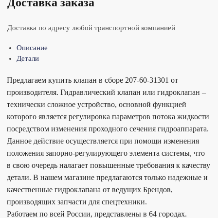
Доставка заказа
Доставка по адресу любой транспортной компанией
Описание
Детали
Предлагаем купить клапан в сборе 207-60-31301 от
производителя. Гидравлический клапан или гидроклапан –
технически сложное устройство, основной функцией
которого является регулировка параметров потока жидкости
посредством изменения проходного сечения гидроаппарата.
Данное действие осуществляется при помощи изменения
положения запорно-регулирующего элемента системы, что
в свою очередь налагает повышенные требования к качеству
детали. В нашем магазине предлагаются только надежные и
качественные гидроклапана от ведущих Брендов,
производящих запчасти для спецтехники.
Работаем по всей России, представлены в 64 городах.