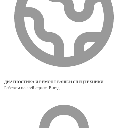
ДИАГНОСТИКА И РЕМОНТ ВАШЕЙ СПЕЦТЕХНИКИ
Работаем по всей стране. Выезд.