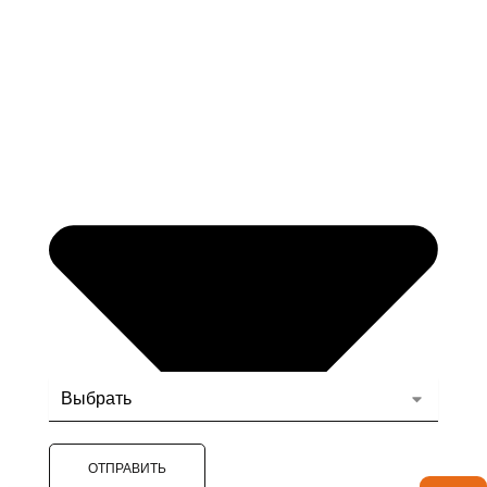
ОТПРАВИТЬ