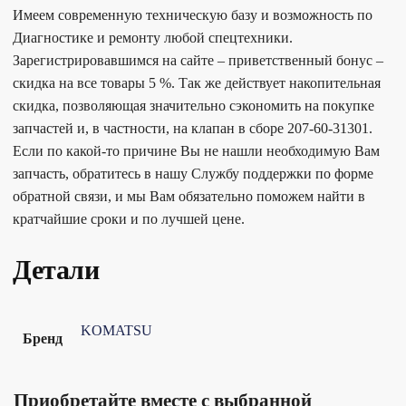
Имеем современную техническую базу и возможность по
Диагностике и ремонту любой спецтехники.
Зарегистрировавшимся на сайте – приветственный бонус –
скидка на все товары 5 %. Так же действует накопительная
скидка, позволяющая значительно сэкономить на покупке
запчастей и, в частности, на клапан в сборе 207-60-31301.
Если по какой-то причине Вы не нашли необходимую Вам
запчасть, обратитесь в нашу Службу поддержки по форме
обратной связи, и мы Вам обязательно поможем найти в
кратчайшие сроки и по лучшей цене.
Детали
KOMATSU
Бренд
Приобретайте вместе с выбранной