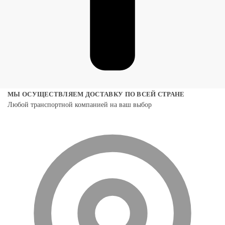
МЫ ОСУЩЕСТВЛЯЕМ ДОСТАВКУ ПО ВСЕЙ СТРАНЕ
Любой транспортной компанией на ваш выбор