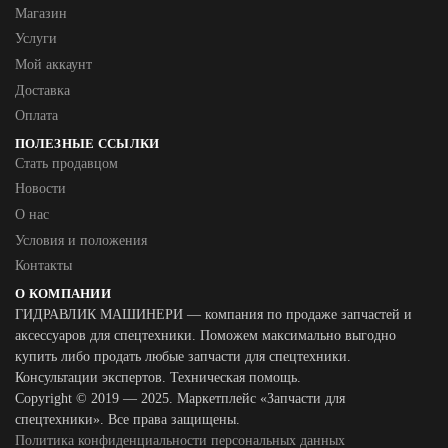
Магазин
Услуги
Мой аккаунт
Доставка
Оплата
ПОЛЕЗНЫЕ ССЫЛКИ
Стать продавцом
Новости
О нас
Условия и положения
Контакты
О КОМПАНИИ
ГИДРАВЛИК МАШИНЕРИ — компания по продаже запчастей и
аксессуаров для спецтехники. Поможем максимально выгодно
купить либо продать любые запчасти для спецтехники.
Консультации экспертов. Техническая помощь.
Copyright © 2019 — 2025. Маркетплейс «Запчасти для
спецтехники». Все права защищены.
Политика конфиденциальности персональных данных