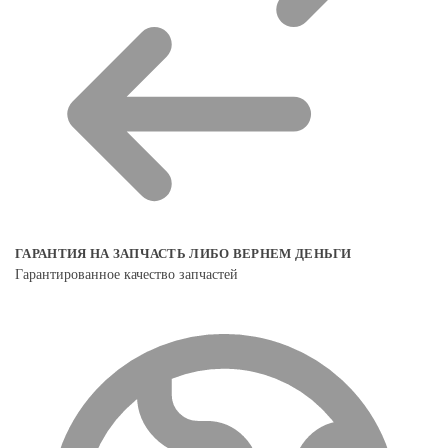
ГАРАНТИЯ НА ЗАПЧАСТЬ ЛИБО ВЕРНЕМ ДЕНЬГИ
Гарантированное качество запчастей