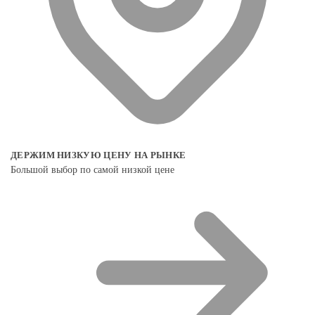
ДЕРЖИМ НИЗКУЮ ЦЕНУ НА РЫНКЕ
Большой выбор по самой низкой цене