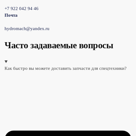
+7 922 042 94 46
Почта
hydromach@yandex.ru
Часто задаваемые вопросы
Как быстро вы можете доставить запчасти для спецтехники?