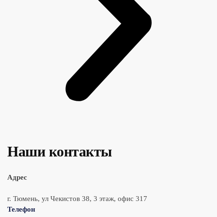
Наши контакты
Адрес
г. Тюмень, ул Чекистов 38, 3 этаж, офис 317
Телефон