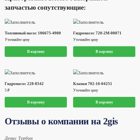
запчастью сопутствующие:
Топливный насос 106675-4900
Гидронасос 720-2M-00071
Уточняйте цену
Уточняйте цену
В корзину
В корзину
Гидронасос 228-8542
Клапан 702-16-04251
5
₽
Уточняйте цену
В корзину
В корзину
Отзывы о компании на 2gis
Денис Турбин