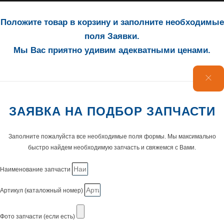
Положите товар в корзину и заполните необходимые
поля Заявки.
Мы Вас приятно удивим адекватными ценами.
ЗАЯВКА НА ПОДБОР ЗАПЧАСТИ
Заполните пожалуйста все необходимые поля формы. Мы максимально
быстро найдем необходимую запчасть и свяжемся с Вами.
Наименование запчасти
Артикул (каталожный номер)
Фото запчасти (если есть)