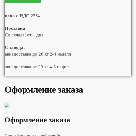
цена с НДС 22%
Поставка
Со склада: от 1 дня
С завода:
авиадоставка до 20 кг 2-4 недели
авиадоставка от 20 кг 4-5 недель
Оформление заказа
Оформление заказа
Сделайте одно из действий: