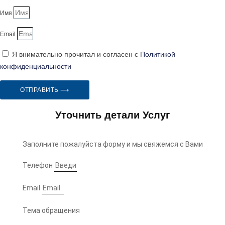
Имя
Email
Я внимательно прочитал и согласен с
Политикой
конфиденциальности
ОТПРАВИТЬ ⟶
Уточнить детали Услуг
Заполните пожалуйста форму и мы свяжемся с Вами
Телефон
Email
Тема обращения