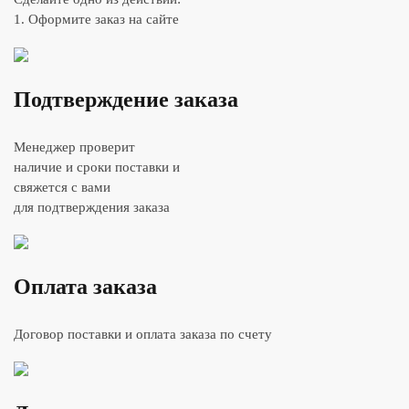
1. Оформите заказ на сайте
Подтверждение заказа
Менеджер проверит
наличие и сроки поставки и
свяжется с вами
для подтверждения заказа
Оплата заказа
Договор поставки и оплата заказа по счету