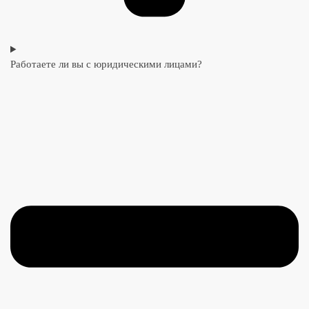
Работаете ли вы с юридическими лицами?