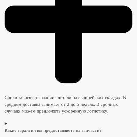
Сроки зависят от наличия детали на европейских складах. В
среднем доставка занимает от 2 до 5 недель. В срочных
случаях можем предложить ускоренную логистику.
Какие гарантии вы предоставляете на запчасти?