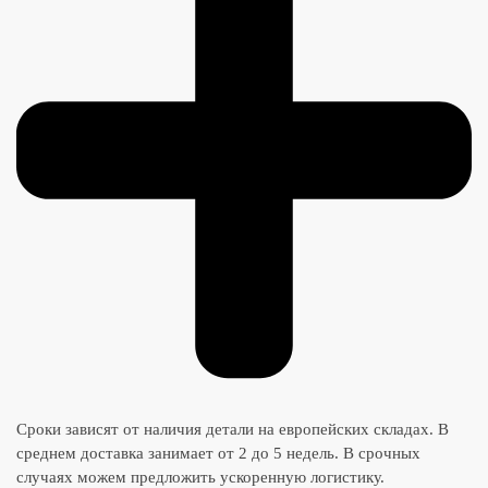
Сроки зависят от наличия детали на европейских складах. В
среднем доставка занимает от 2 до 5 недель. В срочных
случаях можем предложить ускоренную логистику.