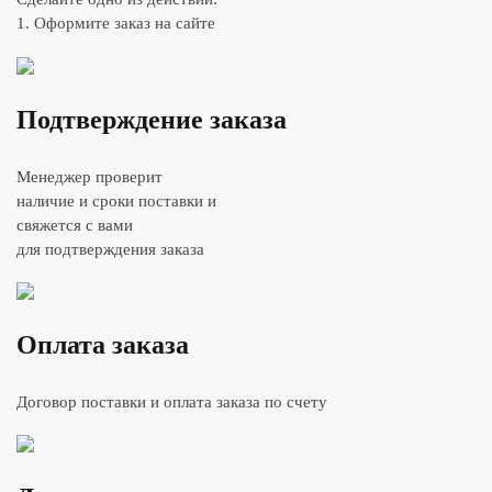
1. Оформите заказ на сайте
Подтверждение заказа
Менеджер проверит
наличие и сроки поставки и
свяжется с вами
для подтверждения заказа
Оплата заказа
Договор поставки и оплата заказа по счету