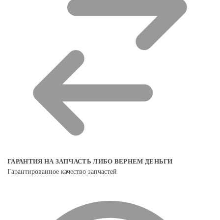
ГАРАНТИЯ НА ЗАПЧАСТЬ ЛИБО ВЕРНЕМ ДЕНЬГИ
Гарантированное качество запчастей