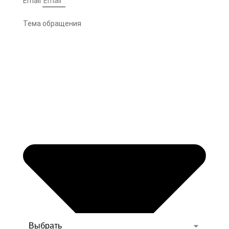
Email
Тема обращения