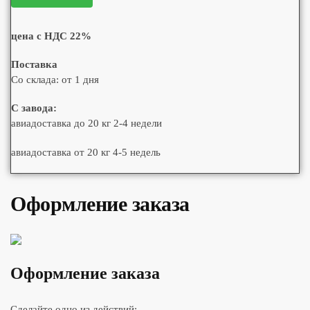
цена с НДС 22%
Поставка
Со склада: от 1 дня
С завода:
авиадоставка до 20 кг 2-4 недели
авиадоставка от 20 кг 4-5 недель
Оформление заказа
Оформление заказа
Сделайте одно из действий: