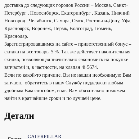
доставка до следующих городов России – Москва, Санкт-
Петербург , Новосибирск, Екатеринбург , Казань, Нижний
Новгород , Челябинск, Самара, Омск, Ростов-на-Дону, Уфа,
Красноярск, Воронеж, Пермь, Волгоград, Тюмень,
Краснодар.
Зарегистрировавшимся на сайте – приветственный бонус –
скидка на все товары 5 %. Так же действует накопительная
скидка, позволяющая значительно сэкономить на покупке
запчастей и, в частности, на клапан 4i-5674.
Если по какой-то причине, Вы не нашли необходимую Вам
запчасть, обратитесь в нашу Службу поддержки любым
удобным Вам способом, и мы Вам обязательно поможем
найти в кратчайшие сроки и по лучшей цене.
Детали
CATERPILLAR