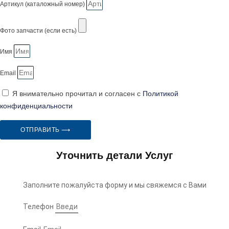
Артикул (каталожный номер)
Фото запчасти (если есть)
Имя
Email
Я внимательно прочитал и согласен с
Политикой
конфиденциальности
ОТПРАВИТЬ ⟶
Уточнить детали Услуг
Заполните пожалуйста форму и мы свяжемся с Вами
Телефон