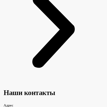
Наши контакты
Адрес