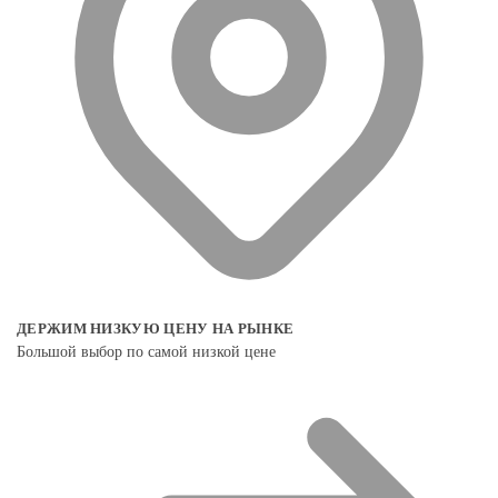
ДЕРЖИМ НИЗКУЮ ЦЕНУ НА РЫНКЕ
Большой выбор по самой низкой цене