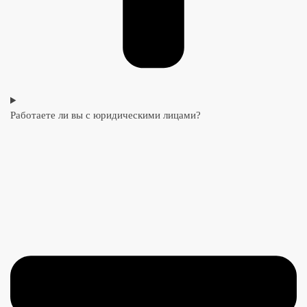
Работаете ли вы с юридическими лицами?