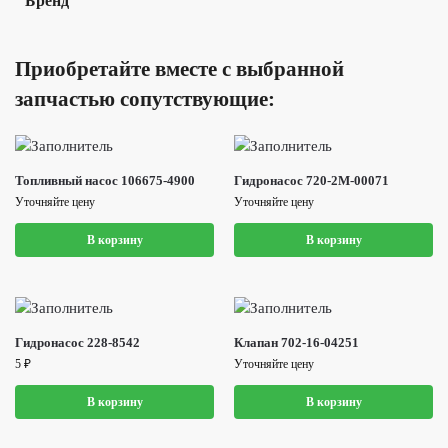
Бренд
Приобретайте вместе с выбранной
запчастью сопутствующие:
Топливный насос 106675-4900
Гидронасос 720-2M-00071
Уточняйте цену
Уточняйте цену
В корзину
В корзину
Гидронасос 228-8542
Клапан 702-16-04251
5
₽
Уточняйте цену
В корзину
В корзину