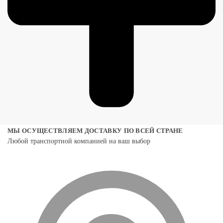
МЫ ОСУЩЕСТВЛЯЕМ ДОСТАВКУ ПО ВСЕЙ СТРАНЕ
Любой транспортной компанией на ваш выбор