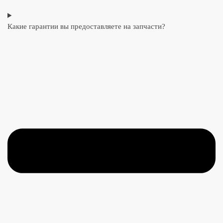
Какие гарантии вы предоставляете на запчасти?