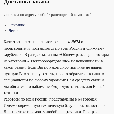
Доставка заказа
Доставка по адресу любой транспортной компанией
Описание
Детали
Качественная запасная часть клапан 4i-5674 от
производителя, поставляется по всей России и ближнему
зарубежью. В разделе магазина «Общее» размещены товары
из категории «Электрооборудование» не вошедшие ни в
какой раздел. Если Вы по какой либо причине не нашли
нужную Вам запасную часть, просто обратитесь к нашим
специалистам по любому удобному Вам средству связи и
мы обязательно найдем необходимую запчасть для Вашей
техники.
Работаем по всей России, представлены в 64 городах.
Имеем современную техническую базу и возможность по
Диагностике и ремонту любой спецтехники. Быстрая