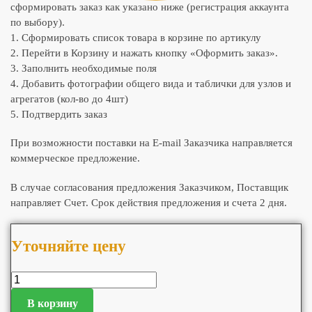
сформировать заказ как указано ниже (регистрация аккаунта
по выбору).
1. Сформировать список товара в корзине по артикулу
2. Перейти в Корзину и нажать кнопку «Оформить заказ».
3. Заполнить необходимые поля
4. Добавить фотографии общего вида и таблички для узлов и
агрегатов (кол-во до 4шт)
5. Подтвердить заказ
При возможности поставки на E-mail Заказчика направляется
коммерческое предложение.
В случае согласования предложения Заказчиком, Поставщик
направляет Счет. Срок действия предложения и счета 2 дня.
Уточняйте цену
В корзину