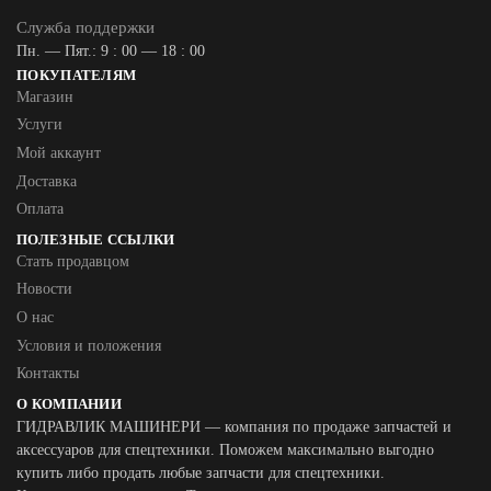
Служба поддержки
Пн. — Пят.: 9 : 00 — 18 : 00
ПОКУПАТЕЛЯМ
Магазин
Услуги
Мой аккаунт
Доставка
Оплата
ПОЛЕЗНЫЕ ССЫЛКИ
Стать продавцом
Новости
О нас
Условия и положения
Контакты
О КОМПАНИИ
ГИДРАВЛИК МАШИНЕРИ — компания по продаже запчастей и
аксессуаров для спецтехники. Поможем максимально выгодно
купить либо продать любые запчасти для спецтехники.