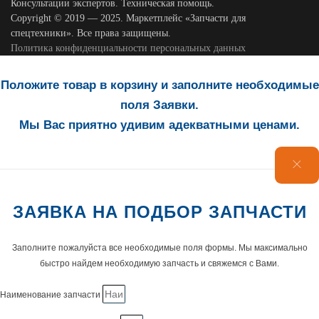
Консультации экспертов. Техническая помощь.
Copyright © 2019 — 2025. Маркетплейс «Запчасти для
спецтехники». Все права защищены.
Политика конфиденциальности персональных данных
Положите товар в корзину и заполните необходимые
поля Заявки.
Мы Вас приятно удивим адекватными ценами.
ЗАЯВКА НА ПОДБОР ЗАПЧАСТИ
Заполните пожалуйста все необходимые поля формы. Мы максимально
быстро найдем необходимую запчасть и свяжемся с Вами.
Наименование запчасти