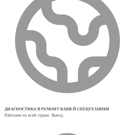
ДИАГНОСТИКА И РЕМОНТ ВАШЕЙ СПЕЦТЕХНИКИ
Работаем по всей стране. Выезд.