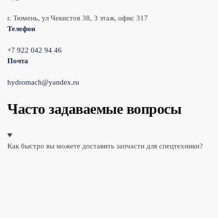
г. Тюмень, ул Чекистов 38, 3 этаж, офис 317
Телефон
+7 922 042 94 46
Почта
hydromach@yandex.ru
Часто задаваемые вопросы
Как быстро вы можете доставить запчасти для спецтехники?