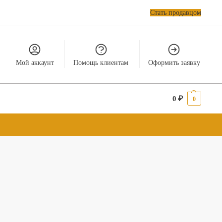
Стать продавцом
Мой аккаунт
Помощь клиентам
Оформить заявку
0
₽
0