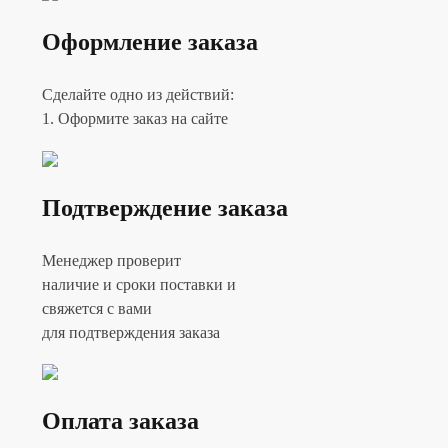
Оформление заказа
Сделайте одно из действий:
1. Оформите заказ на сайте
Подтверждение заказа
Менеджер проверит
наличие и сроки поставки и
свяжется с вами
для подтверждения заказа
Оплата заказа