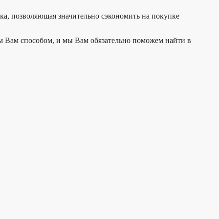
дка, позволяющая значительно сэкономить на покупке
м Вам способом, и мы Вам обязательно поможем найти в