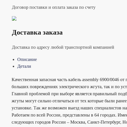
Договор поставки и оплата заказа по счету
Доставка заказа
Доставка по адресу любой транспортной компанией
Описание
Детали
Качественная запасная часть кабель assembly 6900/0046 о
больших повреждениях электрического жгута, так и по ус
Главной проблемой при выборе является правильный под
жгуты могут сильно отличаться от тех которые были ран
установке. Так же возможен выезд наших специалистов на
Работаем по всей России, представлены в 64 городах. Им
следующих городов России – Москва, Санкт-Петербург, Но