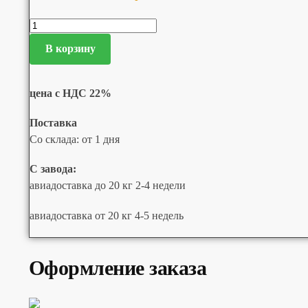
В корзину
цена с НДС 22%
Поставка
Со склада: от 1 дня
С завода:
авиадоставка до 20 кг 2-4 недели
авиадоставка от 20 кг 4-5 недель
Оформление заказа