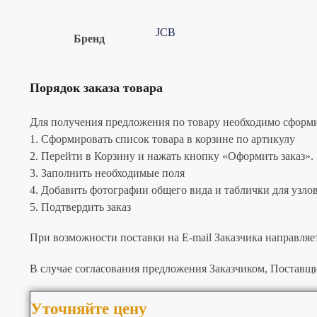
JCB
Бренд
Порядок заказа товара
Для получения предложения по товару необходимо сформир
1. Сформировать список товара в корзине по артикулу
2. Перейти в Корзину и нажать кнопку «Оформить заказ».
3. Заполнить необходимые поля
4. Добавить фотографии общего вида и таблички для узлов 
5. Подтвердить заказ
При возможности поставки на E-mail Заказчика направляе
В случае согласования предложения Заказчиком, Поставщи
Уточняйте цену