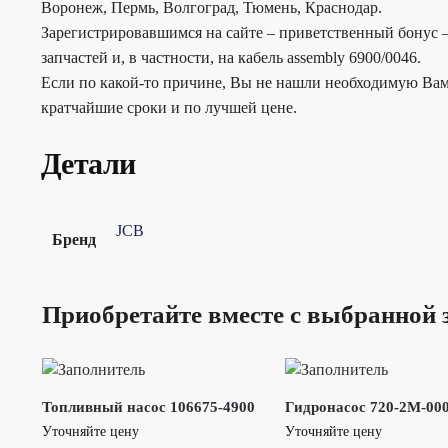
Воронеж, Пермь, Волгоград, Тюмень, Краснодар.
Зарегистрировавшимся на сайте – приветственный бонус –
запчастей и, в частности, на кабель assembly 6900/0046.
Если по какой-то причине, Вы не нашли необходимую Вам
кратчайшие сроки и по лучшей цене.
Детали
JCB
Бренд
Приобретайте вместе с выбранной 
Топливный насос 106675-4900
Гидронасос 720-2M-00
Уточняйте цену
Уточняйте цену