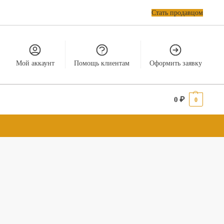
Стать продавцом
Мой аккаунт
Помощь клиентам
Оформить заявку
0
₽
0