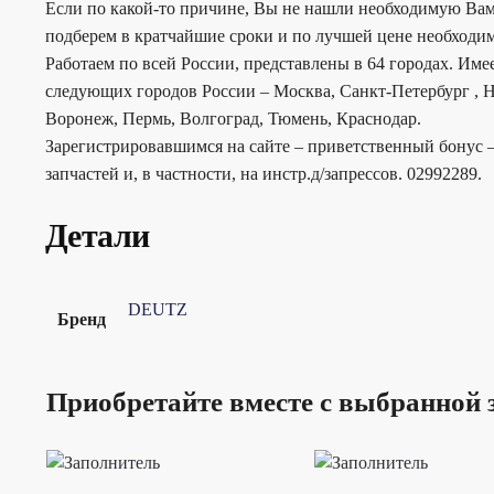
Если по какой-то причине, Вы не нашли необходимую Вам
подберем в кратчайшие сроки и по лучшей цене необходим
Работаем по всей России, представлены в 64 городах. Им
следующих городов России – Москва, Санкт-Петербург , Н
Воронеж, Пермь, Волгоград, Тюмень, Краснодар.
Зарегистрировавшимся на сайте – приветственный бонус –
запчастей и, в частности, на инстр.д/запрессов. 02992289.
Детали
DEUTZ
Бренд
Приобретайте вместе с выбранной 