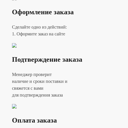
Оформление заказа
Сделайте одно из действий:
1. Оформите заказ на сайте
Подтверждение заказа
Менеджер проверит
наличие и сроки поставки и
свяжется с вами
для подтверждения заказа
Оплата заказа