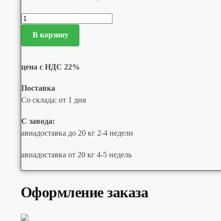
В корзину
цена с НДС 22%
Поставка
Со склада: от 1 дня
С завода:
авиадоставка до 20 кг 2-4 недели
авиадоставка от 20 кг 4-5 недель
Оформление заказа