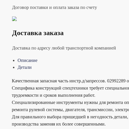
Договор поставки и оплата заказа по счету
Доставка заказа
Доставка по адресу любой транспортной компанией
Описание
Детали
Качественная запасная часть инстр.д/запрессов. 02992289
Специфика конструкций спецтехники требует специальног
трудоемкости и сроков выполнения работ.
Специализированные инструменты нужны для ремонта опре
ремонта рулевой системы, двигателя, трансмиссии, электр
Для правильного выбора пришедшей в негодность детали, 
производства заменяя их более совершенными.