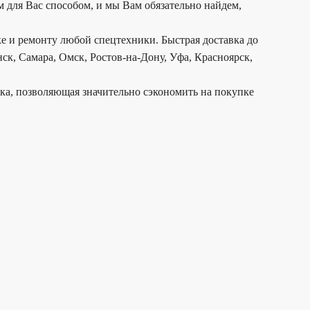
 для Вас способом, и мы Вам обязательно найдем,
е и ремонту любой спецтехники. Быстрая доставка до
ск, Самара, Омск, Ростов-на-Дону, Уфа, Красноярск,
дка, позволяющая значительно сэкономить на покупке