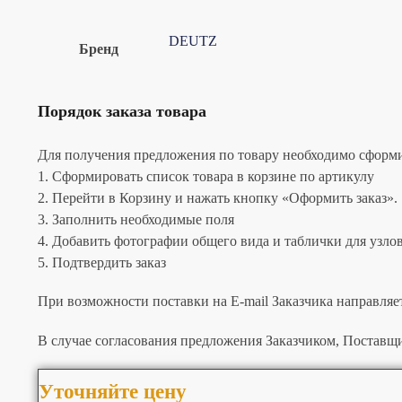
DEUTZ
Бренд
Порядок заказа товара
Для получения предложения по товару необходимо сформир
1. Сформировать список товара в корзине по артикулу
2. Перейти в Корзину и нажать кнопку «Оформить заказ».
3. Заполнить необходимые поля
4. Добавить фотографии общего вида и таблички для узлов 
5. Подтвердить заказ
При возможности поставки на E-mail Заказчика направляе
В случае согласования предложения Заказчиком, Поставщи
Уточняйте цену