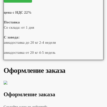
цена с НДС 22%
Поставка
Со склада: от 1 дня
С завода:
авиадоставка до 20 кг 2-4 недели
авиадоставка от 20 кг 4-5 недель
Оформление заказа
Оформление заказа
Сделайте одно из действий: