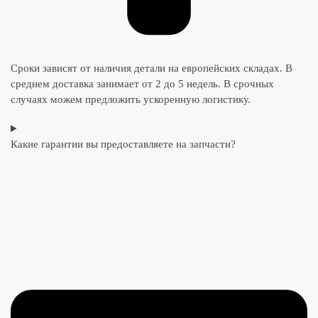
Сроки зависят от наличия детали на европейских складах. В
среднем доставка занимает от 2 до 5 недель. В срочных
случаях можем предложить ускоренную логистику.
Какие гарантии вы предоставляете на запчасти?