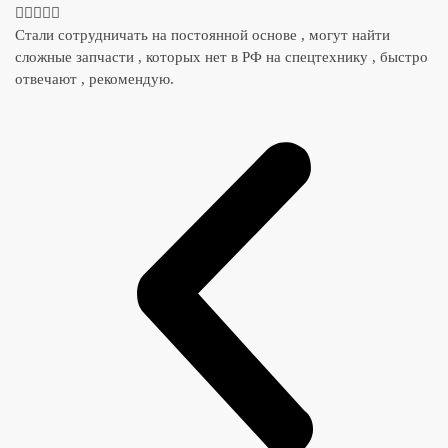





Стали сотрудничать на постоянной основе , могут найти
сложные запчасти , которых нет в РФ на спецтехнику , быстро
отвечают , рекомендую.