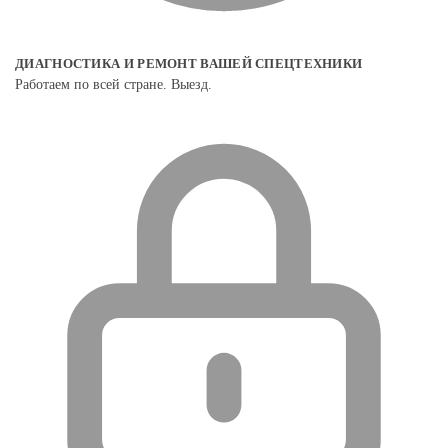
ДИАГНОСТИКА И РЕМОНТ ВАШЕЙ СПЕЦТЕХНИКИ
Работаем по всей стране. Выезд.