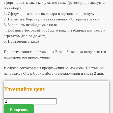
сформировать заказ как указано ниже (регистрация аккаунта
по выбору).
1. Сформировать список товара в корзине по артикулу
2. Перейти в Корзину и нажать кнопку «Оформить заказ».
3. Заполнить необходимые поля
4. Добавить фотографии общего вида и таблички для узлов и
агрегатов (кол-во до 4шт)
5. Подтвердить заказ
При возможности поставки на E-mail Заказчика направляется
коммерческое предложение.
В случае согласования предложения Заказчиком, Поставщик
направляет Счет. Срок действия предложения и счета 2 дня.
Уточняйте цену
В корзину