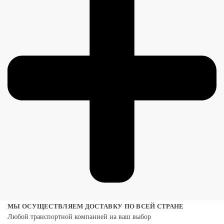
МЫ ОСУЩЕСТВЛЯЕМ ДОСТАВКУ ПО ВСЕЙ СТРАНЕ
Любой транспортной компанией на ваш выбор