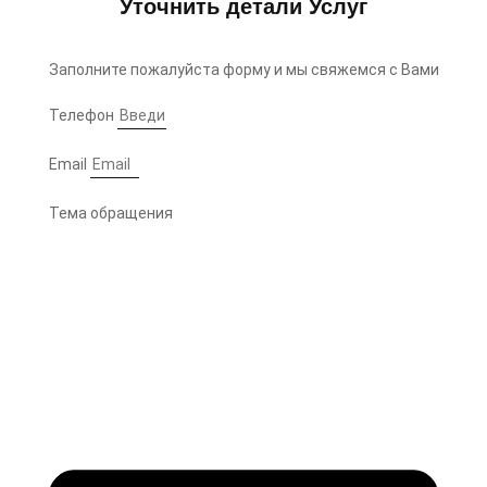
Уточнить детали Услуг
Заполните пожалуйста форму и мы свяжемся с Вами
Телефон
Email
Тема обращения