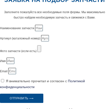
Заполните пожалуйста все необходимые поля формы. Мы максимально
быстро найдем необходимую запчасть и свяжемся с Вами.
Наименование запчасти
Артикул (каталожный номер)
Фото запчасти (если есть)
Имя
Email
Я внимательно прочитал и согласен с
Политикой
конфиденциальности
ОТПРАВИТЬ ⟶