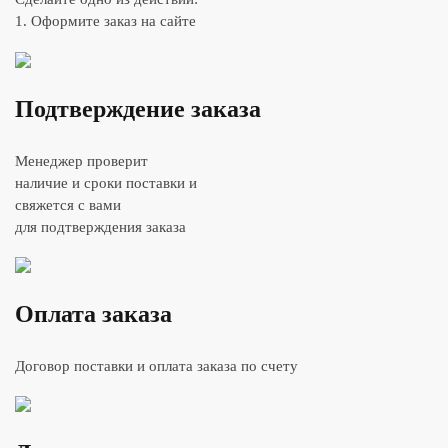
1. Оформите заказ на сайте
Подтверждение заказа
Менеджер проверит
наличие и сроки поставки и
свяжется с вами
для подтверждения заказа
Оплата заказа
Договор поставки и оплата заказа по счету