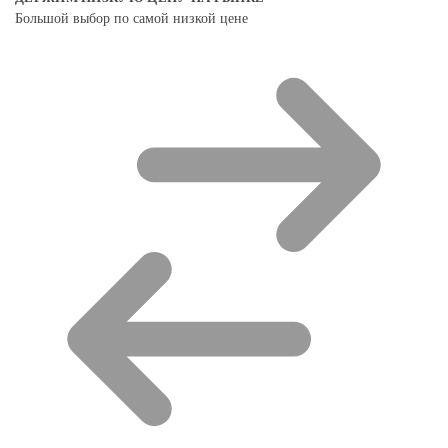
Большой выбор по самой низкой цене