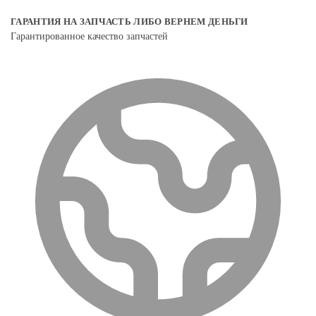
ГАРАНТИЯ НА ЗАПЧАСТЬ ЛИБО ВЕРНЕМ ДЕНЬГИ
Гарантированное качество запчастей