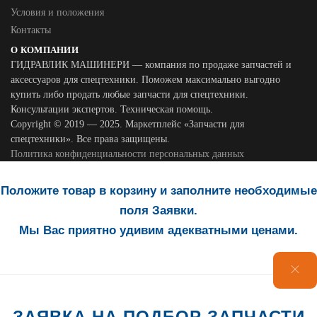
Условия и положения
Контакты
О КОМПАНИИ
ГИДРАВЛИК МАШИНЕРИ — компания по продаже запчастей и
аксессуаров для спецтехники. Поможем максимально выгодно
купить либо продать любые запчасти для спецтехники.
Консультации экспертов. Техническая помощь.
Copyright © 2019 — 2025. Маркетплейс «Запчасти для
спецтехники». Все права защищены.
Политика конфиденциальности персональных данных
Положите товар в корзину и заполните необходимые
поля Заявки.
Мы Вас приятно удивим адекватными ценами.
ЗАЯВКА НА ПОДБОР ЗАПЧАСТИ