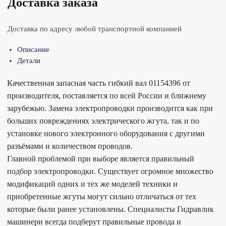
Доставка заказа
Доставка по адресу любой транспортной компанией
Описание
Детали
Качественная запасная часть гибкий вал 01154396 от
производителя, поставляется по всей России и ближнему
зарубежью. Замена электропроводки производится как при
больших повреждениях электрического жгута, так и по
установке нового электронного оборудования с другими
разъёмами и количеством проводов.
Главной проблемой при выборе является правильный
подбор электропроводки. Существует огромное множество
модификаций одних и тех же моделей техники и
приобретенные жгуты могут сильно отличаться от тех
которые были ранее установлены. Специалисты Гидравлик
машинери всегда подберут правильные провода и