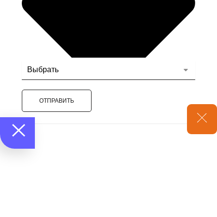
ОТПРАВИТЬ