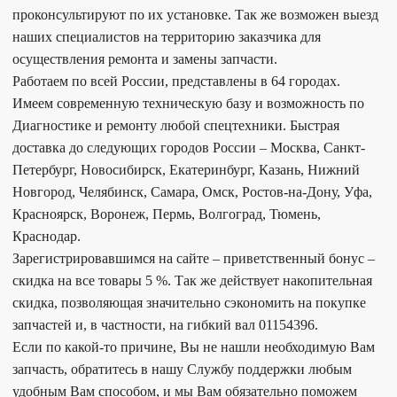
проконсультируют по их установке. Так же возможен выезд
наших специалистов на территорию заказчика для
осуществления ремонта и замены запчасти.
Работаем по всей России, представлены в 64 городах.
Имеем современную техническую базу и возможность по
Диагностике и ремонту любой спецтехники. Быстрая
доставка до следующих городов России – Москва, Санкт-
Петербург, Новосибирск, Екатеринбург, Казань, Нижний
Новгород, Челябинск, Самара, Омск, Ростов-на-Дону, Уфа,
Красноярск, Воронеж, Пермь, Волгоград, Тюмень,
Краснодар.
Зарегистрировавшимся на сайте – приветственный бонус –
скидка на все товары 5 %. Так же действует накопительная
скидка, позволяющая значительно сэкономить на покупке
запчастей и, в частности, на гибкий вал 01154396.
Если по какой-то причине, Вы не нашли необходимую Вам
запчасть, обратитесь в нашу Службу поддержки любым
удобным Вам способом, и мы Вам обязательно поможем