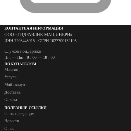
КОНТАКТНАЯ ИНФОРМАЦИЯ
ООО «ГИДРАВЛИК МАШИНЕРИ»
ИНН 7203448915 ОГРН 1027700132195
Служба поддержки
Пн. — Пят.: 9 : 00 — 18 : 00
ПОКУПАТЕЛЯМ
Магазин
Услуги
Мой аккаунт
Доставка
Оплата
ПОЛЕЗНЫЕ ССЫЛКИ
Стать продавцом
Новости
О нас