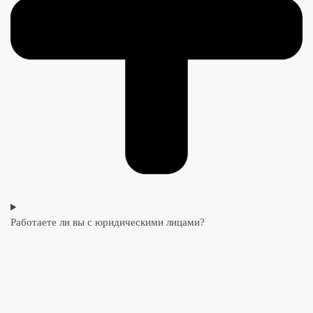
Работаете ли вы с юридическими лицами?