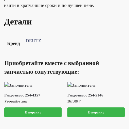
найти в кратчайшие сроки и по лучшей цене.
Детали
DEUTZ
Бренд
Приобретайте вместе с выбранной
запчастью сопутствующие:
Гидронасос 254-4357
Гидронасос 254-5146
Уточняйте цену
367500
₽
В корзину
В корзину