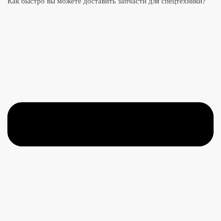
Как быстро вы можете доставить запчасти для спецтехники?