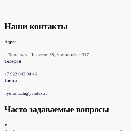
Наши контакты
Адрес
г. Тюмень, ул Чекистов 38, 3 этаж, офис 317
Телефон
+7 922 042 94 46
Почта
hydromach@yandex.ru
Часто задаваемые вопросы