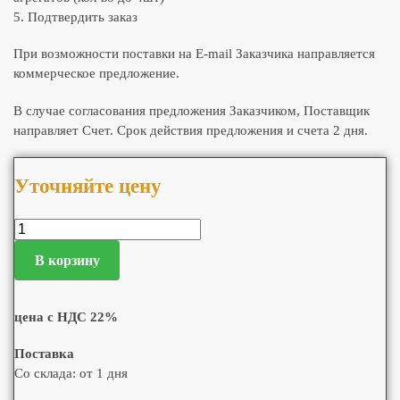
5. Подтвердить заказ
При возможности поставки на E-mail Заказчика направляется
коммерческое предложение.
В случае согласования предложения Заказчиком, Поставщик
направляет Счет. Срок действия предложения и счета 2 дня.
Уточняйте цену
В корзину
цена с НДС 22%
Поставка
Со склада: от 1 дня