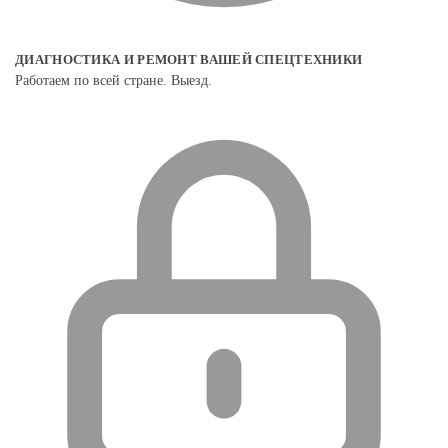
ДИАГНОСТИКА И РЕМОНТ ВАШЕЙ СПЕЦТЕХНИКИ
Работаем по всей стране. Выезд.