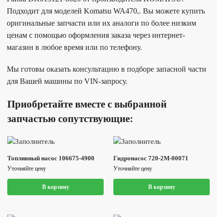
Подходит для моделей Komatsu WA470,. Вы можете купить
оригинальные запчасти или их аналоги по более низким
ценам с помощью оформления заказа через интернет-
магазин в любое время или по телефону.
Мы готовы оказать консультацию в подборе запасной части
для Вашей машины по VIN-запросу.
Приобретайте вместе с выбранной
запчастью сопутствующие:
Топливный насос 106675-4900
Гидронасос 720-2M-00071
Уточняйте цену
Уточняйте цену
В корзину
В корзину