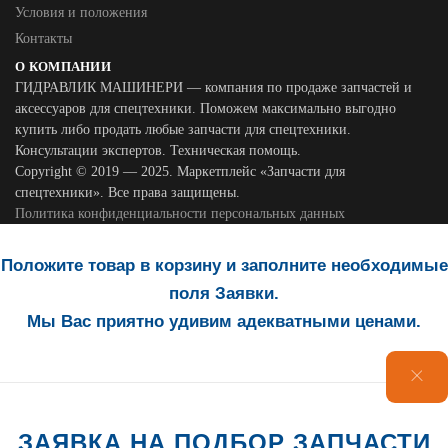
Условия и положения
Контакты
О КОМПАНИИ
ГИДРАВЛИК МАШИНЕРИ — компания по продаже запчастей и
аксессуаров для спецтехники. Поможем максимально выгодно
купить либо продать любые запчасти для спецтехники.
Консультации экспертов. Техническая помощь.
Copyright © 2019 — 2025. Маркетплейс «Запчасти для
спецтехники». Все права защищены.
Политика конфиденциальности персональных данных
Положите товар в корзину и заполните необходимые
поля Заявки.
Мы Вас приятно удивим адекватными ценами.
ЗАЯВКА НА ПОДБОР ЗАПЧАСТИ