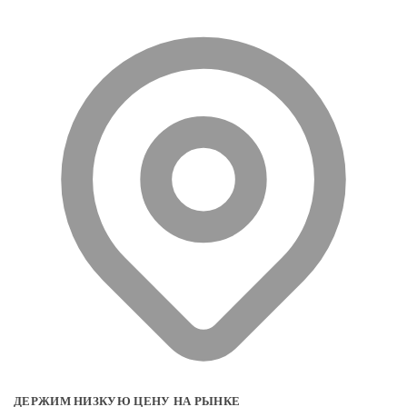
ДЕРЖИМ НИЗКУЮ ЦЕНУ НА РЫНКЕ