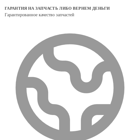
ГАРАНТИЯ НА ЗАПЧАСТЬ ЛИБО ВЕРНЕМ ДЕНЬГИ
Гарантированное качество запчастей