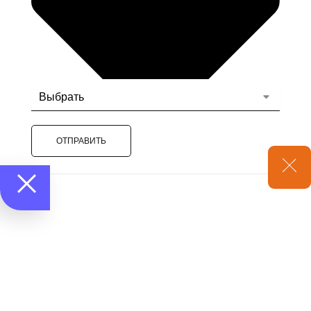
ОТПРАВИТЬ