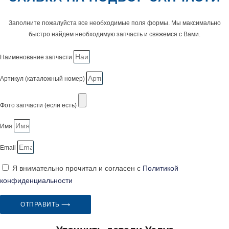
Заполните пожалуйста все необходимые поля формы. Мы максимально
быстро найдем необходимую запчасть и свяжемся с Вами.
Наименование запчасти
Артикул (каталожный номер)
Фото запчасти (если есть)
Имя
Email
Я внимательно прочитал и согласен с
Политикой
конфиденциальности
ОТПРАВИТЬ ⟶