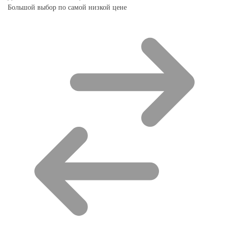
Большой выбор по самой низкой цене