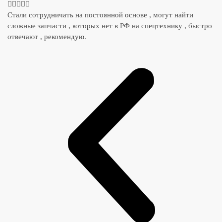





Стали сотрудничать на постоянной основе , могут найти
сложные запчасти , которых нет в РФ на спецтехнику , быстро
отвечают , рекомендую.