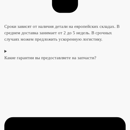
Сроки зависят от наличия детали на европейских складах. В
среднем доставка занимает от 2 до 5 недель. В срочных
случаях можем предложить ускоренную логистику.
Какие гарантии вы предоставляете на запчасти?