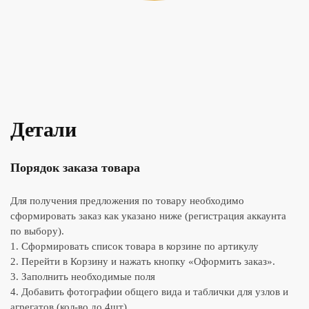
Детали
Порядок заказа товара
Для получения предложения по товару необходимо
сформировать заказ как указано ниже (регистрация аккаунта
по выбору).
1. Сформировать список товара в корзине по артикулу
2. Перейти в Корзину и нажать кнопку «Оформить заказ».
3. Заполнить необходимые поля
4. Добавить фотографии общего вида и таблички для узлов и
агрегатов (кол-во до 4шт)