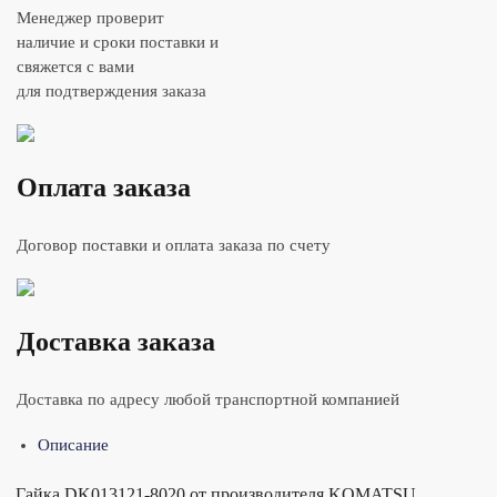
Менеджер проверит
наличие и сроки поставки и
свяжется с вами
для подтверждения заказа
Оплата заказа
Договор поставки и оплата заказа по счету
Доставка заказа
Доставка по адресу любой транспортной компанией
Описание
Гайка DK013121-8020 от производителя KOMATSU.