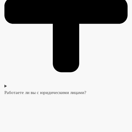
Работаете ли вы с юридическими лицами?