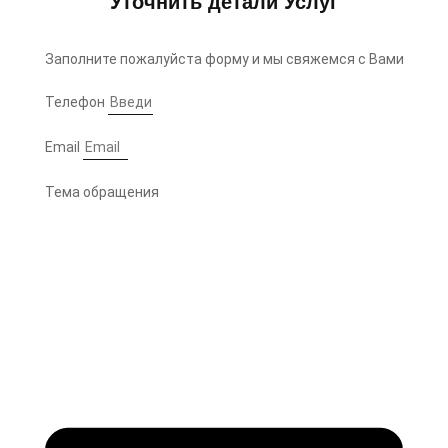
Уточнить детали Услуг
Заполните пожалуйста форму и мы свяжемся с Вами
Телефон
Email
Тема обращения