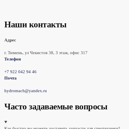
Наши контакты
Адрес
г. Тюмень, ул Чекистов 38, 3 этаж, офис 317
Телефон
+7 922 042 94 46
Почта
hydromach@yandex.ru
Часто задаваемые вопросы
Как быстро вы можете доставить запчасти для спецтехники?