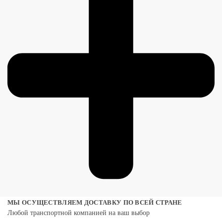
МЫ ОСУЩЕСТВЛЯЕМ ДОСТАВКУ ПО ВСЕЙ СТРАНЕ
Любой транспортной компанией на ваш выбор