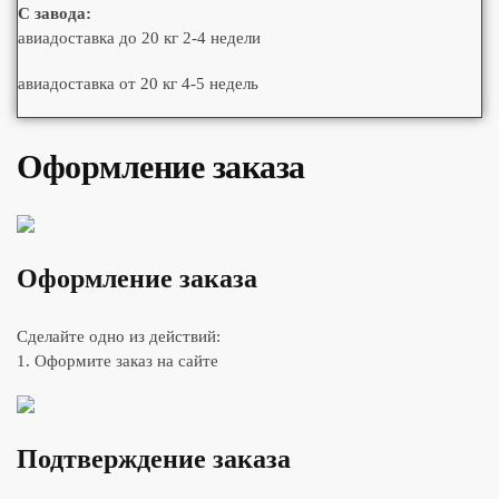
С завода:
авиадоставка до 20 кг 2-4 недели
авиадоставка от 20 кг 4-5 недель
Оформление заказа
Оформление заказа
Сделайте одно из действий:
1. Оформите заказ на сайте
Подтверждение заказа