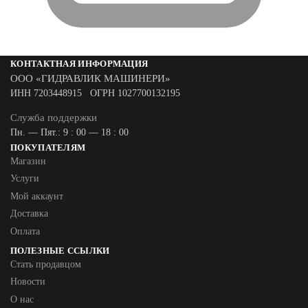
КОНТАКТНАЯ ИНФОРМАЦИЯ
ООО «ГИДРАВЛИК МАШИНЕРИ»
ИНН 7203448915 ОГРН 1027700132195
Служба поддержки
Пн. — Пят.: 9 : 00 — 18 : 00
ПОКУПАТЕЛЯМ
Магазин
Услуги
Мой аккаунт
Доставка
Оплата
ПОЛЕЗНЫЕ ССЫЛКИ
Стать продавцом
Новости
О нас