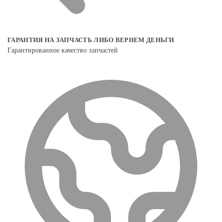
ГАРАНТИЯ НА ЗАПЧАСТЬ ЛИБО ВЕРНЕМ ДЕНЬГИ
Гарантированное качество запчастей