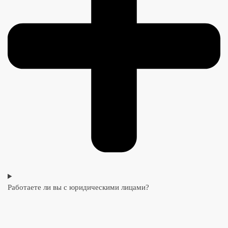
Работаете ли вы с юридическими лицами?