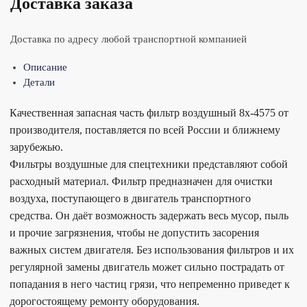
Доставка заказа
Доставка по адресу любой транспортной компанией
Описание
Детали
Качественная запасная часть фильтр воздушный 8x-4575 от
производителя, поставляется по всей России и ближнему
зарубежью.
Фильтры воздушные для спецтехники представляют собой
расходный материал. Фильтр предназначен для очистки
воздуха, поступающего в двигатель транспортного
средства. Он даёт возможность задержать весь мусор, пыль
и прочие загрязнения, чтобы не допустить засорения
важных систем двигателя. Без использования фильтров и их
регулярной замены двигатель может сильно пострадать от
попадания в него частиц грязи, что непременно приведет к
дорогостоящему ремонту оборудования.