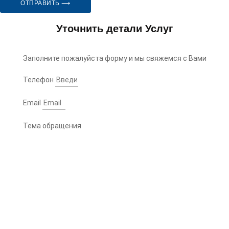
ОТПРАВИТЬ ⟶
Уточнить детали Услуг
Заполните пожалуйста форму и мы свяжемся с Вами
Телефон
Email
Тема обращения