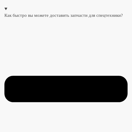
Как быстро вы можете доставить запчасти для спецтехники?