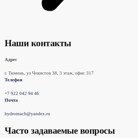
Наши контакты
Адрес
г. Тюмень, ул Чекистов 38, 3 этаж, офис 317
Телефон
+7 922 042 94 46
Почта
hydromach@yandex.ru
Часто задаваемые вопросы