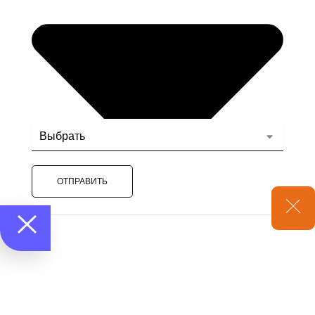
ОТПРАВИТЬ