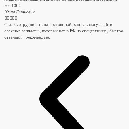
все 100!
​Юлия Гершевич





Стали сотрудничать на постоянной основе , могут найти
сложные запчасти , которых нет в РФ на спецтехнику , быстро
отвечают , рекомендую.