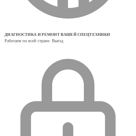
ДИАГНОСТИКА И РЕМОНТ ВАШЕЙ СПЕЦТЕХНИКИ
Работаем по всей стране. Выезд.