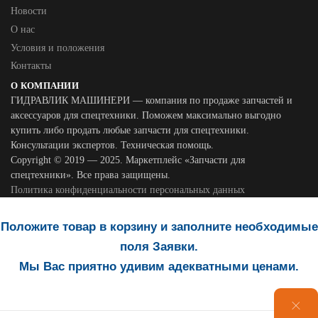
Новости
О нас
Условия и положения
Контакты
О КОМПАНИИ
ГИДРАВЛИК МАШИНЕРИ — компания по продаже запчастей и
аксессуаров для спецтехники. Поможем максимально выгодно
купить либо продать любые запчасти для спецтехники.
Консультации экспертов. Техническая помощь.
Copyright © 2019 — 2025. Маркетплейс «Запчасти для
спецтехники». Все права защищены.
Политика конфиденциальности персональных данных
Положите товар в корзину и заполните необходимые
поля Заявки.
Мы Вас приятно удивим адекватными ценами.