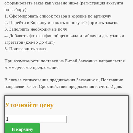
сформировать заказ как указано ниже (регистрация аккаунта
по выбору).
1. Сформировать список товара в корзине по артикулу
2. Перейти в Корзину и нажать кнопку «Оформить заказ».
3. Заполнить необходимые поля
4. Добавить фотографии общего вида и таблички для узлов и
агрегатов (кол-во до 4шт)
5. Подтвердить заказ
При возможности поставки на E-mail Заказчика направляется
коммерческое предложение.
В случае согласования предложения Заказчиком, Поставщик
направляет Счет. Срок действия предложения и счета 2 дня.
Уточняйте цену
В корзину