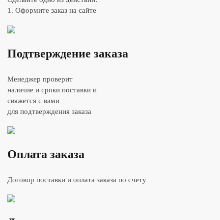
1. Оформите заказ на сайте
Подтверждение заказа
Менеджер проверит
наличие и сроки поставки и
свяжется с вами
для подтверждения заказа
Оплата заказа
Договор поставки и оплата заказа по счету