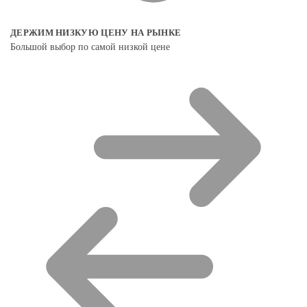
ДЕРЖИМ НИЗКУЮ ЦЕНУ НА РЫНКЕ
Большой выбор по самой низкой цене