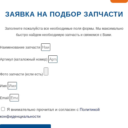
ЗАЯВКА НА ПОДБОР ЗАПЧАСТИ
Заполните пожалуйста все необходимые поля формы. Мы максимально
быстро найдем необходимую запчасть и свяжемся с Вами.
Наименование запчасти
Артикул (каталожный номер)
Фото запчасти (если есть)
Имя
Email
Я внимательно прочитал и согласен с
Политикой
конфиденциальности