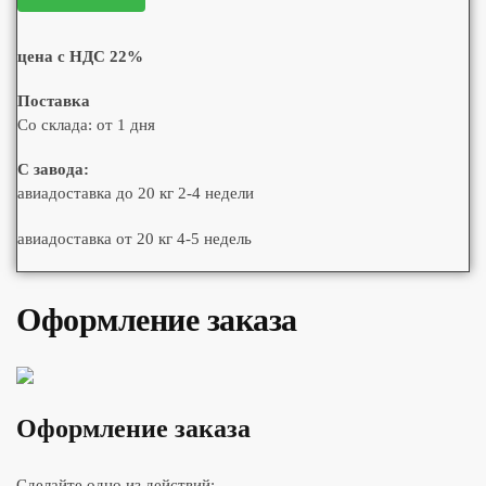
цена с НДС 22%
Поставка
Со склада: от 1 дня
С завода:
авиадоставка до 20 кг 2-4 недели
авиадоставка от 20 кг 4-5 недель
Оформление заказа
Оформление заказа
Сделайте одно из действий: