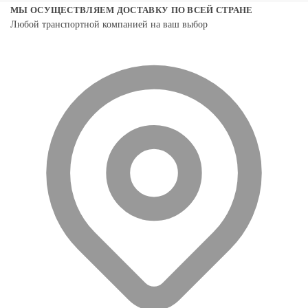
МЫ ОСУЩЕСТВЛЯЕМ ДОСТАВКУ ПО ВСЕЙ СТРАНЕ
Любой транспортной компанией на ваш выбор