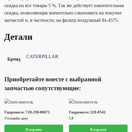
скидка на все товары 5 %. Так же действует накопительная
скидка, позволяющая значительно сэкономить на покупке
запчастей и, в частности, на фильтр воздушный 8x-4575.
Детали
CATERPILLAR
Бренд
Приобретайте вместе с выбранной
запчастью сопутствующие:
Гидронасос 720-2M-00071
Гидронасос 228-8542
Уточняйте цену
5
₽
В корзину
В корзину