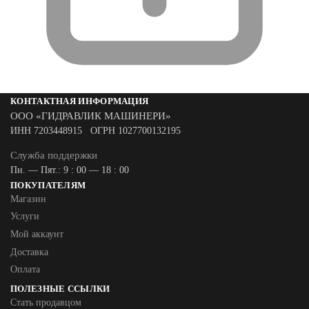
КОНТАКТНАЯ ИНФОРМАЦИЯ
ООО «ГИДРАВЛИК МАШИНЕРИ»
ИНН 7203448915 ОГРН 1027700132195
Служба поддержки
Пн. — Пят.: 9 : 00 — 18 : 00
ПОКУПАТЕЛЯМ
Магазин
Услуги
Мой аккаунт
Доставка
Оплата
ПОЛЕЗНЫЕ ССЫЛКИ
Стать продавцом