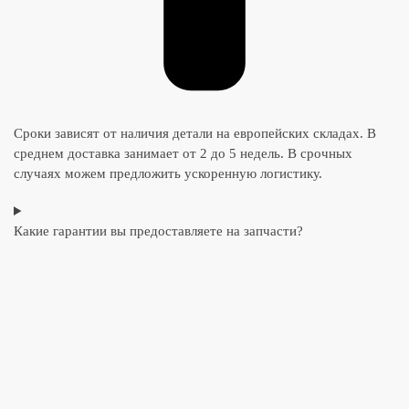
Сроки зависят от наличия детали на европейских складах. В
среднем доставка занимает от 2 до 5 недель. В срочных
случаях можем предложить ускоренную логистику.
Какие гарантии вы предоставляете на запчасти?