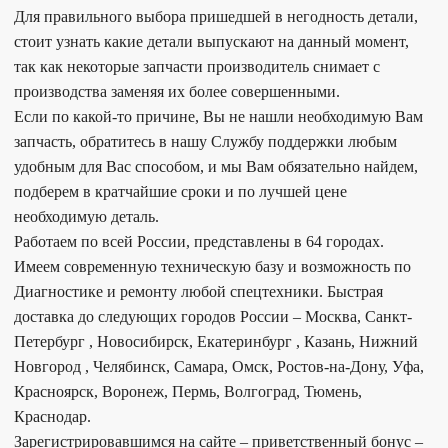
Для правильного выбора пришедшей в негодность детали,
стоит узнать какие детали выпускают на данный момент,
так как некоторые запчасти производитель снимает с
производства заменяя их более совершенными.
Если по какой-то причине, Вы не нашли необходимую Вам
запчасть, обратитесь в нашу Службу поддержки любым
удобным для Вас способом, и мы Вам обязательно найдем,
подберем в кратчайшие сроки и по лучшей цене
необходимую деталь.
Работаем по всей России, представлены в 64 городах.
Имеем современную техническую базу и возможность по
Диагностике и ремонту любой спецтехники. Быстрая
доставка до следующих городов России – Москва, Санкт-
Петербург , Новосибирск, Екатеринбург , Казань, Нижний
Новгород , Челябинск, Самара, Омск, Ростов-на-Дону, Уфа,
Красноярск, Воронеж, Пермь, Волгоград, Тюмень,
Краснодар.
Зарегистрировавшимся на сайте – приветственный бонус –