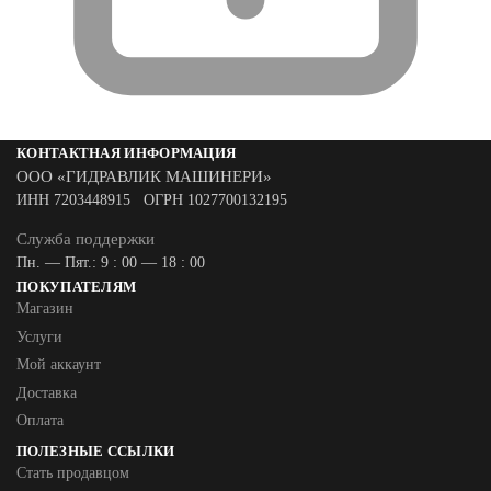
КОНТАКТНАЯ ИНФОРМАЦИЯ
ООО «ГИДРАВЛИК МАШИНЕРИ»
ИНН 7203448915 ОГРН 1027700132195
Служба поддержки
Пн. — Пят.: 9 : 00 — 18 : 00
ПОКУПАТЕЛЯМ
Магазин
Услуги
Мой аккаунт
Доставка
Оплата
ПОЛЕЗНЫЕ ССЫЛКИ
Стать продавцом