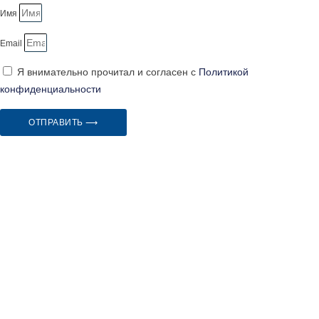
Имя
Email
Я внимательно прочитал и согласен с
Политикой
конфиденциальности
ОТПРАВИТЬ ⟶