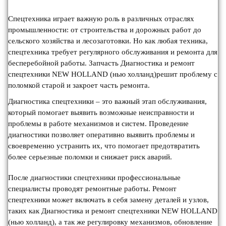
Спецтехника играет важную роль в различных отраслях
промышленности: от строительства и дорожных работ до
сельского хозяйства и лесозаготовки. Но как любая техника,
спецтехника требует регулярного обслуживания и ремонта для
бесперебойной работы. Запчасть Диагностика и ремонт
спецтехники NEW HOLLAND (нью холланд)решит проблему с
поломкой старой и закроет часть ремонта.
Диагностика спецтехники – это важный этап обслуживания,
который помогает выявить возможные неисправности и
проблемы в работе механизмов и систем. Проведение
диагностики позволяет оперативно выявить проблемы и
своевременно устранить их, что помогает предотвратить
более серьезные поломки и снижает риск аварий.
После диагностики спецтехники профессиональные
специалисты проводят ремонтные работы. Ремонт
спецтехники может включать в себя замену деталей и узлов,
таких как Диагностика и ремонт спецтехники NEW HOLLAND
(нью холланд), а так же регулировку механизмов, обновление