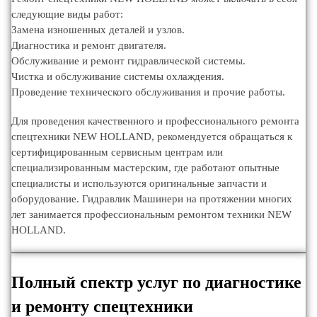
следующие виды работ:
Замена изношенных деталей и узлов.
Диагностика и ремонт двигателя.
Обслуживание и ремонт гидравлической системы.
Чистка и обслуживание системы охлаждения.
Проведение технического обслуживания и прочие работы.
Для проведения качественного и профессионального ремонта
спецтехники NEW HOLLAND, рекомендуется обращаться к
сертифицированным сервисным центрам или
специализированным мастерским, где работают опытные
специалисты и используются оригинальные запчасти и
оборудование. Гидравлик Машинери на протяжении многих
лет занимается профессиональным ремонтом техники NEW
HOLLAND.
Полный спектр услуг по диагностике
и ремонту спецтехники