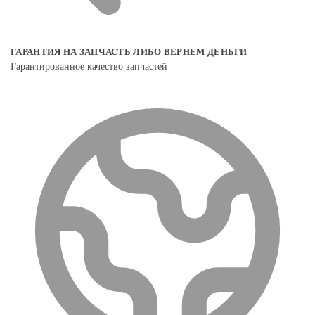
ГАРАНТИЯ НА ЗАПЧАСТЬ ЛИБО ВЕРНЕМ ДЕНЬГИ
Гарантированное качество запчастей