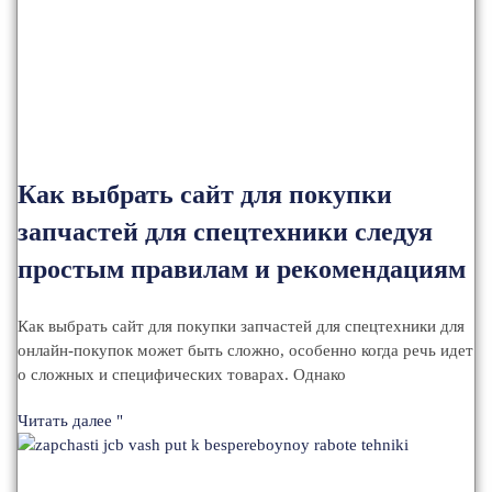
Как выбрать сайт для покупки
запчастей для спецтехники следуя
простым правилам и рекомендациям
Как выбрать сайт для покупки запчастей для спецтехники для
онлайн-покупок может быть сложно, особенно когда речь идет
о сложных и специфических товарах. Однако
Читать далее "