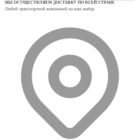
МЫ ОСУЩЕСТВЛЯЕМ ДОСТАВКУ ПО ВСЕЙ СТРАНЕ
Любой транспортной компанией на ваш выбор