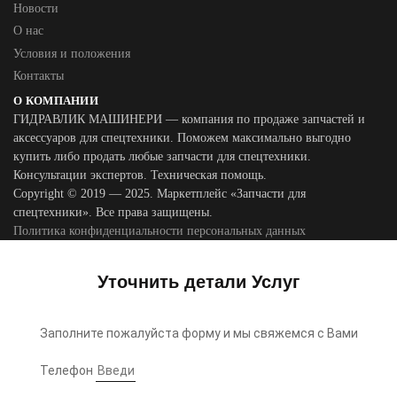
Новости
О нас
Условия и положения
Контакты
О КОМПАНИИ
ГИДРАВЛИК МАШИНЕРИ — компания по продаже запчастей и
аксессуаров для спецтехники. Поможем максимально выгодно
купить либо продать любые запчасти для спецтехники.
Консультации экспертов. Техническая помощь.
Copyright © 2019 — 2025. Маркетплейс «Запчасти для
спецтехники». Все права защищены.
Политика конфиденциальности персональных данных
Уточнить детали Услуг
Заполните пожалуйста форму и мы свяжемся с Вами
Телефон