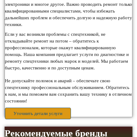
электроники и многое другое. Важно проводить ремонт только
квалифицированными специалистами, чтобы избежать
дальнейших проблем и обеспечить долгую и надежную работу
техники.
Если у вас возникли проблемы с спецтехникой, не
откладывайте ремонт на потом – обратитесь к
профессионалам, которые окажут квалифицированную
помощь. Наша компания предлагает услуги по диагностике и
ремонту спецтехники любых марок и моделей. Мы работаем
быстро, качественно и по доступным ценам.
Не допускайте поломок и аварий – обеспечьте свою
спецтехнику профессиональным обслуживанием. Обратитесь
к нам, и мы поможем вам сохранить вашу технику в отличном
состоянии!
Уточнить детали услуги
Рекомендуемые бренды