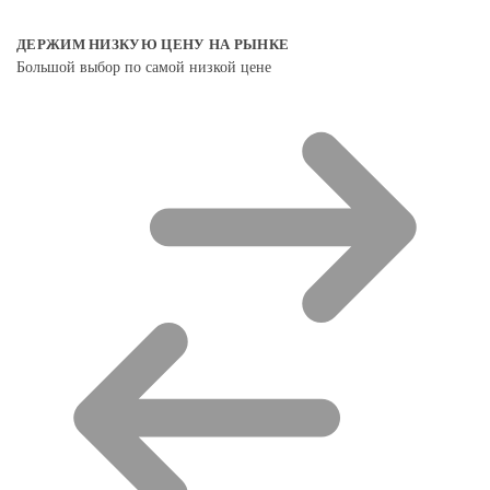
ДЕРЖИМ НИЗКУЮ ЦЕНУ НА РЫНКЕ
Большой выбор по самой низкой цене