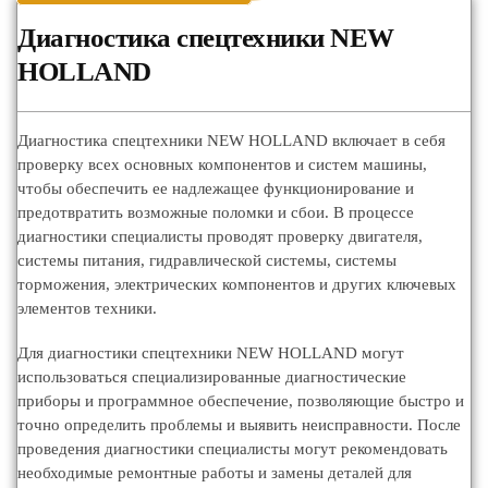
Диагностика спецтехники NEW
HOLLAND
Диагностика спецтехники NEW HOLLAND включает в себя
проверку всех основных компонентов и систем машины,
чтобы обеспечить ее надлежащее функционирование и
предотвратить возможные поломки и сбои. В процессе
диагностики специалисты проводят проверку двигателя,
системы питания, гидравлической системы, системы
торможения, электрических компонентов и других ключевых
элементов техники.
Для диагностики спецтехники NEW HOLLAND могут
использоваться специализированные диагностические
приборы и программное обеспечение, позволяющие быстро и
точно определить проблемы и выявить неисправности. После
проведения диагностики специалисты могут рекомендовать
необходимые ремонтные работы и замены деталей для