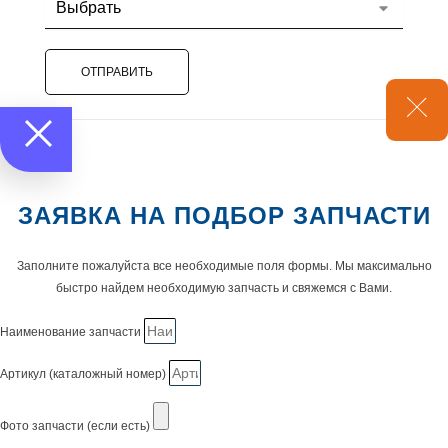
ОТПРАВИТЬ
ЗАЯВКА НА ПОДБОР ЗАПЧАСТИ
Заполните пожалуйста все необходимые поля формы. Мы максимально
быстро найдем необходимую запчасть и свяжемся с Вами.
Наименование запчасти
Артикул (каталожный номер)
Фото запчасти (если есть)