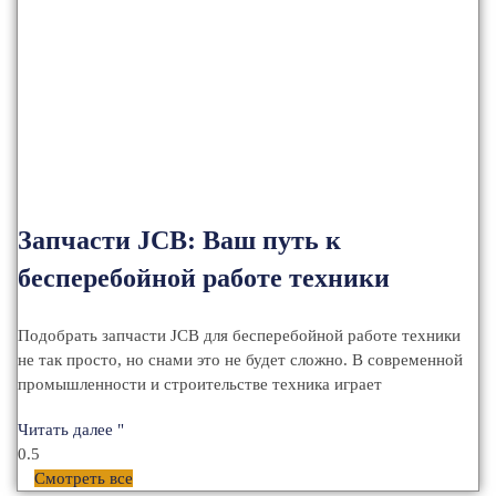
Запчасти JCB: Ваш путь к
бесперебойной работе техники
Подобрать запчасти JCB для бесперебойной работе техники
не так просто, но снами это не будет сложно. В современной
промышленности и строительстве техника играет
Читать далее "
Смотреть все