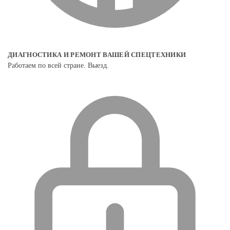
ДИАГНОСТИКА И РЕМОНТ ВАШЕЙ СПЕЦТЕХНИКИ
Работаем по всей стране. Выезд.