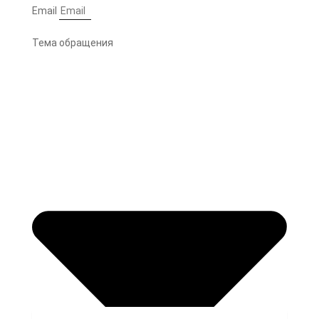
Email
Тема обращения