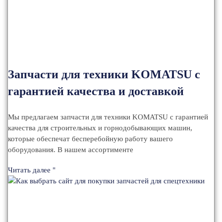
Запчасти для техники KOMATSU с
гарантией качества и доставкой
Мы предлагаем запчасти для техники KOMATSU с гарантией
качества для строительных и горнодобывающих машин,
которые обеспечат бесперебойную работу вашего
оборудования. В нашем ассортименте
Читать далее "