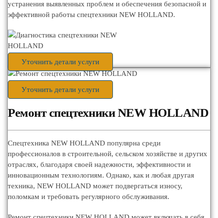
устранения выявленных проблем и обеспечения безопасной и
эффективной работы спецтехники NEW HOLLAND.
Уточнить детали услуги
Уточнить детали услуги
Ремонт спецтехники NEW HOLLAND
Спецтехника NEW HOLLAND популярна среди
профессионалов в строительной, сельском хозяйстве и других
отраслях, благодаря своей надежности, эффективности и
инновационным технологиям. Однако, как и любая другая
техника, NEW HOLLAND может подвергаться износу,
поломкам и требовать регулярного обслуживания.
Ремонт спецтехники NEW HOLLAND может включать в себя