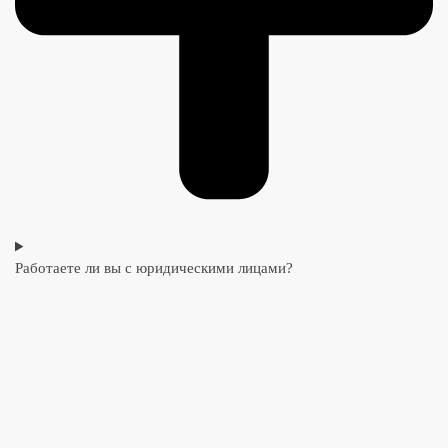
Работаете ли вы с юридическими лицами?