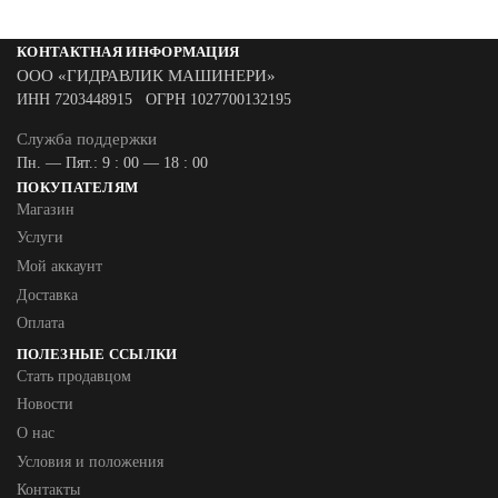
КОНТАКТНАЯ ИНФОРМАЦИЯ
ООО «ГИДРАВЛИК МАШИНЕРИ»
ИНН 7203448915 ОГРН 1027700132195
Служба поддержки
Пн. — Пят.: 9 : 00 — 18 : 00
ПОКУПАТЕЛЯМ
Магазин
Услуги
Мой аккаунт
Доставка
Оплата
ПОЛЕЗНЫЕ ССЫЛКИ
Стать продавцом
Новости
О нас
Условия и положения
Контакты