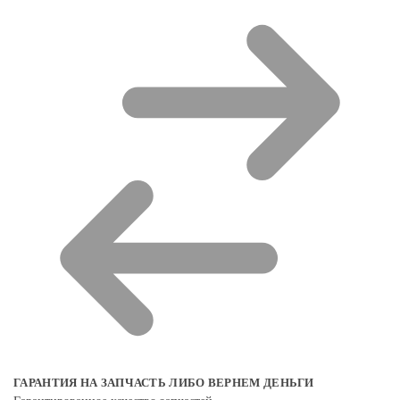
ГАРАНТИЯ НА ЗАПЧАСТЬ ЛИБО ВЕРНЕМ ДЕНЬГИ