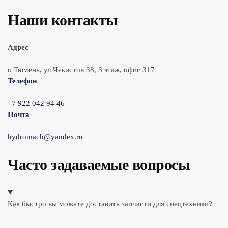
Наши контакты
Адрес
г. Тюмень, ул Чекистов 38, 3 этаж, офис 317
Телефон
+7 922 042 94 46
Почта
hydromach@yandex.ru
Часто задаваемые вопросы
Как быстро вы можете доставить запчасти для спецтехники?