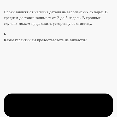
Сроки зависят от наличия детали на европейских складах. В
среднем доставка занимает от 2 до 5 недель. В срочных
случаях можем предложить ускоренную логистику.
Какие гарантии вы предоставляете на запчасти?