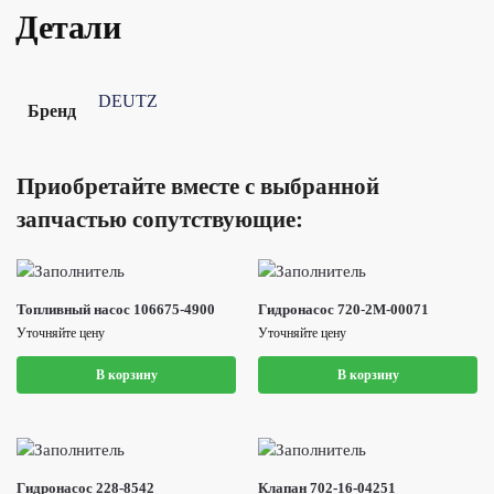
Детали
DEUTZ
Бренд
Приобретайте вместе с выбранной
запчастью сопутствующие:
Топливный насос 106675-4900
Гидронасос 720-2M-00071
Уточняйте цену
Уточняйте цену
В корзину
В корзину
Гидронасос 228-8542
Клапан 702-16-04251