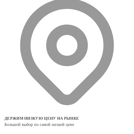
ДЕРЖИМ НИЗКУЮ ЦЕНУ НА РЫНКЕ
Большой выбор по самой низкой цене