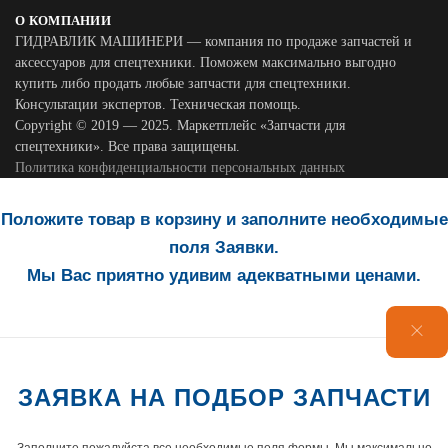
О КОМПАНИИ
ГИДРАВЛИК МАШИНЕРИ — компания по продаже запчастей и
аксессуаров для спецтехники. Поможем максимально выгодно
купить либо продать любые запчасти для спецтехники.
Консультации экспертов. Техническая помощь.
Copyright © 2019 — 2025. Маркетплейс «Запчасти для
спецтехники». Все права защищены.
Политика конфиденциальности персональных данных
Положите товар в корзину и заполните необходимые
поля Заявки.
Мы Вас приятно удивим адекватными ценами.
ЗАЯВКА НА ПОДБОР ЗАПЧАСТИ
Заполните пожалуйста все необходимые поля формы. Мы максимально