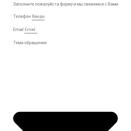
Заполните пожалуйста форму и мы свяжемся с Вами
Телефон
Email
Тема обращения