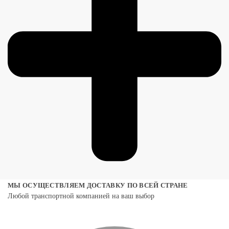
МЫ ОСУЩЕСТВЛЯЕМ ДОСТАВКУ ПО ВСЕЙ СТРАНЕ
Любой транспортной компанией на ваш выбор