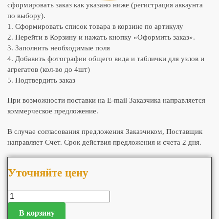
сформировать заказ как указано ниже (регистрация аккаунта
по выбору).
1. Сформировать список товара в корзине по артикулу
2. Перейти в Корзину и нажать кнопку «Оформить заказ».
3. Заполнить необходимые поля
4. Добавить фотографии общего вида и таблички для узлов и
агрегатов (кол-во до 4шт)
5. Подтвердить заказ
При возможности поставки на E-mail Заказчика направляется
коммерческое предложение.
В случае согласования предложения Заказчиком, Поставщик
направляет Счет. Срок действия предложения и счета 2 дня.
Уточняйте цену
В корзину