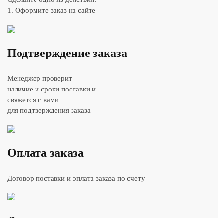
1. Оформите заказ на сайте
Подтверждение заказа
Менеджер проверит
наличие и сроки поставки и
свяжется с вами
для подтверждения заказа
Оплата заказа
Договор поставки и оплата заказа по счету