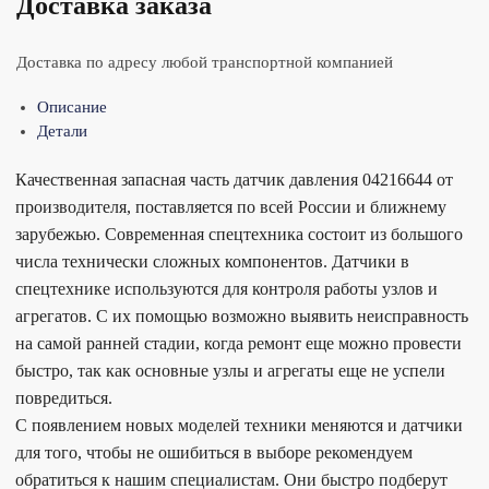
Доставка заказа
Доставка по адресу любой транспортной компанией
Описание
Детали
Качественная запасная часть датчик давления 04216644 от
производителя, поставляется по всей России и ближнему
зарубежью. Современная спецтехника состоит из большого
числа технически сложных компонентов. Датчики в
спецтехнике используются для контроля работы узлов и
агрегатов. С их помощью возможно выявить неисправность
на самой ранней стадии, когда ремонт еще можно провести
быстро, так как основные узлы и агрегаты еще не успели
повредиться.
С появлением новых моделей техники меняются и датчики
для того, чтобы не ошибиться в выборе рекомендуем
обратиться к нашим специалистам. Они быстро подберут