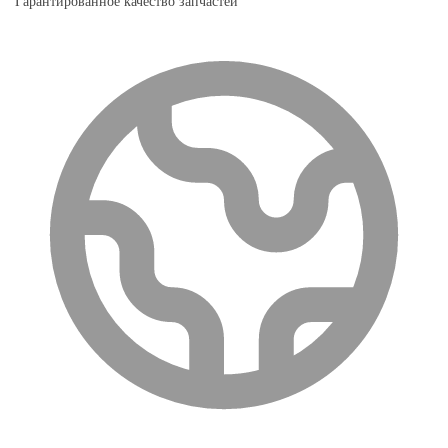
Гарантированное качество запчастей