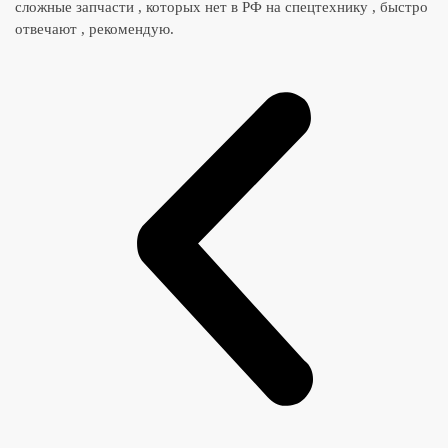
сложные запчасти , которых нет в РФ на спецтехнику , быстро
отвечают , рекомендую.