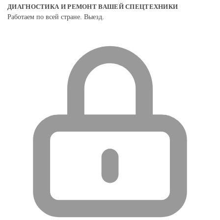
ДИАГНОСТИКА И РЕМОНТ ВАШЕЙ СПЕЦТЕХНИКИ
Работаем по всей стране. Выезд.