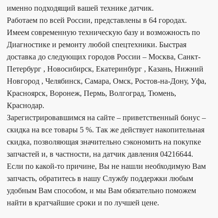
именно подходящий вашей технике датчик.
Работаем по всей России, представлены в 64 городах.
Имеем современную техническую базу и возможность по
Диагностике и ремонту любой спецтехники. Быстрая
доставка до следующих городов России – Москва, Санкт-
Петербург , Новосибирск, Екатеринбург , Казань, Нижний
Новгород , Челябинск, Самара, Омск, Ростов-на-Дону, Уфа,
Красноярск, Воронеж, Пермь, Волгоград, Тюмень,
Краснодар.
Зарегистрировавшимся на сайте – приветственный бонус –
скидка на все товары 5 %. Так же действует накопительная
скидка, позволяющая значительно сэкономить на покупке
запчастей и, в частности, на датчик давления 04216644.
Если по какой-то причине, Вы не нашли необходимую Вам
запчасть, обратитесь в нашу Службу поддержки любым
удобным Вам способом, и мы Вам обязательно поможем
найти в кратчайшие сроки и по лучшей цене.