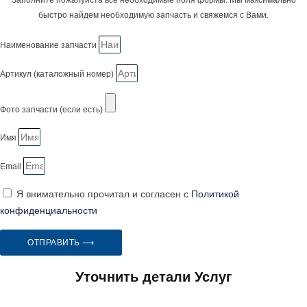
быстро найдем необходимую запчасть и свяжемся с Вами.
Наименование запчасти
Артикул (каталожный номер)
Фото запчасти (если есть)
Имя
Email
Я внимательно прочитал и согласен с
Политикой
конфиденциальности
ОТПРАВИТЬ ⟶
Уточнить детали Услуг