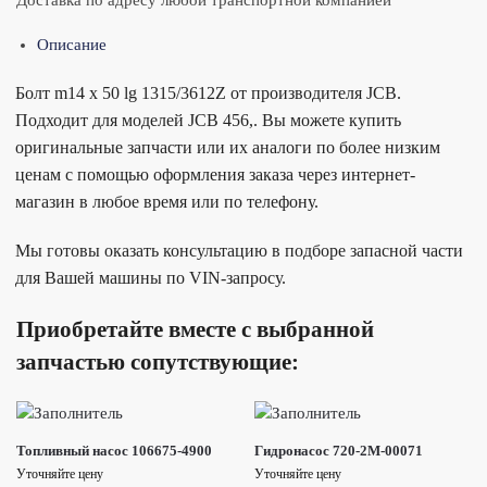
Доставка по адресу любой транспортной компанией
Описание
Болт m14 x 50 lg 1315/3612Z от производителя JCB.
Подходит для моделей JCB 456,. Вы можете купить
оригинальные запчасти или их аналоги по более низким
ценам с помощью оформления заказа через интернет-
магазин в любое время или по телефону.
Мы готовы оказать консультацию в подборе запасной части
для Вашей машины по VIN-запросу.
Приобретайте вместе с выбранной
запчастью сопутствующие:
Топливный насос 106675-4900
Гидронасос 720-2M-00071
Уточняйте цену
Уточняйте цену