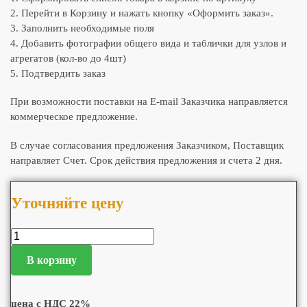
2. Перейти в Корзину и нажать кнопку «Оформить заказ».
3. Заполнить необходимые поля
4. Добавить фотографии общего вида и таблички для узлов и
агрегатов (кол-во до 4шт)
5. Подтвердить заказ
При возможности поставки на E-mail Заказчика направляется
коммерческое предложение.
В случае согласования предложения Заказчиком, Поставщик
направляет Счет. Срок действия предложения и счета 2 дня.
Уточняйте цену
В корзину
цена с НДС 22%