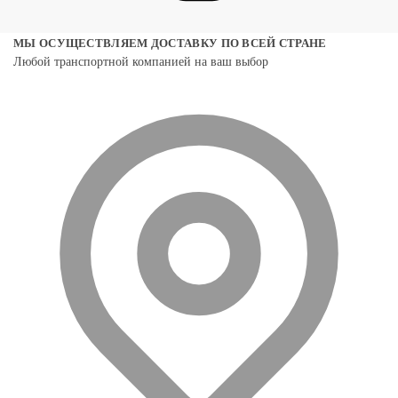
МЫ ОСУЩЕСТВЛЯЕМ ДОСТАВКУ ПО ВСЕЙ СТРАНЕ
Любой транспортной компанией на ваш выбор