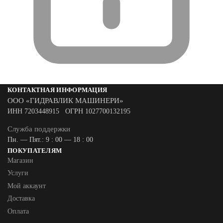
КОНТАКТНАЯ ИНФОРМАЦИЯ
ООО «ГИДРАВЛИК МАШИНЕРИ»
ИНН 7203448915 ОГРН 1027700132195
Служба поддержки
Пн. — Пят.: 9 : 00 — 18 : 00
ПОКУПАТЕЛЯМ
Магазин
Услуги
Мой аккаунт
Доставка
Оплата