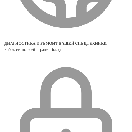
ДИАГНОСТИКА И РЕМОНТ ВАШЕЙ СПЕЦТЕХНИКИ
Работаем по всей стране. Выезд.