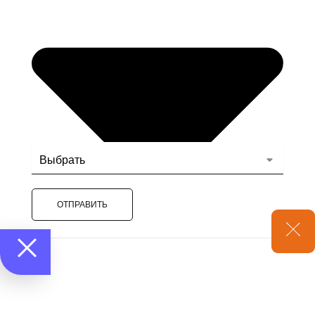
ОТПРАВИТЬ