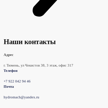
Наши контакты
Адрес
г. Тюмень, ул Чекистов 38, 3 этаж, офис 317
Телефон
+7 922 042 94 46
Почта
hydromach@yandex.ru