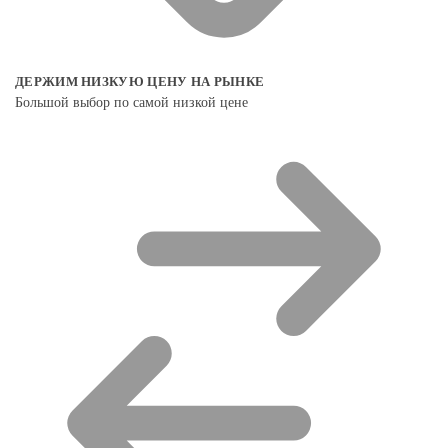
ДЕРЖИМ НИЗКУЮ ЦЕНУ НА РЫНКЕ
Большой выбор по самой низкой цене