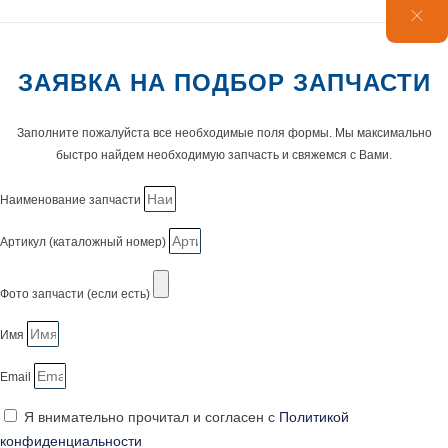
ЗАЯВКА НА ПОДБОР ЗАПЧАСТИ
Заполните пожалуйста все необходимые поля формы. Мы максимально
быстро найдем необходимую запчасть и свяжемся с Вами.
Наименование запчасти
Артикул (каталожный номер)
Фото запчасти (если есть)
Имя
Email
Я внимательно прочитал и согласен с
Политикой
конфиденциальности