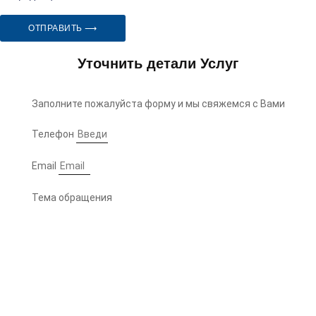
ОТПРАВИТЬ ⟶
Уточнить детали Услуг
Заполните пожалуйста форму и мы свяжемся с Вами
Телефон
Email
Тема обращения