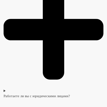
Работаете ли вы с юридическими лицами?