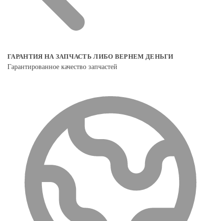
ГАРАНТИЯ НА ЗАПЧАСТЬ ЛИБО ВЕРНЕМ ДЕНЬГИ
Гарантированное качество запчастей