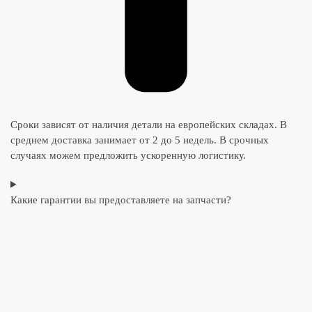
Сроки зависят от наличия детали на европейских складах. В
среднем доставка занимает от 2 до 5 недель. В срочных
случаях можем предложить ускоренную логистику.
Какие гарантии вы предоставляете на запчасти?