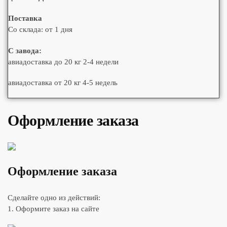
Поставка
Со склада: от 1 дня
С завода:
авиадоставка до 20 кг 2-4 недели
авиадоставка от 20 кг 4-5 недель
Оформление заказа
Оформление заказа
Сделайте одно из действий:
1. Оформите заказ на сайте