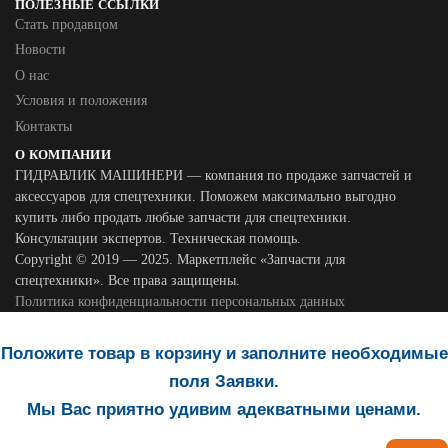
ПОЛЕЗНЫЕ ССЫЛКИ
Стать продавцом
Новости
О нас
Условия и положения
Контакты
О КОМПАНИИ
ГИДРАВЛИК МАШИНЕРИ — компания по продаже запчастей и
аксессуаров для спецтехники. Поможем максимально выгодно
купить либо продать любые запчасти для спецтехники.
Консультации экспертов. Техническая помощь.
Copyright © 2019 — 2025. Маркетплейс «Запчасти для
спецтехники». Все права защищены.
Политика конфиденциальности персональных данных
Положите товар в корзину и заполните необходимые
поля Заявки.
Мы Вас приятно удивим адекватными ценами.