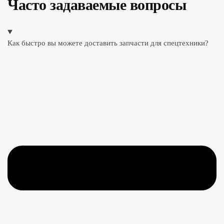
Часто задаваемые вопросы
Как быстро вы можете доставить запчасти для спецтехники?