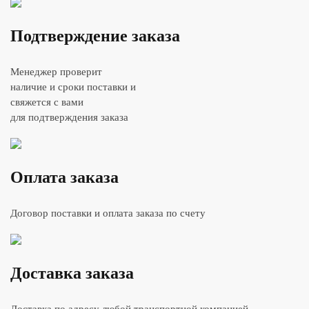
Подтверждение заказа
Менеджер проверит
наличие и сроки поставки и
свяжется с вами
для подтверждения заказа
Оплата заказа
Договор поставки и оплата заказа по счету
Доставка заказа