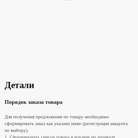
Детали
Порядок заказа товара
Для получения предложения по товару необходимо
сформировать заказ как указано ниже (регистрация аккаунта
по выбору).
1. Сформировать список товара в корзине по артикулу