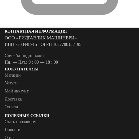
КОНТАКТНАЯ ИНФОРМАЦИЯ
ООО «ГИДРАВЛИК МАШИНЕРИ»
ИНН 7203448915 ОГРН 1027700132195
Служба поддержки
Пн. — Пят.: 9 : 00 — 18 : 00
ПОКУПАТЕЛЯМ
Магазин
Услуги
Мой аккаунт
Доставка
Оплата
ПОЛЕЗНЫЕ ССЫЛКИ
Стать продавцом
Новости
О нас