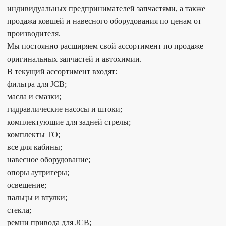
индивидуальных предпринимателей запчастями, а также
продажа ковшей и навесного оборудования по ценам от
производителя.
Мы постоянно расширяем свой ассортимент по продаже
оригинальных запчастей и автохимии.
В текущий ассортимент входят:
фильтра для JCB;
масла и смазки;
гидравлические насосы и штоки;
комплектующие для задней стрелы;
комплекты ТО;
все для кабины;
навесное оборудование;
опоры аутригеры;
освещение;
пальцы и втулки;
стекла;
ремни привода для JCB;