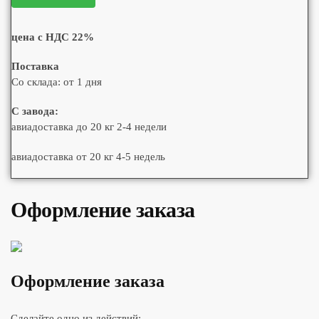
цена с НДС 22%
Поставка
Со склада: от 1 дня
С завода:
авиадоставка до 20 кг 2-4 недели
авиадоставка от 20 кг 4-5 недель
Оформление заказа
Оформление заказа
Сделайте одно из действий: