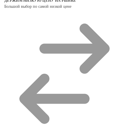
ДЕРЖИМ НИЗКУЮ ЦЕНУ НА РЫНКЕ
Большой выбор по самой низкой цене