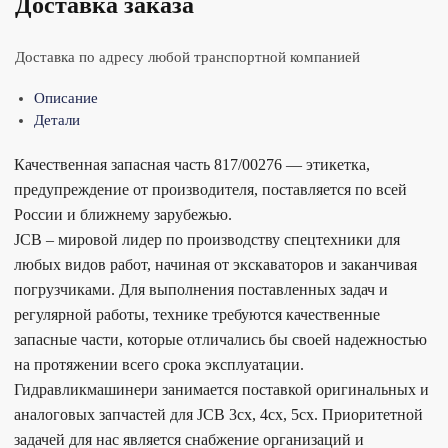
Доставка заказа
Доставка по адресу любой транспортной компанией
Описание
Детали
Качественная запасная часть 817/00276 — этикетка,
предупреждение от производителя, поставляется по всей
России и ближнему зарубежью.
JCB – мировой лидер по производству спецтехники для
любых видов работ, начиная от экскаваторов и заканчивая
погрузчиками. Для выполнения поставленных задач и
регулярной работы, технике требуются качественные
запасные части, которые отличались бы своей надежностью
на протяжении всего срока эксплуатации.
Гидравликмашинери занимается поставкой оригинальных и
аналоговых запчастей для JCB 3cx, 4cx, 5cx. Приоритетной
задачей для нас является снабжение организаций и