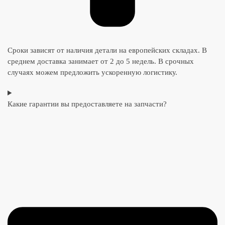
Сроки зависят от наличия детали на европейских складах. В
среднем доставка занимает от 2 до 5 недель. В срочных
случаях можем предложить ускоренную логистику.
Какие гарантии вы предоставляете на запчасти?