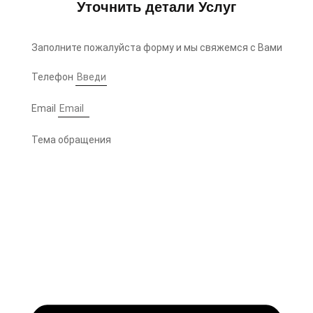
Уточнить детали Услуг
Заполните пожалуйста форму и мы свяжемся с Вами
Телефон
Email
Тема обращения