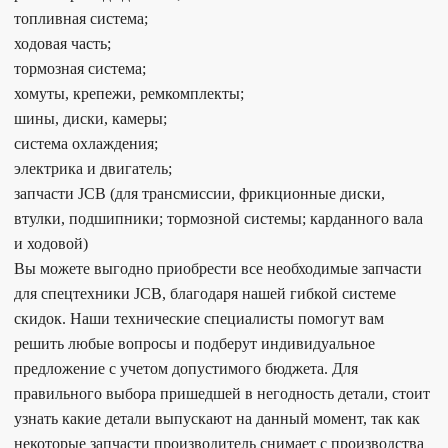
топливная система;
ходовая часть;
тормозная система;
хомуты, крепежи, ремкомплекты;
шины, диски, камеры;
система охлаждения;
электрика и двигатель;
запчасти JCB (для трансмиссии, фрикционные диски,
втулки, подшипники; тормозной системы; карданного вала
и ходовой)
Вы можете выгодно приобрести все необходимые запчасти
для спецтехники JCB, благодаря нашей гибкой системе
скидок. Наши технические специалисты помогут вам
решить любые вопросы и подберут индивидуальное
предложение с учетом допустимого бюджета. Для
правильного выбора пришедшей в негодность детали, стоит
узнать какие детали выпускают на данный момент, так как
некоторые запчасти производитель снимает с производства