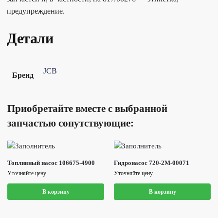
предупреждение.
Детали
JCB
Бренд
Приобретайте вместе с выбранной
запчастью сопутствующие:
Топливный насос 106675-4900
Гидронасос 720-2M-00071
Уточняйте цену
Уточняйте цену
В корзину
В корзину