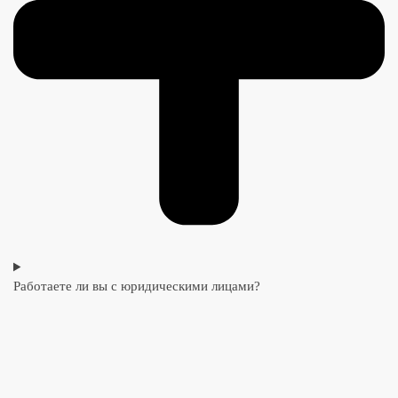
Работаете ли вы с юридическими лицами?