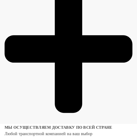
МЫ ОСУЩЕСТВЛЯЕМ ДОСТАВКУ ПО ВСЕЙ СТРАНЕ
Любой транспортной компанией на ваш выбор