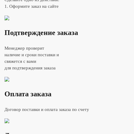
1. Оформите заказ на сайте
Подтверждение заказа
Менеджер проверит
наличие и сроки поставки и
свяжется с вами
для подтверждения заказа
Оплата заказа
Договор поставки и оплата заказа по счету