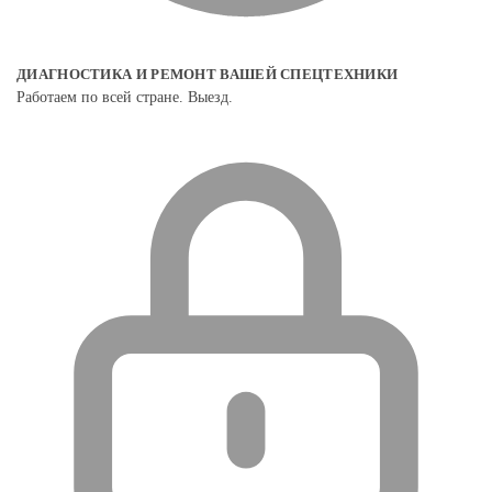
ДИАГНОСТИКА И РЕМОНТ ВАШЕЙ СПЕЦТЕХНИКИ
Работаем по всей стране. Выезд.