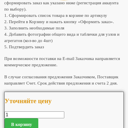
сформировать заказ как указано ниже (регистрация аккаунта
по выбору).
1. Сформировать список товара в корзине по артикулу
2. Перейти в Корзину и нажать кнопку «Оформить заказ».
3. Заполнить необходимые поля
4. Добавить фотографии общего вида и таблички для узлов и
агрегатов (кол-во до 4шт)
5. Подтвердить заказ
При возможности поставки на E-mail Заказчика направляется
коммерческое предложение.
В случае согласования предложения Заказчиком, Поставщик
направляет Счет. Срок действия предложения и счета 2 дня.
Уточняйте цену
В корзину