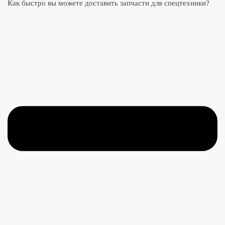
Как быстро вы можете доставить запчасти для спецтехники?