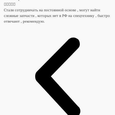





Стали сотрудничать на постоянной основе , могут найти
сложные запчасти , которых нет в РФ на спецтехнику , быстро
отвечают , рекомендую.