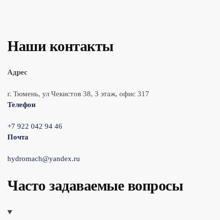
Наши контакты
Адрес
г. Тюмень, ул Чекистов 38, 3 этаж, офис 317
Телефон
+7 922 042 94 46
Почта
hydromach@yandex.ru
Часто задаваемые вопросы