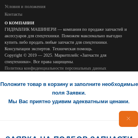
Условия и положения
Контакты
О КОМПАНИИ
ГИДРАВЛИК МАШИНЕРИ — компания по продаже запчастей и
аксессуаров для спецтехники. Поможем максимально выгодно
купить либо продать любые запчасти для спецтехники.
Консультации экспертов. Техническая помощь.
Copyright © 2019 — 2025. Маркетплейс «Запчасти для
спецтехники». Все права защищены.
Политика конфиденциальности персональных данных
Положите товар в корзину и заполните необходимые
поля Заявки.
Мы Вас приятно удивим адекватными ценами.