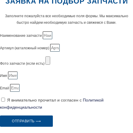
ЗАЯВКА НА ПОДБОР ЗАПЧАСТИ
Заполните пожалуйста все необходимые поля формы. Мы максимально
быстро найдем необходимую запчасть и свяжемся с Вами.
Наименование запчасти
Артикул (каталожный номер)
Фото запчасти (если есть)
Имя
Email
Я внимательно прочитал и согласен с
Политикой
конфиденциальности
ОТПРАВИТЬ ⟶