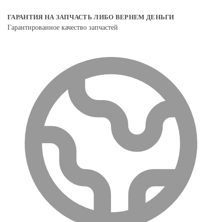
ГАРАНТИЯ НА ЗАПЧАСТЬ ЛИБО ВЕРНЕМ ДЕНЬГИ
Гарантированное качество запчастей