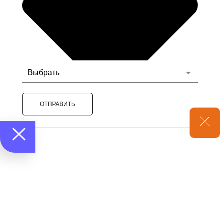
ОТПРАВИТЬ