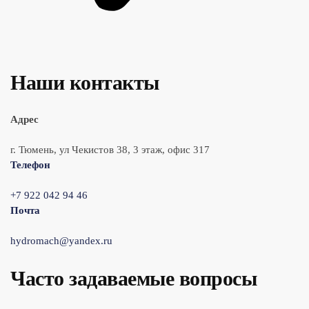
Наши контакты
Адрес
г. Тюмень, ул Чекистов 38, 3 этаж, офис 317
Телефон
+7 922 042 94 46
Почта
hydromach@yandex.ru
Часто задаваемые вопросы