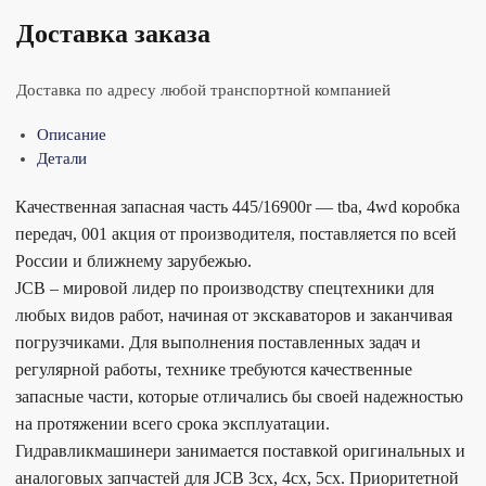
Доставка заказа
Доставка по адресу любой транспортной компанией
Описание
Детали
Качественная запасная часть 445/16900r — tba, 4wd коробка
передач, 001 акция от производителя, поставляется по всей
России и ближнему зарубежью.
JCB – мировой лидер по производству спецтехники для
любых видов работ, начиная от экскаваторов и заканчивая
погрузчиками. Для выполнения поставленных задач и
регулярной работы, технике требуются качественные
запасные части, которые отличались бы своей надежностью
на протяжении всего срока эксплуатации.
Гидравликмашинери занимается поставкой оригинальных и
аналоговых запчастей для JCB 3cx, 4cx, 5cx. Приоритетной