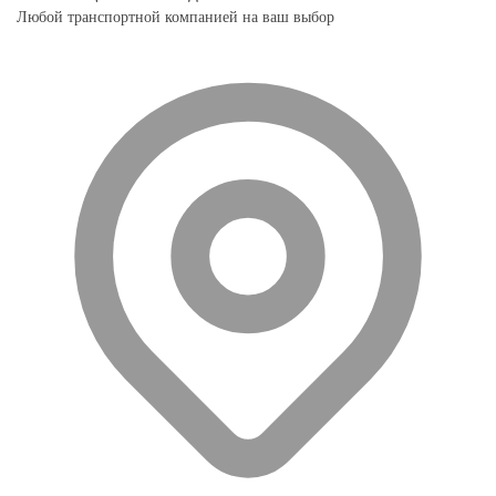
Любой транспортной компанией на ваш выбор