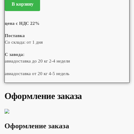
В корзину
цена с НДС 22%
Поставка
Со склада: от 1 дня
С завода:
авиадоставка до 20 кг 2-4 недели
авиадоставка от 20 кг 4-5 недель
Оформление заказа
Оформление заказа