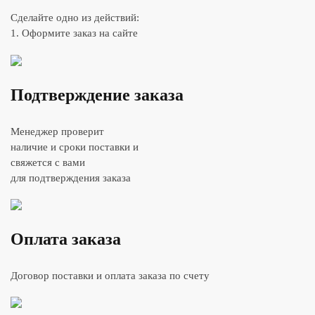
Сделайте одно из действий:
1. Оформите заказ на сайте
Подтверждение заказа
Менеджер проверит
наличие и сроки поставки и
свяжется с вами
для подтверждения заказа
Оплата заказа
Договор поставки и оплата заказа по счету