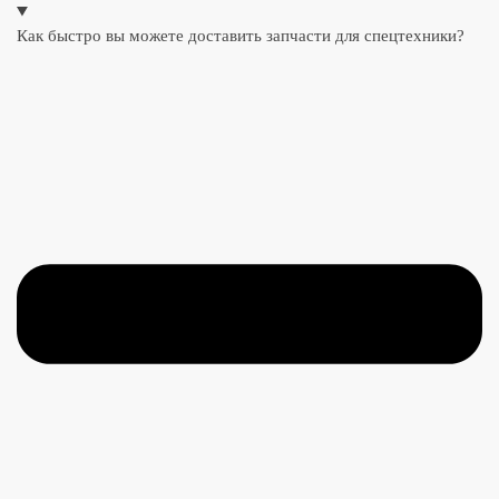
Как быстро вы можете доставить запчасти для спецтехники?