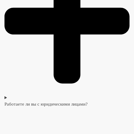
Работаете ли вы с юридическими лицами?