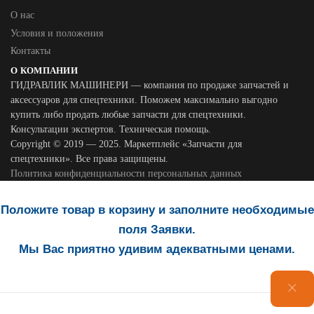
О нас
Условия и положения
Контакты
О КОМПАНИИ
ГИДРАВЛИК МАШИНЕРИ — компания по продаже запчастей и
аксессуаров для спецтехники. Поможем максимально выгодно
купить либо продать любые запчасти для спецтехники.
Консультации экспертов. Техническая помощь.
Copyright © 2019 — 2025. Маркетплейс «Запчасти для
спецтехники». Все права защищены.
Политика конфиденциальности персональных данных
Положите товар в корзину и заполните необходимые
поля Заявки.
Мы Вас приятно удивим адекватными ценами.