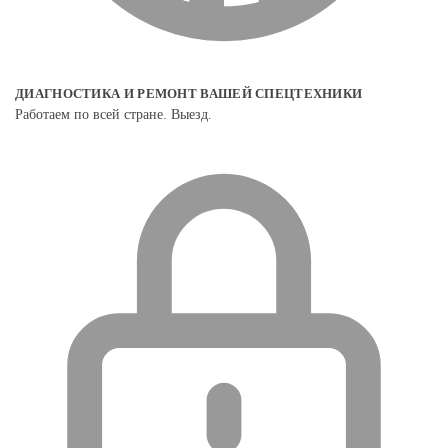
ДИАГНОСТИКА И РЕМОНТ ВАШЕЙ СПЕЦТЕХНИКИ
Работаем по всей стране. Выезд.