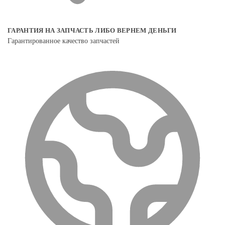
ГАРАНТИЯ НА ЗАПЧАСТЬ ЛИБО ВЕРНЕМ ДЕНЬГИ
Гарантированное качество запчастей