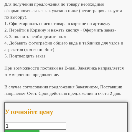
Для получения предложения по товару необходимо
сформировать заказ как указано ниже (регистрация аккаунта
по выбору).
1. Сформировать список товара в корзине по артикулу
2. Перейти в Корзину и нажать кнопку «Оформить заказ».
3. Заполнить необходимые поля
4. Добавить фотографии общего вида и таблички для узлов и
агрегатов (кол-во до 4шт)
5. Подтвердить заказ
При возможности поставки на E-mail Заказчика направляется
коммерческое предложение.
В случае согласования предложения Заказчиком, Поставщик
направляет Счет. Срок действия предложения и счета 2 дня.
Уточняйте цену