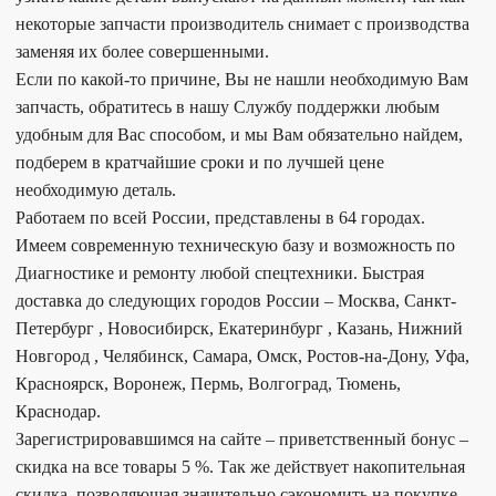
некоторые запчасти производитель снимает с производства
заменяя их более совершенными.
Если по какой-то причине, Вы не нашли необходимую Вам
запчасть, обратитесь в нашу Службу поддержки любым
удобным для Вас способом, и мы Вам обязательно найдем,
подберем в кратчайшие сроки и по лучшей цене
необходимую деталь.
Работаем по всей России, представлены в 64 городах.
Имеем современную техническую базу и возможность по
Диагностике и ремонту любой спецтехники. Быстрая
доставка до следующих городов России – Москва, Санкт-
Петербург , Новосибирск, Екатеринбург , Казань, Нижний
Новгород , Челябинск, Самара, Омск, Ростов-на-Дону, Уфа,
Красноярск, Воронеж, Пермь, Волгоград, Тюмень,
Краснодар.
Зарегистрировавшимся на сайте – приветственный бонус –
скидка на все товары 5 %. Так же действует накопительная
скидка, позволяющая значительно сэкономить на покупке