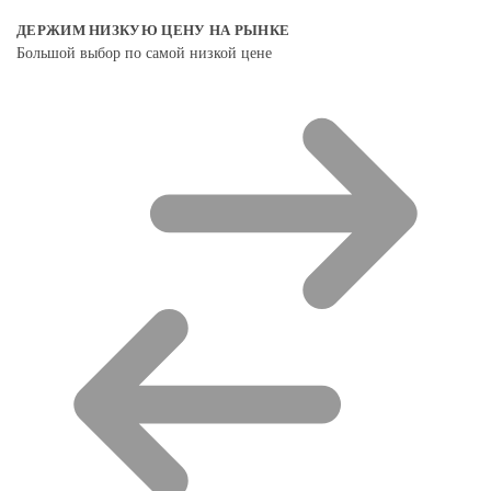
ДЕРЖИМ НИЗКУЮ ЦЕНУ НА РЫНКЕ
Большой выбор по самой низкой цене