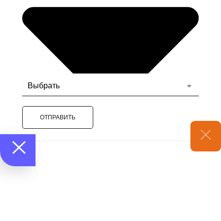
ОТПРАВИТЬ