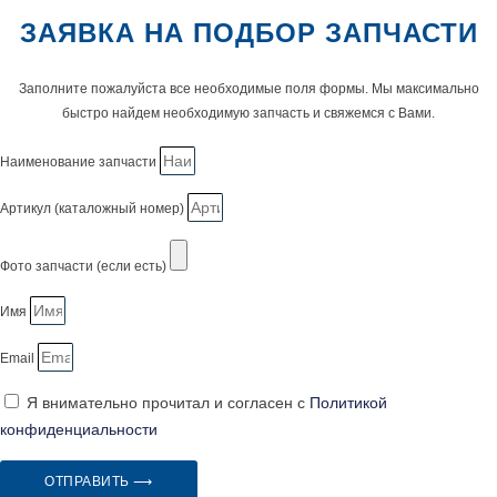
ЗАЯВКА НА ПОДБОР ЗАПЧАСТИ
Заполните пожалуйста все необходимые поля формы. Мы максимально
быстро найдем необходимую запчасть и свяжемся с Вами.
Наименование запчасти
Артикул (каталожный номер)
Фото запчасти (если есть)
Имя
Email
Я внимательно прочитал и согласен с
Политикой
конфиденциальности
ОТПРАВИТЬ ⟶