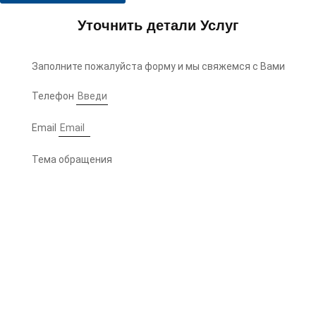
Уточнить детали Услуг
Заполните пожалуйста форму и мы свяжемся с Вами
Телефон
Email
Тема обращения