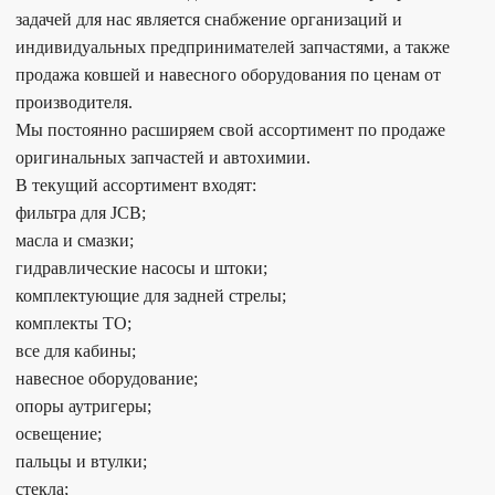
задачей для нас является снабжение организаций и
индивидуальных предпринимателей запчастями, а также
продажа ковшей и навесного оборудования по ценам от
производителя.
Мы постоянно расширяем свой ассортимент по продаже
оригинальных запчастей и автохимии.
В текущий ассортимент входят:
фильтра для JCB;
масла и смазки;
гидравлические насосы и штоки;
комплектующие для задней стрелы;
комплекты ТО;
все для кабины;
навесное оборудование;
опоры аутригеры;
освещение;
пальцы и втулки;
стекла;