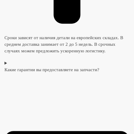
Сроки зависят от наличия детали на европейских складах. В
среднем доставка занимает от 2 до 5 недель. В срочных
случаях можем предложить ускоренную логистику.
Какие гарантии вы предоставляете на запчасти?