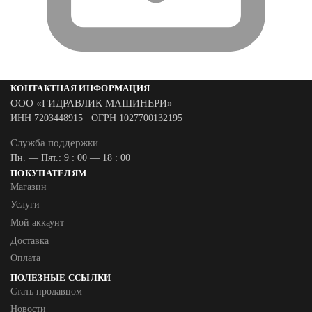
КОНТАКТНАЯ ИНФОРМАЦИЯ
ООО «ГИДРАВЛИК МАШИНЕРИ»
ИНН 7203448915 ОГРН 1027700132195
Служба поддержки
Пн. — Пят.: 9 : 00 — 18 : 00
ПОКУПАТЕЛЯМ
Магазин
Услуги
Мой аккаунт
Доставка
Оплата
ПОЛЕЗНЫЕ ССЫЛКИ
Стать продавцом
Новости