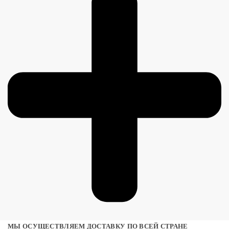
МЫ ОСУЩЕСТВЛЯЕМ ДОСТАВКУ ПО ВСЕЙ СТРАНЕ