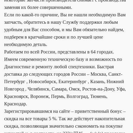
заменяя их более совершенными.
Если по какой-то причине, Вы не нашли необходимую Вам
запчасть, обратитесь в нашу Службу поддержки любым
удобным для Вас способом, и мы Вам обязательно найдем,
подберем в кратчайшие сроки и по лучшей цене
необходимую деталь.
Работаем по всей России, представлены в 64 городах.
Имеем современную техническую базу и возможность по
Диагностике и ремонту любой спецтехники. Быстрая
доставка до следующих городов России – Москва, Санкт-
Петербург , Новосибирск, Екатеринбург , Казань, Нижний
Новгород , Челябинск, Самара, Омск, Ростов-на-Дону, Уфа,
Красноярск, Воронеж, Пермь, Волгоград, Тюмень,
Краснодар.
Зарегистрировавшимся на сайте – приветственный бонус –
скидка на все товары 5 %. Так же действует накопительная
скидка, позволяющая значительно сэкономить на покупке