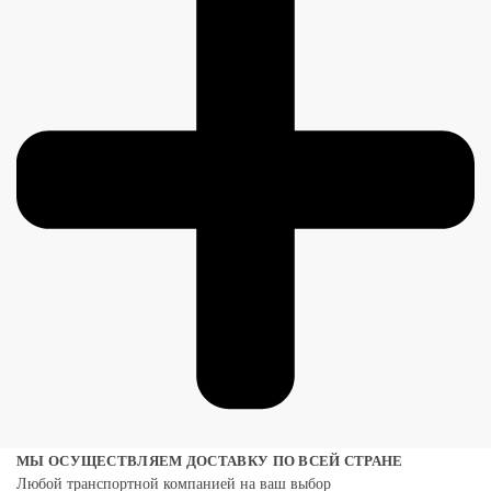
МЫ ОСУЩЕСТВЛЯЕМ ДОСТАВКУ ПО ВСЕЙ СТРАНЕ
Любой транспортной компанией на ваш выбор