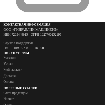
КОНТАКТНАЯ ИНФОРМАЦИЯ
ООО «ГИДРАВЛИК МАШИНЕРИ»
ИНН 7203448915 ОГРН 1027700132195
Служба поддержки
Пн. — Пят.: 9 : 00 — 18 : 00
ПОКУПАТЕЛЯМ
Магазин
Услуги
Мой аккаунт
Доставка
Оплата
ПОЛЕЗНЫЕ ССЫЛКИ
Стать продавцом
Новости
О нас