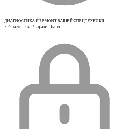
ДИАГНОСТИКА И РЕМОНТ ВАШЕЙ СПЕЦТЕХНИКИ
Работаем по всей стране. Выезд.