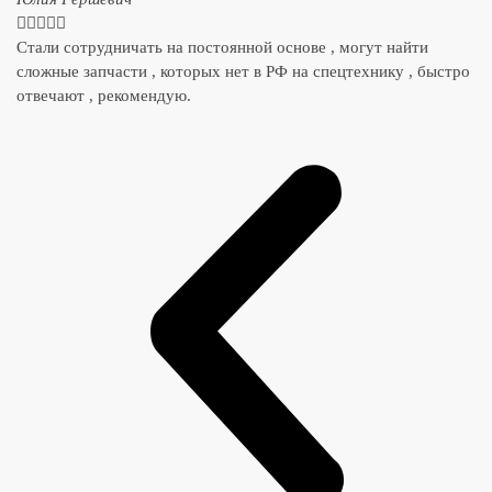





Стали сотрудничать на постоянной основе , могут найти
сложные запчасти , которых нет в РФ на спецтехнику , быстро
отвечают , рекомендую.