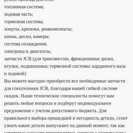
топливная система;
ходовая часть;
тормозная система;
хомуты, крепежи, ремкомплекты;
шины, диски, камеры;
система охлаждения;
электрика и двигатель;
запчасти JCB (для трансмиссии, фрикционные диски,
втулки, подшипники; тормозной системы; карданного вала
и ходовой)
Вы можете выгодно приобрести все необходимые запчасти
для спецтехники JCB, благодаря нашей гибкой системе
скидок. Наши технические специалисты помогут вам
решить любые вопросы и подберут индивидуальное
предложение с учетом допустимого бюджета. Для
правильного выбора пришедшей в негодность детали, стоит
узнать какие детали выпускают на данный момент, так как
некоторые запчасти производитель снимает с производства