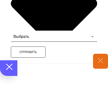
ОТПРАВИТЬ