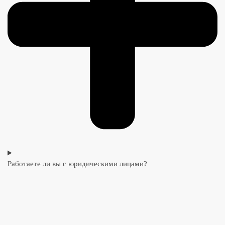
Работаете ли вы с юридическими лицами?