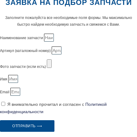
ЗАЯВКА НА ПОДБОР ЗАПЧАСТИ
Заполните пожалуйста все необходимые поля формы. Мы максимально
быстро найдем необходимую запчасть и свяжемся с Вами.
Наименование запчасти
Артикул (каталожный номер)
Фото запчасти (если есть)
Имя
Email
Я внимательно прочитал и согласен с
Политикой
конфиденциальности
ОТПРАВИТЬ ⟶