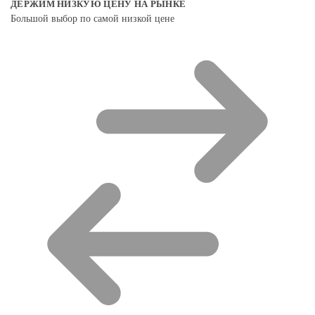
ДЕРЖИМ НИЗКУЮ ЦЕНУ НА РЫНКЕ
Большой выбор по самой низкой цене