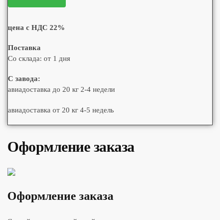
цена с НДС 22%
Поставка
Со склада: от 1 дня
С завода:
авиадоставка до 20 кг 2-4 недели
авиадоставка от 20 кг 4-5 недель
Оформление заказа
Оформление заказа