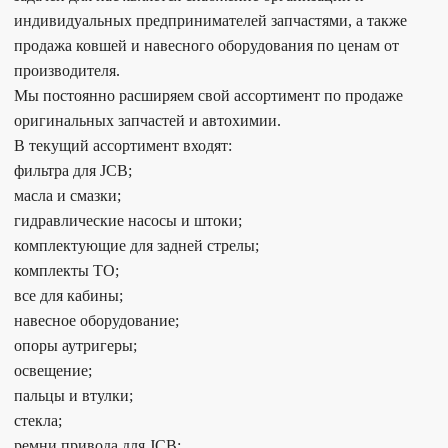
индивидуальных предпринимателей запчастями, а также
продажа ковшей и навесного оборудования по ценам от
производителя.
Мы постоянно расширяем свой ассортимент по продаже
оригинальных запчастей и автохимии.
В текущий ассортимент входят:
фильтра для JCB;
масла и смазки;
гидравлические насосы и штоки;
комплектующие для задней стрелы;
комплекты ТО;
все для кабины;
навесное оборудование;
опоры аутригеры;
освещение;
пальцы и втулки;
стекла;
ремни привода для JCB;