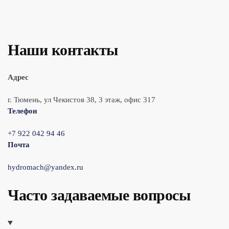
Наши контакты
Адрес
г. Тюмень, ул Чекистов 38, 3 этаж, офис 317
Телефон
+7 922 042 94 46
Почта
hydromach@yandex.ru
Часто задаваемые вопросы