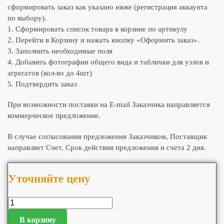
сформировать заказ как указано ниже (регистрация аккаунта
по выбору).
1. Сформировать список товара в корзине по артикулу
2. Перейти в Корзину и нажать кнопку «Оформить заказ».
3. Заполнить необходимые поля
4. Добавить фотографии общего вида и таблички для узлов и
агрегатов (кол-во до 4шт)
5. Подтвердить заказ
При возможности поставки на E-mail Заказчика направляется
коммерческое предложение.
В случае согласования предложения Заказчиком, Поставщик
направляет Счет. Срок действия предложения и счета 2 дня.
Уточняйте цену
В корзину