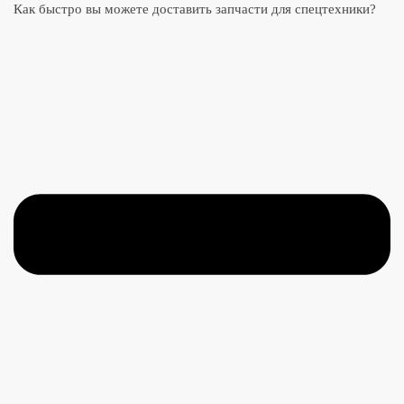
Как быстро вы можете доставить запчасти для спецтехники?