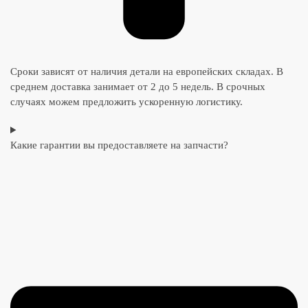
Сроки зависят от наличия детали на европейских складах. В
среднем доставка занимает от 2 до 5 недель. В срочных
случаях можем предложить ускоренную логистику.
Какие гарантии вы предоставляете на запчасти?