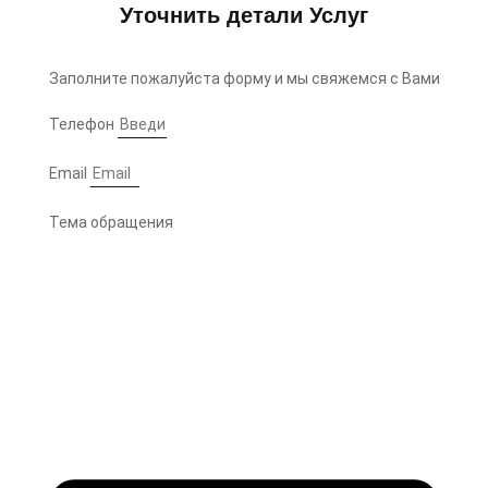
Уточнить детали Услуг
Заполните пожалуйста форму и мы свяжемся с Вами
Телефон
Email
Тема обращения