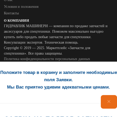
Условия и положения
Контакты
О КОМПАНИИ
ГИДРАВЛИК МАШИНЕРИ — компания по продаже запчастей и
аксессуаров для спецтехники. Поможем максимально выгодно
купить либо продать любые запчасти для спецтехники.
Консультации экспертов. Техническая помощь.
Copyright © 2019 — 2025. Маркетплейс «Запчасти для
спецтехники». Все права защищены.
Политика конфиденциальности персональных данных
Положите товар в корзину и заполните необходимые
поля Заявки.
Мы Вас приятно удивим адекватными ценами.