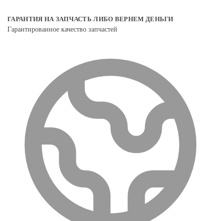
ГАРАНТИЯ НА ЗАПЧАСТЬ ЛИБО ВЕРНЕМ ДЕНЬГИ
Гарантированное качество запчастей