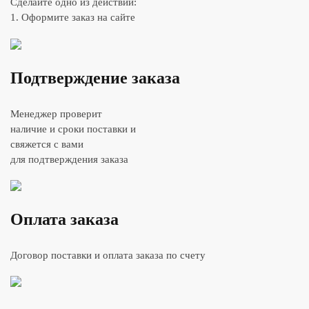
Сделайте одно из действий:
1. Оформите заказ на сайте
Подтверждение заказа
Менеджер проверит
наличие и сроки поставки и
свяжется с вами
для подтверждения заказа
Оплата заказа
Договор поставки и оплата заказа по счету