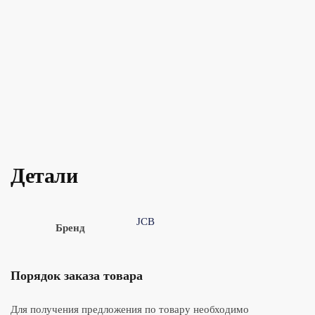
Детали
JCB
Бренд
Порядок заказа товара
Для получения предложения по товару необходимо