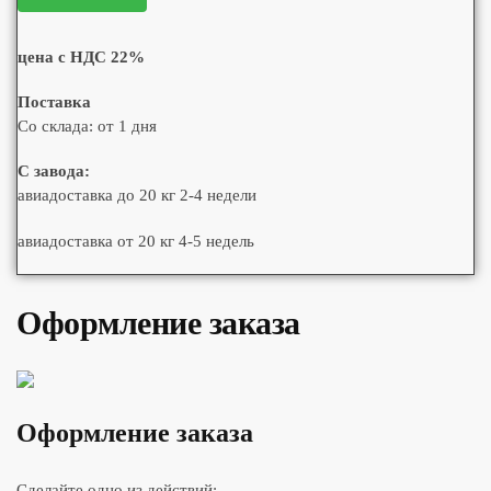
цена с НДС 22%
Поставка
Со склада: от 1 дня
С завода:
авиадоставка до 20 кг 2-4 недели
авиадоставка от 20 кг 4-5 недель
Оформление заказа
Оформление заказа
Сделайте одно из действий: