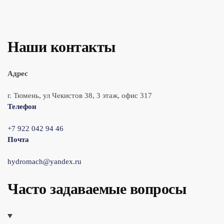
Наши контакты
Адрес
г. Тюмень, ул Чекистов 38, 3 этаж, офис 317
Телефон
+7 922 042 94 46
Почта
hydromach@yandex.ru
Часто задаваемые вопросы