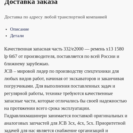
Доставка заказа
Доставка по адресу любой транспортной компанией
Описание
Детали
Качественная запасная часть 332/e2000 — ремень x13 1580
lp 6t67 от производителя, поставляется по всей России и
ближнему зарубежью.
JCB – мировой лидер по производству спецтехники для
любых видов работ, начиная от экскаваторов и заканчивая
погрузчиками. Для выполнения поставленных задач и
регулярной работы, технике требуются качественные
запасные части, которые отличались бы своей надежностью
на протяжении всего срока эксплуатации.
Гидравликмашинери занимается поставкой оригинальных и
аналоговых запчастей для JCB 3cx, 4cx, 5cx. Приоритетной
задачей для нас является снабжение организаций и