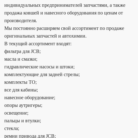
индивидуальных предпринимателей запчастями, а также
продажа ковшей и навесного оборудования по ценам от
производителя.
Мы постоянно расширяем свой ассортимент по продаже
оригинальных запчастей и автохимии.
В текущий ассортимент входят:
фильтра для JCB;
масла и смазки;
гидравлические насосы и штоки;
комплектующие для задней стрелы;
комплекты ТО;
все для кабины;
навесное оборудование;
опоры аутригеры;
освещение;
пальцы и втулки;
стекла;
ремни привода для JCB;