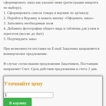
сформировать заказ как указано ниже (регистрация аккаунта
по выбору).
1. Сформировать список товара в корзине по артикулу
2. Перейти в Корзину и нажать кнопку «Оформить заказ».
3. Заполнить необходимые поля
4. Добавить фотографии общего вида и таблички для узлов и
агрегатов (кол-во до 4шт)
5. Подтвердить заказ
При возможности поставки на E-mail Заказчика направляется
коммерческое предложение.
В случае согласования предложения Заказчиком, Поставщик
направляет Счет. Срок действия предложения и счета 2 дня.
Уточняйте цену
В корзину