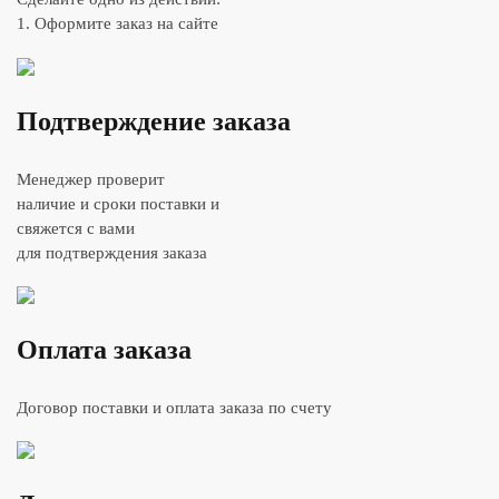
1. Оформите заказ на сайте
Подтверждение заказа
Менеджер проверит
наличие и сроки поставки и
свяжется с вами
для подтверждения заказа
Оплата заказа
Договор поставки и оплата заказа по счету