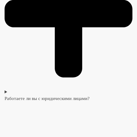
Работаете ли вы с юридическими лицами?