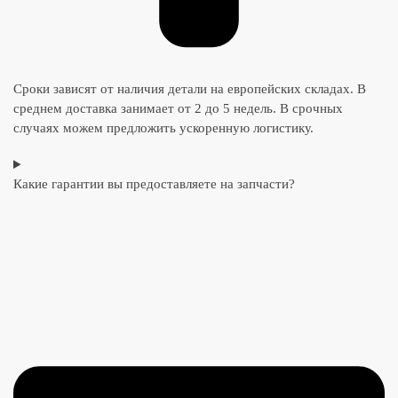
Сроки зависят от наличия детали на европейских складах. В
среднем доставка занимает от 2 до 5 недель. В срочных
случаях можем предложить ускоренную логистику.
Какие гарантии вы предоставляете на запчасти?