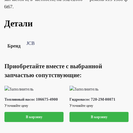
6t67.
Детали
JCB
Бренд
Приобретайте вместе с выбранной
запчастью сопутствующие:
Топливный насос 106675-4900
Гидронасос 720-2M-00071
Уточняйте цену
Уточняйте цену
В корзину
В корзину