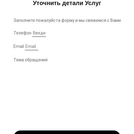
Уточнить детали Услуг
Заполните пожалуйста форму и мы свяжемся с Вами
Телефон
Email
Тема обращения