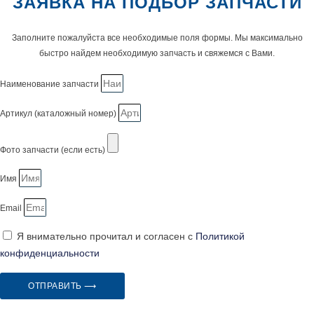
ЗАЯВКА НА ПОДБОР ЗАПЧАСТИ
Заполните пожалуйста все необходимые поля формы. Мы максимально
быстро найдем необходимую запчасть и свяжемся с Вами.
Наименование запчасти
Артикул (каталожный номер)
Фото запчасти (если есть)
Имя
Email
Я внимательно прочитал и согласен с
Политикой
конфиденциальности
ОТПРАВИТЬ ⟶