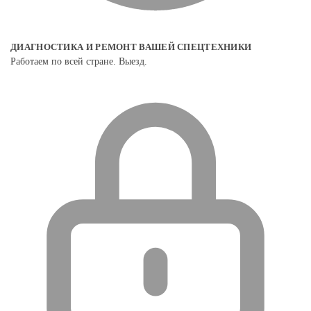
ДИАГНОСТИКА И РЕМОНТ ВАШЕЙ СПЕЦТЕХНИКИ
Работаем по всей стране. Выезд.