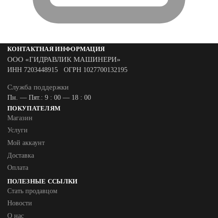
КОНТАКТНАЯ ИНФОРМАЦИЯ
ООО «ГИДРАВЛИК МАШИНЕРИ»
ИНН 7203448915 ОГРН 1027700132195
Служба поддержки
Пн. — Пят.: 9 : 00 — 18 : 00
ПОКУПАТЕЛЯМ
Магазин
Услуги
Мой аккаунт
Доставка
Оплата
ПОЛЕЗНЫЕ ССЫЛКИ
Стать продавцом
Новости
О нас