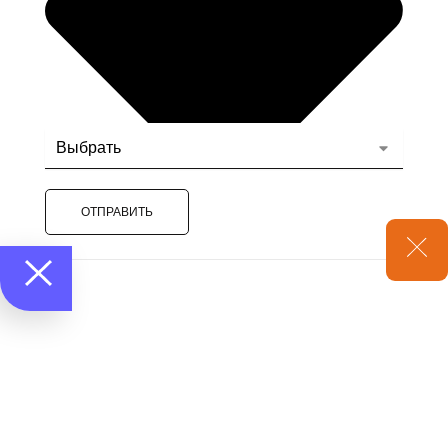
ОТПРАВИТЬ