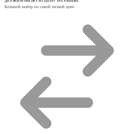
ДЕРЖИМ НИЗКУЮ ЦЕНУ НА РЫНКЕ
Большой выбор по самой низкой цене