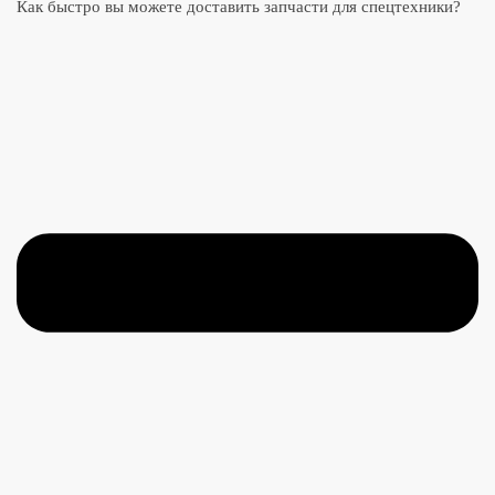
Как быстро вы можете доставить запчасти для спецтехники?