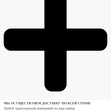
МЫ ОСУЩЕСТВЛЯЕМ ДОСТАВКУ ПО ВСЕЙ СТРАНЕ
Любой транспортной компанией на ваш выбор