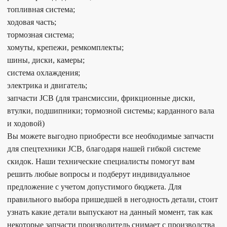
топливная система;
ходовая часть;
тормозная система;
хомуты, крепежи, ремкомплекты;
шины, диски, камеры;
система охлаждения;
электрика и двигатель;
запчасти JCB (для трансмиссии, фрикционные диски,
втулки, подшипники; тормозной системы; карданного вала
и ходовой)
Вы можете выгодно приобрести все необходимые запчасти
для спецтехники JCB, благодаря нашей гибкой системе
скидок. Наши технические специалисты помогут вам
решить любые вопросы и подберут индивидуальное
предложение с учетом допустимого бюджета. Для
правильного выбора пришедшей в негодность детали, стоит
узнать какие детали выпускают на данный момент, так как
некоторые запчасти производитель снимает с производства