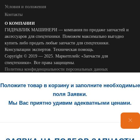
Условия и положения
Контакты
О КОМПАНИИ
ГИДРАВЛИК МАШИНЕРИ — компания по продаже запчастей и
аксессуаров для спецтехники. Поможем максимально выгодно
купить либо продать любые запчасти для спецтехники.
Консультации экспертов. Техническая помощь.
Copyright © 2019 — 2025. Маркетплейс «Запчасти для
спецтехники». Все права защищены.
Политика конфиденциальности персональных данных
Положите товар в корзину и заполните необходимые
поля Заявки.
Мы Вас приятно удивим адекватными ценами.