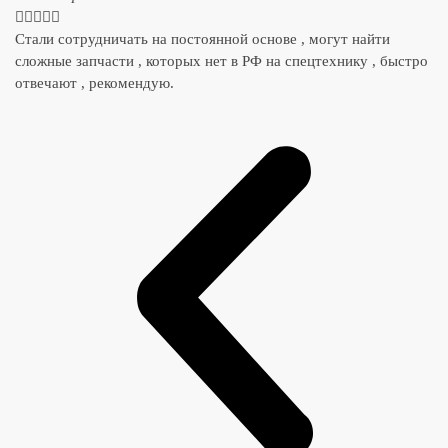





Стали сотрудничать на постоянной основе , могут найти
сложные запчасти , которых нет в РФ на спецтехнику , быстро
отвечают , рекомендую.