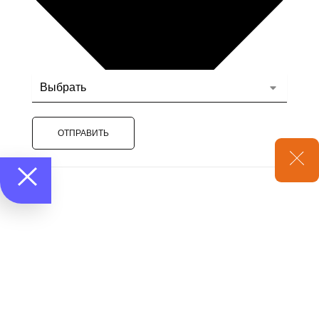
ОТПРАВИТЬ