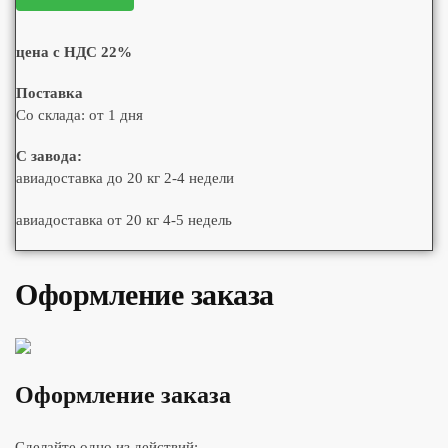
цена с НДС 22%
Поставка
Со склада: от 1 дня
С завода:
авиадоставка до 20 кг 2-4 недели
авиадоставка от 20 кг 4-5 недель
Оформление заказа
Оформление заказа
Сделайте одно из действий: