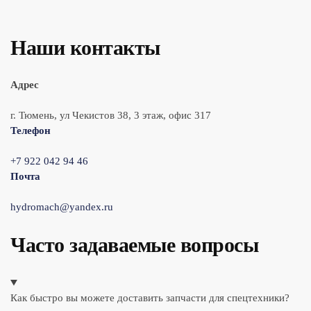
Наши контакты
Адрес
г. Тюмень, ул Чекистов 38, 3 этаж, офис 317
Телефон
+7 922 042 94 46
Почта
hydromach@yandex.ru
Часто задаваемые вопросы
Как быстро вы можете доставить запчасти для спецтехники?