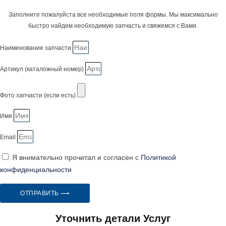
Заполните пожалуйста все необходимые поля формы. Мы максимально
быстро найдем необходимую запчасть и свяжемся с Вами.
Наименование запчасти
Артикул (каталожный номер)
Фото запчасти (если есть)
Имя
Email
Я внимательно прочитал и согласен с
Политикой
конфиденциальности
ОТПРАВИТЬ ⟶
Уточнить детали Услуг