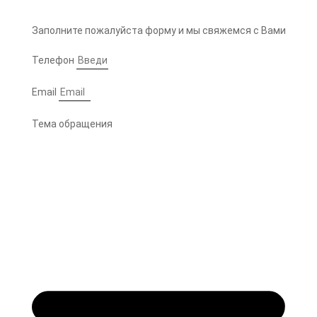
Заполните пожалуйста форму и мы свяжемся с Вами
Телефон
Email
Тема обращения