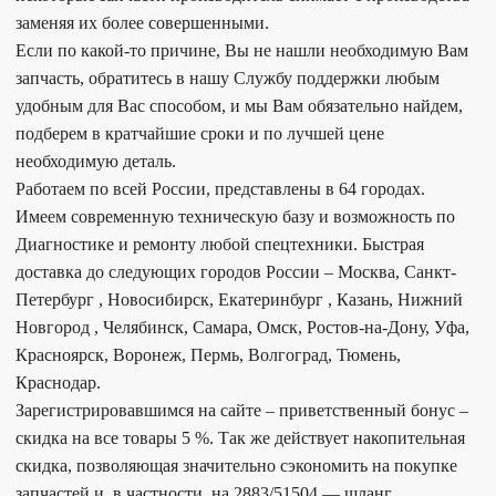
заменяя их более совершенными.
Если по какой-то причине, Вы не нашли необходимую Вам
запчасть, обратитесь в нашу Службу поддержки любым
удобным для Вас способом, и мы Вам обязательно найдем,
подберем в кратчайшие сроки и по лучшей цене
необходимую деталь.
Работаем по всей России, представлены в 64 городах.
Имеем современную техническую базу и возможность по
Диагностике и ремонту любой спецтехники. Быстрая
доставка до следующих городов России – Москва, Санкт-
Петербург , Новосибирск, Екатеринбург , Казань, Нижний
Новгород , Челябинск, Самара, Омск, Ростов-на-Дону, Уфа,
Красноярск, Воронеж, Пермь, Волгоград, Тюмень,
Краснодар.
Зарегистрировавшимся на сайте – приветственный бонус –
скидка на все товары 5 %. Так же действует накопительная
скидка, позволяющая значительно сэкономить на покупке
запчастей и, в частности, на 2883/51504 — шланг.