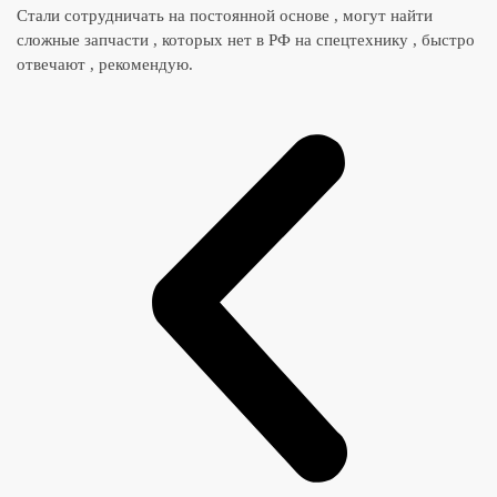
Стали сотрудничать на постоянной основе , могут найти
сложные запчасти , которых нет в РФ на спецтехнику , быстро
отвечают , рекомендую.