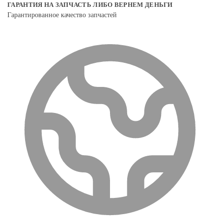
ГАРАНТИЯ НА ЗАПЧАСТЬ ЛИБО ВЕРНЕМ ДЕНЬГИ
Гарантированное качество запчастей