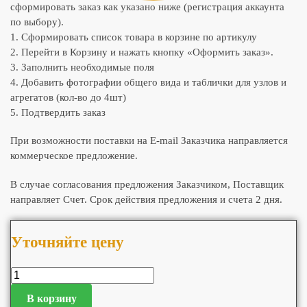
сформировать заказ как указано ниже (регистрация аккаунта
по выбору).
1. Сформировать список товара в корзине по артикулу
2. Перейти в Корзину и нажать кнопку «Оформить заказ».
3. Заполнить необходимые поля
4. Добавить фотографии общего вида и таблички для узлов и
агрегатов (кол-во до 4шт)
5. Подтвердить заказ
При возможности поставки на E-mail Заказчика направляется
коммерческое предложение.
В случае согласования предложения Заказчиком, Поставщик
направляет Счет. Срок действия предложения и счета 2 дня.
Уточняйте цену
В корзину