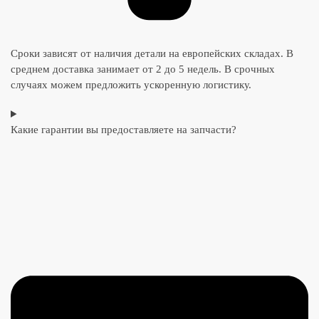
Сроки зависят от наличия детали на европейских складах. В
среднем доставка занимает от 2 до 5 недель. В срочных
случаях можем предложить ускоренную логистику.
Какие гарантии вы предоставляете на запчасти?