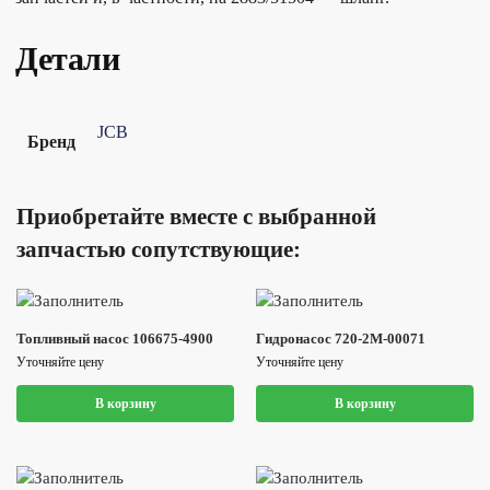
Детали
JCB
Бренд
Приобретайте вместе с выбранной
запчастью сопутствующие:
Топливный насос 106675-4900
Гидронасос 720-2M-00071
Уточняйте цену
Уточняйте цену
В корзину
В корзину