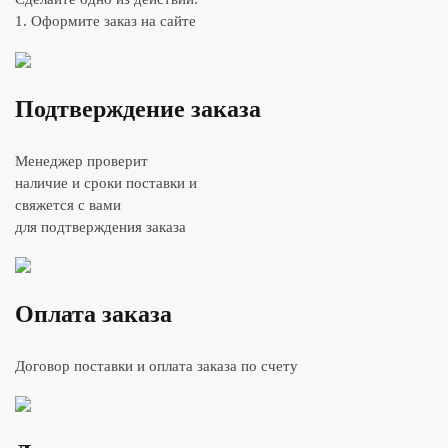
1. Оформите заказ на сайте
Подтверждение заказа
Менеджер проверит
наличие и сроки поставки и
свяжется с вами
для подтверждения заказа
Оплата заказа
Договор поставки и оплата заказа по счету