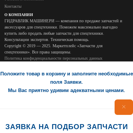
Контакты
О КОМПАНИИ
ГИДРАВЛИК МАШИНЕРИ — компания по продаже запчастей и
аксессуаров для спецтехники. Поможем максимально выгодно
купить либо продать любые запчасти для спецтехники.
Консультации экспертов. Техническая помощь.
Copyright © 2019 — 2025. Маркетплейс «Запчасти для
спецтехники». Все права защищены.
Политика конфиденциальности персональных данных
Положите товар в корзину и заполните необходимые
поля Заявки.
Мы Вас приятно удивим адекватными ценами.
ЗАЯВКА НА ПОДБОР ЗАПЧАСТИ