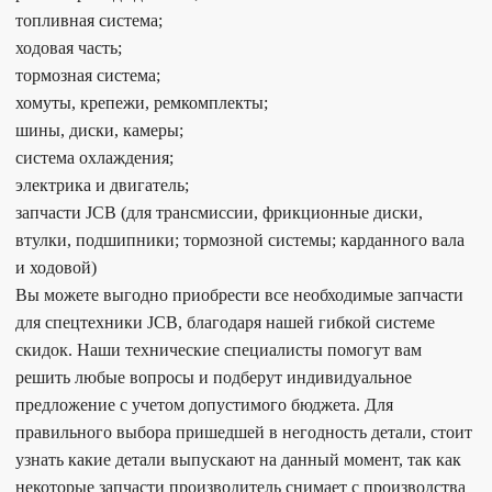
топливная система;
ходовая часть;
тормозная система;
хомуты, крепежи, ремкомплекты;
шины, диски, камеры;
система охлаждения;
электрика и двигатель;
запчасти JCB (для трансмиссии, фрикционные диски,
втулки, подшипники; тормозной системы; карданного вала
и ходовой)
Вы можете выгодно приобрести все необходимые запчасти
для спецтехники JCB, благодаря нашей гибкой системе
скидок. Наши технические специалисты помогут вам
решить любые вопросы и подберут индивидуальное
предложение с учетом допустимого бюджета. Для
правильного выбора пришедшей в негодность детали, стоит
узнать какие детали выпускают на данный момент, так как
некоторые запчасти производитель снимает с производства