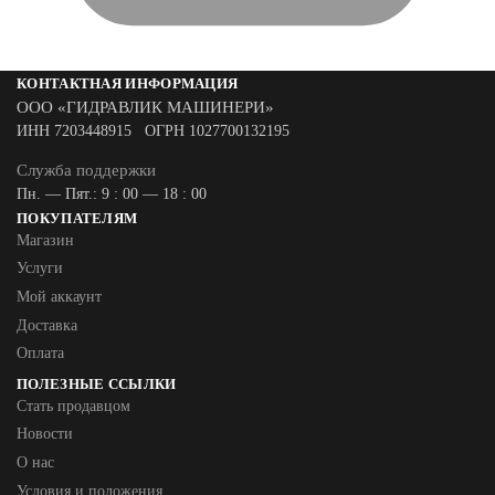
КОНТАКТНАЯ ИНФОРМАЦИЯ
ООО «ГИДРАВЛИК МАШИНЕРИ»
ИНН 7203448915 ОГРН 1027700132195
Служба поддержки
Пн. — Пят.: 9 : 00 — 18 : 00
ПОКУПАТЕЛЯМ
Магазин
Услуги
Мой аккаунт
Доставка
Оплата
ПОЛЕЗНЫЕ ССЫЛКИ
Стать продавцом
Новости
О нас
Условия и положения