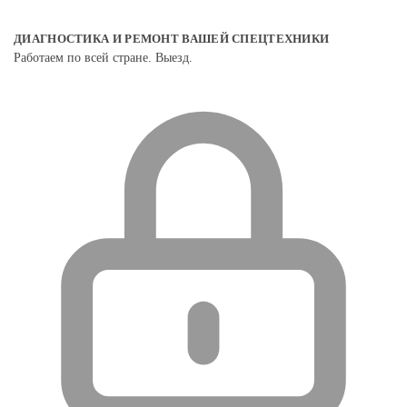
ДИАГНОСТИКА И РЕМОНТ ВАШЕЙ СПЕЦТЕХНИКИ
Работаем по всей стране. Выезд.