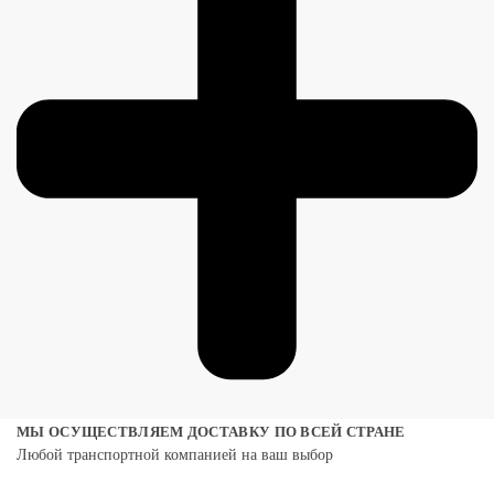
МЫ ОСУЩЕСТВЛЯЕМ ДОСТАВКУ ПО ВСЕЙ СТРАНЕ
Любой транспортной компанией на ваш выбор