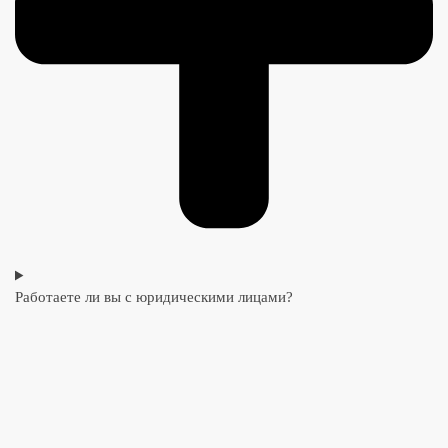
Работаете ли вы с юридическими лицами?