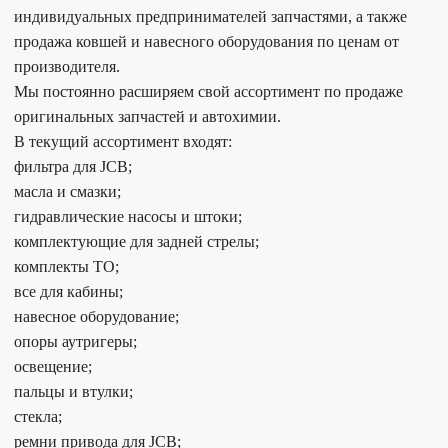
индивидуальных предпринимателей запчастями, а также
продажа ковшей и навесного оборудования по ценам от
производителя.
Мы постоянно расширяем свой ассортимент по продаже
оригинальных запчастей и автохимии.
В текущий ассортимент входят:
фильтра для JCB;
масла и смазки;
гидравлические насосы и штоки;
комплектующие для задней стрелы;
комплекты ТО;
все для кабины;
навесное оборудование;
опоры аутригеры;
освещение;
пальцы и втулки;
стекла;
ремни привода для JCB;