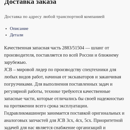
Доставка заказа
Доставка по адресу любой транспортной компанией
Описание
Детали
Качественная запасная часть 2883/51504 — шланг от
производителя, поставляется по всей России и ближнему
зарубежью.
JCB – мировой лидер по производству спецтехники для
любых видов работ, начиная от экскаваторов и заканчивая
погрузчиками. Для выполнения поставленных задач и
регулярной работы, технике требуются качественные
запасные части, которые отличались бы своей надежностью
на протяжении всего срока эксплуатации.
Гидравликмашинери занимается поставкой оригинальных и
аналоговых запчастей для JCB 3cx, 4cx, 5cx. Приоритетной
задачей для нас является снабжение организаций и