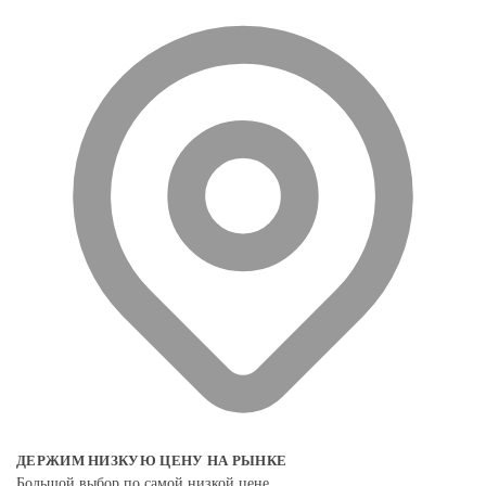
ДЕРЖИМ НИЗКУЮ ЦЕНУ НА РЫНКЕ
Большой выбор по самой низкой цене