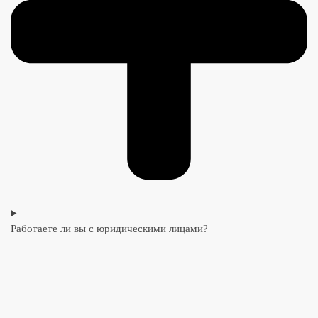
Работаете ли вы с юридическими лицами?