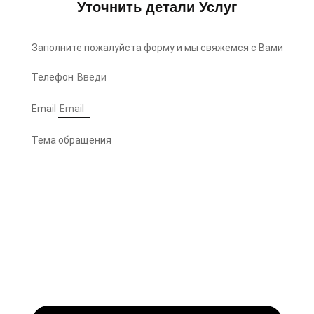
Уточнить детали Услуг
Заполните пожалуйста форму и мы свяжемся с Вами
Телефон
Email
Тема обращения