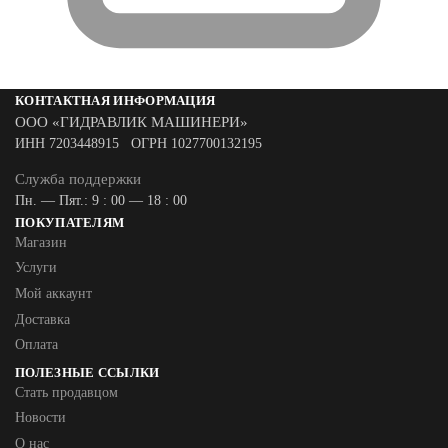
КОНТАКТНАЯ ИНФОРМАЦИЯ
ООО «ГИДРАВЛИК МАШИНЕРИ»
ИНН 7203448915 ОГРН 1027700132195
Служба поддержки
Пн. — Пят.: 9 : 00 — 18 : 00
ПОКУПАТЕЛЯМ
Магазин
Услуги
Мой аккаунт
Доставка
Оплата
ПОЛЕЗНЫЕ ССЫЛКИ
Стать продавцом
Новости
О нас