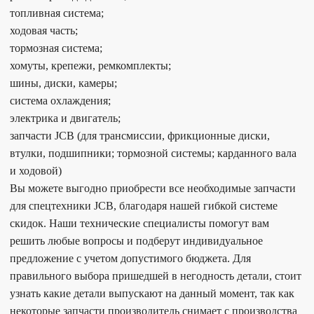
топливная система;
ходовая часть;
тормозная система;
хомуты, крепежи, ремкомплекты;
шины, диски, камеры;
система охлаждения;
электрика и двигатель;
запчасти JCB (для трансмиссии, фрикционные диски,
втулки, подшипники; тормозной системы; карданного вала
и ходовой)
Вы можете выгодно приобрести все необходимые запчасти
для спецтехники JCB, благодаря нашей гибкой системе
скидок. Наши технические специалисты помогут вам
решить любые вопросы и подберут индивидуальное
предложение с учетом допустимого бюджета. Для
правильного выбора пришедшей в негодность детали, стоит
узнать какие детали выпускают на данный момент, так как
некоторые запчасти производитель снимает с производства