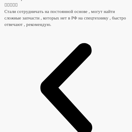





Стали сотрудничать на постоянной основе , могут найти
сложные запчасти , которых нет в РФ на спецтехнику , быстро
отвечают , рекомендую.