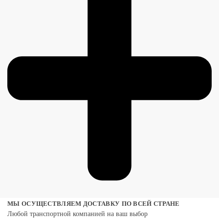
МЫ ОСУЩЕСТВЛЯЕМ ДОСТАВКУ ПО ВСЕЙ СТРАНЕ
Любой транспортной компанией на ваш выбор