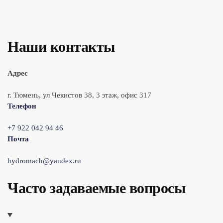
Наши контакты
Адрес
г. Тюмень, ул Чекистов 38, 3 этаж, офис 317
Телефон
+7 922 042 94 46
Почта
hydromach@yandex.ru
Часто задаваемые вопросы