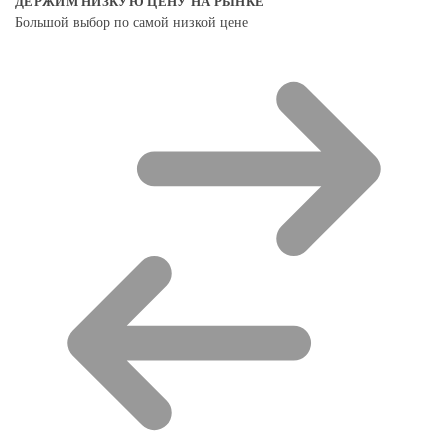
ДЕРЖИМ НИЗКУЮ ЦЕНУ НА РЫНКЕ
Большой выбор по самой низкой цене