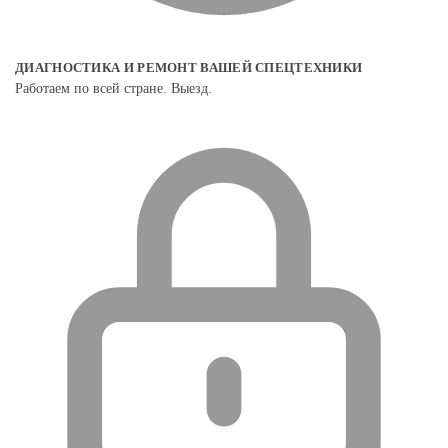
ДИАГНОСТИКА И РЕМОНТ ВАШЕЙ СПЕЦТЕХНИКИ
Работаем по всей стране. Выезд.