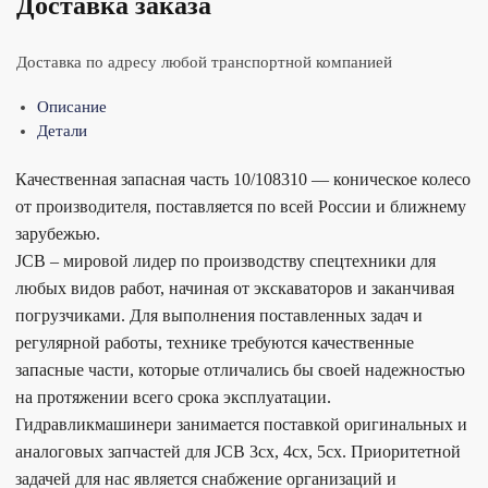
Доставка заказа
Доставка по адресу любой транспортной компанией
Описание
Детали
Качественная запасная часть 10/108310 — коническое колесо
от производителя, поставляется по всей России и ближнему
зарубежью.
JCB – мировой лидер по производству спецтехники для
любых видов работ, начиная от экскаваторов и заканчивая
погрузчиками. Для выполнения поставленных задач и
регулярной работы, технике требуются качественные
запасные части, которые отличались бы своей надежностью
на протяжении всего срока эксплуатации.
Гидравликмашинери занимается поставкой оригинальных и
аналоговых запчастей для JCB 3cx, 4cx, 5cx. Приоритетной
задачей для нас является снабжение организаций и