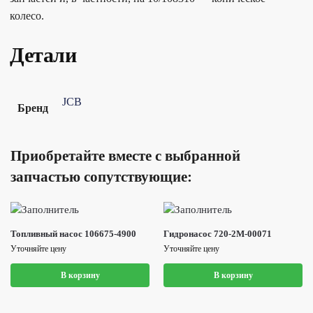
колесо.
Детали
JCB
Бренд
Приобретайте вместе с выбранной
запчастью сопутствующие:
Топливный насос 106675-4900
Гидронасос 720-2M-00071
Уточняйте цену
Уточняйте цену
В корзину
В корзину