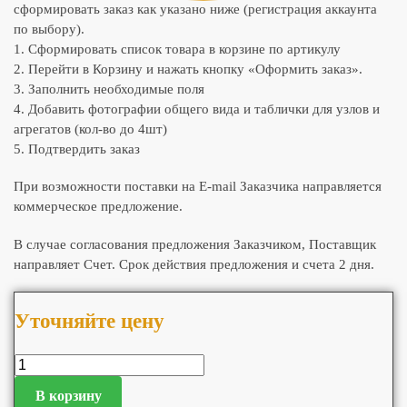
сформировать заказ как указано ниже (регистрация аккаунта
по выбору).
1. Сформировать список товара в корзине по артикулу
2. Перейти в Корзину и нажать кнопку «Оформить заказ».
3. Заполнить необходимые поля
4. Добавить фотографии общего вида и таблички для узлов и
агрегатов (кол-во до 4шт)
5. Подтвердить заказ
При возможности поставки на E-mail Заказчика направляется
коммерческое предложение.
В случае согласования предложения Заказчиком, Поставщик
направляет Счет. Срок действия предложения и счета 2 дня.
Уточняйте цену
В корзину