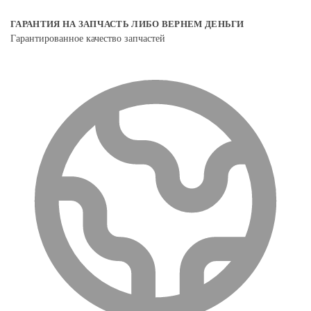
ГАРАНТИЯ НА ЗАПЧАСТЬ ЛИБО ВЕРНЕМ ДЕНЬГИ
Гарантированное качество запчастей