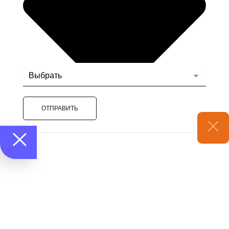
ОТПРАВИТЬ