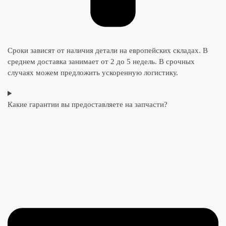
Сроки зависят от наличия детали на европейских складах. В
среднем доставка занимает от 2 до 5 недель. В срочных
случаях можем предложить ускоренную логистику.
Какие гарантии вы предоставляете на запчасти?