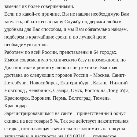
заменяя их более совершенными.
Если по какой-то причине, Вы не нашли необходимую Вам
запчасть, обратитесь в нашу Службу поддержки любым
удобным для Вас способом, и мы Вам обязательно найдем,
подберем в кратчайшие сроки и по лучшей цене
необходимую деталь.
Работаем по всей России, представлены в 64 городах.
Имеем современную техническую базу и возможность по
Диагностике и ремонту любой спецтехники. Быстрая
доставка до следующих городов России – Москва, Санкт-
Петербург , Новосибирск, Екатеринбург , Казань, Нижний
Новгород , Челябинск, Самара, Омск, Ростов-на-Дону, Уфа,
Красноярск, Воронеж, Пермь, Волгоград, Тюмень,
Краснодар.
Зарегистрировавшимся на сайте – приветственный бонус –
скидка на все товары 5 %. Так же действует накопительная
скидка, позволяющая значительно сэкономить на покупке
запчастей и, в частности, на 10/108310 — коническое