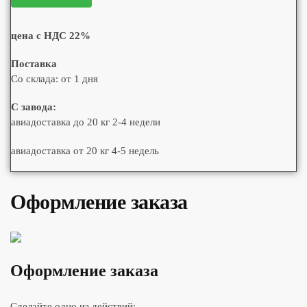
цена с НДС 22%
Поставка
Со склада: от 1 дня
С завода:
авиадоставка до 20 кг 2-4 недели
авиадоставка от 20 кг 4-5 недель
Оформление заказа
Оформление заказа
Сделайте одно из действий: