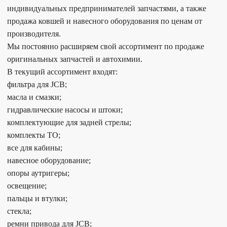
индивидуальных предпринимателей запчастями, а также
продажа ковшей и навесного оборудования по ценам от
производителя.
Мы постоянно расширяем свой ассортимент по продаже
оригинальных запчастей и автохимии.
В текущий ассортимент входят:
фильтра для JCB;
масла и смазки;
гидравлические насосы и штоки;
комплектующие для задней стрелы;
комплекты ТО;
все для кабины;
навесное оборудование;
опоры аутригеры;
освещение;
пальцы и втулки;
стекла;
ремни привода для JCB;