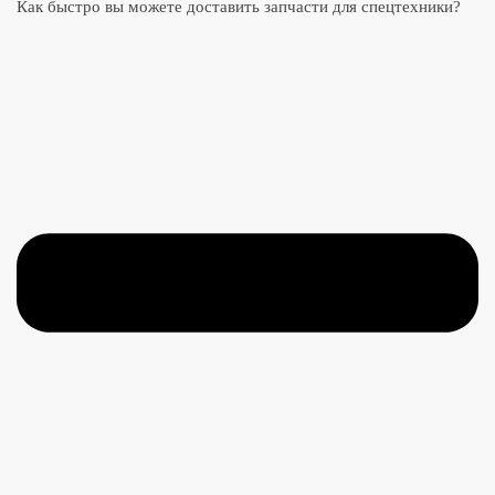
Как быстро вы можете доставить запчасти для спецтехники?