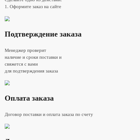
1. Оформите заказ на сайте
Подтверждение заказа
Менеджер проверит
наличие и сроки поставки и
свяжется с вами
для подтверждения заказа
Оплата заказа
Договор поставки и оплата заказа по счету