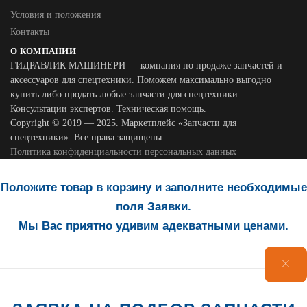
Условия и положения
Контакты
О КОМПАНИИ
ГИДРАВЛИК МАШИНЕРИ — компания по продаже запчастей и
аксессуаров для спецтехники. Поможем максимально выгодно
купить либо продать любые запчасти для спецтехники.
Консультации экспертов. Техническая помощь.
Copyright © 2019 — 2025. Маркетплейс «Запчасти для
спецтехники». Все права защищены.
Политика конфиденциальности персональных данных
Положите товар в корзину и заполните необходимые
поля Заявки.
Мы Вас приятно удивим адекватными ценами.