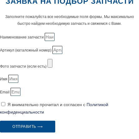
ЗАЯВКА НА ПОДБОР ЗАПЧАСТИ
Заполните пожалуйста все необходимые поля формы. Мы максимально
быстро найдем необходимую запчасть и свяжемся с Вами.
Наименование запчасти
Артикул (каталожный номер)
Фото запчасти (если есть)
Имя
Email
Я внимательно прочитал и согласен с
Политикой
конфиденциальности
ОТПРАВИТЬ ⟶