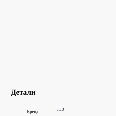
Детали
JCB
Бренд