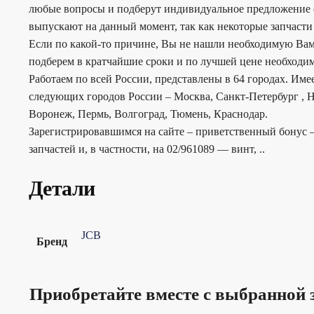
любые вопросы и подберут индивидуальное предложение с
выпускают на данный момент, так как некоторые запчасти
Если по какой-то причине, Вы не нашли необходимую Вам
подберем в кратчайшие сроки и по лучшей цене необходим
Работаем по всей России, представлены в 64 городах. Им
следующих городов России – Москва, Санкт-Петербург , Н
Воронеж, Пермь, Волгоград, Тюмень, Краснодар.
Зарегистрировавшимся на сайте – приветственный бонус –
запчастей и, в частности, на 02/961089 — винт, ..
Детали
JCB
Бренд
Приобретайте вместе с выбранной 