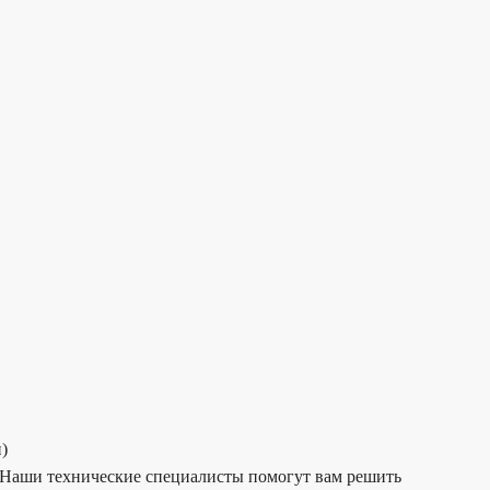
)
. Наши технические специалисты помогут вам решить