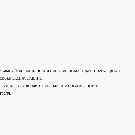
чиками. Для выполнения поставленных задач и регулярной
срока эксплуатации.
чей для нас является снабжение организаций и
теля.