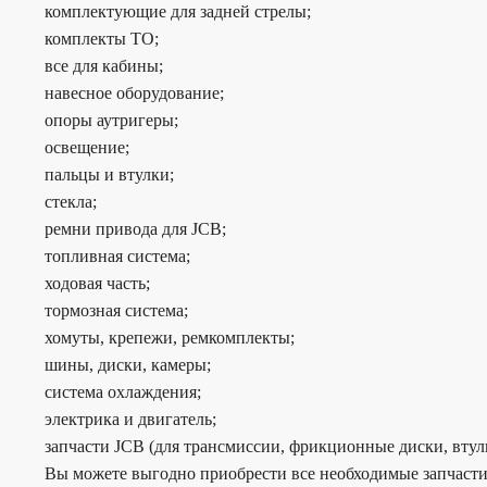
комплектующие для задней стрелы;
комплекты ТО;
все для кабины;
навесное оборудование;
опоры аутригеры;
освещение;
пальцы и втулки;
стекла;
ремни привода для JCB;
топливная система;
ходовая часть;
тормозная система;
хомуты, крепежи, ремкомплекты;
шины, диски, камеры;
система охлаждения;
электрика и двигатель;
запчасти JCB (для трансмиссии, фрикционные диски, втул
Вы можете выгодно приобрести все необходимые запчасти