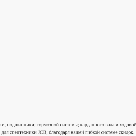
ки, подшипники; тормозной системы; карданного вала и ходовой
 для спецтехники JCB, благодаря нашей гибкой системе скидок