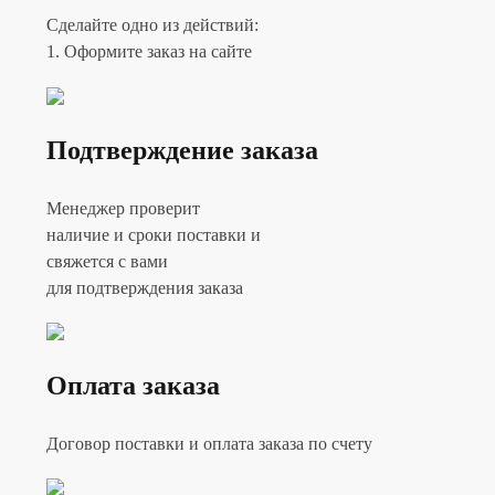
Сделайте одно из действий:
1. Оформите заказ на сайте
Подтверждение заказа
Менеджер проверит
наличие и сроки поставки и
свяжется с вами
для подтверждения заказа
Оплата заказа
Договор поставки и оплата заказа по счету