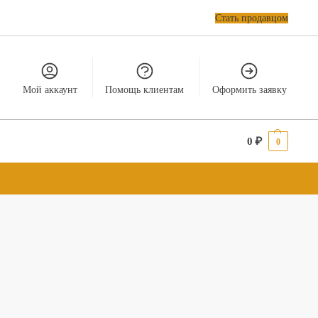
Стать продавцом
Мой аккаунт
Помощь клиентам
Оформить заявку
0
₽
0