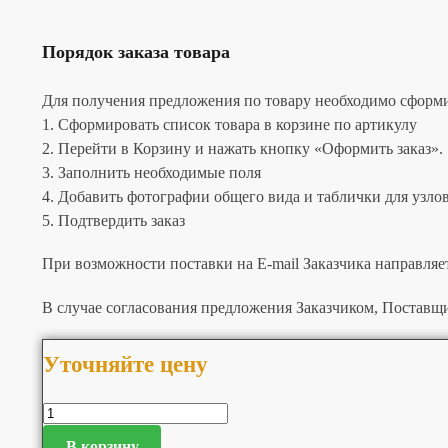
Порядок заказа товара
Для получения предложения по товару необходимо сформир
1. Сформировать список товара в корзине по артикулу
2. Перейти в Корзину и нажать кнопку «Оформить заказ».
3. Заполнить необходимые поля
4. Добавить фотографии общего вида и таблички для узлов 
5. Подтвердить заказ
При возможности поставки на E-mail Заказчика направляе
В случае согласования предложения Заказчиком, Поставщи
Уточняйте цену
В корзину