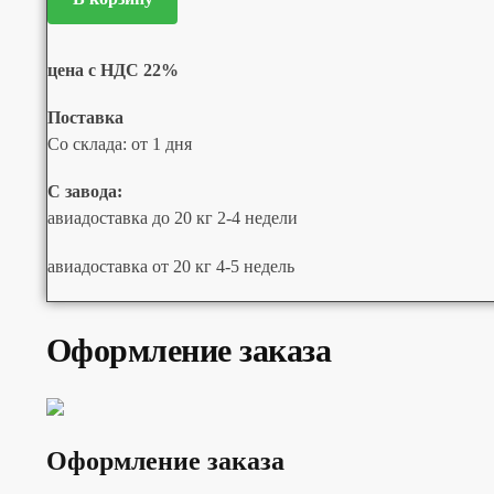
цена с НДС 22%
Поставка
Со склада: от 1 дня
С завода:
авиадоставка до 20 кг 2-4 недели
авиадоставка от 20 кг 4-5 недель
Оформление заказа
Оформление заказа