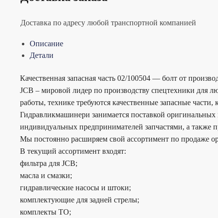
Доставка по адресу любой транспортной компанией
Описание
Детали
Качественная запасная часть 02/100504 — болт от произво
JCB – мировой лидер по производству спецтехники для лю
работы, технике требуются качественные запасные части,
Гидравликмашинери занимается поставкой оригинальных и 
индивидуальных предпринимателей запчастями, а также п
Мы постоянно расширяем свой ассортимент по продаже ор
В текущий ассортимент входят:
фильтра для JCB;
масла и смазки;
гидравлические насосы и штоки;
комплектующие для задней стрелы;
комплекты ТО;