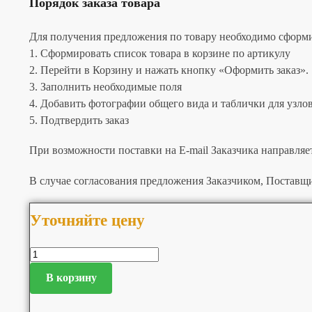
Порядок заказа товара
Для получения предложения по товару необходимо сформир
1. Сформировать список товара в корзине по артикулу
2. Перейти в Корзину и нажать кнопку «Оформить заказ».
3. Заполнить необходимые поля
4. Добавить фотографии общего вида и таблички для узлов 
5. Подтвердить заказ
При возможности поставки на E-mail Заказчика направляе
В случае согласования предложения Заказчиком, Поставщи
Уточняйте цену
В корзину