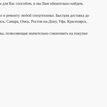
 для Вас способом, и мы Вам обязательно найдем,
е и ремонту любой спецтехники. Быстрая доставка до
ск, Самара, Омск, Ростов-на-Дону, Уфа, Красноярск,
дка, позволяющая значительно сэкономить на покупке