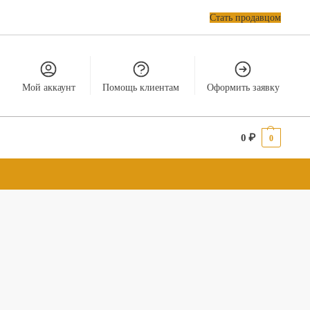
Стать продавцом
Мой аккаунт
Помощь клиентам
Оформить заявку
0
₽
0