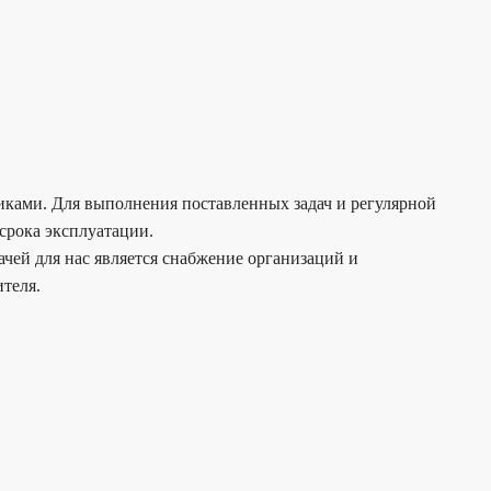
чиками. Для выполнения поставленных задач и регулярной
срока эксплуатации.
чей для нас является снабжение организаций и
теля.