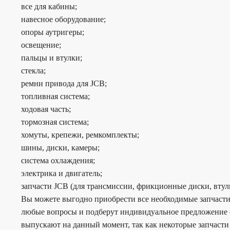
все для кабины;
навесное оборудование;
опоры аутригеры;
освещение;
пальцы и втулки;
стекла;
ремни привода для JCB;
топливная система;
ходовая часть;
тормозная система;
хомуты, крепежи, ремкомплекты;
шины, диски, камеры;
система охлаждения;
электрика и двигатель;
запчасти JCB (для трансмиссии, фрикционные диски, втул
Вы можете выгодно приобрести все необходимые запчасти
любые вопросы и подберут индивидуальное предложение с
выпускают на данный момент, так как некоторые запчасти