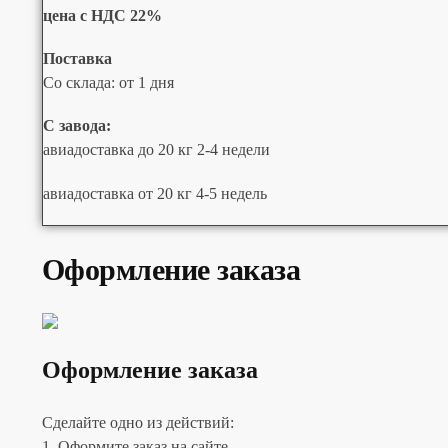
цена с НДС 22%
Поставка
Со склада: от 1 дня
С завода:
авиадоставка до 20 кг 2-4 недели
авиадоставка от 20 кг 4-5 недель
Оформление заказа
Оформление заказа
Сделайте одно из действий:
1. Оформите заказ на сайте