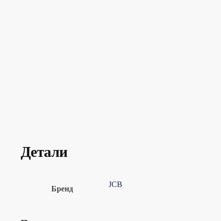
Детали
JCB
Бренд