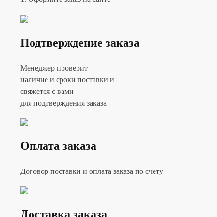
Подтверждение заказа
Менеджер проверит
наличие и сроки поставки и
свяжется с вами
для подтверждения заказа
Оплата заказа
Договор поставки и оплата заказа по счету
Доставка заказа