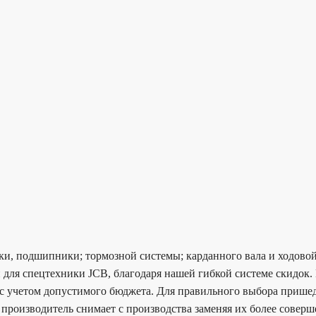
ки, подшипники; тормозной системы; карданного вала и ходовой
 для спецтехники JCB, благодаря нашей гибкой системе скидок
 учетом допустимого бюджета. Для правильного выбора пришедше
 производитель снимает с производства заменяя их более совер