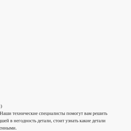
)
. Наши технические специалисты помогут вам решить
й в негодность детали, стоит узнать какие детали
шенными.