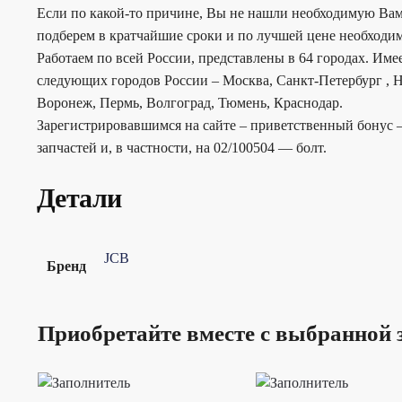
Если по какой-то причине, Вы не нашли необходимую Вам
подберем в кратчайшие сроки и по лучшей цене необходим
Работаем по всей России, представлены в 64 городах. Им
следующих городов России – Москва, Санкт-Петербург , Н
Воронеж, Пермь, Волгоград, Тюмень, Краснодар.
Зарегистрировавшимся на сайте – приветственный бонус –
запчастей и, в частности, на 02/100504 — болт.
Детали
JCB
Бренд
Приобретайте вместе с выбранной 